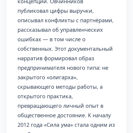
концепции. Овчинников
публиковал цифры выручки,
описывал конфликты с партнёрами,
рассказывал об управленческих
ошибках — в том числе о
собственных. Этот документальный
нарратив формировал образ
предпринимателя нового типа: не
закрытого «олигарха»,
скрывающего методы работы, а
открытого практика,
превращающего личный опыт в
общественное достояние. К началу
2012 года «Сила ума» стала одним из