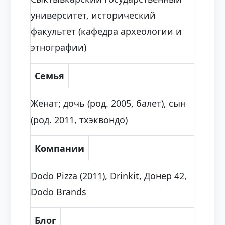
университет, исторический
факультет (кафедра археологии и
этнографии)
Семья
Женат; дочь (род. 2005, балет), сын
(род. 2011, тхэквондо)
Компании
Dodo Pizza (2011), Drinkit, Донер 42,
Dodo Brands
Блог