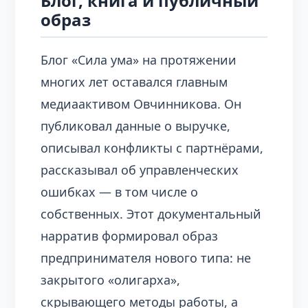
Блог, книга и публичный
образ
Блог «Сила ума» на протяжении
многих лет оставался главным
медиаактивом Овчинникова. Он
публиковал данные о выручке,
описывал конфликты с партнёрами,
рассказывал об управленческих
ошибках — в том числе о
собственных. Этот документальный
нарратив формировал образ
предпринимателя нового типа: не
закрытого «олигарха»,
скрывающего методы работы, а