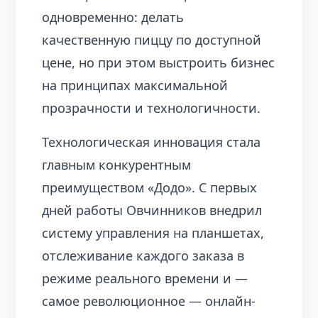
одновременно: делать
качественную пиццу по доступной
цене, но при этом выстроить бизнес
на принципах максимальной
прозрачности и технологичности.
Технологическая инновация стала
главным конкурентным
преимуществом «Додо». С первых
дней работы Овчинников внедрил
систему управления на планшетах,
отслеживание каждого заказа в
режиме реального времени и —
самое революционное — онлайн-