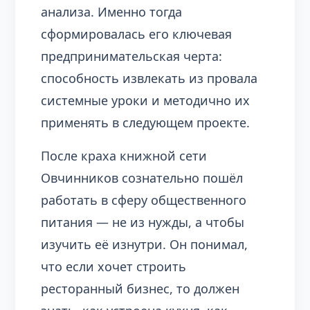
анализа. Именно тогда
сформировалась его ключевая
предпринимательская черта:
способность извлекать из провала
системные уроки и методично их
применять в следующем проекте.
После краха книжной сети
Овчинников сознательно пошёл
работать в сферу общественного
питания — не из нужды, а чтобы
изучить её изнутри. Он понимал,
что если хочет строить
ресторанный бизнес, то должен