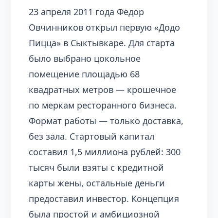
23 апреля 2011 года Фёдор
Овчинников открыл первую «Додо
Пицца» в Сыктывкаре. Для старта
было выбрано цокольное
помещение площадью 68
квадратных метров — крошечное
по меркам ресторанного бизнеса.
Формат работы — только доставка,
без зала. Стартовый капитал
составил 1,5 миллиона рублей: 300
тысяч были взяты с кредитной
карты жены, остальные деньги
предоставил инвестор. Концепция
была простой и амбициозной