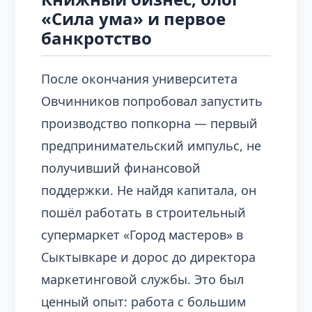
«Сила ума» и первое
банкротство
После окончания университета
Овчинников попробовал запустить
производство попкорна — первый
предпринимательский импульс, не
получивший финансовой
поддержки. Не найдя капитала, он
пошёл работать в строительный
супермаркет «Город мастеров» в
Сыктывкаре и дорос до директора
маркетинговой службы. Это был
ценный опыт: работа с большим