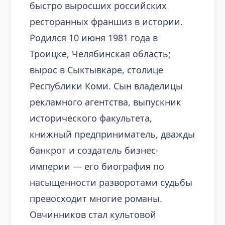
быстро выросших российских
ресторанных франшиз в истории.
Родился 10 июня 1981 года в
Троицке, Челябинская область;
вырос в Сыктывкаре, столице
Республики Коми. Сын владелицы
рекламного агентства, выпускник
исторического факультета,
книжный предприниматель, дважды
банкрот и создатель бизнес-
империи — его биография по
насыщенности разворотами судьбы
превосходит многие романы.
Овчинников стал культовой