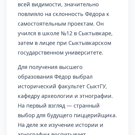
всей видимости, значительно
повлияло на склонность Фёдора к
самостоятельным проектам. Он
учился в школе №12 в Сыктывкаре,
затем в лицее при Сыктывкарском
государственном университете.
Для получения высшего
образования Фёдор выбрал
исторический факультет СыктГУ,
кафедру археологии и этнографии.
На первый взгляд — странный
выбор для будущего пиццерийщика.
На деле же изучение истории и
этнографии воспитывает