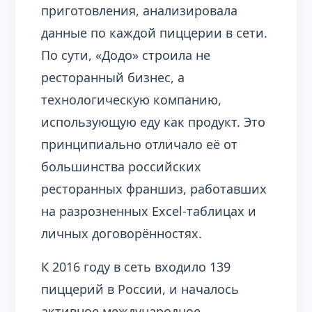
приготовления, анализировала
данные по каждой пиццерии в сети.
По сути, «Додо» строила не
ресторанный бизнес, а
технологическую компанию,
использующую еду как продукт. Это
принципиально отличало её от
большинства российских
ресторанных франшиз, работавших
на разрозненных Excel-таблицах и
личных договорённостях.
К 2016 году в сеть входило 139
пиццерий в России, и началось
активное международное