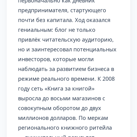
первоначально как дневник
предпринимателя, стартующего
почти без капитала. Ход оказался
гениальным: блог не только
привлёк читательскую аудиторию,
но и заинтересовал потенциальных
инвесторов, которые могли
наблюдать за развитием бизнеса в
режиме реального времени. К 2008
году сеть «Книга за книгой»
выросла до восьми магазинов с
совокупным оборотом до двух
миллионов долларов. По меркам
регионального книжного ритейла