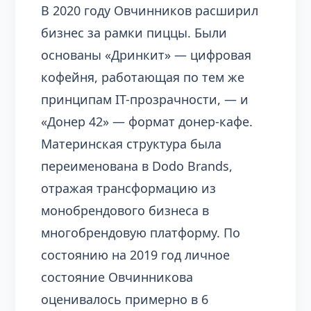
В 2020 году Овчинников расширил
бизнес за рамки пиццы. Были
основаны «Дринкит» — цифровая
кофейня, работающая по тем же
принципам IT-прозрачности, — и
«Донер 42» — формат донер-кафе.
Материнская структура была
переименована в Dodo Brands,
отражая трансформацию из
монобрендового бизнеса в
многобрендовую платформу. По
состоянию на 2019 год личное
состояние Овчинникова
оценивалось примерно в 6