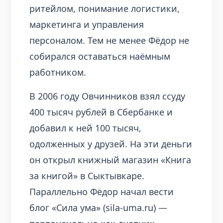
ритейлом, понимание логистики,
маркетинга и управления
персоналом. Тем не менее Фёдор не
собирался оставаться наёмным
работником.
В 2006 году Овчинников взял ссуду
400 тысяч рублей в Сбербанке и
добавил к ней 100 тысяч,
одолженных у друзей. На эти деньги
он открыл книжный магазин «Книга
за книгой» в Сыктывкаре.
Параллельно Фёдор начал вести
блог «Сила ума» (sila-uma.ru) —