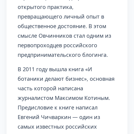
открытого практика,
превращающего личный опыт в
общественное достояние. В этом
смысле Овчинников стал одним из
первопроходцев российского
предпринимательского блогинга.
В 2011 году вышла книга «И
ботаники делают бизнес», основная
часть которой написана
журналистом Максимом Котиным.
Предисловие к книге написал
Евгений Чичваркин — один из
самых известных российских