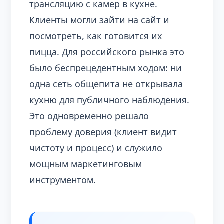
трансляцию с камер в кухне.
Клиенты могли зайти на сайт и
посмотреть, как готовится их
пицца. Для российского рынка это
было беспрецедентным ходом: ни
одна сеть общепита не открывала
кухню для публичного наблюдения.
Это одновременно решало
проблему доверия (клиент видит
чистоту и процесс) и служило
мощным маркетинговым
инструментом.