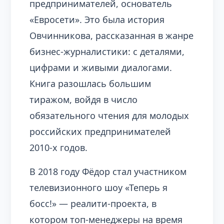
предпринимателей, основатель
«Евросети». Это была история
Овчинникова, рассказанная в жанре
бизнес-журналистики: с деталями,
цифрами и живыми диалогами.
Книга разошлась большим
тиражом, войдя в число
обязательного чтения для молодых
российских предпринимателей
2010-х годов.
В 2018 году Фёдор стал участником
телевизионного шоу «Теперь я
босс!» — реалити-проекта, в
котором топ-менеджеры на время