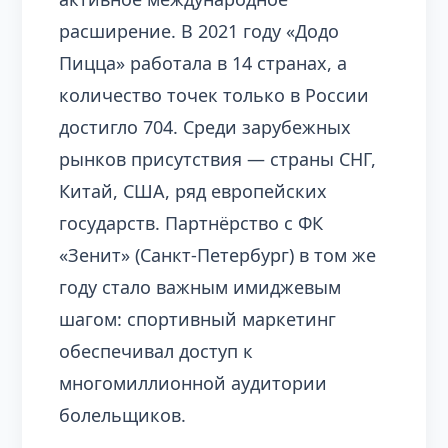
расширение. В 2021 году «Додо
Пицца» работала в 14 странах, а
количество точек только в России
достигло 704. Среди зарубежных
рынков присутствия — страны СНГ,
Китай, США, ряд европейских
государств. Партнёрство с ФК
«Зенит» (Санкт-Петербург) в том же
году стало важным имиджевым
шагом: спортивный маркетинг
обеспечивал доступ к
многомиллионной аудитории
болельщиков.