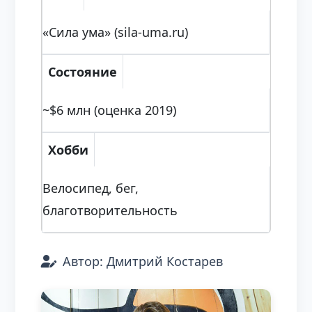
«Сила ума» (sila-uma.ru)
Состояние
~$6 млн (оценка 2019)
Хобби
Велосипед, бег,
благотворительность
Автор: Дмитрий Костарев