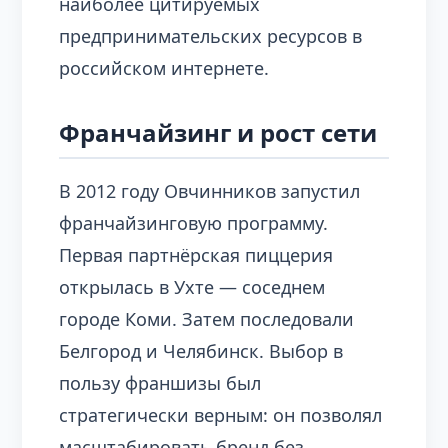
наиболее цитируемых
предпринимательских ресурсов в
российском интернете.
Франчайзинг и рост сети
В 2012 году Овчинников запустил
франчайзинговую программу.
Первая партнёрская пиццерия
открылась в Ухте — соседнем
городе Коми. Затем последовали
Белгород и Челябинск. Выбор в
пользу франшизы был
стратегически верным: он позволял
масштабировать бренд без