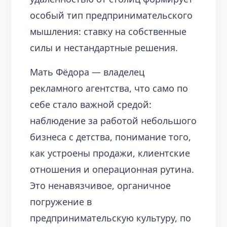
особый тип предпринимательского
мышления: ставку на собственные
силы и нестандартные решения.
Мать Фёдора — владелец
рекламного агентства, что само по
себе стало важной средой:
наблюдение за работой небольшого
бизнеса с детства, понимание того,
как устроены продажи, клиентские
отношения и операционная рутина.
Это ненавязчивое, органичное
погружение в
предпринимательскую культуру, по