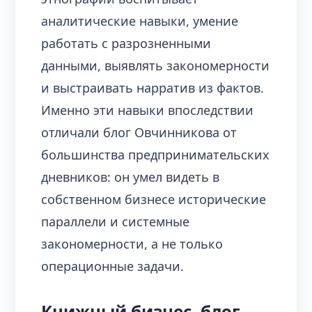
аналитические навыки, умение
работать с разрозненными
данными, выявлять закономерности
и выстраивать нарратив из фактов.
Именно эти навыки впоследствии
отличали блог Овчинникова от
большинства предпринимательских
дневников: он умел видеть в
собственном бизнесе исторические
параллели и системные
закономерности, а не только
операционные задачи.
Книжный бизнес, блог