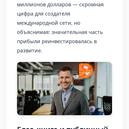
миллионов долларов — скромная
цифра для создателя
международной сети, но
объяснимая: значительная часть
прибыли реинвестировалась в
развитие.