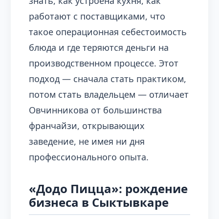
знать, как устроена кухня, как
работают с поставщиками, что
такое операционная себестоимость
блюда и где теряются деньги на
производственном процессе. Этот
подход — сначала стать практиком,
потом стать владельцем — отличает
Овчинникова от большинства
франчайзи, открывающих
заведение, не имея ни дня
профессионального опыта.
«Додо Пицца»: рождение
бизнеса в Сыктывкаре