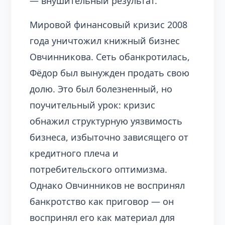
— внушительный результат.
Мировой финансовый кризис 2008
года уничтожил книжный бизнес
Овчинникова. Сеть обанкротилась,
Фёдор был вынужден продать свою
долю. Это был болезненный, но
поучительный урок: кризис
обнажил структурную уязвимость
бизнеса, избыточно зависящего от
кредитного плеча и
потребительского оптимизма.
Однако Овчинников не воспринял
банкротство как приговор — он
воспринял его как материал для