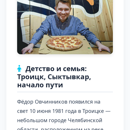
Детство и семья:
Троицк, Сыктывкар,
начало пути
Фёдор Овчинников появился на
свет 10 июня 1981 года в Троицке —
небольшом городе Челябинской
области, расположенном на реке