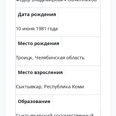
Дата рождения
10 июня 1981 года
Место рождения
Троицк, Челябинская область
Место взросления
Сыктывкар, Республика Коми
Образование
Сыктывкарский государственный