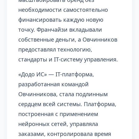
необходимости самостоятельно
финансировать каждую новую
точку. Франчайзи вкладывали
собственные деньги, а Овчинников
предоставлял технологию,
стандарты и IT-систему управления.
«Додо ИС» — IT-платформа,
разработанная командой
Овчинникова, стала подлинным
сердцем всей системы. Платформа,
построенная с применением
нейронных сетей, управляла
заказами, контролировала время