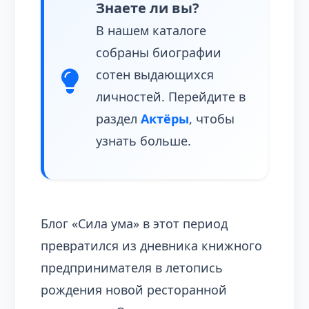
Знаете ли вы?
В нашем каталоге
собраны биографии
сотен выдающихся
личностей. Перейдите в
раздел
Актёры
, чтобы
узнать больше.
Блог «Сила ума» в этот период
превратился из дневника книжного
предпринимателя в летопись
рождения новой ресторанной