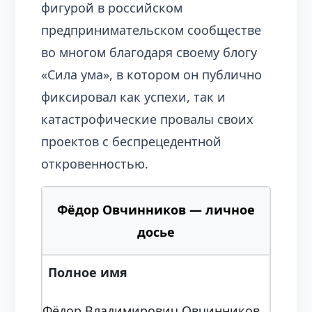
фигурой в российском
предпринимательском сообществе
во многом благодаря своему блогу
«Сила ума», в котором он публично
фиксировал как успехи, так и
катастрофические провалы своих
проектов с беспрецедентной
откровенностью.
Фёдор Овчинников — личное
досье
Полное имя
Фёдор Владимирович Овчинников