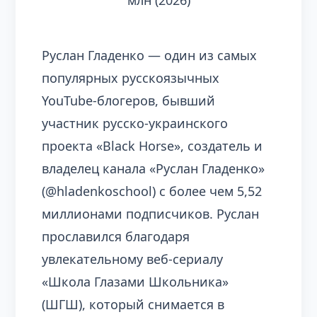
млн (2026)
Руслан Гладенко — один из самых
популярных русскоязычных
YouTube-блогеров, бывший
участник русско-украинского
проекта «Black Horse», создатель и
владелец канала «Руслан Гладенко»
(@hladenkoschool) с более чем 5,52
миллионами подписчиков. Руслан
прославился благодаря
увлекательному веб-сериалу
«Школа Глазами Школьника»
(ШГШ), который снимается в