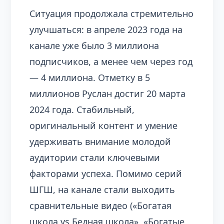
Ситуация продолжала стремительно
улучшаться: в апреле 2023 года на
канале уже было 3 миллиона
подписчиков, а менее чем через год
— 4 миллиона. Отметку в 5
миллионов Руслан достиг 20 марта
2024 года. Стабильный,
оригинальный контент и умение
удерживать внимание молодой
аудитории стали ключевыми
факторами успеха. Помимо серий
ШГШ, на канале стали выходить
сравнительные видео («Богатая
школа vs Бедная школа», «Богатые