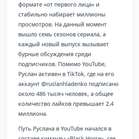
формате «от первого лица» и
стабильно набирает миллионы
просмотров. На данный момент
вышло семь сезонов сериала, а
каждый новый выпуск вызывает
бурные обсуждения среди
подписчиков. Помимо YouTube,
Руслан активен в TikTok, где на его
аккаунт @ruslanhladenko подписано
около 486 тысяч человек, а общее
количество лайков превышает 2,4
миллиона.
Путь Руслана в YouTube начался в
составе команды «Black Horse», где