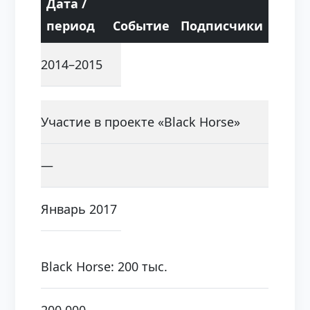
Дата /
период
Событие
Подписчики
2014–2015
Участие в проекте «Black Horse»
—
Январь 2017
Black Horse: 200 тыс.