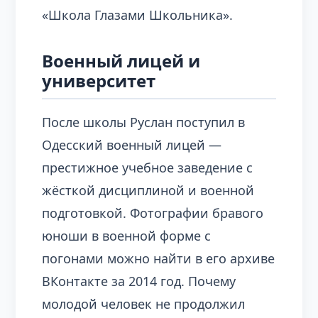
«Школа Глазами Школьника».
Военный лицей и
университет
После школы Руслан поступил в
Одесский военный лицей —
престижное учебное заведение с
жёсткой дисциплиной и военной
подготовкой. Фотографии бравого
юноши в военной форме с
погонами можно найти в его архиве
ВКонтакте за 2014 год. Почему
молодой человек не продолжил