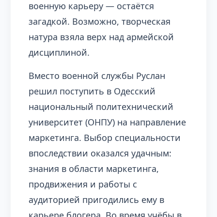
военную карьеру — остаётся
загадкой. Возможно, творческая
натура взяла верх над армейской
дисциплиной.
Вместо военной службы Руслан
решил поступить в Одесский
национальный политехнический
университет (ОНПУ) на направление
маркетинга. Выбор специальности
впоследствии оказался удачным:
знания в области маркетинга,
продвижения и работы с
аудиторией пригодились ему в
карьере блогера. Во время учёбы в