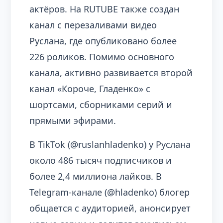
актёров. На RUTUBE также создан
канал с перезаливами видео
Руслана, где опубликовано более
226 роликов. Помимо основного
канала, активно развивается второй
канал «Короче, Гладенко» с
шортсами, сборниками серий и
прямыми эфирами.
В TikTok (@ruslanhladenko) у Руслана
около 486 тысяч подписчиков и
более 2,4 миллиона лайков. В
Telegram-канале (@hladenko) блогер
общается с аудиторией, анонсирует