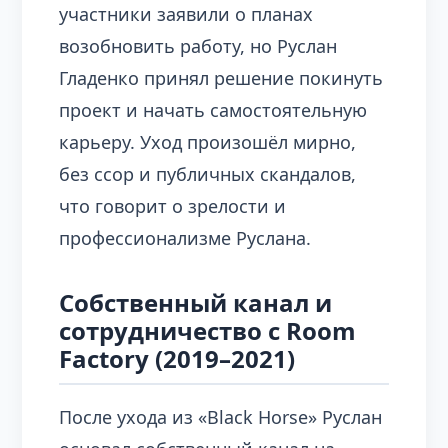
участники заявили о планах
возобновить работу, но Руслан
Гладенко принял решение покинуть
проект и начать самостоятельную
карьеру. Уход произошёл мирно,
без ссор и публичных скандалов,
что говорит о зрелости и
профессионализме Руслана.
Собственный канал и
сотрудничество с Room
Factory (2019–2021)
После ухода из «Black Horse» Руслан