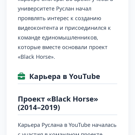
университете Руслан начал
проявлять интерес к созданию
видеоконтента и присоединился к
команде единомышленников,
которые вместе основали проект
«Black Horse».
Карьера в YouTube
Проект «Black Horse»
(2014–2019)
Карьера Руслана в YouTube началась
с участия в командном проекте