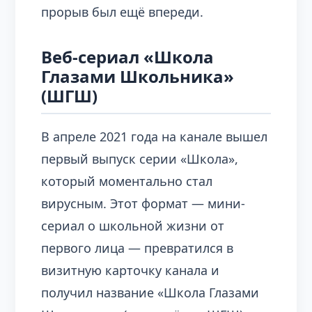
прорыв был ещё впереди.
Веб-сериал «Школа
Глазами Школьника»
(ШГШ)
В апреле 2021 года на канале вышел
первый выпуск серии «Школа»,
который моментально стал
вирусным. Этот формат — мини-
сериал о школьной жизни от
первого лица — превратился в
визитную карточку канала и
получил название «Школа Глазами