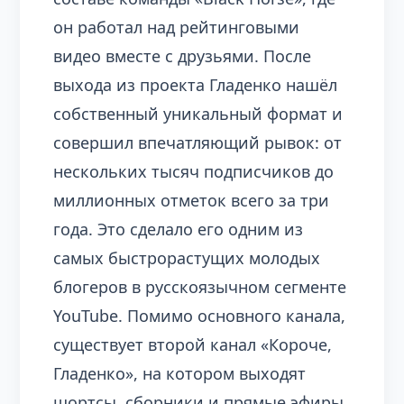
он работал над рейтинговыми
видео вместе с друзьями. После
выхода из проекта Гладенко нашёл
собственный уникальный формат и
совершил впечатляющий рывок: от
нескольких тысяч подписчиков до
миллионных отметок всего за три
года. Это сделало его одним из
самых быстрорастущих молодых
блогеров в русскоязычном сегменте
YouTube. Помимо основного канала,
существует второй канал «Короче,
Гладенко», на котором выходят
шортсы, сборники и прямые эфиры,