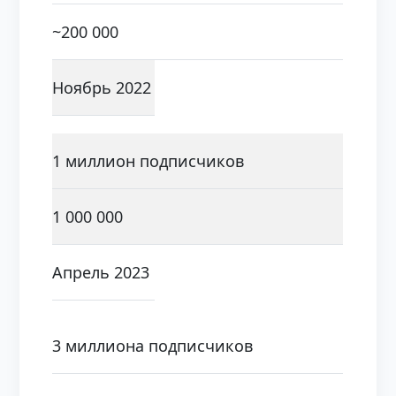
~200 000
Ноябрь 2022
1 миллион подписчиков
1 000 000
Апрель 2023
3 миллиона подписчиков