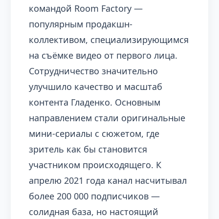
командой Room Factory —
популярным продакшн-
коллективом, специализирующимся
на съёмке видео от первого лица.
Сотрудничество значительно
улучшило качество и масштаб
контента Гладенко. Основным
направлением стали оригинальные
мини-сериалы с сюжетом, где
зритель как бы становится
участником происходящего. К
апрелю 2021 года канал насчитывал
более 200 000 подписчиков —
солидная база, но настоящий