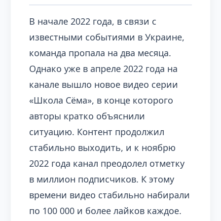
В начале 2022 года, в связи с
известными событиями в Украине,
команда пропала на два месяца.
Однако уже в апреле 2022 года на
канале вышло новое видео серии
«Школа Сёма», в конце которого
авторы кратко объяснили
ситуацию. Контент продолжил
стабильно выходить, и к ноябрю
2022 года канал преодолел отметку
в миллион подписчиков. К этому
времени видео стабильно набирали
по 100 000 и более лайков каждое.