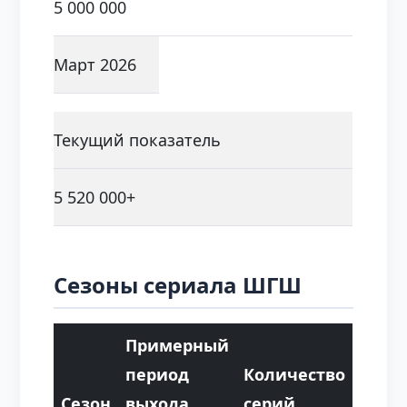
5 000 000
Март 2026
Текущий показатель
5 520 000+
Сезоны сериала ШГШ
Примерный
период
Количество
Сезон
выхода
серий