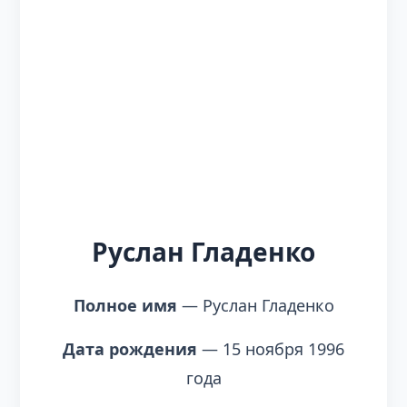
Руслан Гладенко
Полное имя
— Руслан Гладенко
Дата рождения
— 15 ноября 1996
года