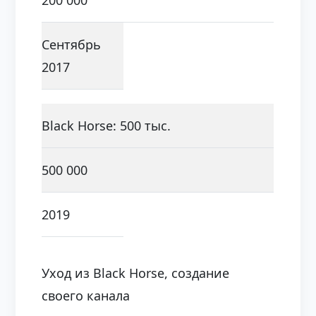
200 000
Сентябрь
2017
Black Horse: 500 тыс.
500 000
2019
Уход из Black Horse, создание
своего канала