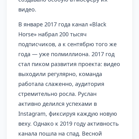
видео.
В январе 2017 года канал «Black
Horse» набрал 200 тысяч
подписчиков, а к сентябрю того же
года — уже полмиллиона. 2017 год
стал пиком развития проекта: видео
выходили регулярно, команда
работала слаженно, аудитория
стремительно росла. Руслан
активно делился успехами в
Instagram, фиксируя каждую новую
веху. Однако к 2019 году активность
канала пошла на спад. Весной