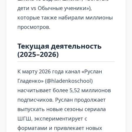
дети vs Обычные ученики»),
которые также набирали миллионы
просмотров.
Текущая деятельность
(2025–2026)
К марту 2026 года канал «Руслан
Гладенко» (@hladenkoschool)
насчитывает более 5,52 миллионов
подписчиков. Руслан продолжает
выпускать новые сезоны сериала
ШГШ, экспериментирует с
форматами и привлекает новых