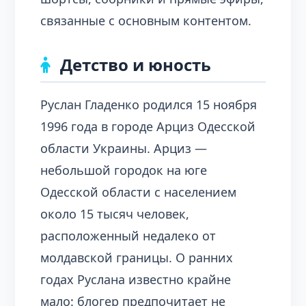
связанные с основным контентом.
Детство и юность
Руслан Гладенко родился 15 ноября
1996 года в городе Арциз Одесской
области Украины. Арциз —
небольшой городок на юге
Одесской области с населением
около 15 тысяч человек,
расположенный недалеко от
молдавской границы. О ранних
годах Руслана известно крайне
мало: блогер предпочитает не