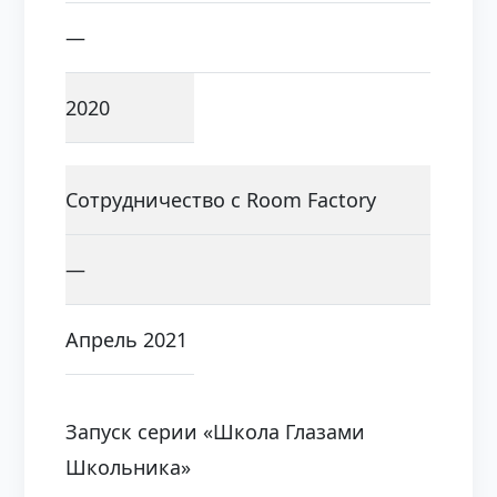
—
2020
Сотрудничество с Room Factory
—
Апрель 2021
Запуск серии «Школа Глазами
Школьника»