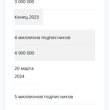
3 000 000
Конец 2023
4 миллиона подписчиков
4 000 000
20 марта
2024
5 миллионов подписчиков