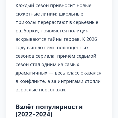
Каждый сезон привносит новые
сюжетные линии: школьные
приколы перерастают в серьёзные
разборки, появляется полиция,
вскрываются тайны героев. К 2026
году вышло семь полноценных
сезонов сериала, причём седьмой
сезон стал одним из самых
драматичных — весь класс оказался
в конфликте, а за интригами стояли
взрослые персонажи.
Взлёт популярности
(2022–2024)