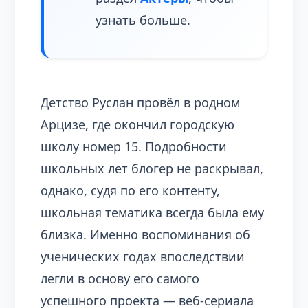
узнать больше.
Детство Руслан провёл в родном
Арцизе, где окончил городскую
школу номер 15. Подробности
школьных лет блогер не раскрывал,
однако, судя по его контенту,
школьная тематика всегда была ему
близка. Именно воспоминания об
ученических годах впоследствии
легли в основу его самого
успешного проекта — веб-сериала