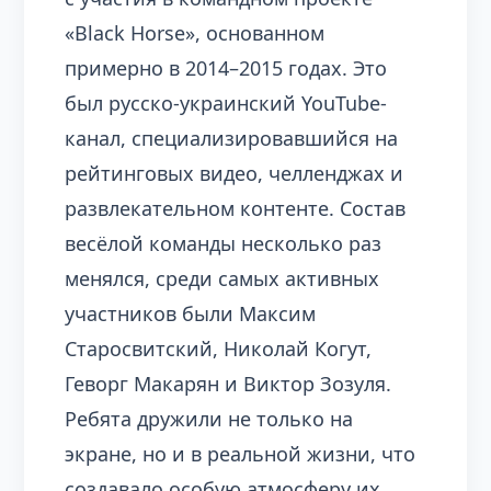
«Black Horse», основанном
примерно в 2014–2015 годах. Это
был русско-украинский YouTube-
канал, специализировавшийся на
рейтинговых видео, челленджах и
развлекательном контенте. Состав
весёлой команды несколько раз
менялся, среди самых активных
участников были Максим
Старосвитский, Николай Когут,
Геворг Макарян и Виктор Зозуля.
Ребята дружили не только на
экране, но и в реальной жизни, что
создавало особую атмосферу их