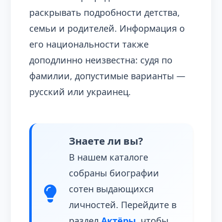
раскрывать подробности детства,
семьи и родителей. Информация о
его национальности также
доподлинно неизвестна: судя по
фамилии, допустимые варианты —
русский или украинец.
Знаете ли вы?
В нашем каталоге
собраны биографии
сотен выдающихся
личностей. Перейдите в
раздел
Актёры
, чтобы