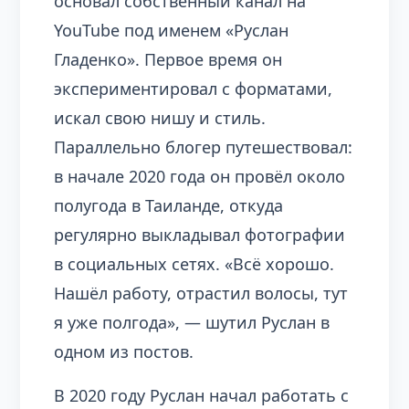
основал собственный канал на
YouTube под именем «Руслан
Гладенко». Первое время он
экспериментировал с форматами,
искал свою нишу и стиль.
Параллельно блогер путешествовал:
в начале 2020 года он провёл около
полугода в Таиланде, откуда
регулярно выкладывал фотографии
в социальных сетях. «Всё хорошо.
Нашёл работу, отрастил волосы, тут
я уже полгода», — шутил Руслан в
одном из постов.
В 2020 году Руслан начал работать с