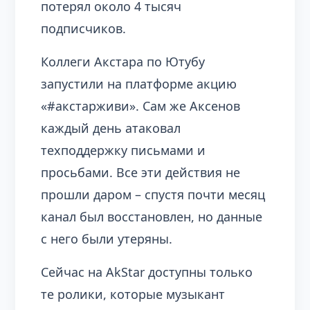
потерял около 4 тысяч
подписчиков.
Коллеги Акстара по Ютубу
запустили на платформе акцию
«#акстарживи». Сам же Аксенов
каждый день атаковал
техподдержку письмами и
просьбами. Все эти действия не
прошли даром – спустя почти месяц
канал был восстановлен, но данные
с него были утеряны.
Сейчас на AkStar доступны только
те ролики, которые музыкант