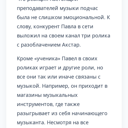
преподавателей музыки подчас
была не слишком эмоциональной. К
слову, конкурент Павла в сети
выложил на своем канал три ролика
с разоблачением Акстар.
Кроме «ученика» Павел в своих
роликах играет и другие роли, но
все они так или иначе связаны с
музыкой. Например, он приходит в
магазины музыкальных
инструментов, где также
разыгрывает из себя начинающего
музыканта. Несмотря на все