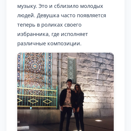
музыку. Это и сблизило молодых
людей. Девушка часто появляется
теперь в роликах своего
избранника, где исполняет
различные композиции.