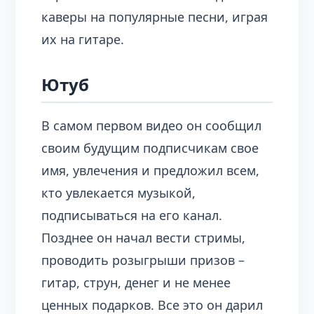
каверы на популярные песни, играя
их на гитаре.
Ютуб
В самом первом видео он сообщил
своим будущим подписчикам свое
имя, увлечения и предложил всем,
кто увлекается музыкой,
подписываться на его канал.
Позднее он начал вести стримы,
проводить розыгрыши призов –
гитар, струн, денег и не менее
ценных подарков. Все это он дарил