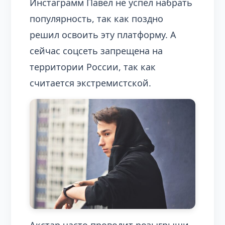
Инстаграмм Павел не успел набрать
популярность, так как поздно
решил освоить эту платформу. А
сейчас соцсеть запрещена на
территории России, так как
считается экстремистской.
Акстар часто проводит розыгрыши