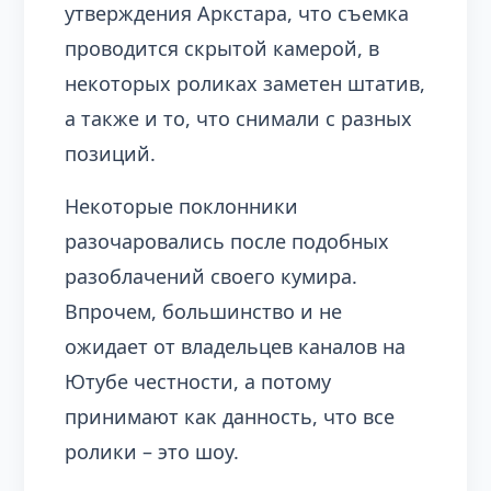
утверждения Аркстара, что съемка
проводится скрытой камерой, в
некоторых роликах заметен штатив,
а также и то, что снимали с разных
позиций.
Некоторые поклонники
разочаровались после подобных
разоблачений своего кумира.
Впрочем, большинство и не
ожидает от владельцев каналов на
Ютубе честности, а потому
принимают как данность, что все
ролики – это шоу.