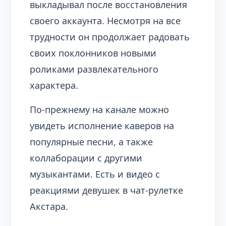
выкладывал после восстановления
своего аккаунта. Несмотря на все
трудности он продолжает радовать
своих поклонников новыми
роликами развлекательного
характера.
По-прежнему на канале можно
увидеть исполнение каверов на
популярные песни, а также
коллаборации с другими
музыкантами. Есть и видео с
реакциями девушек в чат-рулетке
Акстара.