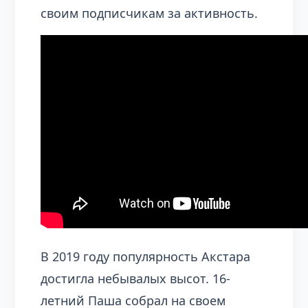
своим подписчикам за активность.
В 2019 году популярность Акстара
достигла небывалых высот. 16-
летний Паша собрал на своем