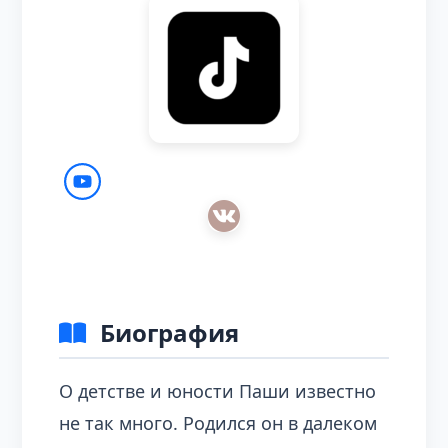
Биография
О детстве и юности Паши известно
не так много. Родился он в далеком