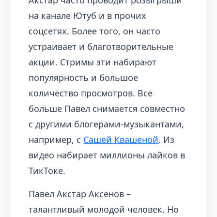
на канале Ютуб и в прочих
соцсетях. Более того, он часто
устраивает и благотворительные
акции. Стримы эти набирают
популярность и большое
количество просмотров. Все
больше Павел снимается совместно
с другими блогерами-музыкантами,
например, с
Сашей Квашеной
. Из
видео набирает миллионы лайков в
ТикТоке.
Павел Акстар Аксенов –
талантливый молодой человек. Но