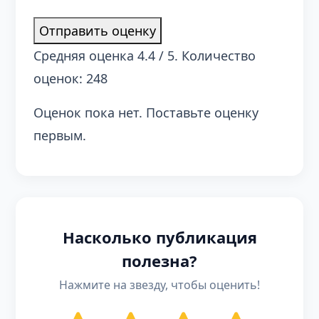
Отправить оценку
Средняя оценка
4.4
/ 5. Количество
оценок:
248
Оценок пока нет. Поставьте оценку
первым.
Насколько публикация
полезна?
Нажмите на звезду, чтобы оценить!