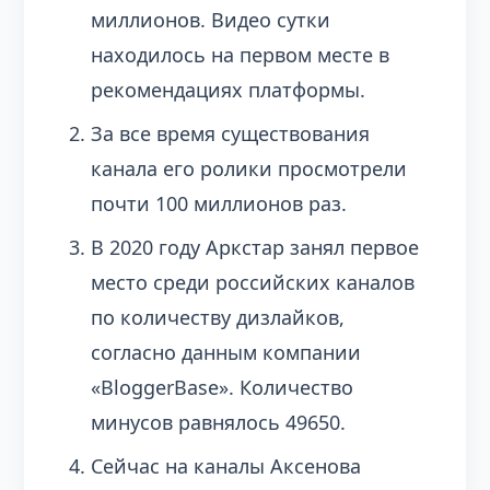
миллионов. Видео сутки
находилось на первом месте в
рекомендациях платформы.
За все время существования
канала его ролики просмотрели
почти 100 миллионов раз.
В 2020 году Аркстар занял первое
место среди российских каналов
по количеству дизлайков,
согласно данным компании
«BloggerBase». Количество
минусов равнялось 49650.
Сейчас на каналы Аксенова