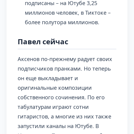
подписаны – на Ютубе 3,25
миллионов человек, в Тиктоке –
более полутора миллионов.
Павел сейчас
Аксенов по-прежнему радует своих
подписчиков пранками. Но теперь
он еще выкладывает и
оригинальные композиции
собственного сочинения. По его
табулатурам играют сотни
гитаристов, а многие из них также
запустили каналы на Ютубе. В