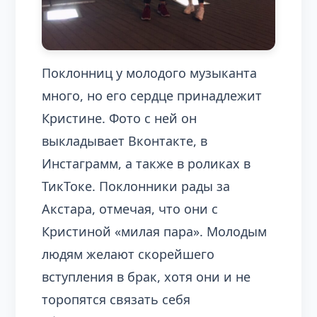
Поклонниц у молодого музыканта
много, но его сердце принадлежит
Кристине. Фото с ней он
выкладывает Вконтакте, в
Инстаграмм, а также в роликах в
ТикТоке. Поклонники рады за
Акстара, отмечая, что они с
Кристиной «милая пара». Молодым
людям желают скорейшего
вступления в брак, хотя они и не
торопятся связать себя