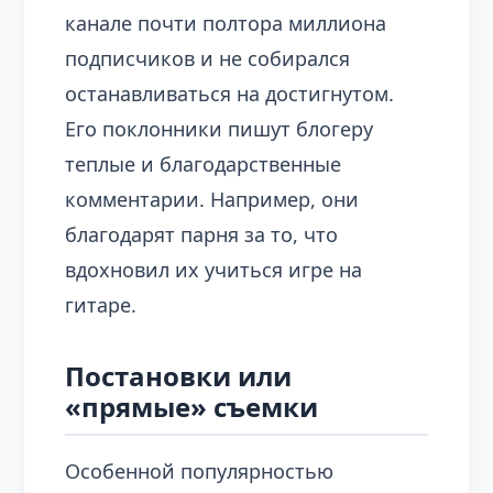
канале почти полтора миллиона
подписчиков и не собирался
останавливаться на достигнутом.
Его поклонники пишут блогеру
теплые и благодарственные
комментарии. Например, они
благодарят парня за то, что
вдохновил их учиться игре на
гитаре.
Постановки или
«прямые» съемки
Особенной популярностью