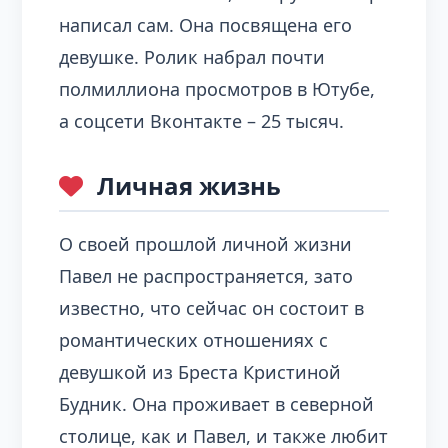
написал сам. Она посвящена его
девушке. Ролик набрал почти
полмиллиона просмотров в Ютубе,
а соцсети Вконтакте – 25 тысяч.
Личная жизнь
О своей прошлой личной жизни
Павел не распространяется, зато
известно, что сейчас он состоит в
романтических отношениях с
девушкой из Бреста Кристиной
Будник. Она проживает в северной
столице, как и Павел, и также любит