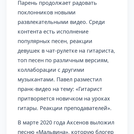
Парень продолжает радовать
поклонников новыми
развлекательными видео. Среди
контента есть исполнение
популярных песен, реакции
девушек в чат-рулетке на гитариста,
топ песен по различным версиям,
коллаборации с другими
музыкантами. Павел разместил
пранк-видео на тему: «Гитарист
притворяется новичком на уроках
гитары. Реакции преподавателей».
В марте 2020 года Аксенов выложил
песню «Мальвина», которую блогер