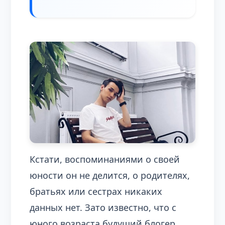
Кстати, воспоминаниями о своей
юности он не делится, о родителях,
братьях или сестрах никаких
данных нет. Зато известно, что с
юного возраста будущий блогер