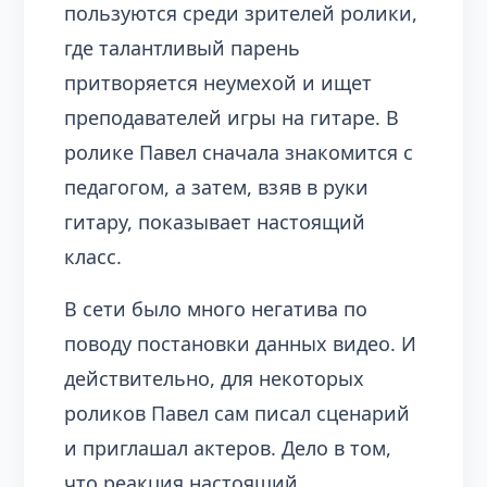
пользуются среди зрителей ролики,
где талантливый парень
притворяется неумехой и ищет
преподавателей игры на гитаре. В
ролике Павел сначала знакомится с
педагогом, а затем, взяв в руки
гитару, показывает настоящий
класс.
В сети было много негатива по
поводу постановки данных видео. И
действительно, для некоторых
роликов Павел сам писал сценарий
и приглашал актеров. Дело в том,
что реакция настоящий