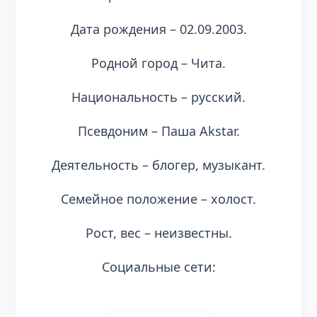
Дата рождения – 02.09.2003.
Родной город – Чита.
Национальность – русский.
Псевдоним – Паша Akstar.
Деятельность – блогер, музыкант.
Семейное положение – холост.
Рост, вес – неизвестны.
Социальные сети: