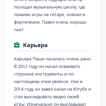
посещал музыкальную школу, где,
помимо игры на гитаре, освоил и
фортепиано. Павел очень хорошо
поет.
Карьера
Карьера Паши началась очень рано.
В 2012 году он начал осваивать
струнные инструменты и по-
настоящему этим увлекся. Уже в
2014 году он завел канал на Ютубе и
стал выкладывать видео своей
игры. Изначально он выкладывал