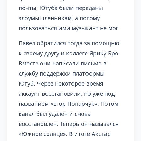
почты, Ютуба были переданы
злоумышленникам, а потому
пользоваться ими музыкант не мог.
Павел обратился тогда за помощью
к своему другу и коллеге Ярику Бро.
Вместе они написали письмо в
службу поддержки платформы
Ютуб. Через некоторое время
аккаунт восстановили, но уже под
названием «Егор Понарчук». Потом
канал был удален и снова
восстановлен. Теперь он назывался
«Южное солнце». В итоге Акстар