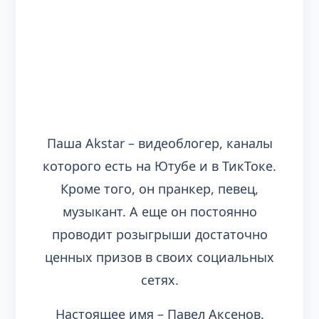
Паша Akstar – видеоблогер, каналы
которого есть на Ютубе и в ТикТоке.
Кроме того, он пранкер, певец,
музыкант. А еще он постоянно
проводит розыгрыши достаточно
ценных призов в своих социальных
сетях.
Настоящее имя – Павел Аксенов.