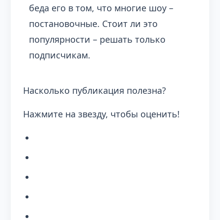
беда его в том, что многие шоу –
постановочные. Стоит ли это
популярности – решать только
подписчикам.
Насколько публикация полезна?
Нажмите на звезду, чтобы оценить!