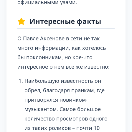
официальными узами.
Интересные факты
О Павле Аксенове в сети не так
много информации, как хотелось
бы поклонникам, но кое-что
интересное о нем все же известно:
Наибольшую известность он
обрел, благодаря пранкам, где
притворялся новичком-
музыкантом. Самое большое
количество просмотров одного
из таких роликов – почти 10