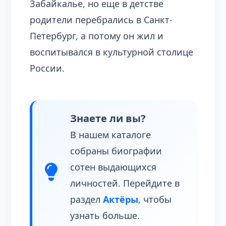
Забайкалье, но еще в детстве
родители перебрались в Санкт-
Петербург, а потому он жил и
воспитывался в культурной столице
России.
Знаете ли вы?
В нашем каталоге
собраны биографии
сотен выдающихся
личностей. Перейдите в
раздел
Актёры
, чтобы
узнать больше.