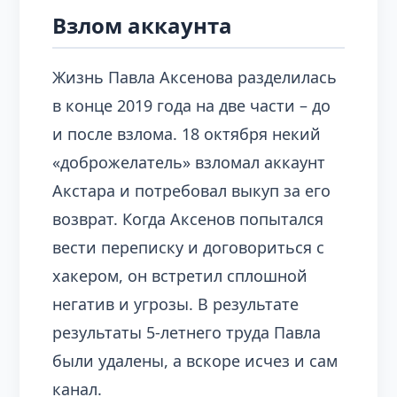
Взлом аккаунта
Жизнь Павла Аксенова разделилась
в конце 2019 года на две части – до
и после взлома. 18 октября некий
«доброжелатель» взломал аккаунт
Акстара и потребовал выкуп за его
возврат. Когда Аксенов попытался
вести переписку и договориться с
хакером, он встретил сплошной
негатив и угрозы. В результате
результаты 5-летнего труда Павла
были удалены, а вскоре исчез и сам
канал.