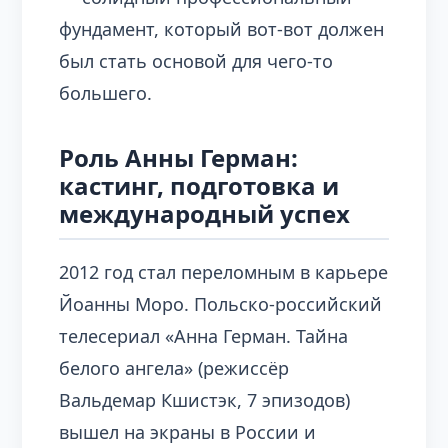
фундамент, который вот-вот должен
был стать основой для чего-то
большего.
Роль Анны Герман:
кастинг, подготовка и
международный успех
2012 год стал переломным в карьере
Йоанны Моро. Польско-российский
телесериал «Анна Герман. Тайна
белого ангела» (режиссёр
Вальдемар Кшистэк, 7 эпизодов)
вышел на экраны в России и