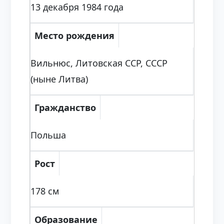
13 декабря 1984 года
Место рождения
Вильнюс, Литовская ССР, СССР
(ныне Литва)
Гражданство
Польша
Рост
178 см
Образование