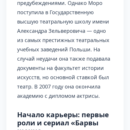
предубеждениями. Однако Моро
поступила в Государственную
высшую театральную школу имени
Александра Зельверовича — одно
из самых престижных театральных
учебных заведений Польши. На
случай неудачи она также подавала
документы на факультет истории
искусств, но основной ставкой был
театр. В 2007 году она окончила
академию с дипломом актрисы.
Начало карьеры: первые
роли и сериал «Барвы