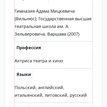
Гимназия Адама Мицкевича
(Вильнюс); Государственная высшая
театральная школа им. А.
Зельверовича, Варшава (2007)
Профессия
Актриса театра и кино
Языки
Польский, английский,
итальянский, литовский, русский