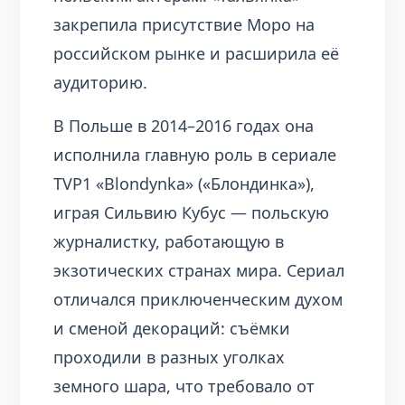
закрепила присутствие Моро на
российском рынке и расширила её
аудиторию.
В Польше в 2014–2016 годах она
исполнила главную роль в сериале
TVP1 «Blondynka» («Блондинка»),
играя Сильвию Кубус — польскую
журналистку, работающую в
экзотических странах мира. Сериал
отличался приключенческим духом
и сменой декораций: съёмки
проходили в разных уголках
земного шара, что требовало от