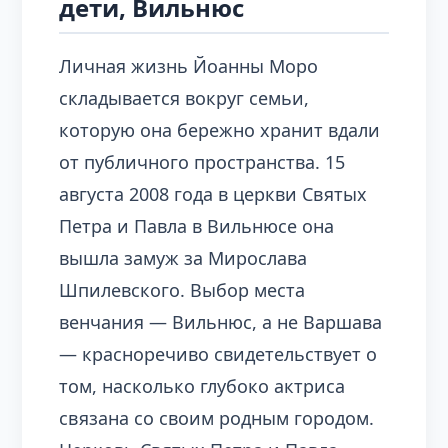
дети, Вильнюс
Личная жизнь Йоанны Моро
складывается вокруг семьи,
которую она бережно хранит вдали
от публичного пространства. 15
августа 2008 года в церкви Святых
Петра и Павла в Вильнюсе она
вышла замуж за Мирослава
Шпилевского. Выбор места
венчания — Вильнюс, а не Варшава
— красноречиво свидетельствует о
том, насколько глубоко актриса
связана со своим родным городом.