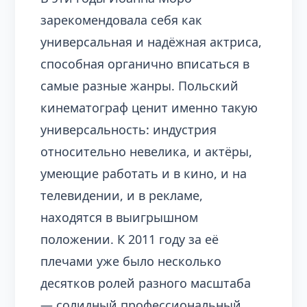
зарекомендовала себя как
универсальная и надёжная актриса,
способная органично вписаться в
самые разные жанры. Польский
кинематограф ценит именно такую
универсальность: индустрия
относительно невелика, и актёры,
умеющие работать и в кино, и на
телевидении, и в рекламе,
находятся в выигрышном
положении. К 2011 году за её
плечами уже было несколько
десятков ролей разного масштаба
— солидный профессиональный