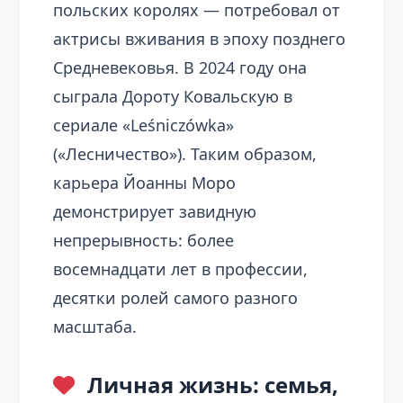
польских королях — потребовал от
актрисы вживания в эпоху позднего
Средневековья. В 2024 году она
сыграла Дороту Ковальскую в
сериале «Leśniczówka»
(«Лесничество»). Таким образом,
карьера Йоанны Моро
демонстрирует завидную
непрерывность: более
восемнадцати лет в профессии,
десятки ролей самого разного
масштаба.
Личная жизнь: семья,