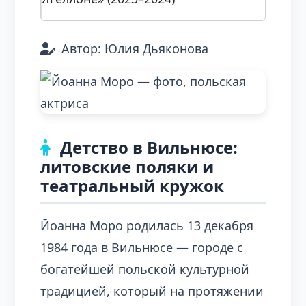
Автор: Юлия Дьяконова
Детство в Вильнюсе:
литовские поляки и
театральный кружок
Йоанна Моро родилась 13 декабря
1984 года в Вильнюсе — городе с
богатейшей польской культурной
традицией, который на протяжении