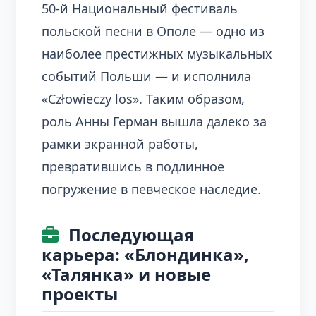
50-й Национальный фестиваль
польской песни в Ополе — одно из
наиболее престижных музыкальных
событий Польши — и исполнила
«Człowieczy los». Таким образом,
роль Анны Герман вышла далеко за
рамки экранной работы,
превратившись в подлинное
погружение в певческое наследие.
Последующая
карьера: «Блондинка»,
«Талянка» и новые
проекты