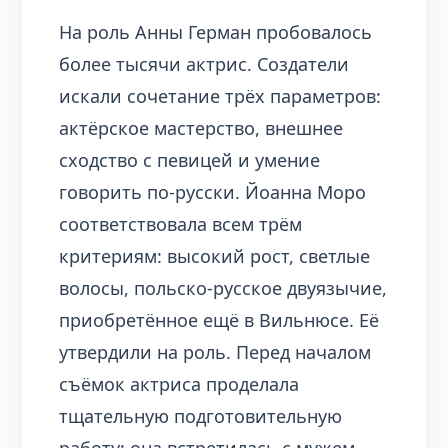
На роль Анны Герман пробовалось
более тысячи актрис. Создатели
искали сочетание трёх параметров:
актёрское мастерство, внешнее
сходство с певицей и умение
говорить по-русски. Йоанна Моро
соответствовала всем трём
критериям: высокий рост, светлые
волосы, польско-русское двуязычие,
приобретённое ещё в Вильнюсе. Её
утвердили на роль. Перед началом
съёмок актриса проделала
тщательную подготовительную