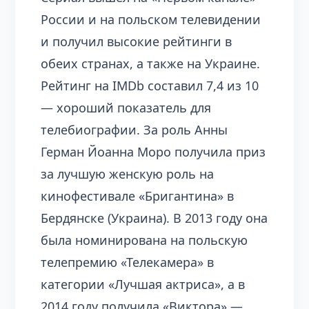
России и на польском телевидении
и получил высокие рейтинги в
обеих странах, а также на Украине.
Рейтинг на IMDb составил 7,4 из 10
— хороший показатель для
телебиографии. За роль Анны
Герман Йоанна Моро получила приз
за лучшую женскую роль на
кинофестивале «Бригантина» в
Бердянске (Украина). В 2013 году она
была номинирована на польскую
телепремию «Телекамера» в
категории «Лучшая актриса», а в
2014 году получила «Виктора» —