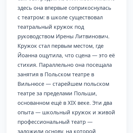
здесь она впервые соприкоснулась
с театром: в школе существовал
театральный кружок под
руководством Ирены Литвинович.
Кружок стал первым местом, где
Йоанна ощутила, что сцена — это её
стихия. Параллельно она посещала
занятия в Польском театре в
Вильнюсе — старейшем польском
театре за пределами Польши,
основанном ещё в XIX веке. Эти два
опыта — школьный кружок и живой
профессиональный театр —
заложили основу, на которой