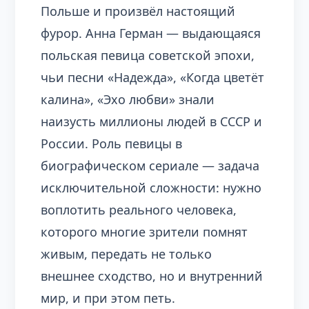
Польше и произвёл настоящий
фурор. Анна Герман — выдающаяся
польская певица советской эпохи,
чьи песни «Надежда», «Когда цветёт
калина», «Эхо любви» знали
наизусть миллионы людей в СССР и
России. Роль певицы в
биографическом сериале — задача
исключительной сложности: нужно
воплотить реального человека,
которого многие зрители помнят
живым, передать не только
внешнее сходство, но и внутренний
мир, и при этом петь.