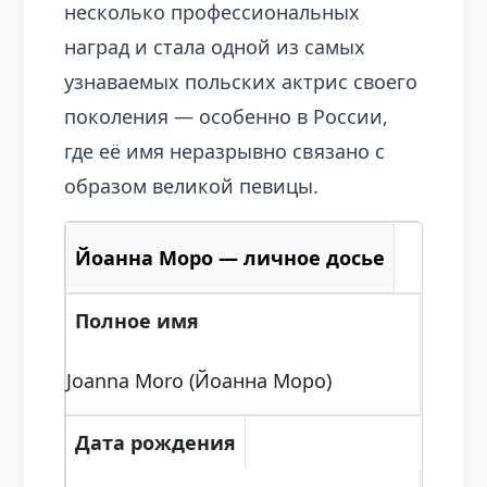
несколько профессиональных
наград и стала одной из самых
узнаваемых польских актрис своего
поколения — особенно в России,
где её имя неразрывно связано с
образом великой певицы.
Йоанна Моро — личное досье
Полное имя
Joanna Moro (Йоанна Моро)
Дата рождения