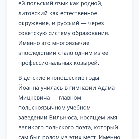
ей польский язык как родной,
литовский как естественное
окружение, и русский — через
советскую систему образования.
Именно это многоязычие
впоследствии стало одним из её
профессиональных козырей.
В детские и юношеские годы
Йоанна училась в гимназии Адама
Мицкевича — главном
польскоязычном учебном
заведении Вильнюса, носящем имя
великого польского поэта, который
сам был родом из этих мест. Именно