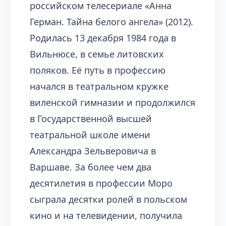
российском телесериале «Анна
Герман. Тайна белого ангела» (2012).
Родилась 13 декабря 1984 года в
Вильнюсе, в семье литовских
поляков. Её путь в профессию
начался в театральном кружке
виленской гимназии и продолжился
в Государственной высшей
театральной школе имени
Александра Зельверовича в
Варшаве. За более чем два
десятилетия в профессии Моро
сыграла десятки ролей в польском
кино и на телевидении, получила