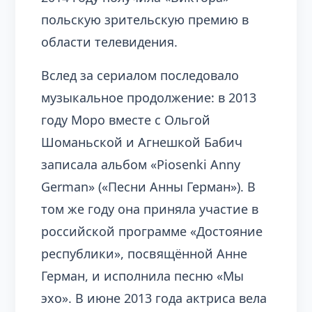
польскую зрительскую премию в
области телевидения.
Вслед за сериалом последовало
музыкальное продолжение: в 2013
году Моро вместе с Ольгой
Шоманьской и Агнешкой Бабич
записала альбом «Piosenki Anny
German» («Песни Анны Герман»). В
том же году она приняла участие в
российской программе «Достояние
республики», посвящённой Анне
Герман, и исполнила песню «Мы
эхо». В июне 2013 года актриса вела