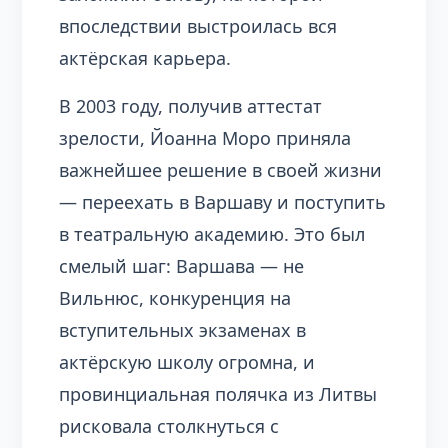
впоследствии выстроилась вся
актёрская карьера.
В 2003 году, получив аттестат
зрелости, Йоанна Моро приняла
важнейшее решение в своей жизни
— переехать в Варшаву и поступить
в театральную академию. Это был
смелый шаг: Варшава — не
Вильнюс, конкуренция на
вступительных экзаменах в
актёрскую школу огромна, и
провинциальная полячка из Литвы
рисковала столкнуться с