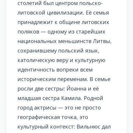
столетий был центром польско-
литовской цивилизации. Её семья
принадлежит к общине литовских
поляков — одному из старейших
национальных меньшинств Литвы,
сохранившему польский язык,
католическую веру и культурную
идентичность вопреки всем
историческим переменам. В семье
росли две сестры: Йоанна и её
младшая сестра Камила. Родной
город актрисы — это не просто
географическая точка, это
культурный контекст: Вильнюс дал