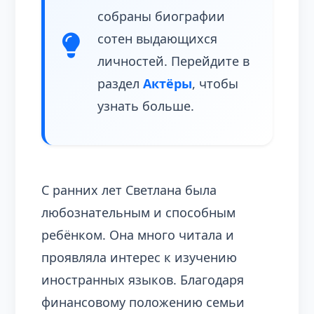
собраны биографии
сотен выдающихся
личностей. Перейдите в
раздел
Актёры
, чтобы
узнать больше.
С ранних лет Светлана была
любознательным и способным
ребёнком. Она много читала и
проявляла интерес к изучению
иностранных языков. Благодаря
финансовому положению семьи