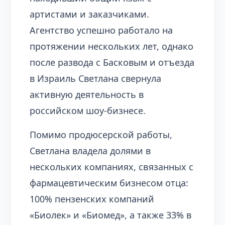
артистами и заказчиками.
Агентство успешно работало на
протяжении нескольких лет, однако
после развода с Басковым и отъезда
в Израиль Светлана свернула
активную деятельность в
российском шоу-бизнесе.
Помимо продюсерской работы,
Светлана владела долями в
нескольких компаниях, связанных с
фармацевтическим бизнесом отца:
100% пензенских компаний
«Биолек» и «Биомед», а также 33% в