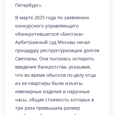
Петербург».
В марте 2025 года по заявлению
конкурсного управляющего
обанкротившегося «Биотэка»
Арбитражный суд Москвы начал
процедуру реструктуризации долгов
Светланы. Она пыталась оспорить
введение банкротства, указывая,
что во время обысков по делу отца
из её квартиры были изъяты
ювелирные изделия и наручные
часы, общая стоимость которых в
три раза превышала размер