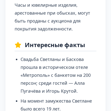
Часы и ювелирные изделия,
арестованные при обысках, могут
быть проданы с аукциона для
покрытия задолженности.
Интересные факты
Свадьба Светланы и Баскова
прошла в историческом отеле
«Метрополь» с банкетом на 200
персон; среди гостей — Алла
Пугачёва и Игорь Крутой.
На момент замужества Светлане
было всего 19 лет.