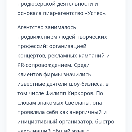
продюсерской деятельности и
основала пиар-агентство «Успех».
Агентство занималось
продвижением людей творческих
профессий: организацией
концертов, рекламных кампаний и
PR-сопровождением. Среди
клиентов фирмы значились
известные деятели шоу-бизнеса, в
том числе Филипп Киркоров. По
словам знакомых Светланы, она
проявляла себя как энергичный и
инициативный организатор, быстро
находивший общий язык с