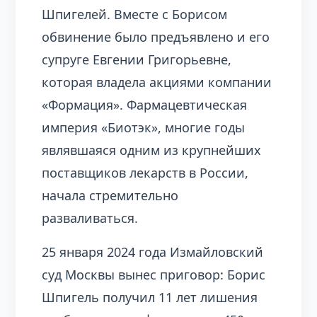
Шпигелей. Вместе с Борисом
обвинение было предъявлено и его
супруге Евгении Григорьевне,
которая владела акциями компании
«Формация». Фармацевтическая
империя «Биотэк», многие годы
являвшаяся одним из крупнейших
поставщиков лекарств в России,
начала стремительно
разваливаться.
25 января 2024 года Измайловский
суд Москвы вынес приговор: Борис
Шпигель получил 11 лет лишения