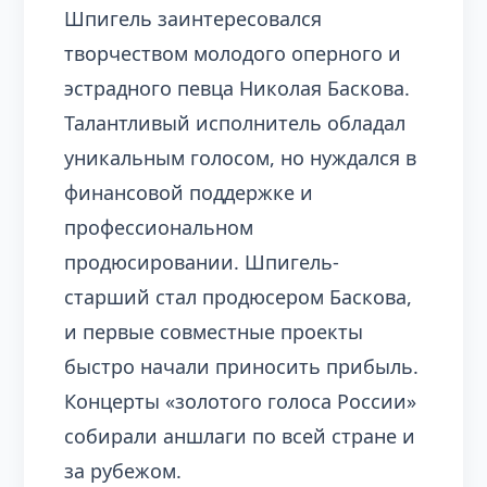
Шпигель заинтересовался
творчеством молодого оперного и
эстрадного певца Николая Баскова.
Талантливый исполнитель обладал
уникальным голосом, но нуждался в
финансовой поддержке и
профессиональном
продюсировании. Шпигель-
старший стал продюсером Баскова,
и первые совместные проекты
быстро начали приносить прибыль.
Концерты «золотого голоса России»
собирали аншлаги по всей стране и
за рубежом.