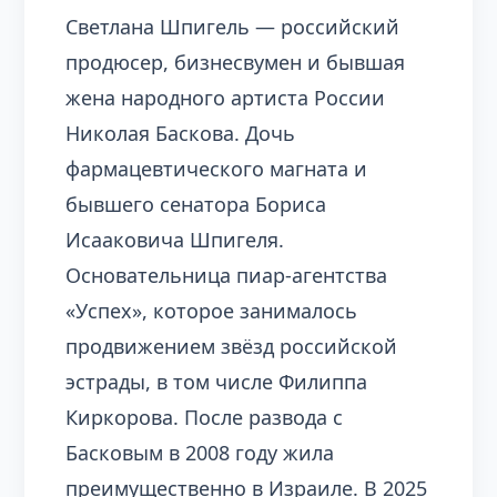
Светлана Шпигель — российский
продюсер, бизнесвумен и бывшая
жена народного артиста России
Николая Баскова. Дочь
фармацевтического магната и
бывшего сенатора Бориса
Исааковича Шпигеля.
Основательница пиар-агентства
«Успех», которое занималось
продвижением звёзд российской
эстрады, в том числе Филиппа
Киркорова. После развода с
Басковым в 2008 году жила
преимущественно в Израиле. В 2025