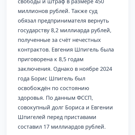
свободы и штраф в размере 450
миллионов рублей. Также суд
обязал предпринимателя вернуть
государству 8,2 миллиарда рублей,
полученные за счёт нечестных
контрактов. Евгения Шпигель была
приговорена к 8,5 годам
заключения. Однако в ноябре 2024
года Борис Шпигель был
освобождён по состоянию
здоровья. По данным ФССП,
совокупный долг Бориса и Евгении
Шпигелей перед приставами
составил 17 миллиардов рублей.