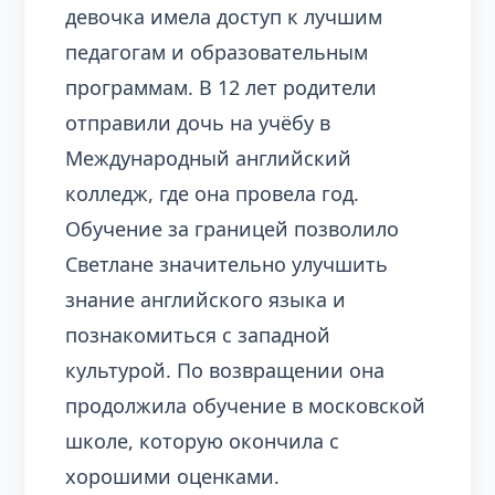
девочка имела доступ к лучшим
педагогам и образовательным
программам. В 12 лет родители
отправили дочь на учёбу в
Международный английский
колледж, где она провела год.
Обучение за границей позволило
Светлане значительно улучшить
знание английского языка и
познакомиться с западной
культурой. По возвращении она
продолжила обучение в московской
школе, которую окончила с
хорошими оценками.