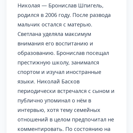
Николая — Бронислав Шпигель,
родился в 2006 году. После развода
мальчик остался с матерью.
Светлана уделяла максимум
внимания его воспитанию и
образованию. Бронислав посещал
престижную школу, занимался
спортом и изучал иностранные
языки. Николай Басков
периодически встречался с сыном и
публично упоминал о нём в
интервью, хотя тему семейных
отношений в целом предпочитал не
комментировать. По состоянию на