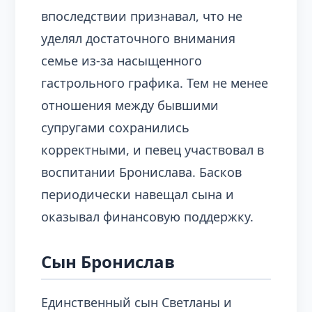
впоследствии признавал, что не
уделял достаточного внимания
семье из-за насыщенного
гастрольного графика. Тем не менее
отношения между бывшими
супругами сохранились
корректными, и певец участвовал в
воспитании Бронислава. Басков
периодически навещал сына и
оказывал финансовую поддержку.
Сын Бронислав
Единственный сын Светланы и