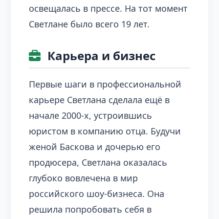
освещалась в прессе. На тот момент
Светлане было всего 19 лет.
Карьера и бизнес
Первые шаги в профессиональной
карьере Светлана сделала ещё в
начале 2000-х, устроившись
юристом в компанию отца. Будучи
женой Баскова и дочерью его
продюсера, Светлана оказалась
глубоко вовлечена в мир
российского шоу-бизнеса. Она
решила попробовать себя в