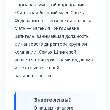
фармацевтической корпорации
«Биотэк» и бывший член Совета
Федерации от Пензенской области.
Мать — Евгения Григорьевна
Шпигель, занимавшая должность
финансового директора крупной
компании. Семья Шпигелей
является приверженцами иудаизма
и не скрывает своей
национальности.
Знаете ли вы?
В нашем каталоге