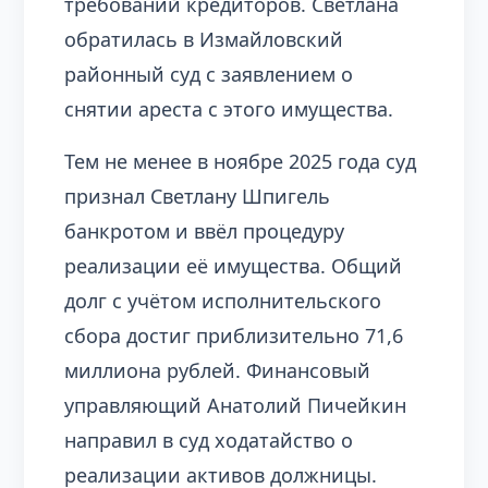
требований кредиторов. Светлана
обратилась в Измайловский
районный суд с заявлением о
снятии ареста с этого имущества.
Тем не менее в ноябре 2025 года суд
признал Светлану Шпигель
банкротом и ввёл процедуру
реализации её имущества. Общий
долг с учётом исполнительского
сбора достиг приблизительно 71,6
миллиона рублей. Финансовый
управляющий Анатолий Пичейкин
направил в суд ходатайство о
реализации активов должницы.