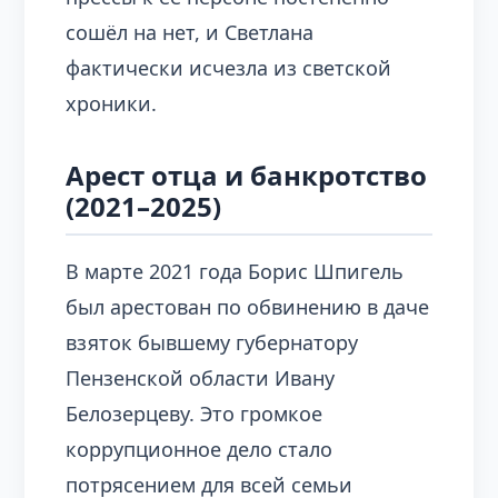
сошёл на нет, и Светлана
фактически исчезла из светской
хроники.
Арест отца и банкротство
(2021–2025)
В марте 2021 года Борис Шпигель
был арестован по обвинению в даче
взяток бывшему губернатору
Пензенской области Ивану
Белозерцеву. Это громкое
коррупционное дело стало
потрясением для всей семьи