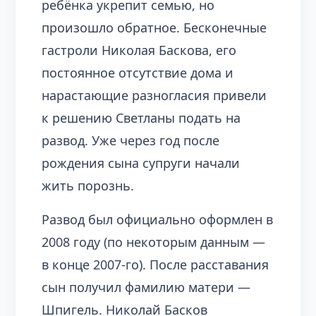
ребёнка укрепит семью, но
произошло обратное. Бесконечные
гастроли Николая Баскова, его
постоянное отсутствие дома и
нарастающие разногласия привели
к решению Светланы подать на
развод. Уже через год после
рождения сына супруги начали
жить порознь.
Развод был официально оформлен в
2008 году (по некоторым данным —
в конце 2007-го). После расставания
сын получил фамилию матери —
Шпигель. Николай Басков