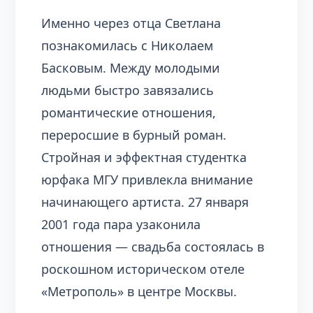
Именно через отца Светлана
познакомилась с Николаем
Басковым. Между молодыми
людьми быстро завязались
романтические отношения,
переросшие в бурный роман.
Стройная и эффектная студентка
юрфака МГУ привлекла внимание
начинающего артиста. 27 января
2001 года пара узаконила
отношения — свадьба состоялась в
роскошном историческом отеле
«Метрополь» в центре Москвы.