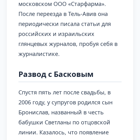
московском ООО «Старфарма».
После переезда в Тель-Авив она
периодически писала статьи для
российских и израильских
глянцевых журналов, пробуя себя в
журналистике.
Развод с Басковым
Спустя пять лет после свадьбы, в
2006 году, у супругов родился сын
Бронислав, названный в честь
бабушки Светланы по отцовской
линии. Казалось, что появление