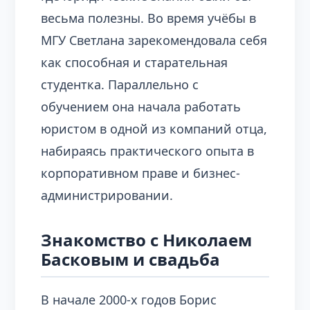
весьма полезны. Во время учёбы в
МГУ Светлана зарекомендовала себя
как способная и старательная
студентка. Параллельно с
обучением она начала работать
юристом в одной из компаний отца,
набираясь практического опыта в
корпоративном праве и бизнес-
администрировании.
Знакомство с Николаем
Басковым и свадьба
В начале 2000-х годов Борис