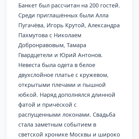
Банкет был рассчитан на 200 гостей.
Среди приглашённых были Алла
Пугачёва, Игорь Крутой, Александра
Пахмутова с Николаем
Добронравовым, Тамара
Гвардцетели и Юрий Антонов.
Невеста была одета в белое
двухслойное платье с кружевом,
открытыми плечами и пышной
юбкой. Наряд дополнялся длинной
фатой и причёской с
распущенными локонами. Свадьба
стала заметным событием в
светской хронике Москвы и широко