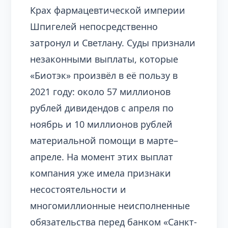
Крах фармацевтической империи
Шпигелей непосредственно
затронул и Светлану. Суды признали
незаконными выплаты, которые
«Биотэк» произвёл в её пользу в
2021 году: около 57 миллионов
рублей дивидендов с апреля по
ноябрь и 10 миллионов рублей
материальной помощи в марте–
апреле. На момент этих выплат
компания уже имела признаки
несостоятельности и
многомиллионные неисполненные
обязательства перед банком «Санкт-