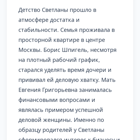
Детство Светланы прошло в
атмосфере достатка и
стабильности. Семья проживала в
просторной квартире в центре
Москвы. Борис Шпигель, несмотря
на плотный рабочий график,
старался уделять время дочери и
прививал ей деловую хватку. Мать
Евгения Григорьевна занималась
финансовыми вопросами и
являлась примером успешной
деловой женщины. Именно по
образцу родителей у Светланы
сформировался интерес к бизнесу и