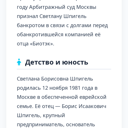
году Арбитражный суд Москвы
признал Светлану Шпигель
банкротом в связи с долгами перед
обанкротившейся компанией её
отца «Биотэк».
Детство и юность
Светлана Борисовна Шпигель
родилась 12 ноября 1981 года в
Москве в обеспеченной еврейской
семье. Её отец — Борис Исаакович
Шпигель, крупный
предприниматель, основатель