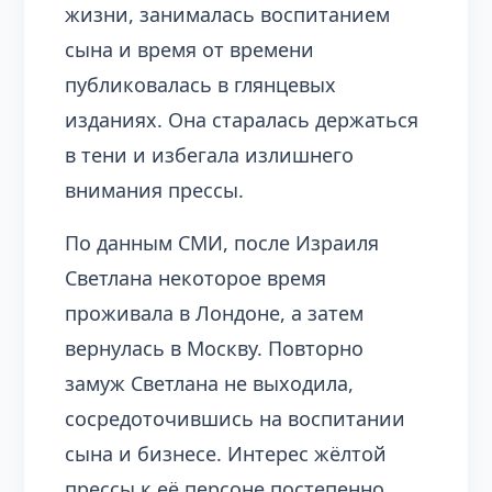
жизни, занималась воспитанием
сына и время от времени
публиковалась в глянцевых
изданиях. Она старалась держаться
в тени и избегала излишнего
внимания прессы.
По данным СМИ, после Израиля
Светлана некоторое время
проживала в Лондоне, а затем
вернулась в Москву. Повторно
замуж Светлана не выходила,
сосредоточившись на воспитании
сына и бизнесе. Интерес жёлтой
прессы к её персоне постепенно