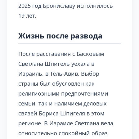
2025 год Брониславу исполнилось
19 лет.
Жизнь после развода
После расставания с Басковым
Светлана Шпигель уехала в
Израиль, в Тель-Авив. Выбор
страны был обусловлен как
религиозными предпочтениями
семьи, так и наличием деловых
связей Бориса Шпигеля в этом
регионе. В Израиле Светлана вела
относительно спокойный образ