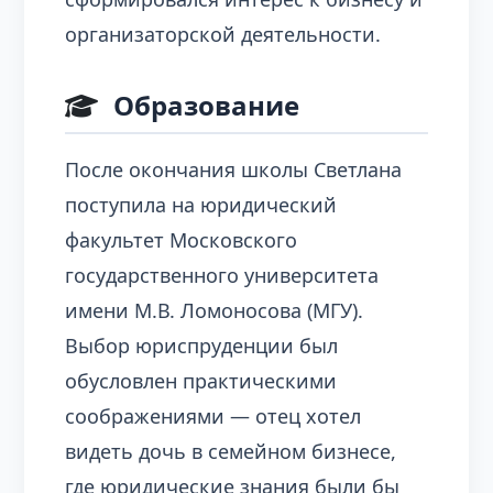
организаторской деятельности.
Образование
После окончания школы Светлана
поступила на юридический
факультет Московского
государственного университета
имени М.В. Ломоносова (МГУ).
Выбор юриспруденции был
обусловлен практическими
соображениями — отец хотел
видеть дочь в семейном бизнесе,
где юридические знания были бы