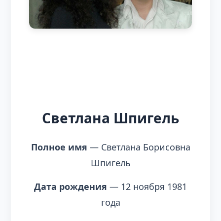
Светлана Шпигель
Полное имя
— Светлана Борисовна
Шпигель
Дата рождения
— 12 ноября 1981
года