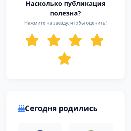
Насколько публикация
полезна?
Нажмите на звезду, чтобы оценить!
Сегодня родились