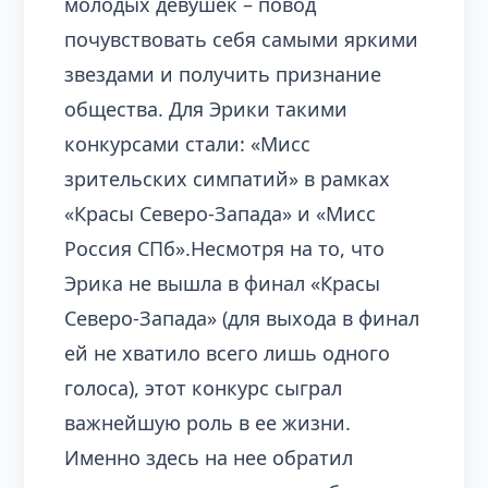
молодых девушек – повод
почувствовать себя самыми яркими
звездами и получить признание
общества. Для Эрики такими
конкурсами стали: «Мисс
зрительских симпатий» в рамках
«Красы Северо-Запада» и «Мисс
Россия СПб».Несмотря на то, что
Эрика не вышла в финал «Красы
Северо-Запада» (для выхода в финал
ей не хватило всего лишь одного
голоса), этот конкурс сыграл
важнейшую роль в ее жизни.
Именно здесь на нее обратил