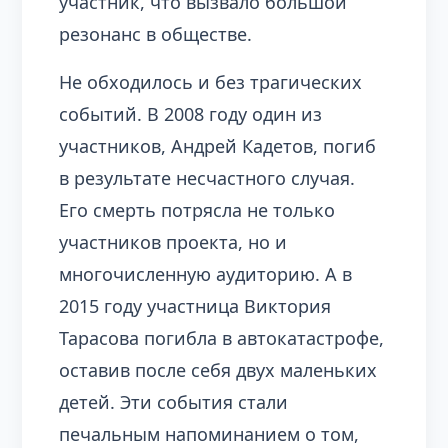
участник, что вызвало большой
резонанс в обществе.
Не обходилось и без трагических
событий. В 2008 году один из
участников, Андрей Кадетов, погиб
в результате несчастного случая.
Его смерть потрясла не только
участников проекта, но и
многочисленную аудиторию. А в
2015 году участница Виктория
Тарасова погибла в автокатастрофе,
оставив после себя двух маленьких
детей. Эти события стали
печальным напоминанием о том,