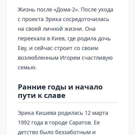
Жизнь после «Дома-2». После ухода
с проекта Эрика сосредоточилась
на своей личной жизни. Она
переехала в Киев, где родила дочь
Еву, и сейчас строит со своим
возлюбленным Игорем счастливую
семью.
Ранние годы и начало
пути к славе
Эрика Кишева родилась 12 марта
1992 года в городе Саратов. Ее
детство было беззаботным и