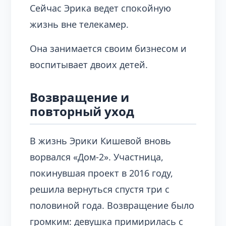
Сейчас Эрика ведет спокойную
жизнь вне телекамер.
Она занимается своим бизнесом и
воспитывает двоих детей.
Возвращение и
повторный уход
В жизнь Эрики Кишевой вновь
ворвался «Дом-2». Участница,
покинувшая проект в 2016 году,
решила вернуться спустя три с
половиной года. Возвращение было
громким: девушка примирилась с