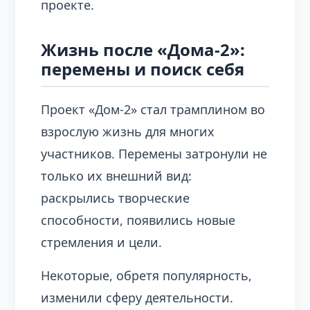
проекте.
Жизнь после «Дома-2»:
перемены и поиск себя
Проект «Дом-2» стал трамплином во
взрослую жизнь для многих
участников. Перемены затронули не
только их внешний вид:
раскрылись творческие
способности, появились новые
стремления и цели.
Некоторые, обретя популярность,
изменили сферу деятельности.