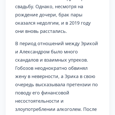
свадьбу. Однако, несмотря на
рождение дочери, брак пары
оказался недолгим, и в 2019 году
они вновь расстались.
В период отношений между Эрикой
и Александром было много
скандалов и взаимных упреков.
Гобозов неоднократно обвинял
жену в неверности, а Эрика в свою
очередь высказывала претензии по
поводу его финансовой
несостоятельности и
злоупотреблении алкоголем. После