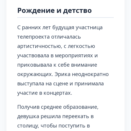
Рождение и детство
С ранних лет будущая участница
телепроекта отличалась
артистичностью, с легкостью
участвовала в мероприятиях и
приковывала к себе внимание
окружающих. Эрика неоднократно
выступала на сцене и принимала
участие в концертах.
Получив среднее образование,
девушка решила переехать в
столицу, чтобы поступить в