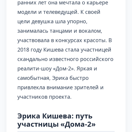
ранних лет она мечтала о карьере
модели и телеведущей. К своей
цели девушка шла упорно,
занималась танцами и вокалом,
участвовала в конкурсах красоты. В
2018 году Кишева стала участницей
скандально известного российского
реалити-шоу «Дом-2». Яркая и
самобытная, Эрика быстро
привлекла внимание зрителей и
участников проекта.
Эрика Кишева: путь
участницы «Дома-2»