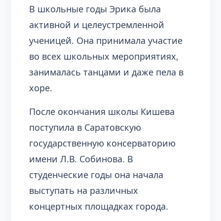
В школьные годы Эрика была
активной и целеустремленной
ученицей. Она принимала участие
во всех школьных мероприятиях,
занималась танцами и даже пела в
хоре.
После окончания школы Кишева
поступила в Саратовскую
государственную консерваторию
имени Л.В. Собинова. В
студенческие годы она начала
выступать на различных
концертных площадках города.