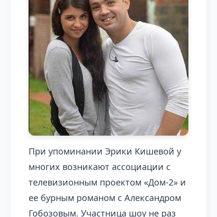
При упоминании Эрики Кишевой у
многих возникают ассоциации с
телевизионным проектом «Дом-2» и
ее бурным романом с Александром
Гобозовым. Участница шоу не раз