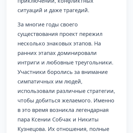
приключений, конфликтных
ситуаций и даже трагедий.
За многие годы своего
существования проект пережил
несколько знаковых этапов. На
ранних этапах доминировали
интриги и любовные треугольники.
Участники боролись за внимание
симпатичных им людей,
использовали различные стратегии,
чтобы добиться желаемого. Именно
в это время возникла легендарная
пара Ксении Собчак и Никиты
Кузнецова. Их отношения, полные