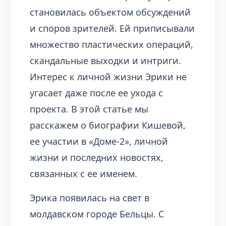
становилась объектом обсуждений
и споров зрителей. Ей приписывали
множество пластических операций,
скандальные выходки и интриги.
Интерес к личной жизни Эрики не
угасает даже после ее ухода с
проекта. В этой статье мы
расскажем о биографии Кишевой,
ее участии в «Доме-2», личной
жизни и последних новостях,
связанных с ее именем.
Эрика появилась на свет в
молдавском городе Бельцы. С