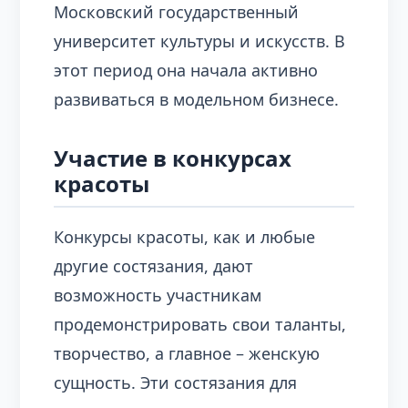
Московский государственный
университет культуры и искусств. В
этот период она начала активно
развиваться в модельном бизнесе.
Участие в конкурсах
красоты
Конкурсы красоты, как и любые
другие состязания, дают
возможность участникам
продемонстрировать свои таланты,
творчество, а главное – женскую
сущность. Эти состязания для