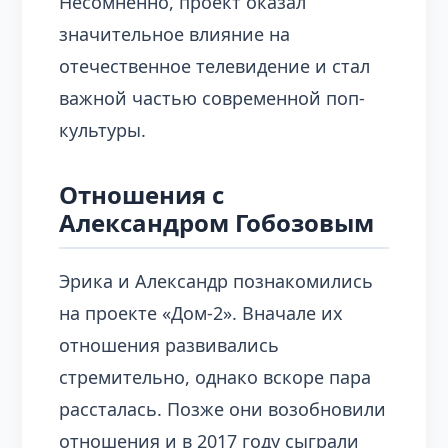
Несомненно, проект оказал
значительное влияние на
отечественное телевидение и стал
важной частью современной поп-
культуры.
Отношения с
Александром Гобозовым
Эрика и Александр познакомились
на проекте «Дом-2». Вначале их
отношения развивались
стремительно, однако вскоре пара
рассталась. Позже они возобновили
отношения и в 2017 году сыграли