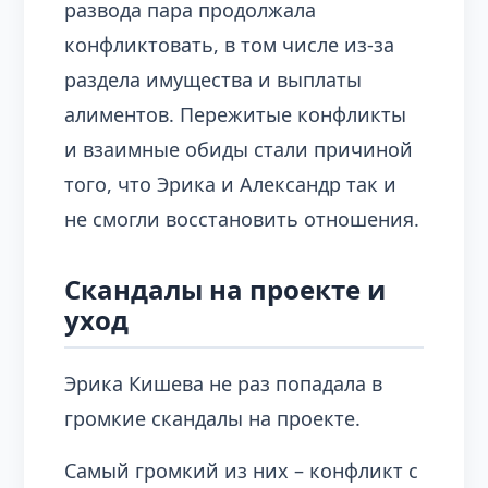
развода пара продолжала
конфликтовать, в том числе из-за
раздела имущества и выплаты
алиментов. Пережитые конфликты
и взаимные обиды стали причиной
того, что Эрика и Александр так и
не смогли восстановить отношения.
Скандалы на проекте и
уход
Эрика Кишева не раз попадала в
громкие скандалы на проекте.
Самый громкий из них – конфликт с