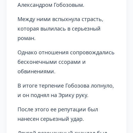
Александром Гобозовым.
Между ними вспыхнула страсть,
которая вылилась в серьезный
роман.
Однако отношения сопровождались
бесконечными ссорами и
обвинениями.
В итоге терпение Гобозова лопнуло,
и он поднял на Эрику руку.
После этого ее репутации был
нанесен серьезный удар.