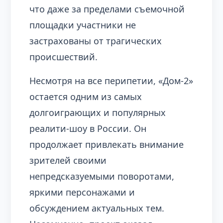
что даже за пределами съемочной
площадки участники не
застрахованы от трагических
происшествий.
Несмотря на все перипетии, «Дом-2»
остается одним из самых
долгоиграющих и популярных
реалити-шоу в России. Он
продолжает привлекать внимание
зрителей своими
непредсказуемыми поворотами,
яркими персонажами и
обсуждением актуальных тем.