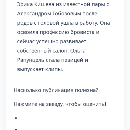
Эрика Кишева из известной пары с
Александром Гобозовым после
родов с головой ушла в работу. Она
освоила профессию бровиста и
сейчас успешно развивает
собственный салон. Ольга
Рапунцель стала певицей и
выпускает клипы.
Насколько публикация полезна?
Нажмите на звезду, чтобы оценить!