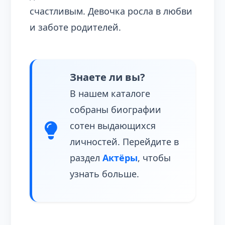
счастливым. Девочка росла в любви
и заботе родителей.
Знаете ли вы?
В нашем каталоге
собраны биографии
сотен выдающихся
личностей. Перейдите в
раздел
Актёры
, чтобы
узнать больше.