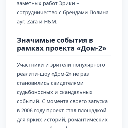
заметных работ Эрики –
сотрудничество с брендами Полина
ауг, Zara и H&M.
Значимые события в
рамках проекта «Дом-2»
Участники и зрители популярного
реалити-шоу «Дом-2» не раз
становились свидетелями
судьбоносных и скандальных
событий. С момента своего запуска
в 2006 году проект стал площадкой
для ярких историй, романтических