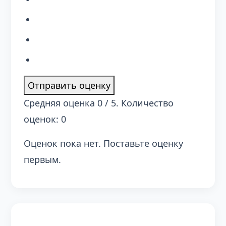
Отправить оценку
Средняя оценка
0
/ 5. Количество
оценок:
0
Оценок пока нет. Поставьте оценку
первым.