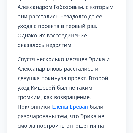
Александром Гобозовым, с которым
они расстались незадолго до ее
ухода с проекта в первый раз.
Однако их воссоединение
оказалось недолгим.
Спустя несколько месяцев Эрика и
Александр вновь расстались и
девушка покинула проект. Второй
уход Кишевой был не таким
громким, как возвращение.
Поклонники
Елены Ереван
были
разочарованы тем, что Эрика не
смогла построить отношения на