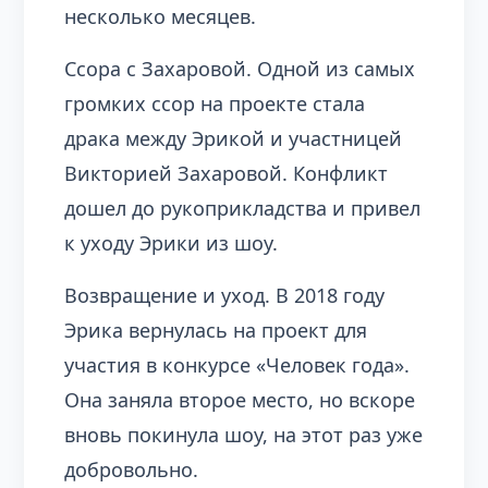
несколько месяцев.
Ссора с Захаровой. Одной из самых
громких ссор на проекте стала
драка между Эрикой и участницей
Викторией Захаровой. Конфликт
дошел до рукоприкладства и привел
к уходу Эрики из шоу.
Возвращение и уход. В 2018 году
Эрика вернулась на проект для
участия в конкурсе «Человек года».
Она заняла второе место, но вскоре
вновь покинула шоу, на этот раз уже
добровольно.