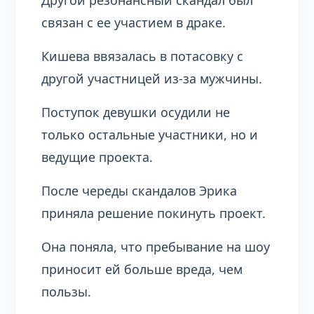
Другой резонансный скандал был
связан с ее участием в драке.
Кишева ввязалась в потасовку с
другой участницей из-за мужчины.
Поступок девушки осудили не
только остальные участники, но и
ведущие проекта.
После череды скандалов Эрика
приняла решение покинуть проект.
Она поняла, что пребывание на шоу
приносит ей больше вреда, чем
пользы.