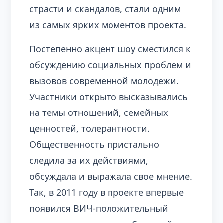
страсти и скандалов, стали одним
из самых ярких моментов проекта.
Постепенно акцент шоу сместился к
обсуждению социальных проблем и
вызовов современной молодежи.
Участники открыто высказывались
на темы отношений, семейных
ценностей, толерантности.
Общественность пристально
следила за их действиями,
обсуждала и выражала свое мнение.
Так, в 2011 году в проекте впервые
появился ВИЧ-положительный