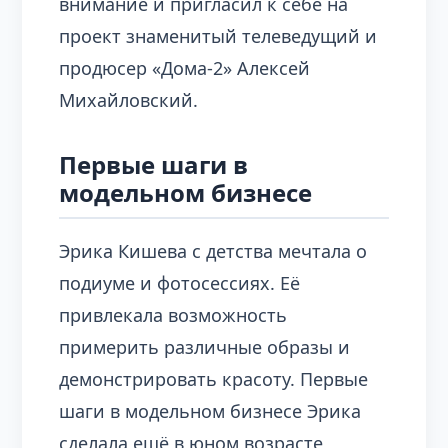
внимание и пригласил к себе на
проект знаменитый телеведущий и
продюсер «Дома-2» Алексей
Михайловский.
Первые шаги в
модельном бизнесе
Эрика Кишева с детства мечтала о
подиуме и фотосессиях. Её
привлекала возможность
примерить различные образы и
демонстрировать красоту. Первые
шаги в модельном бизнесе Эрика
сделала ещё в юном возрасте,