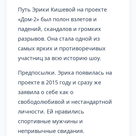
Путь Эрики Кишевой на проекте
«Дом-2» был полон взлетов и
падений, скандалов и громких
разрывов. Она стала одной из
самых ярких и противоречивых
участниц за всю историю шоу.
Предпосылки. Эрика появилась на
проекте в 2015 году и сразу же
заявила о себе как о
свободолюбивой и нестандартной
личности. Ей нравились
спортивные мужчины и
непривычные свидания.