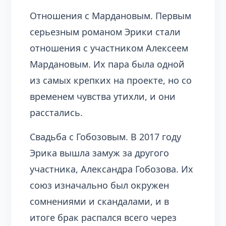
Отношения с Мардановым. Первым
серьезным романом Эрики стали
отношения с участником Алексеем
Мардановым. Их пара была одной
из самых крепких на проекте, но со
временем чувства утихли, и они
расстались.
Свадьба с Гобозовым. В 2017 году
Эрика вышла замуж за другого
участника, Александра Гобозова. Их
союз изначально был окружен
сомнениями и скандалами, и в
итоге брак распался всего через