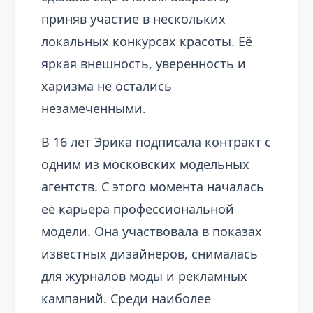
приняв участие в нескольких
локальных конкурсах красоты. Её
яркая внешность, уверенность и
харизма не остались
незамеченными.
В 16 лет Эрика подписала контракт с
одним из московских модельных
агентств. С этого момента началась
её карьера профессиональной
модели. Она участвовала в показах
известных дизайнеров, снималась
для журналов моды и рекламных
кампаний. Среди наиболее