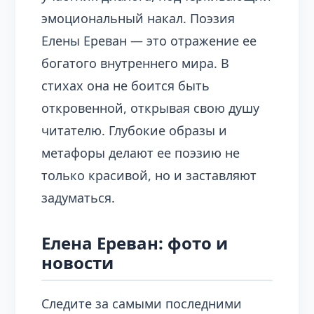
эмоциональный накал. Поэзия
Елены Ереван — это отражение ее
богатого внутреннего мира. В
стихах она не боится быть
откровенной, открывая свою душу
читателю. Глубокие образы и
метафоры делают ее поэзию не
только красивой, но и заставляют
задуматься.
Елена Ереван: фото и
новости
Следите за самыми последними