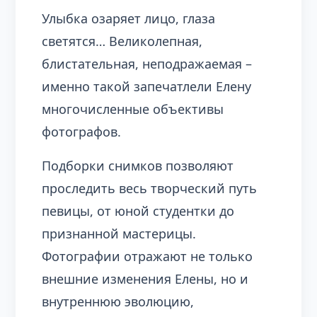
Улыбка озаряет лицо, глаза
светятся… Великолепная,
блистательная, неподражаемая –
именно такой запечатлели Елену
многочисленные объективы
фотографов.
Подборки снимков позволяют
проследить весь творческий путь
певицы, от юной студентки до
признанной мастерицы.
Фотографии отражают не только
внешние изменения Елены, но и
внутреннюю эволюцию,