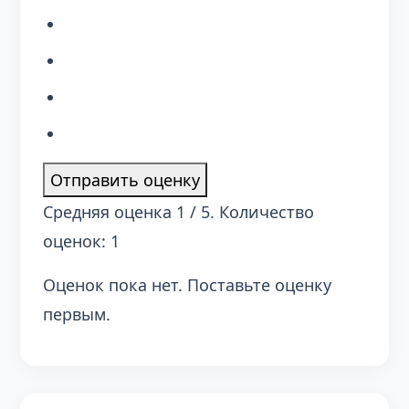
Отправить оценку
Средняя оценка
1
/ 5. Количество
оценок:
1
Оценок пока нет. Поставьте оценку
первым.