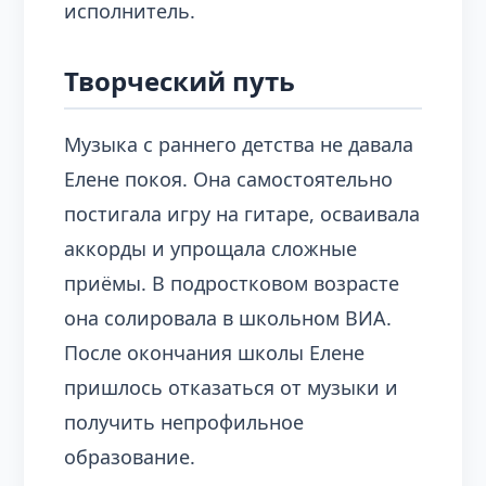
исполнитель.
Творческий путь
Музыка с раннего детства не давала
Елене покоя. Она самостоятельно
постигала игру на гитаре, осваивала
аккорды и упрощала сложные
приёмы. В подростковом возрасте
она солировала в школьном ВИА.
После окончания школы Елене
пришлось отказаться от музыки и
получить непрофильное
образование.