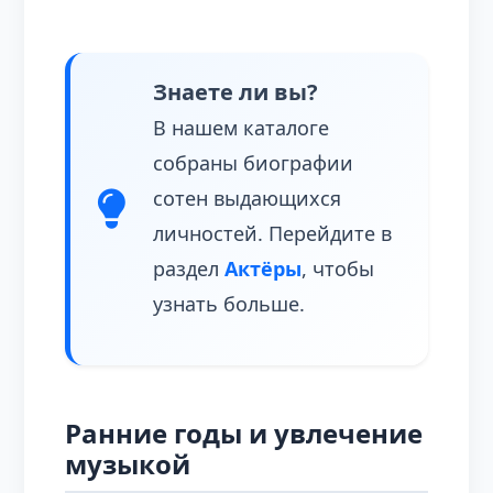
Знаете ли вы?
В нашем каталоге
собраны биографии
сотен выдающихся
личностей. Перейдите в
раздел
Актёры
, чтобы
узнать больше.
Ранние годы и увлечение
музыкой