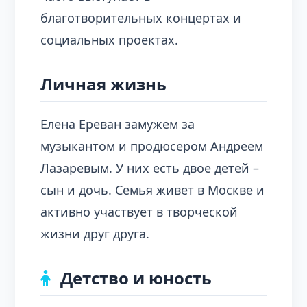
благотворительных концертах и
социальных проектах.
Личная жизнь
Елена Ереван замужем за
музыкантом и продюсером Андреем
Лазаревым. У них есть двое детей –
сын и дочь. Семья живет в Москве и
активно участвует в творческой
жизни друг друга.
Детство и юность