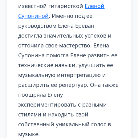
известной гитаристкой
Еленой
Супониной
. Именно под ее
руководством Елена Ереван
достигла значительных успехов и
отточила свое мастерство. Елена
Супонина помогла Елене развить ее
технические навыки, улучшить ее
музыкальную интерпретацию и
расширить ее репертуар. Она также
поощряла Елену
экспериментировать с разными
стилями и находить свой
собственный уникальный голос в
музыке.