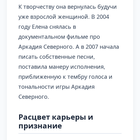
К творчеству она вернулась будучи
уже взрослой женщиной. В 2004
году Елена снялась в
документальном фильме про
Аркадия Северного. А в 2007 начала
писать собственные песни,
поставила манеру исполнения,
приближенную к тембру голоса и
тональности игры Аркадия
Северного.
Расцвет карьеры и
признание