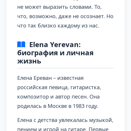
не может выразить словами. То,
что, возможно, даже не осознает. Но
что так близко каждому из нас.
Elena Yerevan:
биография и личная
жизнь
Елена Ереван – известная
российская певица, гитаристка,
композитор и автор песен. Она
родилась в Москве в 1983 году.
Елена с детства увлекалась музыкой,
пением и игрой на гитаре. Первые