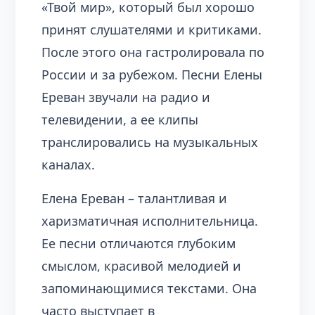
«Твой мир», который был хорошо
принят слушателями и критиками.
После этого она гастролировала по
России и за рубежом. Песни Елены
Ереван звучали на радио и
телевидении, а ее клипы
транслировались на музыкальных
каналах.
Елена Ереван – талантливая и
харизматичная исполнительница.
Ее песни отличаются глубоким
смыслом, красивой мелодией и
запоминающимися текстами. Она
часто выступает в