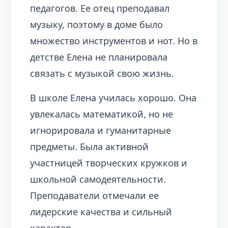
педагогов. Ее отец преподавал
музыку, поэтому в доме было
множество инструментов и нот. Но в
детстве Елена не планировала
связать с музыкой свою жизнь.
В школе Елена училась хорошо. Она
увлекалась математикой, но не
игнорировала и гуманитарные
предметы. Была активной
участницей творческих кружков и
школьной самодеятельности.
Преподаватели отмечали ее
лидерские качества и сильный