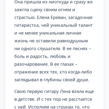
Она пришла из ниоткуда и сразу же
зажгла сцену своим огнем и
страстью. Елена Ереван, загадочная
гитаристка, чей уникальный талант
и не менее уникальная личная
жизнь не оставили равнодушным
ни одного слушателя. В ее песнях –
боль и радость, любовь и
разочарование. В ее глазах –
отражение всех тех, кто когда-либо
заглядывал в глубины своей души.
Свою первую гитару Лена взяла еще
в детстве. И с тех пор не расстается
с ней. Исполняя на струнах то, что