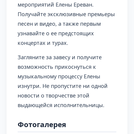
мероприятий Елены Ереван.
Получайте эксклюзивные премьеры
песен и видео, а также первым
узнавайте о ее предстоящих
концертах и турах.
Загляните за завесу и получите
возможность прикоснуться к
музыкальному процессу Елены
изнутри. Не пропустите ни одной
новости о творчестве этой
выдающейся исполнительницы.
Фотогалерея