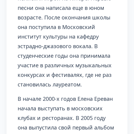
песни она написала еще в юном
возрасте. После окончания школы
она поступила в Московский
институт культуры на кафедру
эстрадно-джазового вокала. В
студенческие годы она принимала
участие в различных музыкальных
конкурсах и фестивалях, где не раз
становилась лауреатом.
В начале 2000-х годов Елена Ереван
начала выступать в московских
клубах и ресторанах. В 2005 году
она выпустила свой первый альбом