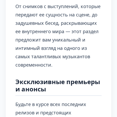
От снимков с выступлений, которые
передают ее сущность на сцене, до
задушевных бесед, раскрывающих
ее внутреннего мира — этот раздел
предложит вам уникальный и
интимный взгляд на одного из
самых талантливых музыкантов
современности.
Эксклюзивные премьеры
и анонсы
Будьте в курсе всех последних
релизов и предстоящих