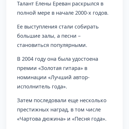
Талант Елены Ереван раскрылся в
полной мере в начале 2000-х годов.
Ее выступления стали собирать
большие залы, а песни –
становиться популярными.
В 2004 году она была удостоена
премии «Золотая гитара» в
номинации «Лучший автор-
исполнитель года».
Затем последовали еще несколько
престижных наград, в том числе
«Чартова дюжина» и «Песня года».