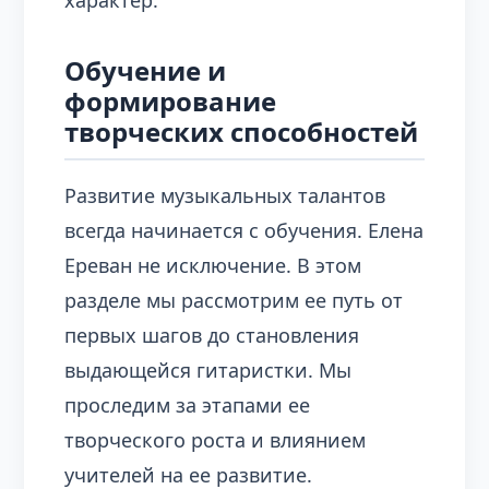
характер.
Обучение и
формирование
творческих способностей
Развитие музыкальных талантов
всегда начинается с обучения. Елена
Ереван не исключение. В этом
разделе мы рассмотрим ее путь от
первых шагов до становления
выдающейся гитаристки. Мы
проследим за этапами ее
творческого роста и влиянием
учителей на ее развитие.