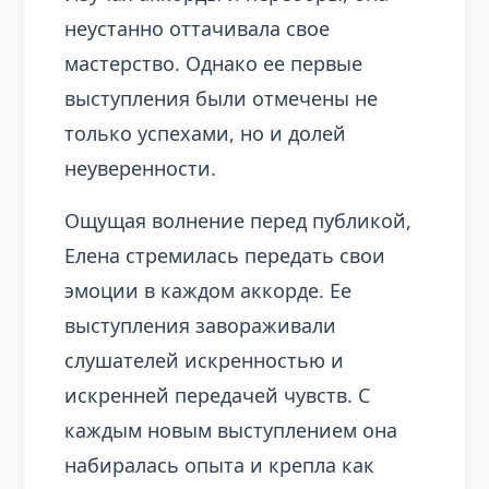
неустанно оттачивала свое
мастерство. Однако ее первые
выступления были отмечены не
только успехами, но и долей
неуверенности.
Ощущая волнение перед публикой,
Елена стремилась передать свои
эмоции в каждом аккорде. Ее
выступления завораживали
слушателей искренностью и
искренней передачей чувств. С
каждым новым выступлением она
набиралась опыта и крепла как