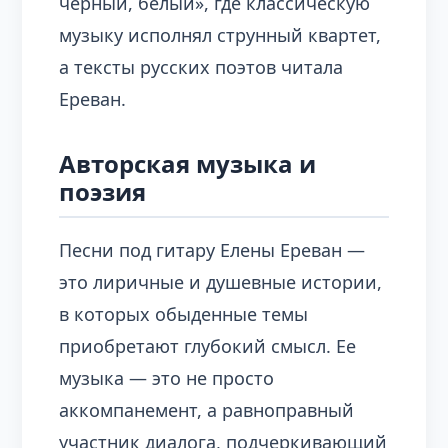
черный, белый», где классическую
музыку исполнял струнный квартет,
а тексты русских поэтов читала
Ереван.
Авторская музыка и
поэзия
Песни под гитару Елены Ереван —
это лиричные и душевные истории,
в которых обыденные темы
приобретают глубокий смысл. Ее
музыка — это не просто
аккомпанемент, а равноправный
участник диалога, подчеркивающий