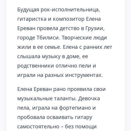
Будущая рок-исполнительница,
гитаристка и композитор Елена
Ереван провела детство в Грузии,
городе Тбилиси. Творческие люди
жили в ее семье. Елена с ранних лет
слышала музыку в доме, ее
родственники отлично пели и
играли на разных инструментах.
Елена Ереван рано проявила свои
музыкальные таланты. Девочка
пела, играла на фортепиано и
пробовала осваивать гитару
самостоятельно – без помощи