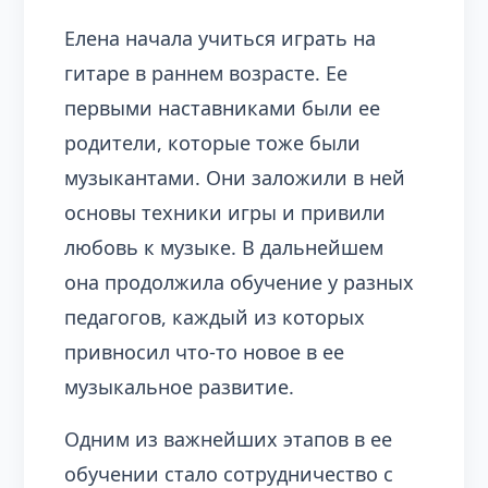
Елена начала учиться играть на
гитаре в раннем возрасте. Ее
первыми наставниками были ее
родители, которые тоже были
музыкантами. Они заложили в ней
основы техники игры и привили
любовь к музыке. В дальнейшем
она продолжила обучение у разных
педагогов, каждый из которых
привносил что-то новое в ее
музыкальное развитие.
Одним из важнейших этапов в ее
обучении стало сотрудничество с