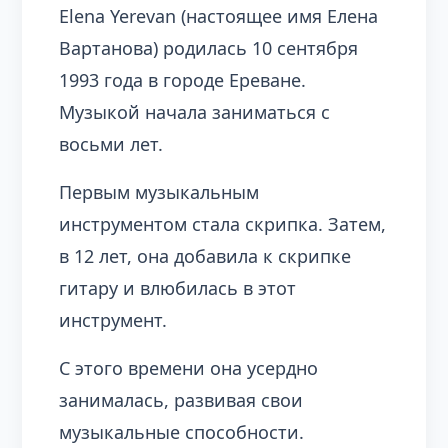
Elena Yerevan (настоящее имя Елена
Вартанова) родилась 10 сентября
1993 года в городе Ереване.
Музыкой начала заниматься с
восьми лет.
Первым музыкальным
инструментом стала скрипка. Затем,
в 12 лет, она добавила к скрипке
гитару и влюбилась в этот
инструмент.
С этого времени она усердно
занималась, развивая свои
музыкальные способности.