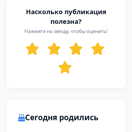
Насколько публикация
полезна?
Нажмите на звезду, чтобы оценить!
Сегодня родились