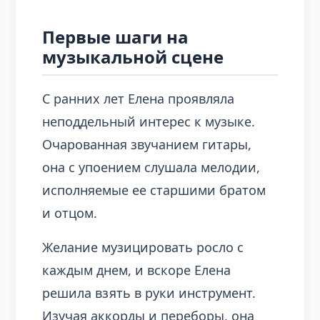
Первые шаги на
музыкальной сцене
С ранних лет Елена проявляла
неподдельный интерес к музыке.
Очарованная звучанием гитары,
она с упоением слушала мелодии,
исполняемые ее старшими братом
и отцом.
Желание музицировать росло с
каждым днем, и вскоре Елена
решила взять в руки инструмент.
Изучая аккорды и переборы, она