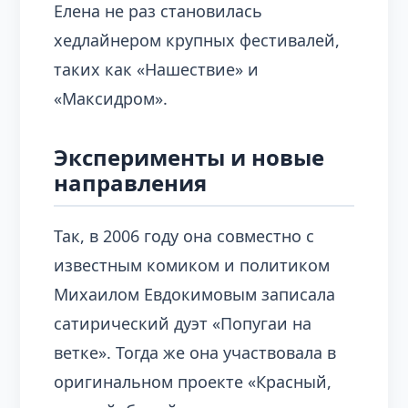
Елена не раз становилась
хедлайнером крупных фестивалей,
таких как «Нашествие» и
«Максидром».
Эксперименты и новые
направления
Так, в 2006 году она совместно с
известным комиком и политиком
Михаилом Евдокимовым записала
сатирический дуэт «Попугаи на
ветке». Тогда же она участвовала в
оригинальном проекте «Красный,