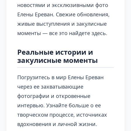
новостями и эксклюзивными фото
Елены Ереван. Свежие обновления,
живые выступления и закулисные
моменты — все это найдете здесь.
Реальные истории и
закулисные моменты
Погрузитесь в мир Елены Ереван
через ее захватывающие
фотографии и откровенные
интервью. Узнайте больше о ее
творческом процессе, источниках
вдохновения и личной жизни.