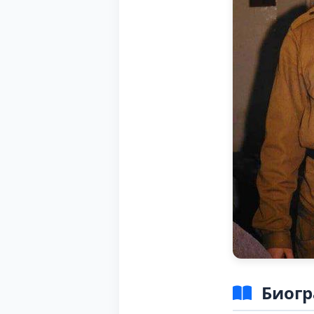
Биогр