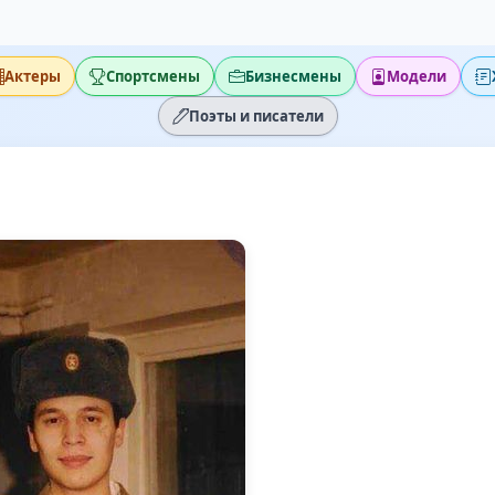
Актеры
Спортсмены
Бизнесмены
Модели
Поэты и писатели