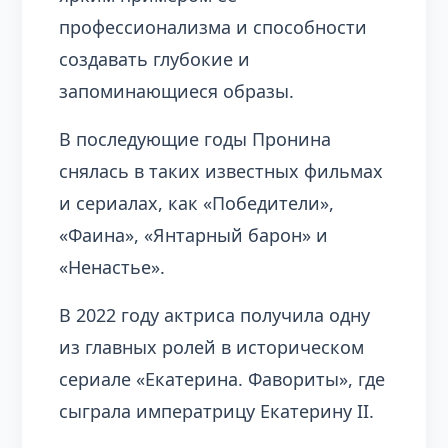
профессионализма и способности
создавать глубокие и
запоминающиеся образы.
В последующие годы Пронина
снялась в таких известных фильмах
и сериалах, как «Победители»,
«Фаина», «Янтарный барон» и
«Ненастье».
В 2022 году актриса получила одну
из главных ролей в историческом
сериале «Екатерина. Фавориты», где
сыграла императрицу Екатерину II.