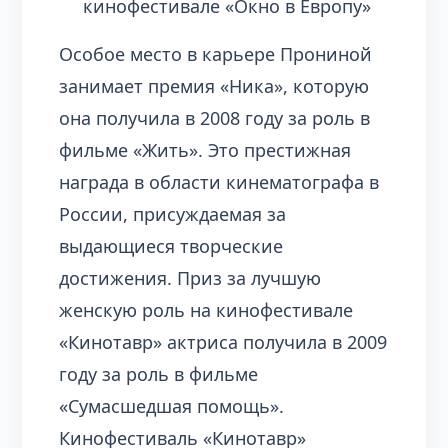
кинофестивале «Окно в Европу»
Особое место в карьере Прониной
занимает премия «Ника», которую
она получила в 2008 году за роль в
фильме «Жить». Это престижная
награда в области кинематографа в
России, присуждаемая за
выдающиеся творческие
достижения. Приз за лучшую
женскую роль на кинофестивале
«Кинотавр» актриса получила в 2009
году за роль в фильме
«Сумасшедшая помощь».
Кинофестиваль «Кинотавр»