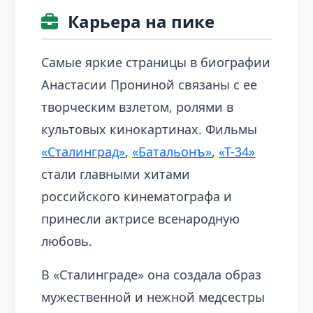
Карьера на пике
Самые яркие страницы в биографии
Анастасии Прониной связаны с ее
творческим взлетом, ролями в
культовых кинокартинах. Фильмы
«Сталинград»
,
«Батальонъ»
,
«Т-34»
стали главными хитами
российского кинематографа и
принесли актрисе всенародную
любовь.
В «Сталинграде» она создала образ
мужественной и нежной медсестры