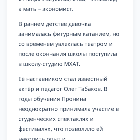
а мать – экономист.
В раннем детстве девочка
занималась фигурным катанием, но
со временем увлеклась театром и
после окончания школы поступила
в школу-студию МХАТ.
Её наставником стал известный
актёр и педагог Олег Табаков. В
годы обучения Пронина
неоднократно принимала участие в
студенческих спектаклях и
фестивалях, что позволило ей
накопить опыт и