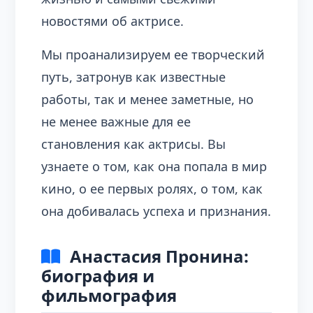
новостями об актрисе.
Мы проанализируем ее творческий
путь, затронув как известные
работы, так и менее заметные, но
не менее важные для ее
становления как актрисы. Вы
узнаете о том, как она попала в мир
кино, о ее первых ролях, о том, как
она добивалась успеха и признания.
Анастасия Пронина:
биография и
фильмография