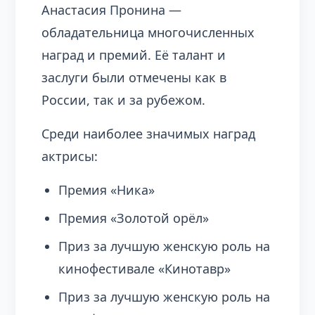
Анастасия Пронина —
обладательница многочисленных
наград и премий. Её талант и
заслуги были отмечены как в
России, так и за рубежом.
Среди наиболее значимых наград
актрисы:
Премия «Ника»
Премия «Золотой орёл»
Приз за лучшую женскую роль на
кинофестивале «Кинотавр»
Приз за лучшую женскую роль на