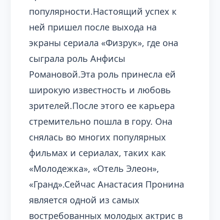
популярности.Настоящий успех к
ней пришел после выхода на
экраны сериала «Физрук», где она
сыграла роль Анфисы
Романовой.Эта роль принесла ей
широкую известность и любовь
зрителей.После этого ее карьера
стремительно пошла в гору. Она
снялась во многих популярных
фильмах и сериалах, таких как
«Молодежка», «Отель Элеон»,
«Гранд».Сейчас Анастасия Пронина
является одной из самых
востребованных молодых актрис в