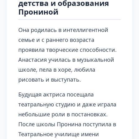
детства и образования
Прониной
Она родилась в интеллигентной
семье и с раннего возраста
проявила творческие способности.
Анастасия училась в музыкальной
школе, пела в хоре, любила
рисовать и выступать.
Будущая актриса посещала
театральную студию и даже играла
небольшие роли в постановках.
После школы Пронина поступила в
Театральное училище имени