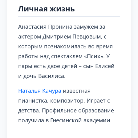
Личная жизнь
Анастасия Пронина замужем за
актером Дмитрием Певцовым, с
которым познакомилась во время
работы над спектаклем «Псих». У
пары есть двое детей – сын Елисей
и дочь Василиса.
Наталья Качура
известная
пианистка, композитор. Играет с
детства. Профильное образование
получила в Гнесинской академии.