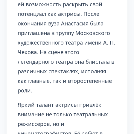
ей возможность раскрыть свой
потенциал как актрисы. После
окончания вуза Анастасия была
приглашена в труппу Московского
художественного театра имени А. П.
Чехова. На сцене этого
легендарного театра она блистала в
различных спектаклях, исполняя
как главные, так и второстепенные
роли.
Яркий талант актрисы привлёк
внимание не только театральных
режиссёров, но и
кинематографистов. Её дебют в