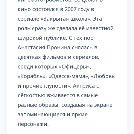
кино состоялся в 2007 году в
сериале «Закрытая школа». Эта
роль сразу же сделала её известной
широкой публике. С тех пор
Анастасия Пронина снялась в
десятках фильмов и сериалов,
среди которых «Офицеры»,
«Корабль», «Одесса-мама», «Любовь
и прочие глупости». Актриса с
лёгкостью вживается в самые
разные образы, создавая на экране
запоминающиеся и яркие
персонажи.