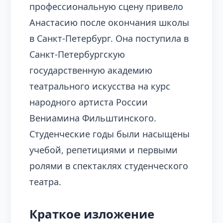
профессиональную сцену привело
Анастасию после окончания школы
в Санкт-Петербург. Она поступила в
Санкт-Петербургскую
государственную академию
театрального искусства на курс
народного артиста России
Вениамина Фильштинского.
Студенческие годы были насыщены
учебой, репетициями и первыми
ролями в спектаклях студенческого
театра.
Краткое изложение