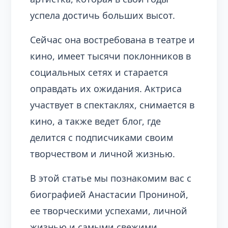
успела достичь больших высот.
Сейчас она востребована в театре и
кино, имеет тысячи поклонников в
социальных сетях и старается
оправдать их ожидания. Актриса
участвует в спектаклях, снимается в
кино, а также ведет блог, где
делится с подписчиками своим
творчеством и личной жизнью.
В этой статье мы познакомим вас с
биографией Анастасии Прониной,
ее творческими успехами, личной
жизнью и самыми свежими