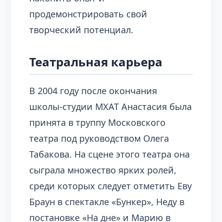
продемонстрировать свой
творческий потенциал.
Театральная карьера
В 2004 году после окончания
школы-студии МХАТ Анастасия была
принята в труппу Московского
театра под руководством Олега
Табакова. На сцене этого театра она
сыграла множество ярких ролей,
среди которых следует отметить Еву
Браун в спектакле «Бункер», Неду в
постановке «На дне» и Марию в