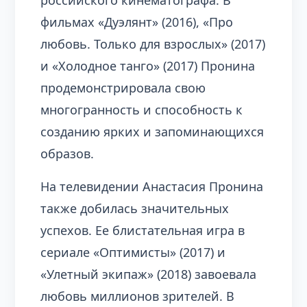
фильмах «Дуэлянт» (2016), «Про
любовь. Только для взрослых» (2017)
и «Холодное танго» (2017) Пронина
продемонстрировала свою
многогранность и способность к
созданию ярких и запоминающихся
образов.
На телевидении Анастасия Пронина
также добилась значительных
успехов. Ее блистательная игра в
сериале «Оптимисты» (2017) и
«Улетный экипаж» (2018) завоевала
любовь миллионов зрителей. В