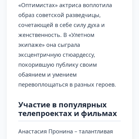
«Оптимистах» актриса воплотила
образ советской разведчицы,
сочетающей в себе силу духа и
женственность. В «Улетном
экипаже» она сыграла
эксцентричную стюардессу,
покорившую публику своим
обаянием и умением
перевоплощаться в разных героев.
Участие в популярных
телепроектах и фильмах
Анастасия Пронина – талантливая