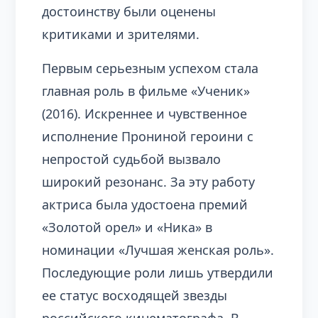
достоинству были оценены
критиками и зрителями.
Первым серьезным успехом стала
главная роль в фильме «Ученик»
(2016). Искреннее и чувственное
исполнение Прониной героини с
непростой судьбой вызвало
широкий резонанс. За эту работу
актриса была удостоена премий
«Золотой орел» и «Ника» в
номинации «Лучшая женская роль».
Последующие роли лишь утвердили
ее статус восходящей звезды
российского кинематографа. В