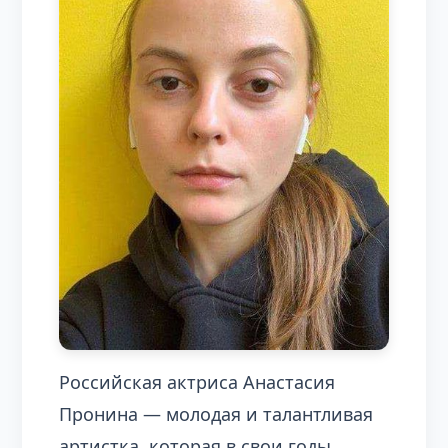
Российская актриса Анастасия
Пронина — молодая и талантливая
артистка, которая в свои годы