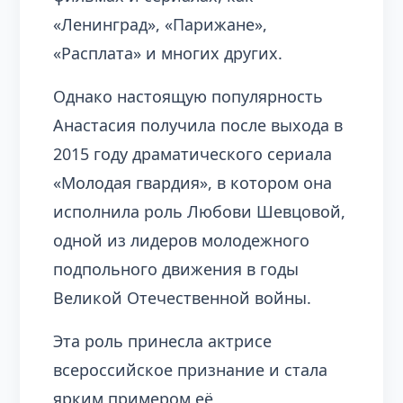
«Ленинград», «Парижане»,
«Расплата» и многих других.
Однако настоящую популярность
Анастасия получила после выхода в
2015 году драматического сериала
«Молодая гвардия», в котором она
исполнила роль Любови Шевцовой,
одной из лидеров молодежного
подпольного движения в годы
Великой Отечественной войны.
Эта роль принесла актрисе
всероссийское признание и стала
ярким примером её