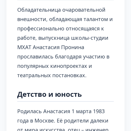
Обладательница очаровательной
внешности, обладающая талантом и
профессионально относящаяся к
работе, выпускница школы-студии
МХАТ Анастасия Пронина
прославилась благодаря участию в
популярных кинопроектах и
театральных постановках.
Детство и юность
Родилась Анастасия 1 марта 1983
года в Москве. Её родители далеки
от мира искусства, отец – инженер,