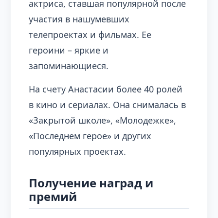
актриса, ставшая популярной после
участия в нашумевших
телепроектах и фильмах. Ее
героини – яркие и
запоминающиеся.
На счету Анастасии более 40 ролей
в кино и сериалах. Она снималась в
«Закрытой школе», «Молодежке»,
«Последнем герое» и других
популярных проектах.
Получение наград и
премий