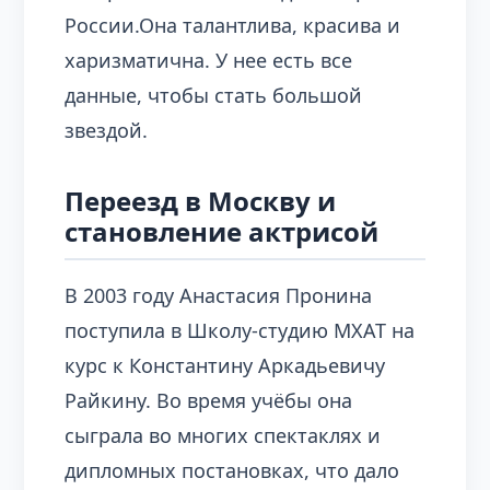
России.Она талантлива, красива и
харизматична. У нее есть все
данные, чтобы стать большой
звездой.
Переезд в Москву и
становление актрисой
В 2003 году Анастасия Пронина
поступила в Школу-студию МХАТ на
курс к Константину Аркадьевичу
Райкину. Во время учёбы она
сыграла во многих спектаклях и
дипломных постановках, что дало