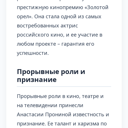
престижную кинопремию «Золотой
орел». Она стала одной из самых
востребованных актрис
российского кино, и ее участие в
любом проекте – гарантия его
успешности.
Прорывные роли и
признание
Прорывные роли в кино, театре и
на телевидении принесли
Анастасии Прониной известность и
признание. Ее талант и харизма по