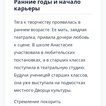
Ранние годы и начало
карьеры
Тяга к творчеству проявилась в
раннем возрасте. Ее мать, заядлая
театралка, привила дочери любовь
к сцене. В школе Анастасия
участвовала в любительских
постановках, а в старших классах
поступила в театральную студию.
Будучи ученицей старших классов,
она уже выступала на подмостках
местного Дворца культуры.
Стремление покорить