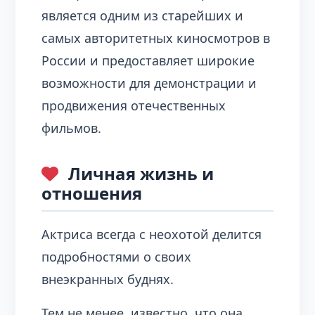
является одним из старейших и
самых авторитетных киносмотров в
России и предоставляет широкие
возможности для демонстрации и
продвижения отечественных
фильмов.
Личная жизнь и
отношения
Актриса всегда с неохотой делится
подробностями о своих
внеэкранных буднях.
Тем не менее, известно, что она