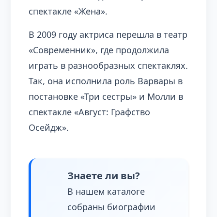
спектакле «Жена».
В 2009 году актриса перешла в театр
«Современник», где продолжила
играть в разнообразных спектаклях.
Так, она исполнила роль Варвары в
постановке «Три сестры» и Молли в
спектакле «Август: Графство
Осейдж».
Знаете ли вы?
В нашем каталоге
собраны биографии