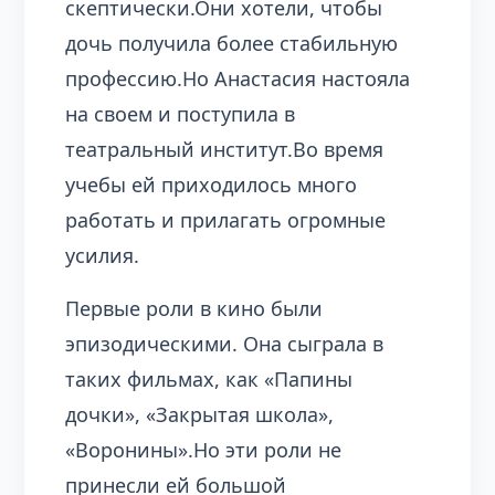
скептически.Они хотели, чтобы
дочь получила более стабильную
профессию.Но Анастасия настояла
на своем и поступила в
театральный институт.Во время
учебы ей приходилось много
работать и прилагать огромные
усилия.
Первые роли в кино были
эпизодическими. Она сыграла в
таких фильмах, как «Папины
дочки», «Закрытая школа»,
«Воронины».Но эти роли не
принесли ей большой