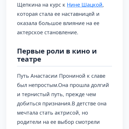
Щепкина на курс к
Нине Шацкой
,
которая стала ее наставницей и
оказала большое влияние на ее
актерское становление.
Первые роли в кино и
театре
Путь Анастасии Прониной к славе
был непростым.Она прошла долгий
и тернистый путь, прежде чем
добиться признания.В детстве она
мечтала стать актрисой, но
родители на ее выбор смотрели