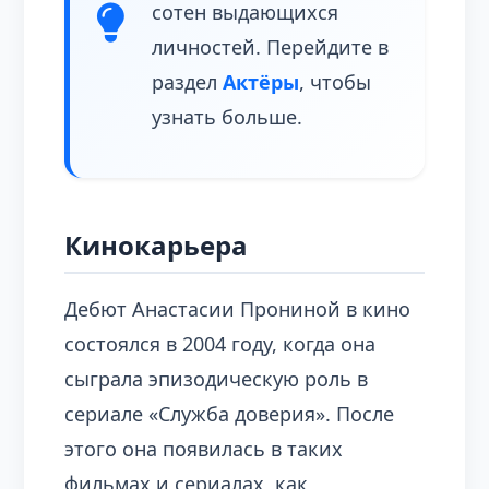
сотен выдающихся
личностей. Перейдите в
раздел
Актёры
, чтобы
узнать больше.
Кинокарьера
Дебют Анастасии Прониной в кино
состоялся в 2004 году, когда она
сыграла эпизодическую роль в
сериале «Служба доверия». После
этого она появилась в таких
фильмах и сериалах, как