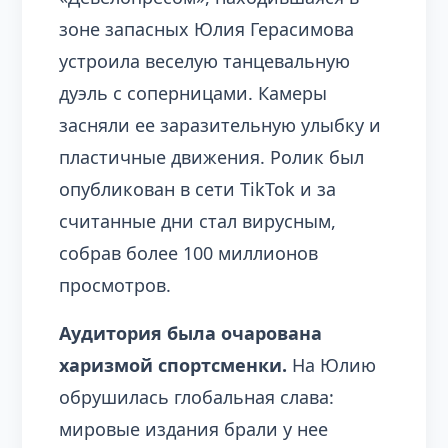
зоне запасных Юлия Герасимова
устроила веселую танцевальную
дуэль с соперницами. Камеры
засняли ее заразительную улыбку и
пластичные движения. Ролик был
опубликован в сети TikTok и за
считанные дни стал вирусным,
собрав более 100 миллионов
просмотров.
Аудитория была очарована
харизмой спортсменки.
На Юлию
обрушилась глобальная слава:
мировые издания брали у нее