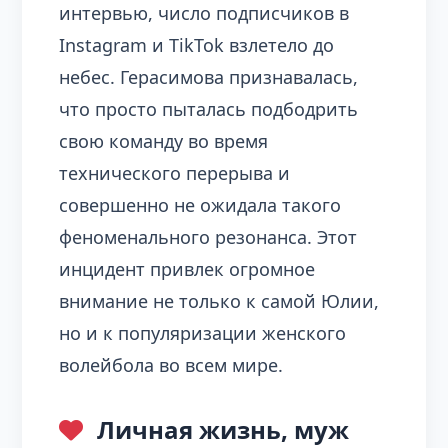
интервью, число подписчиков в
Instagram и TikTok взлетело до
небес. Герасимова признавалась,
что просто пыталась подбодрить
свою команду во время
технического перерыва и
совершенно не ожидала такого
феноменального резонанса. Этот
инцидент привлек огромное
внимание не только к самой Юлии,
но и к популяризации женского
волейбола во всем мире.
Личная жизнь, муж