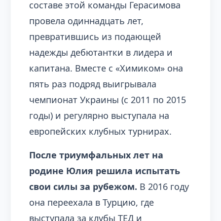
составе этой команды Герасимова
провела одиннадцать лет,
превратившись из подающей
надежды дебютантки в лидера и
капитана. Вместе с «Химиком» она
пять раз подряд выигрывала
чемпионат Украины (с 2011 по 2015
годы) и регулярно выступала на
европейских клубных турнирах.
После триумфальных лет на
родине Юлия решила испытать
свои силы за рубежом.
В 2016 году
она переехала в Турцию, где
выступала за клубы ТЕД и