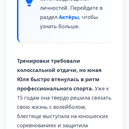
личностей. Перейдите в
раздел
Актёры
, чтобы
узнать больше.
Тренировки требовали
колоссальной отдачи, но юная
Юля быстро втянулась в ритм
профессионального спорта.
Уже к
15 годам она твердо решила связать
свою жизнь с волейболом,
блестяще выступала на юношеских
соревнованиях и защитила