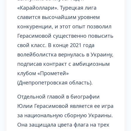
«Карайоллари». Турецкая лига
славится высочайшим уровнем
конкуренции, и этот опыт позволил
Герасимовой существенно повысить
свой класс. В конце 2021 года
волейболистка вернулась в Украину,
подписав контракт с амбициозным
клубом «Прометей»
(Днепропетровская область).
Отдельной главой в биографии
Юлии Герасимовой является ее игра
за национальную сборную Украины.
Она защищала цвета флага на трех