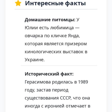
Интересные факты
Домашние питомцы:
У
Юлии есть любимица —
овчарка по кличке Янда,
которая является призером
кинологических выставок в
Украине.
Исторический факт:
Герасимова родилась в 1989
году, застав период
существования СССР, что она
иногда с иронией отмечает в