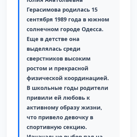
Герасимова родилась 15
сентября 1989 года в южном
солнечном городе Одесса.
Еще в детстве она
выделялась среди
сверстников высоким
ростом и прекрасной
физической координацией.
В школьные годы родители
привили ей любовь к
активному образу жизни,
что привело девочку в
спортивную секцию.
Изначально выбор пал на