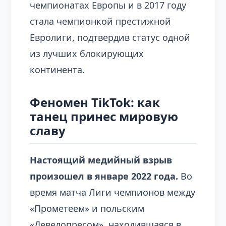
чемпионатах Европы и в 2017 году
стала чемпионкой престижной
Евролиги, подтвердив статус одной
из лучших блокирующих
континента.
Феномен TikTok: как
танец принес мировую
славу
Настоящий медийный взрыв
произошел в январе 2022 года.
Во
время матча Лиги чемпионов между
«Прометеем» и польским
«Девелопресом», находившаяся в