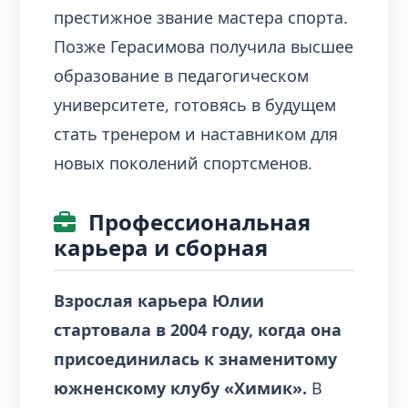
престижное звание мастера спорта.
Позже Герасимова получила высшее
образование в педагогическом
университете, готовясь в будущем
стать тренером и наставником для
новых поколений спортсменов.
Профессиональная
карьера и сборная
Взрослая карьера Юлии
стартовала в 2004 году, когда она
присоединилась к знаменитому
южненскому клубу «Химик».
В