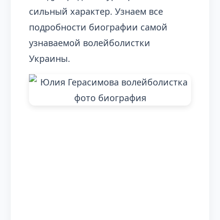
сильный характер. Узнаем все
подробности биографии самой
узнаваемой волейболистки
Украины.