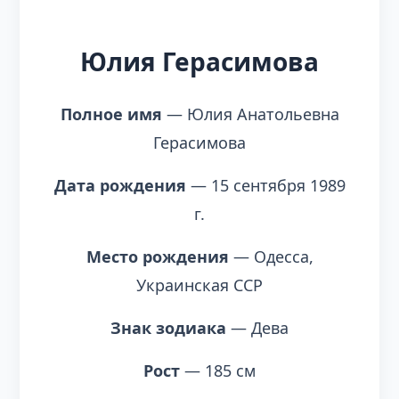
Юлия Герасимова
Полное имя
— Юлия Анатольевна
Герасимова
Дата рождения
— 15 сентября 1989
г.
Место рождения
— Одесса,
Украинская ССР
Знак зодиака
— Дева
Рост
— 185 см