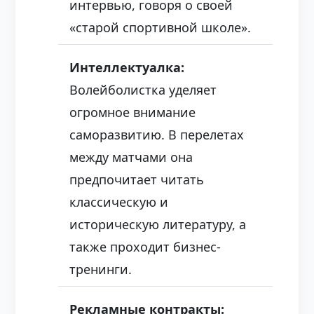
интервью, говоря о своей
«старой спортивной школе».
Интеллектуалка:
Волейболистка уделяет
огромное внимание
саморазвитию. В перелетах
между матчами она
предпочитает читать
классическую и
историческую литературу, а
также проходит бизнес-
тренинги.
Рекламные контракты: