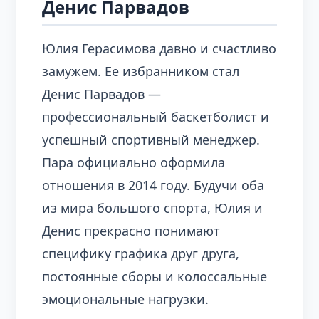
Денис Парвадов
Юлия Герасимова давно и счастливо
замужем. Ее избранником стал
Денис Парвадов —
профессиональный баскетболист и
успешный спортивный менеджер.
Пара официально оформила
отношения в 2014 году. Будучи оба
из мира большого спорта, Юлия и
Денис прекрасно понимают
специфику графика друг друга,
постоянные сборы и колоссальные
эмоциональные нагрузки.