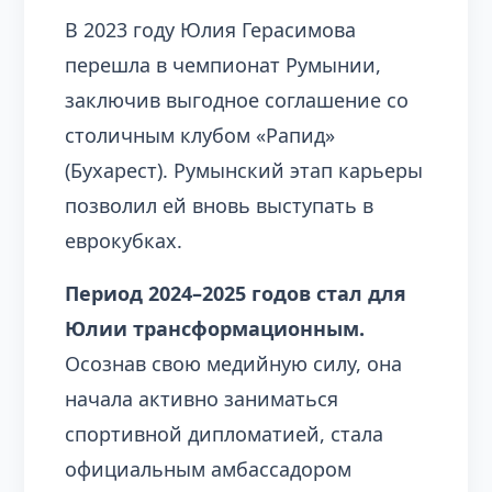
В 2023 году Юлия Герасимова
перешла в чемпионат Румынии,
заключив выгодное соглашение со
столичным клубом «Рапид»
(Бухарест). Румынский этап карьеры
позволил ей вновь выступать в
еврокубках.
Период 2024–2025 годов стал для
Юлии трансформационным.
Осознав свою медийную силу, она
начала активно заниматься
спортивной дипломатией, стала
официальным амбассадором