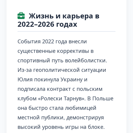
Жизнь и карьера в
2022–2026 годах
События 2022 года внесли
существенные коррективы в
спортивный путь волейболистки.
Из-за геополитической ситуации
Юлия покинула Украину и
подписала контракт с польским
клубом «Ролески Тарнув». В Польше
она быстро стала любимицей
местной публики, демонстрируя
высокий уровень игры на блоке.