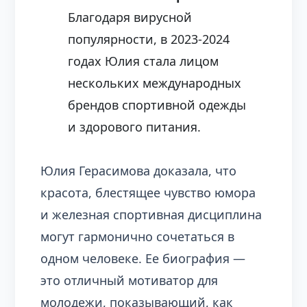
Благодаря вирусной
популярности, в 2023-2024
годах Юлия стала лицом
нескольких международных
брендов спортивной одежды
и здорового питания.
Юлия Герасимова доказала, что
красота, блестящее чувство юмора
и железная спортивная дисциплина
могут гармонично сочетаться в
одном человеке. Ее биография —
это отличный мотиватор для
молодежи, показывающий, как