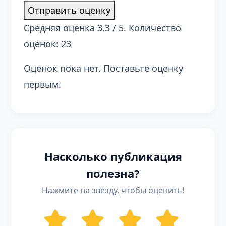
Отправить оценку
Средняя оценка
3.3
/ 5. Количество
оценок:
23
Оценок пока нет. Поставьте оценку
первым.
Насколько публикация
полезна?
Нажмите на звезду, чтобы оценить!