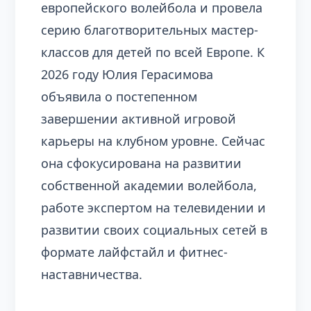
европейского волейбола и провела
серию благотворительных мастер-
классов для детей по всей Европе. К
2026 году Юлия Герасимова
объявила о постепенном
завершении активной игровой
карьеры на клубном уровне. Сейчас
она сфокусирована на развитии
собственной академии волейбола,
работе экспертом на телевидении и
развитии своих социальных сетей в
формате лайфстайл и фитнес-
наставничества.