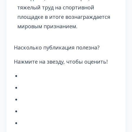
тяжелый труд на спортивной
площадке в итоге вознаграждается
мировым признанием.
Насколько публикация полезна?
Нажмите на звезду, чтобы оценить!