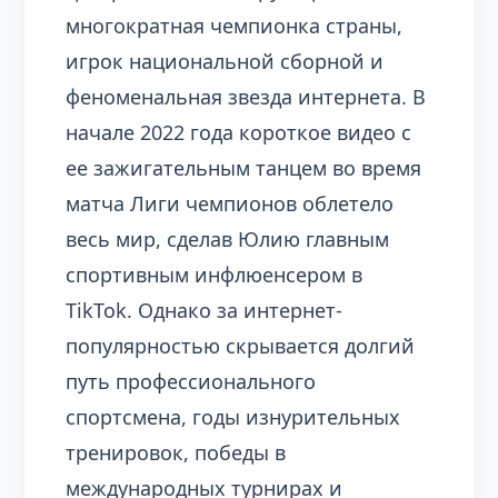
многократная чемпионка страны,
игрок национальной сборной и
феноменальная звезда интернета. В
начале 2022 года короткое видео с
ее зажигательным танцем во время
матча Лиги чемпионов облетело
весь мир, сделав Юлию главным
спортивным инфлюенсером в
TikTok. Однако за интернет-
популярностью скрывается долгий
путь профессионального
спортсмена, годы изнурительных
тренировок, победы в
международных турнирах и