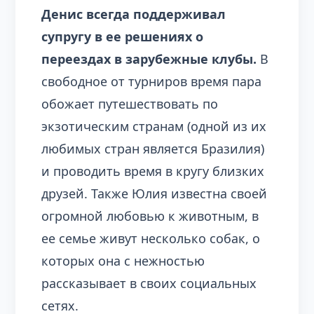
Денис всегда поддерживал
супругу в ее решениях о
переездах в зарубежные клубы.
В
свободное от турниров время пара
обожает путешествовать по
экзотическим странам (одной из их
любимых стран является Бразилия)
и проводить время в кругу близких
друзей. Также Юлия известна своей
огромной любовью к животным, в
ее семье живут несколько собак, о
которых она с нежностью
рассказывает в своих социальных
сетях.