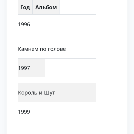
Год
Альбом
1996
Камнем по голове
1997
Король и Шут
1999