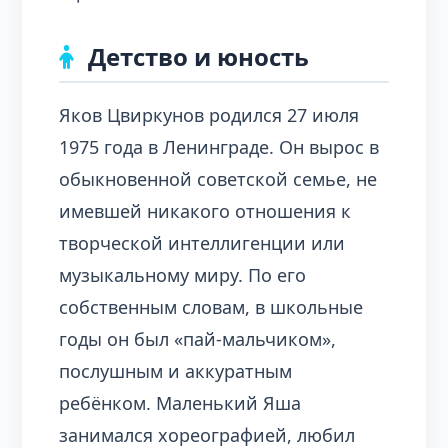
Детство и юность
Яков Цвиркунов родился 27 июля
1975 года в Ленинграде. Он вырос в
обыкновенной советской семье, не
имевшей никакого отношения к
творческой интеллигенции или
музыкальному миру. По его
собственным словам, в школьные
годы он был «пай-мальчиком»,
послушным и аккуратным
ребёнком. Маленький Яша
занимался хореографией, любил