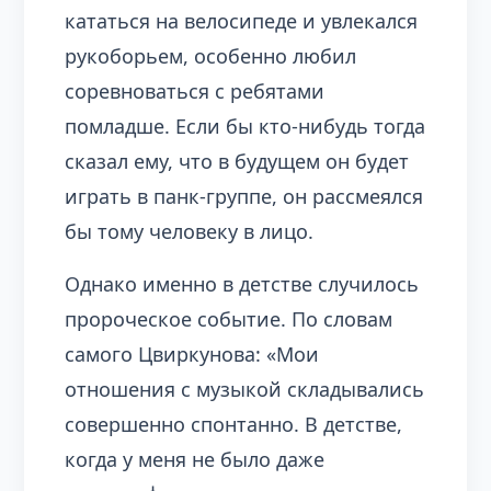
кататься на велосипеде и увлекался
рукоборьем, особенно любил
соревноваться с ребятами
помладше. Если бы кто-нибудь тогда
сказал ему, что в будущем он будет
играть в панк-группе, он рассмеялся
бы тому человеку в лицо.
Однако именно в детстве случилось
пророческое событие. По словам
самого Цвиркунова: «Мои
отношения с музыкой складывались
совершенно спонтанно. В детстве,
когда у меня не было даже