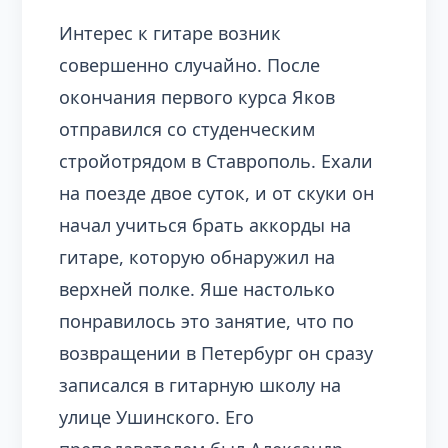
Интерес к гитаре возник
совершенно случайно. После
окончания первого курса Яков
отправился со студенческим
стройотрядом в Ставрополь. Ехали
на поезде двое суток, и от скуки он
начал учиться брать аккорды на
гитаре, которую обнаружил на
верхней полке. Яше настолько
понравилось это занятие, что по
возвращении в Петербург он сразу
записался в гитарную школу на
улице Ушинского. Его