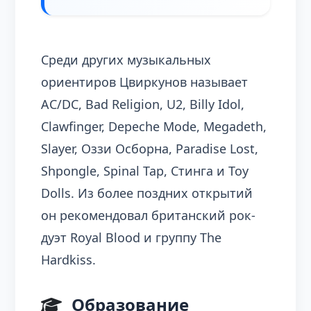
Среди других музыкальных
ориентиров Цвиркунов называет
AC/DC, Bad Religion, U2, Billy Idol,
Clawfinger, Depeche Mode, Megadeth,
Slayer, Оззи Осборна, Paradise Lost,
Shpongle, Spinal Tap, Стинга и Toy
Dolls. Из более поздних открытий
он рекомендовал британский рок-
дуэт Royal Blood и группу The
Hardkiss.
Образование