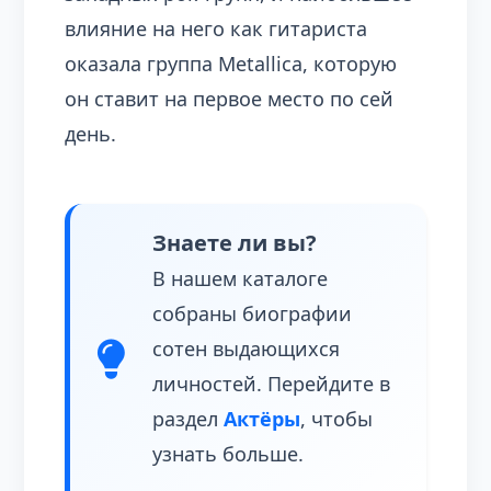
влияние на него как гитариста
оказала группа Metallica, которую
он ставит на первое место по сей
день.
Знаете ли вы?
В нашем каталоге
собраны биографии
сотен выдающихся
личностей. Перейдите в
раздел
Актёры
, чтобы
узнать больше.