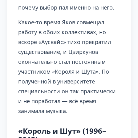
почему выбор пал именно на него.
Какое-то время Яков совмещал
работу в обоих коллективах, но
вскоре «Аусвайс» тихо прекратил
существование, и Цвиркунов
окончательно стал постоянным
участником «Короля и Шута». По
полученной в университете
специальности он так практически
и не поработал — всё время
занимала музыка.
«Король и Шут» (1996–