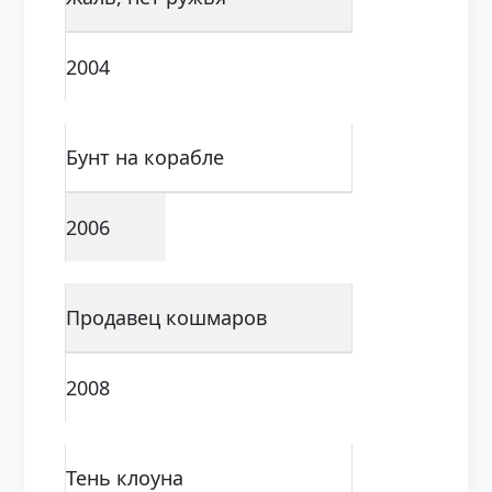
2004
Бунт на корабле
2006
Продавец кошмаров
2008
Тень клоуна