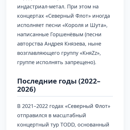
индастриал-метал. При этом на
концертах «Северный Флот» иногда
исполняет песни «Короля и Шута»,
написанные Горшенёвым (песни
авторства Андрея Князева, ныне
возглавляющего группу «КняZz»,
группе исполнять запрещено).
Последние годы (2022–
2026)
В 2021–2022 годах «Северный Флот»
отправился в масштабный
концертный тур TODD, основанный