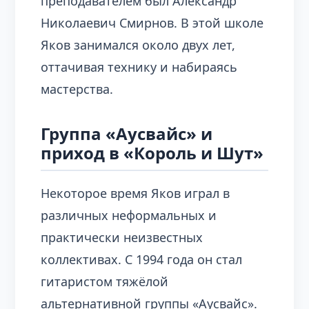
преподавателем был Александр
Николаевич Смирнов. В этой школе
Яков занимался около двух лет,
оттачивая технику и набираясь
мастерства.
Группа «Аусвайс» и
приход в «Король и Шут»
Некоторое время Яков играл в
различных неформальных и
практически неизвестных
коллективах. С 1994 года он стал
гитаристом тяжёлой
альтернативной группы «Аусвайс».