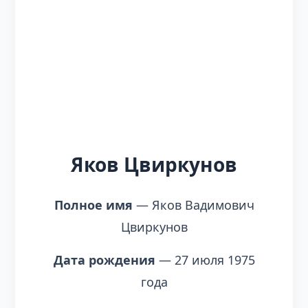
Яков Цвиркунов
Полное имя
— Яков Вадимович
Цвиркунов
Дата рождения
— 27 июля 1975
года