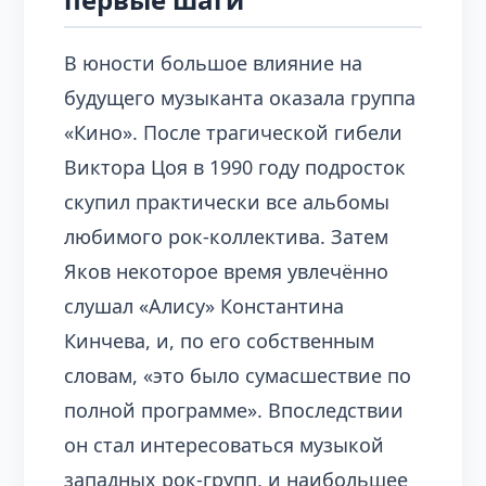
В юности большое влияние на
будущего музыканта оказала группа
«Кино». После трагической гибели
Виктора Цоя в 1990 году подросток
скупил практически все альбомы
любимого рок-коллектива. Затем
Яков некоторое время увлечённо
слушал «Алису» Константина
Кинчева, и, по его собственным
словам, «это было сумасшествие по
полной программе». Впоследствии
он стал интересоваться музыкой
западных рок-групп, и наибольшее