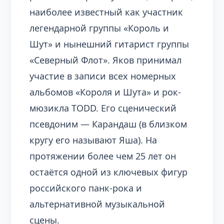
наиболее известный как участник
легендарной группы «Король и
Шут» и нынешний гитарист группы
«Северный Флот». Яков принимал
участие в записи всех номерных
альбомов «Короля и Шута» и рок-
мюзикла TODD. Его сценический
псевдоним — Карандаш (в близком
кругу его называют Яша). На
протяжении более чем 25 лет он
остаётся одной из ключевых фигур
российского панк-рока и
альтернативной музыкальной
сцены.