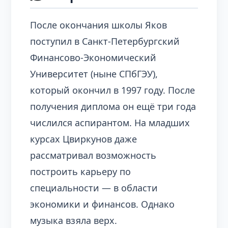
После окончания школы Яков
поступил в Санкт-Петербургский
Финансово-Экономический
Университет (ныне СПбГЭУ),
который окончил в 1997 году. После
получения диплома он ещё три года
числился аспирантом. На младших
курсах Цвиркунов даже
рассматривал возможность
построить карьеру по
специальности — в области
экономики и финансов. Однако
музыка взяла верх.