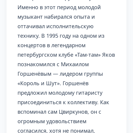
Именно в этот период молодой
музыкант набирался опыта и
оттачивал исполнительскую
технику. В 1995 году на одном из
концертов в легендарном
петербургском клубе «Там-там» Яков
познакомился с Михаилом
Горшенёвым — лидером группы
«Король и Шут». Горшенёв
предложил молодому гитаристу
присоединиться к коллективу. Как
вспоминал сам Цвиркунов, он с
огромным удовольствием
согласился, хотя не понимал,