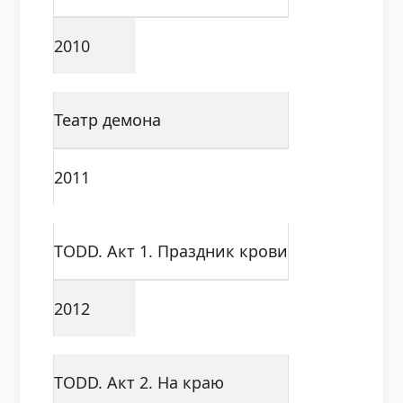
2010
Театр демона
2011
TODD. Акт 1. Праздник крови
2012
TODD. Акт 2. На краю