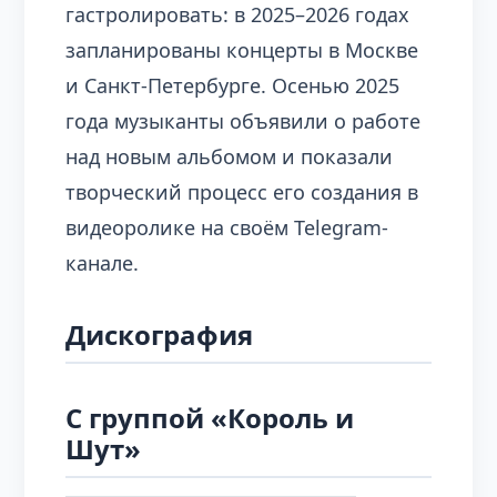
гастролировать: в 2025–2026 годах
запланированы концерты в Москве
и Санкт-Петербурге. Осенью 2025
года музыканты объявили о работе
над новым альбомом и показали
творческий процесс его создания в
видеоролике на своём Telegram-
канале.
Дискография
С группой «Король и
Шут»