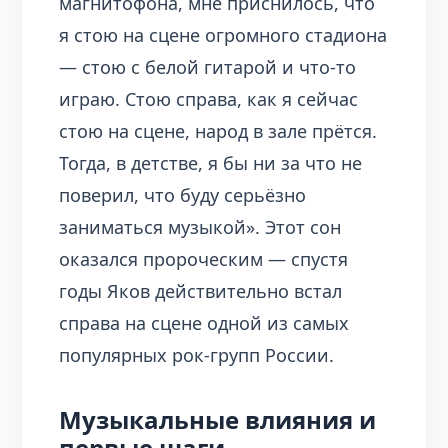
магнитофона, мне приснилось, что
я стою на сцене огромного стадиона
— стою с белой гитарой и что-то
играю. Стою справа, как я сейчас
стою на сцене, народ в зале прётся.
Тогда, в детстве, я бы ни за что не
поверил, что буду серьёзно
заниматься музыкой». Этот сон
оказался пророческим — спустя
годы Яков действительно встал
справа на сцене одной из самых
популярных рок-групп России.
Музыкальные влияния и
первые шаги