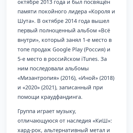
октябре 2013 года и был посвящён
памяти покойного лидера «Короля и
Шута». В октябре 2014 года вышел
первый полноценный альбом «Всё
внутри», который занял 1-е место в
топе продаж Google Play (Россия) и
5-е место в российском iTunes. За
ним последовали альбомы
«Мизантропия» (2016), «Иной» (2018)
и «2020» (2021), записанный при
помощи краудфандинга.
Группа играет музыку,
отличающуюся от наследия «КиШ»:
хард-рок, альтернативный метал и