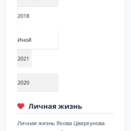
2018
Иной
2021
2020
Личная жизнь
Личная жизнь Якова Цвиркунова