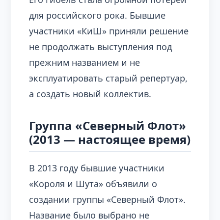
для российского рока. Бывшие
участники «КиШ» приняли решение
не продолжать выступления под
прежним названием и не
эксплуатировать старый репертуар,
а создать новый коллектив.
Группа «Северный Флот»
(2013 — настоящее время)
В 2013 году бывшие участники
«Короля и Шута» объявили о
создании группы «Северный Флот».
Название было выбрано не