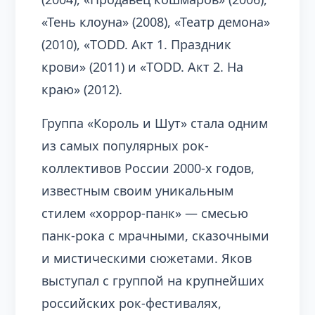
«Тень клоуна» (2008), «Театр демона»
(2010), «TODD. Акт 1. Праздник
крови» (2011) и «TODD. Акт 2. На
краю» (2012).
Группа «Король и Шут» стала одним
из самых популярных рок-
коллективов России 2000-х годов,
известным своим уникальным
стилем «хоррор-панк» — смесью
панк-рока с мрачными, сказочными
и мистическими сюжетами. Яков
выступал с группой на крупнейших
российских рок-фестивалях,