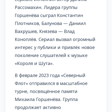
Рассомахин. Лидера группы
Горшенёва сыграл Константин
Плотников, Балунова — Даниил
Вахрушев, Князева — Влад
Коноплёв. Сериал вызвал огромный
интерес у публики и привлёк новое
поколение слушателей к музыке
«Короля и Шута».
В феврале 2023 года «Северный
Флот» отправился в масштабное
турне, посвящённое памяти
Михаила Горшенёва. Группа
продолжает активно