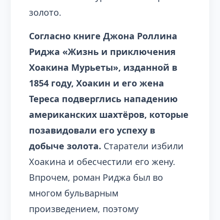
золото.
Согласно книге Джона Роллина
Риджа «Жизнь и приключения
Хоакина Мурьеты», изданной в
1854 году, Хоакин и его жена
Тереса подверглись нападению
американских шахтёров, которые
позавидовали его успеху в
добыче золота.
Старатели избили
Хоакина и обесчестили его жену.
Впрочем, роман Риджа был во
многом бульварным
произведением, поэтому