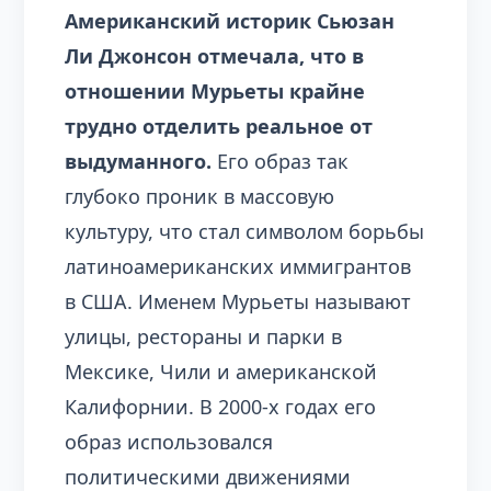
Американский историк Сьюзан
Ли Джонсон отмечала, что в
отношении Мурьеты крайне
трудно отделить реальное от
выдуманного.
Его образ так
глубоко проник в массовую
культуру, что стал символом борьбы
латиноамериканских иммигрантов
в США. Именем Мурьеты называют
улицы, рестораны и парки в
Мексике, Чили и американской
Калифорнии. В 2000-х годах его
образ использовался
политическими движениями