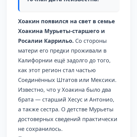
Хоакин появился на свет в семье
Хоакина Мурьеты-старшего и
Росалии Каррильо.
Со стороны
матери его предки проживали в
Калифорнии ещё задолго до того,
как этот регион стал частью
Соединённых Штатов или Мексики.
Известно, что у Хоакина было два
брата — старший Хесус и Антонио,
а также сестра. О детстве Мурьеты
достоверных сведений практически
не сохранилось.