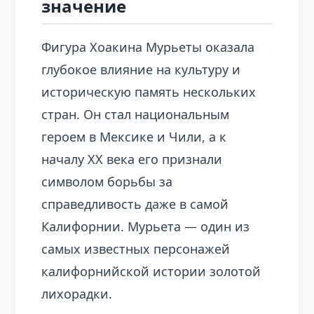
значение
Фигура Хоакина Мурьеты оказала
глубокое влияние на культуру и
историческую память нескольких
стран. Он стал национальным
героем в Мексике и Чили, а к
началу XX века его признали
символом борьбы за
справедливость даже в самой
Калифорнии. Мурьета — один из
самых известных персонажей
калифорнийской истории золотой
лихорадки.