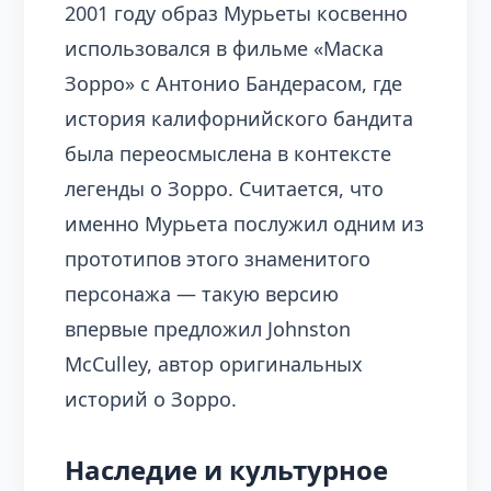
2001 году образ Мурьеты косвенно
использовался в фильме «Маска
Зорро» с Антонио Бандерасом, где
история калифорнийского бандита
была переосмыслена в контексте
легенды о Зорро. Считается, что
именно Мурьета послужил одним из
прототипов этого знаменитого
персонажа — такую версию
впервые предложил Johnston
McCulley, автор оригинальных
историй о Зорро.
Наследие и культурное