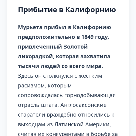
Прибытие в Калифорнию
Мурьета прибыл в Калифорнию
предположительно в 1849 году,
привлечённый Золотой
лихорадкой, которая захватила
тысячи людей со всего мира.
Здесь он столкнулся с жёстким
расизмом, которым
сопровождалась горнодобывающая
отрасль штата. Англосаксонские
старатели враждебно относились к
выходцам из Латинской Америки,
считая их конкурентами в борьбе за