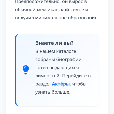
Предположительно, он вырос в
обычной мексиканской семье и
получил минимальное образование.
Знаете ли вы?
В нашем каталоге
собраны биографии
сотен выдающихся
личностей. Перейдите в
раздел
Актёры
, чтобы
узнать больше.