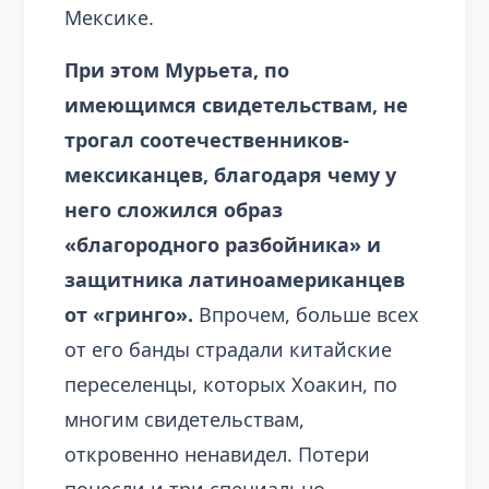
Мексике.
При этом Мурьета, по
имеющимся свидетельствам, не
трогал соотечественников-
мексиканцев, благодаря чему у
него сложился образ
«благородного разбойника» и
защитника латиноамериканцев
от «гринго».
Впрочем, больше всех
от его банды страдали китайские
переселенцы, которых Хоакин, по
многим свидетельствам,
откровенно ненавидел. Потери