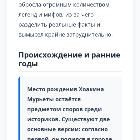
обросла огромным количеством
легенд и мифов, из-за чего
разделить реальные факты и
вымысел крайне затруднительно.
Происхождение и ранние
годы
Место рождения Хоакина
Мурьеты остаётся
предметом споров среди
историков. Существуют две
основные версии: согласно
первой, он родился в городе