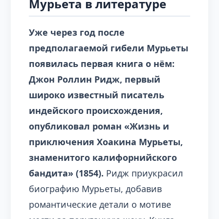
Мурьета в литературе
Уже через год после
предполагаемой гибели Мурьеты
появилась первая книга о нём:
Джон Роллин Ридж, первый
широко известный писатель
индейского происхождения,
опубликовал роман «Жизнь и
приключения Хоакина Мурьеты,
знаменитого калифорнийского
бандита» (1854).
Ридж приукрасил
биографию Мурьеты, добавив
романтические детали о мотиве