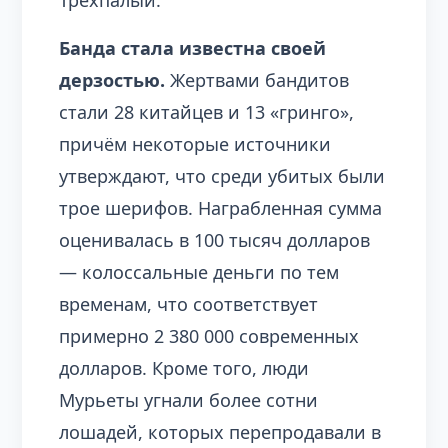
Трёхпалый.
Банда стала известна своей
дерзостью.
Жертвами бандитов
стали 28 китайцев и 13 «гринго»,
причём некоторые источники
утверждают, что среди убитых были
трое шерифов. Награбленная сумма
оценивалась в 100 тысяч долларов
— колоссальные деньги по тем
временам, что соответствует
примерно 2 380 000 современных
долларов. Кроме того, люди
Мурьеты угнали более сотни
лошадей, которых перепродавали в