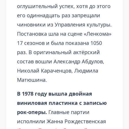
оглушительный успех, хотя до этого
его одиннадцать раз запрещали
чиновники из Управления культуры.
Постановка шла на сцене «Ленкома»
17 сезонов и была показана 1050
раз. В оригинальный актёрский
состав вошли Александр Абдулов,
Николай Караченцов, Людмила
Матюшина.
В 1978 году вышла двойная
виниловая пластинка с записью
рок-оперы.
Главные партии
исполнили Жанна Рождественская