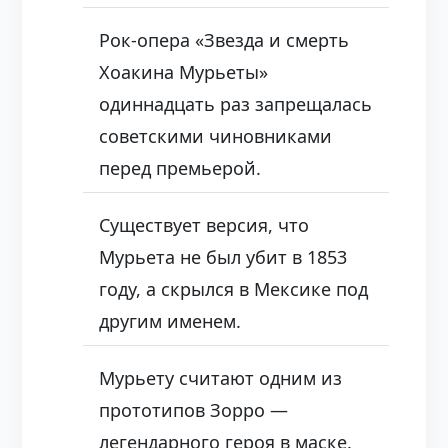
Рок-опера «Звезда и смерть
Хоакина Мурьеты»
одиннадцать раз запрещалась
советскими чиновниками
перед премьерой.
Существует версия, что
Мурьета не был убит в 1853
году, а скрылся в Мексике под
другим именем.
Мурьету считают одним из
прототипов Зорро —
легендарного героя в маске.