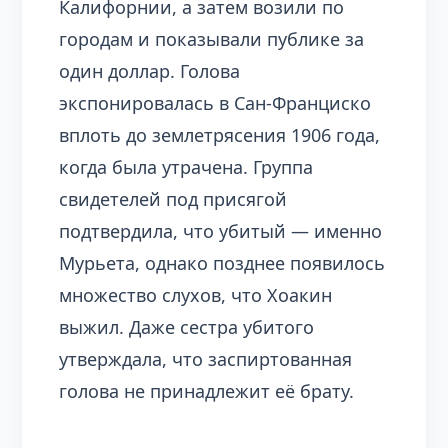
Калифорнии, а затем возили по
городам и показывали публике за
один доллар. Голова
экспонировалась в Сан-Франциско
вплоть до землетрясения 1906 года,
когда была утрачена. Группа
свидетелей под присягой
подтвердила, что убитый — именно
Мурьета, однако позднее появилось
множество слухов, что Хоакин
выжил. Даже сестра убитого
утверждала, что заспиртованная
голова не принадлежит её брату.