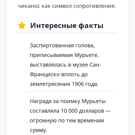
чиканос как символ сопротивления.
Интересные факты
Заспиртованная голова,
приписываемая Мурьете,
выставлялась в музее Сан-
Франциско вплоть до
землетрясения 1906 года.
Награда за поимку Мурьеты
составляла 10 000 долларов —
огромную по тем временам
сумму.