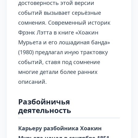
достоверность этой версии
событий вызывает серьёзные
сомнения. Современный историк
Фрэнк Лэтта в книге «Хоакин
Мурьета и его лошадиная банда»
(1980) предлагал иную трактовку
событий, ставя под сомнение
многие детали более ранних
описаний.
Разбойничья
деятельность
Карьеру разбойника Хоакин