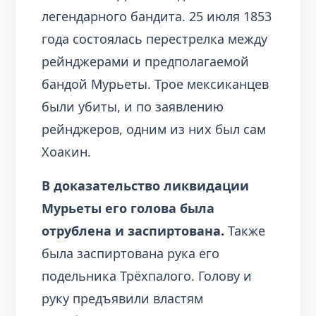
легендарного бандита. 25 июля 1853
года состоялась перестрелка между
рейнджерами и предполагаемой
бандой Мурьеты. Трое мексиканцев
были убиты, и по заявлению
рейнджеров, одним из них был сам
Хоакин.
В доказательство ликвидации
Мурьеты его голова была
отрублена и заспиртована.
Также
была заспиртована рука его
подельника Трёхпалого. Голову и
руку предъявили властям