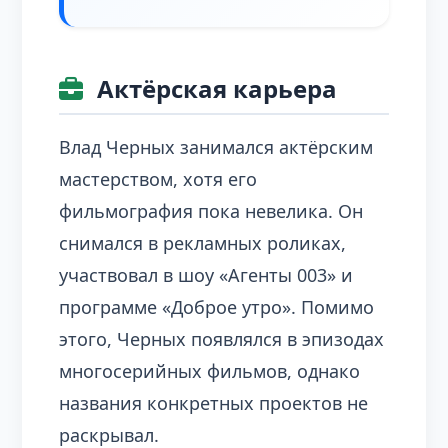
Актёрская карьера
Влад Черных занимался актёрским
мастерством, хотя его
фильмография пока невелика. Он
снимался в рекламных роликах,
участвовал в шоу «Агенты 003» и
программе «Доброе утро». Помимо
этого, Черных появлялся в эпизодах
многосерийных фильмов, однако
названия конкретных проектов не
раскрывал.