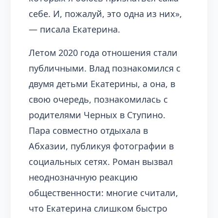
себе. И, пожалуй, это одна из них»,
— писала Екатерина.
Летом 2020 года отношения стали
публичными. Влад познакомился с
двумя детьми Екатерины, а она, в
свою очередь, познакомилась с
родителями Черных в Ступино.
Пара совместно отдыхала в
Абхазии, публикуя фотографии в
социальных сетях. Роман вызвал
неоднозначную реакцию
общественности: многие считали,
что Екатерина слишком быстро