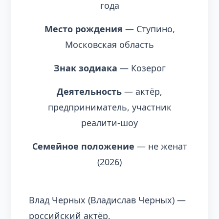
года
Место рождения
— Ступино,
Московская область
Знак зодиака
— Козерог
Деятельность
— актёр,
предприниматель, участник
реалити-шоу
Семейное положение
— не женат
(2026)
Влад Черных (Владислав Черных) —
российский актёр,