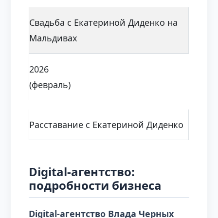
Свадьба с Екатериной Диденко на
Мальдивах
2026
(февраль)
Расставание с Екатериной Диденко
Digital-агентство:
подробности бизнеса
Digital-агентство Влада Черных