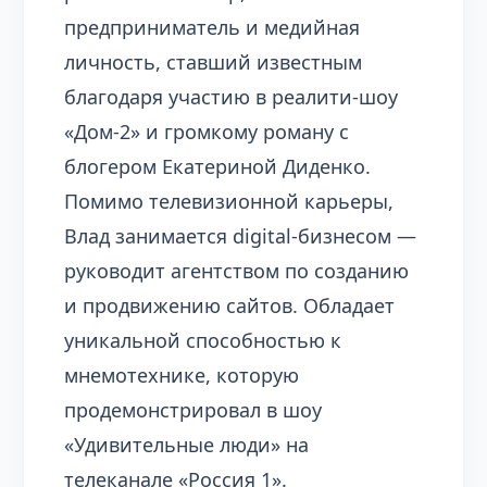
предприниматель и медийная
личность, ставший известным
благодаря участию в реалити-шоу
«Дом-2» и громкому роману с
блогером Екатериной Диденко.
Помимо телевизионной карьеры,
Влад занимается digital-бизнесом —
руководит агентством по созданию
и продвижению сайтов. Обладает
уникальной способностью к
мнемотехнике, которую
продемонстрировал в шоу
«Удивительные люди» на
телеканале «Россия 1».