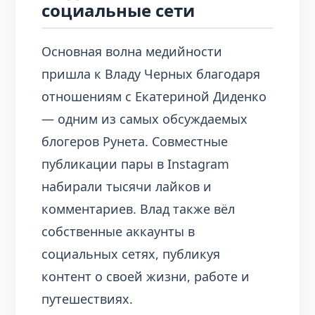
социальные сети
Основная волна медийности
пришла к Владу Черных благодаря
отношениям с Екатериной Диденко
— одним из самых обсуждаемых
блогеров Рунета. Совместные
публикации пары в Instagram
набирали тысячи лайков и
комментариев. Влад также вёл
собственные аккаунты в
социальных сетях, публикуя
контент о своей жизни, работе и
путешествиях.