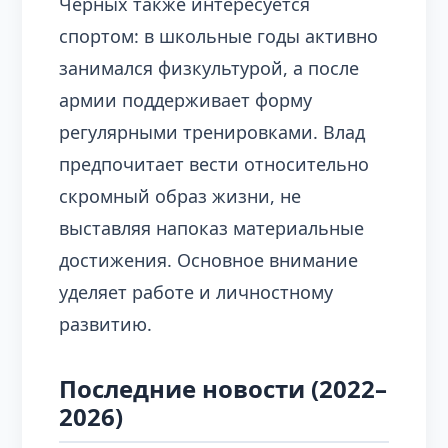
Черных также интересуется
спортом: в школьные годы активно
занимался физкультурой, а после
армии поддерживает форму
регулярными тренировками. Влад
предпочитает вести относительно
скромный образ жизни, не
выставляя напоказ материальные
достижения. Основное внимание
уделяет работе и личностному
развитию.
Последние новости (2022–
2026)