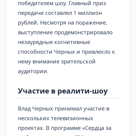
победителем шоу. Главный приз
передачи составлял 1 миллион
рублей. Несмотря на поражение,
выступление продемонстрировало
незаурядные когнитивные
способности Черных и привлекло к
нему внимание зрительской
аудитории.
Участие в реалити-шоу
Влад Черных принимал участие в
нескольких телевизионных
проектах. В программе «Сердца за