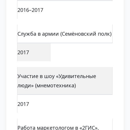
2016–2017
Служба в армии (Семёновский полк)
2017
Участие в шоу «Удивительные
люди» (мнемотехника)
2017
Работа маркетологом в «2ГИС»,