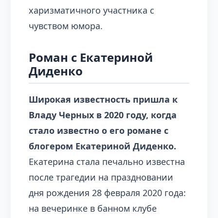
харизматичного участника с
чувством юмора.
Роман с Екатериной
Диденко
Широкая известность пришла к
Владу Черных в 2020 году, когда
стало известно о его романе с
блогером Екатериной Диденко.
Екатерина стала печально известна
после трагедии на праздновании
дня рождения 28 февраля 2020 года:
на вечеринке в банном клубе