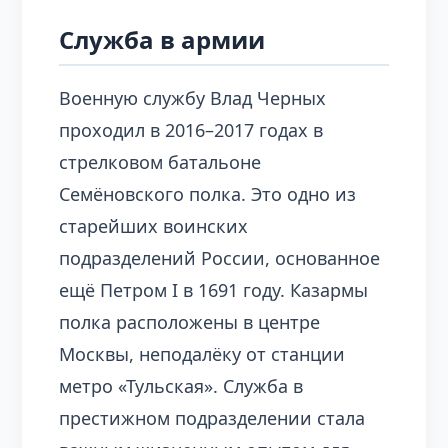
Служба в армии
Военную службу Влад Черных
проходил в 2016–2017 годах в
стрелковом батальоне
Семёновского полка. Это одно из
старейших воинских
подразделений России, основанное
ещё Петром I в 1691 году. Казармы
полка расположены в центре
Москвы, неподалёку от станции
метро «Тульская». Служба в
престижном подразделении стала