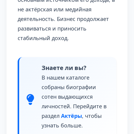
не актёрская или медийная
деятельность. Бизнес продолжает
развиваться и приносить
стабильный доход.
Знаете ли вы?
В нашем каталоге
собраны биографии
сотен выдающихся
личностей. Перейдите в
раздел
Актёры
, чтобы
узнать больше.