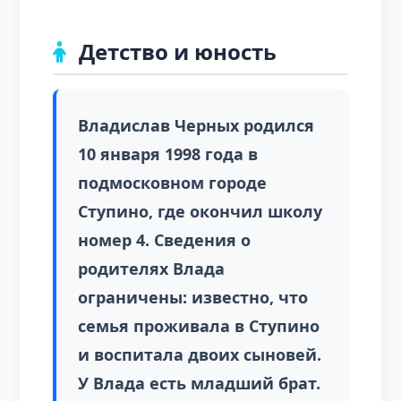
Детство и юность
Владислав Черных родился
10 января 1998 года в
подмосковном городе
Ступино, где окончил школу
номер 4. Сведения о
родителях Влада
ограничены: известно, что
семья проживала в Ступино
и воспитала двоих сыновей.
У Влада есть младший брат.