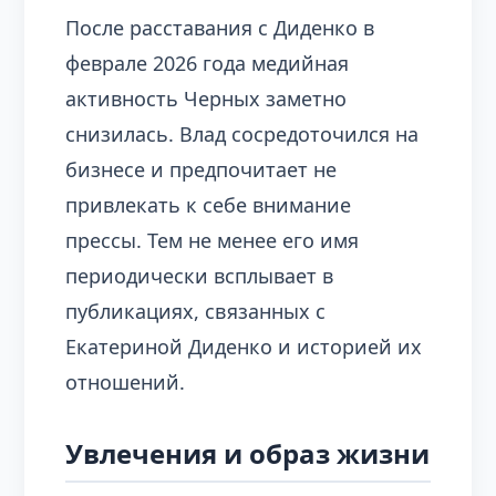
После расставания с Диденко в
феврале 2026 года медийная
активность Черных заметно
снизилась. Влад сосредоточился на
бизнесе и предпочитает не
привлекать к себе внимание
прессы. Тем не менее его имя
периодически всплывает в
публикациях, связанных с
Екатериной Диденко и историей их
отношений.
Увлечения и образ жизни