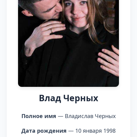
Влад Черных
Полное имя
— Владислав Черных
Дата рождения
— 10 января 1998