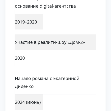
основание digital-агентства
2019–2020
Участие в реалити-шоу «Дом-2»
2020
Начало романа с Екатериной
Диденко
2024 (июнь)