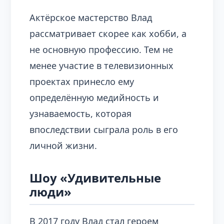
Актёрское мастерство Влад
рассматривает скорее как хобби, а
не основную профессию. Тем не
менее участие в телевизионных
проектах принесло ему
определённую медийность и
узнаваемость, которая
впоследствии сыграла роль в его
личной жизни.
Шоу «Удивительные
люди»
В 2017 году Влад стал героем