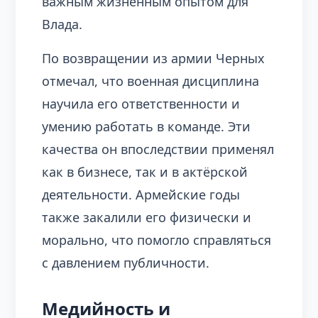
важным жизненным опытом для
Влада.
По возвращении из армии Черных
отмечал, что военная дисциплина
научила его ответственности и
умению работать в команде. Эти
качества он впоследствии применял
как в бизнесе, так и в актёрской
деятельности. Армейские годы
также закалили его физически и
морально, что помогло справляться
с давлением публичности.
Медийность и