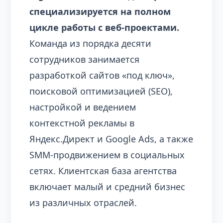
специализируется на полном
цикле работы с веб-проектами.
Команда из порядка десяти
сотрудников занимается
разработкой сайтов «под ключ»,
поисковой оптимизацией (SEO),
настройкой и ведением
контекстной рекламы в
Яндекс.Директ и Google Ads, а также
SMM-продвижением в социальных
сетях. Клиентская база агентства
включает малый и средний бизнес
из различных отраслей.