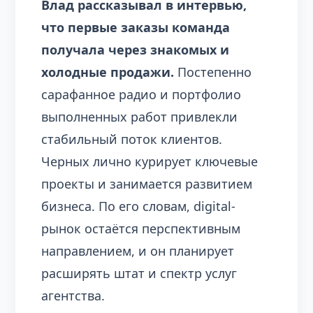
Влад рассказывал в интервью,
что первые заказы команда
получала через знакомых и
холодные продажи.
Постепенно
сарафанное радио и портфолио
выполненных работ привлекли
стабильный поток клиентов.
Черных лично курирует ключевые
проекты и занимается развитием
бизнеса. По его словам, digital-
рынок остаётся перспективным
направлением, и он планирует
расширять штат и спектр услуг
агентства.