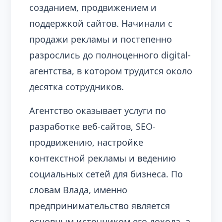
созданием, продвижением и
поддержкой сайтов. Начинали с
продажи рекламы и постепенно
разрослись до полноценного digital-
агентства, в котором трудится около
десятка сотрудников.
Агентство оказывает услуги по
разработке веб-сайтов, SEO-
продвижению, настройке
контекстной рекламы и ведению
социальных сетей для бизнеса. По
словам Влада, именно
предпринимательство является
основным источником его дохода, а