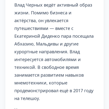
Влад Черных ведёт активный образ
жизни. Помимо бизнеса и
актёрства, он увлекается
путешествиями — вместе с
Екатериной Диденко пара посещала
Абхазию, Мальдивы и другие
курортные направления. Влад
интересуется автомобилями и
техникой. В свободное время
занимается развитием навыков
мнемотехники, которые
продемонстрировал ещё в 2017 году
на телешоу.