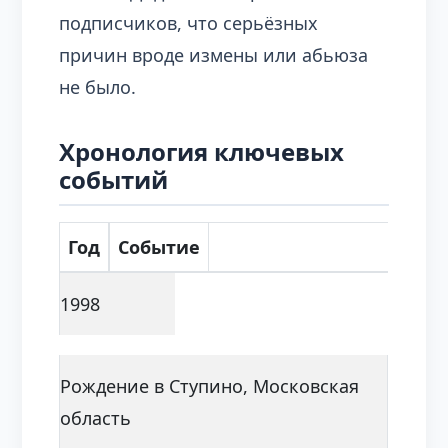
подписчиков, что серьёзных
причин вроде измены или абьюза
не было.
Хронология ключевых
событий
Год
Событие
1998
Рождение в Ступино, Московская
область