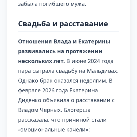
забыла погибшего мужа.
Свадьба и расставание
Отношения Влада и Екатерины
развивались на протяжении
нескольких лет.
В июне 2024 года
пара сыграла свадьбу на Мальдивах.
Однако брак оказался недолгим. В
феврале 2026 года Екатерина
Диденко объявила о расставании с
Владом Черных. Блогерша
рассказала, что причиной стали
«эмоциональные качели»: