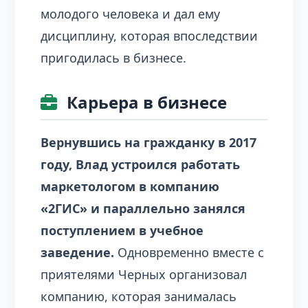
молодого человека и дал ему
дисциплину, которая впоследствии
пригодилась в бизнесе.
Карьера в бизнесе
Вернувшись на гражданку в 2017
году, Влад устроился работать
маркетологом в компанию
«2ГИС» и параллельно занялся
поступлением в учебное
заведение.
Одновременно вместе с
приятелями Черных организовал
компанию, которая занималась