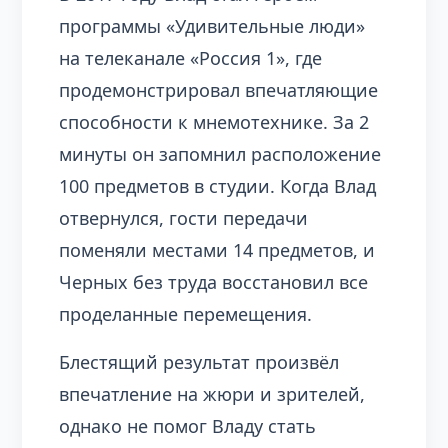
программы «Удивительные люди»
на телеканале «Россия 1», где
продемонстрировал впечатляющие
способности к мнемотехнике. За 2
минуты он запомнил расположение
100 предметов в студии. Когда Влад
отвернулся, гости передачи
поменяли местами 14 предметов, и
Черных без труда восстановил все
проделанные перемещения.
Блестящий результат произвёл
впечатление на жюри и зрителей,
однако не помог Владу стать