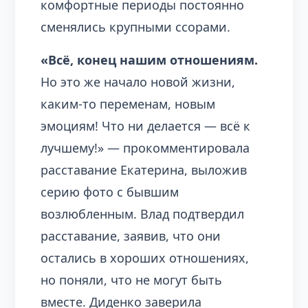
комфортные периоды постоянно
сменялись крупными ссорами.
«Всё, конец нашим отношениям.
Но это же начало новой жизни,
каким-то переменам, новым
эмоциям! Что ни делается — всё к
лучшему!» — прокомментировала
расставание Екатерина, выложив
серию фото с бывшим
возлюбленным. Влад подтвердил
расставание, заявив, что они
остались в хороших отношениях,
но поняли, что не могут быть
вместе. Диденко заверила