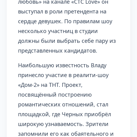
любовь» на канале «СТС Love» он
выступал в роли претендента на
сердце девушек. По правилам шоу
несколько участниц в студии
должны были выбрать себе пару из
представленных кандидатов.
Наибольшую известность Владу
принесло участие в реалити-шоу
«Дом-2» на ТНТ. Проект,
посвящённый построению
романтических отношений, стал
площадкой, где Черных приобрёл
широкую узнаваемость. Зрители
запомнили его как обаятельного и