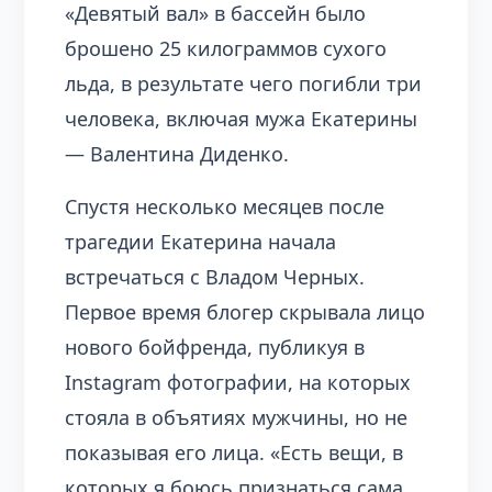
«Девятый вал» в бассейн было
брошено 25 килограммов сухого
льда, в результате чего погибли три
человека, включая мужа Екатерины
— Валентина Диденко.
Спустя несколько месяцев после
трагедии Екатерина начала
встречаться с Владом Черных.
Первое время блогер скрывала лицо
нового бойфренда, публикуя в
Instagram фотографии, на которых
стояла в объятиях мужчины, но не
показывая его лица. «Есть вещи, в
которых я боюсь признаться сама