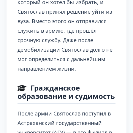
который он хотел бы избрать, и
Святослав принял решение уйти из
вуза. Вместо этого он отправился
служить в армию, где прошёл
срочную службу. Даже после
демобилизации Святослав долго не
мог определиться с дальнейшим
направлением жизни.
Гражданское
образование и судимость
После армии Святослав поступил в
Астраханский государственный
университет (АГУ) — в его филиал в