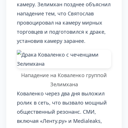
камеру. Зелимхан позднее объяснил
нападение тем, что Святослав
провоцировал на камеру мирных
торговцев и подготовился к драке,
установив камеру заранее.
Нападение на Коваленко группой
Зелимхана
Коваленко через два дня выложил
ролик в сеть, что вызвало мощный
общественный резонанс. СМИ,
включая «Ленту.ру» и Medialeaks,