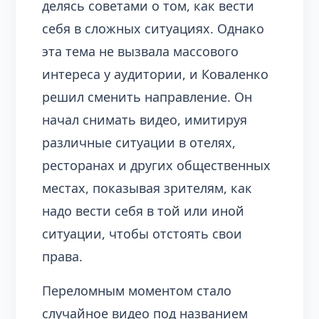
делясь советами о том, как вести
себя в сложных ситуациях. Однако
эта тема не вызвала массового
интереса у аудитории, и Коваленко
решил сменить направление. Он
начал снимать видео, имитируя
различные ситуации в отелях,
ресторанах и других общественных
местах, показывая зрителям, как
надо вести себя в той или иной
ситуации, чтобы отстоять свои
права.
Переломным моментом стало
случайное видео под названием