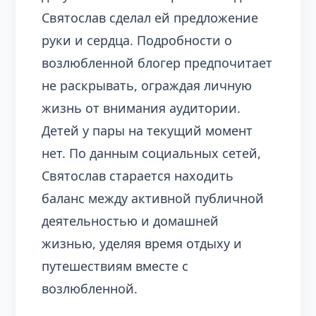
Святослав сделал ей предложение
руки и сердца. Подробности о
возлюбленной блогер предпочитает
не раскрывать, ограждая личную
жизнь от внимания аудитории.
Детей у пары на текущий момент
нет. По данным социальных сетей,
Святослав старается находить
баланс между активной публичной
деятельностью и домашней
жизнью, уделяя время отдыху и
путешествиям вместе с
возлюбленной.