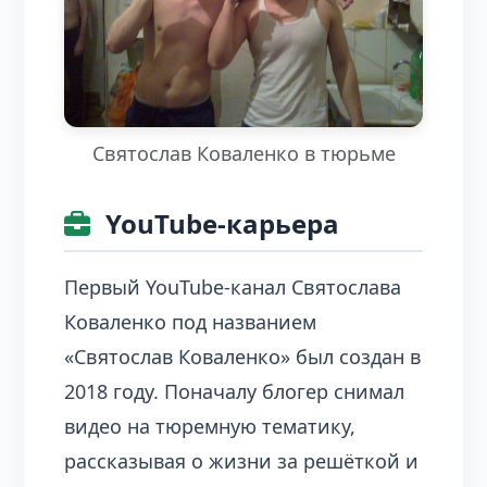
Святослав Коваленко в тюрьме
YouTube-карьера
Первый YouTube-канал Святослава
Коваленко под названием
«Святослав Коваленко» был создан в
2018 году. Поначалу блогер снимал
видео на тюремную тематику,
рассказывая о жизни за решёткой и