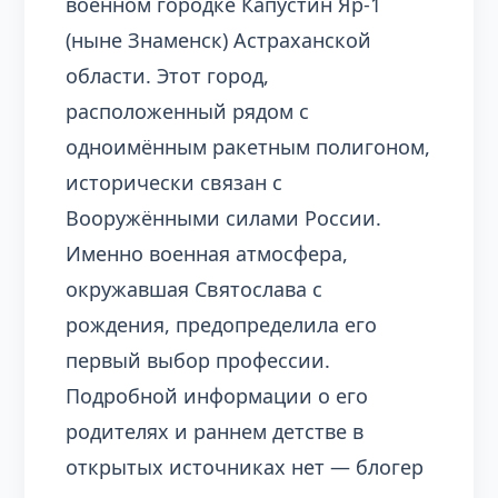
военном городке Капустин Яр-1
(ныне Знаменск) Астраханской
области. Этот город,
расположенный рядом с
одноимённым ракетным полигоном,
исторически связан с
Вооружёнными силами России.
Именно военная атмосфера,
окружавшая Святослава с
рождения, предопределила его
первый выбор профессии.
Подробной информации о его
родителях и раннем детстве в
открытых источниках нет — блогер