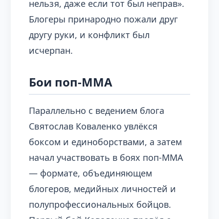
нельзя, даже если тот был неправ».
Блогеры принародно пожали друг
другу руки, и конфликт был
исчерпан.
Бои поп-ММА
Параллельно с ведением блога
Святослав Коваленко увлёкся
боксом и единоборствами, а затем
начал участвовать в боях поп-ММА
— формате, объединяющем
блогеров, медийных личностей и
полупрофессиональных бойцов.