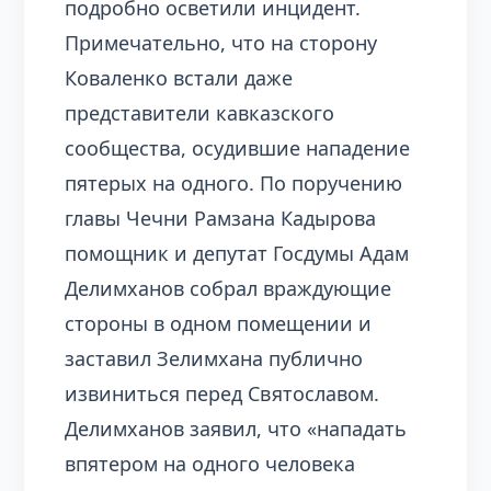
подробно осветили инцидент.
Примечательно, что на сторону
Коваленко встали даже
представители кавказского
сообщества, осудившие нападение
пятерых на одного. По поручению
главы Чечни Рамзана Кадырова
помощник и депутат Госдумы Адам
Делимханов собрал враждующие
стороны в одном помещении и
заставил Зелимхана публично
извиниться перед Святославом.
Делимханов заявил, что «нападать
впятером на одного человека