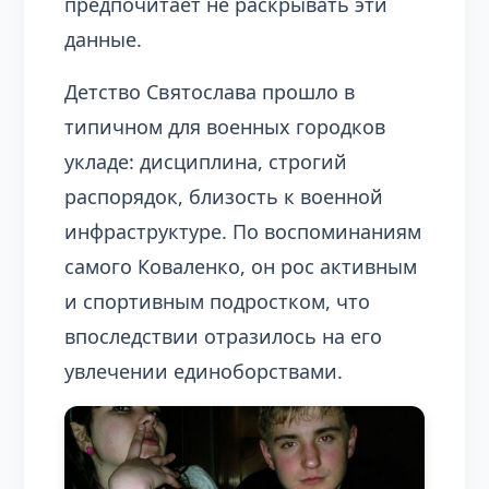
предпочитает не раскрывать эти
данные.
Детство Святослава прошло в
типичном для военных городков
укладе: дисциплина, строгий
распорядок, близость к военной
инфраструктуре. По воспоминаниям
самого Коваленко, он рос активным
и спортивным подростком, что
впоследствии отразилось на его
увлечении единоборствами.