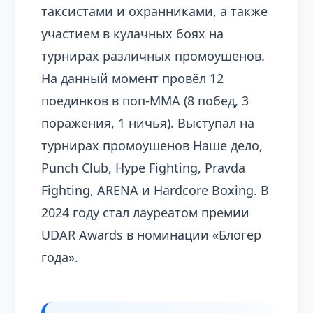
таксистами и охранниками, а также
участием в кулачных боях на
турнирах различных промоушенов.
На данный момент провёл 12
поединков в поп-ММА (8 побед, 3
поражения, 1 ничья). Выступал на
турнирах промоушенов Наше дело,
Punch Club, Hype Fighting, Pravda
Fighting, ARENA и Hardcore Boxing. В
2024 году стал лауреатом премии
UDAR Awards в номинации «Блогер
года».