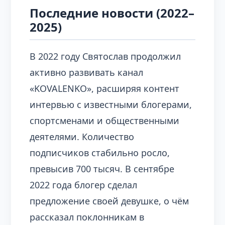
Последние новости (2022–
2025)
В 2022 году Святослав продолжил
активно развивать канал
«KOVALENKO», расширяя контент
интервью с известными блогерами,
спортсменами и общественными
деятелями. Количество
подписчиков стабильно росло,
превысив 700 тысяч. В сентябре
2022 года блогер сделал
предложение своей девушке, о чём
рассказал поклонникам в