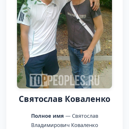
Святослав Коваленко
Полное имя
— Святослав
Владимирович Коваленко