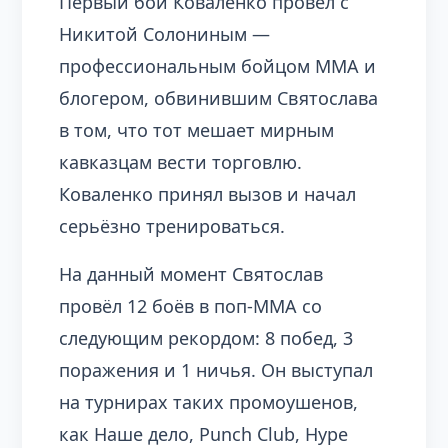
Первый бой Коваленко провёл с
Никитой Солониным —
профессиональным бойцом ММА и
блогером, обвинившим Святослава
в том, что тот мешает мирным
кавказцам вести торговлю.
Коваленко принял вызов и начал
серьёзно тренироваться.
На данный момент Святослав
провёл 12 боёв в поп-ММА со
следующим рекордом: 8 побед, 3
поражения и 1 ничья. Он выступал
на турнирах таких промоушенов,
как Наше дело, Punch Club, Hype