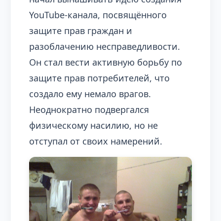
YouTube-канала, посвящённого
защите прав граждан и
разоблачению несправедливости.
Он стал вести активную борьбу по
защите прав потребителей, что
создало ему немало врагов.
Неоднократно подвергался
физическому насилию, но не
отступал от своих намерений.