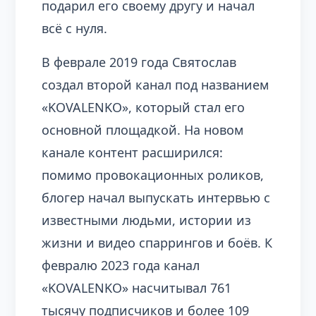
подарил его своему другу и начал
всё с нуля.
В феврале 2019 года Святослав
создал второй канал под названием
«KOVALENKO», который стал его
основной площадкой. На новом
канале контент расширился:
помимо провокационных роликов,
блогер начал выпускать интервью с
известными людьми, истории из
жизни и видео спаррингов и боёв. К
февралю 2023 года канал
«KOVALENKO» насчитывал 761
тысячу подписчиков и более 109