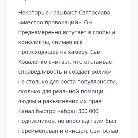
Некоторые называют Святослава
«маэстро провокаций». Он
преднамеренно вступает в споры и
конфликты, снимая всё
происходящее на камеру. Сам
Коваленко считает, что отстаивает
справедливость и создаёт ролики
не столько для роста популярности,
сколько для реальной помощи
людям и разъяснения их прав.
Канал быстро набрал 300 000
подписчиков, но впоследствии был
переименован и очищен. Святослав