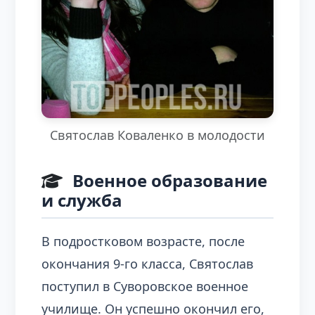
Святослав Коваленко в молодости
Военное образование
и служба
В подростковом возрасте, после
окончания 9-го класса, Святослав
поступил в Суворовское военное
училище. Он успешно окончил его,