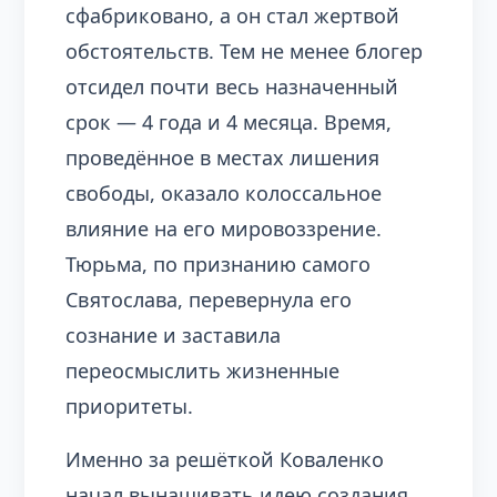
сфабриковано, а он стал жертвой
обстоятельств. Тем не менее блогер
отсидел почти весь назначенный
срок — 4 года и 4 месяца. Время,
проведённое в местах лишения
свободы, оказало колоссальное
влияние на его мировоззрение.
Тюрьма, по признанию самого
Святослава, перевернула его
сознание и заставила
переосмыслить жизненные
приоритеты.
Именно за решёткой Коваленко
начал вынашивать идею создания