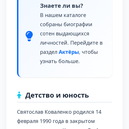
Знаете ли вы?
В нашем каталоге
собраны биографии
сотен выдающихся
личностей. Перейдите в
раздел
Актёры
, чтобы
узнать больше.
Детство и юность
Святослав Коваленко родился 14
февраля 1990 года в закрытом