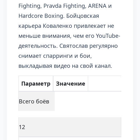
Fighting, Pravda Fighting, ARENA и
Hardcore Boxing. Бойцовская
карьера Коваленко привлекает не
меньше внимания, чем его YouTube-
деятельность. Святослав регулярно
снимает спарринги и бои,
выкладывая видео на свой канал.
Параметр
Значение
Всего боёв
12