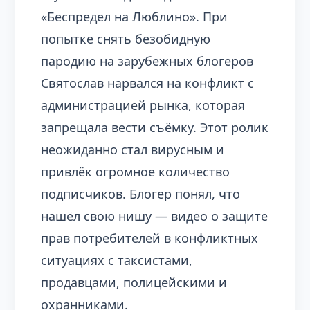
«Беспредел на Люблино». При
попытке снять безобидную
пародию на зарубежных блогеров
Святослав нарвался на конфликт с
администрацией рынка, которая
запрещала вести съёмку. Этот ролик
неожиданно стал вирусным и
привлёк огромное количество
подписчиков. Блогер понял, что
нашёл свою нишу — видео о защите
прав потребителей в конфликтных
ситуациях с таксистами,
продавцами, полицейскими и
охранниками.