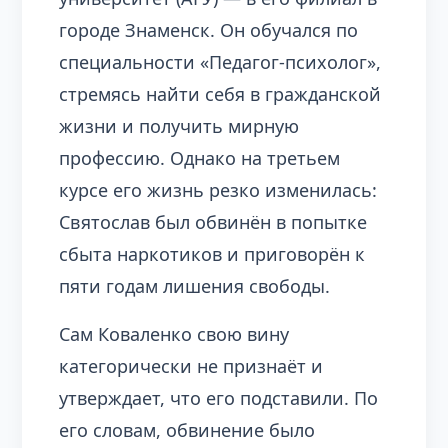
городе Знаменск. Он обучался по
специальности «Педагог-психолог»,
стремясь найти себя в гражданской
жизни и получить мирную
профессию. Однако на третьем
курсе его жизнь резко изменилась:
Святослав был обвинён в попытке
сбыта наркотиков и приговорён к
пяти годам лишения свободы.
Сам Коваленко свою вину
категорически не признаёт и
утверждает, что его подставили. По
его словам, обвинение было