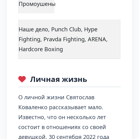
Промоушены
Наше дело, Punch Club, Hype
Fighting, Pravda Fighting, ARENA,
Hardcore Boxing
Личная жизнь
О личной жизни Святослав
Коваленко рассказывает мало.
Известно, что он несколько лет
состоит в отношениях со своей
девушкой. 30 сентября 2022 года