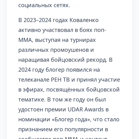
социальных сетях.
В 2023–2024 годах Коваленко
активно участвовал в боях поп-
ММА, выступая на турнирах
различных промоушенов и
наращивая бойцовский рекорд. В
2024 году блогер появился на
телеканале РЕН ТВ и принял участие
в эфирах, посвящённых бойцовской
тематике. В том же году он был
удостоен премии UDAR Awards в
номинации «Блогер года», что стало
признанием его популярности в