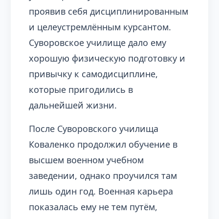
проявив себя дисциплинированным
и целеустремлённым курсантом.
Суворовское училище дало ему
хорошую физическую подготовку и
привычку к самодисциплине,
которые пригодились в
дальнейшей жизни.
После Суворовского училища
Коваленко продолжил обучение в
высшем военном учебном
заведении, однако проучился там
лишь один год. Военная карьера
показалась ему не тем путём,