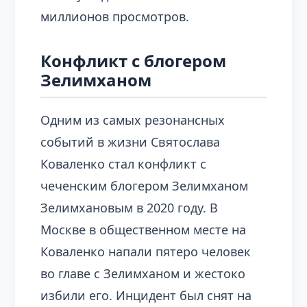
миллионов просмотров.
Конфликт с блогером
Зелимханом
Одним из самых резонансных
событий в жизни Святослава
Коваленко стал конфликт с
чеченским блогером Зелимханом
Зелимхановым в 2020 году. В
Москве в общественном месте на
Коваленко напали пятеро человек
во главе с Зелимханом и жестоко
избили его. Инцидент был снят на