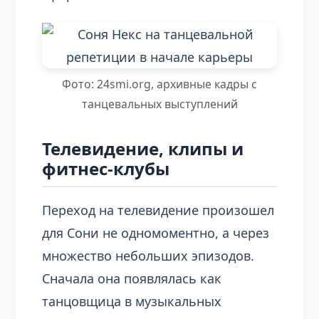
Фото: 24smi.org, архивные кадры с
танцевальных выступлений
Телевидение, клипы и
фитнес‑клубы
Переход на телевидение произошел
для Сони не одномоментно, а через
множество небольших эпизодов.
Сначала она появлялась как
танцовщица в музыкальных