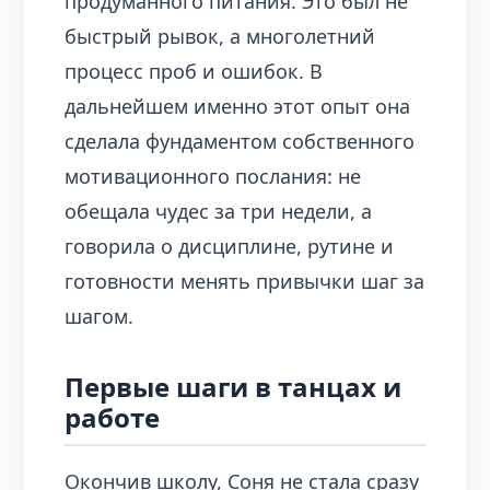
продуманного питания. Это был не
быстрый рывок, а многолетний
процесс проб и ошибок. В
дальнейшем именно этот опыт она
сделала фундаментом собственного
мотивационного послания: не
обещала чудес за три недели, а
говорила о дисциплине, рутине и
готовности менять привычки шаг за
шагом.
Первые шаги в танцах и
работе
Окончив школу, Соня не стала сразу