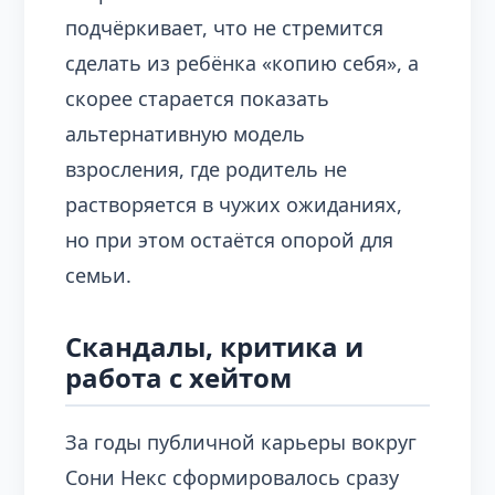
подчёркивает, что не стремится
сделать из ребёнка «копию себя», а
скорее старается показать
альтернативную модель
взросления, где родитель не
растворяется в чужих ожиданиях,
но при этом остаётся опорой для
семьи.
Скандалы, критика и
работа с хейтом
За годы публичной карьеры вокруг
Сони Некс сформировалось сразу