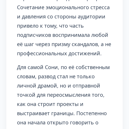
Сочетание эмоционального стресса
и давления со стороны аудитории
привело к тому, что часть
подписчиков воспринимала любой
её шаг через призму скандалов, а не
профессиональных достижений.
Для самой Сони, по её собственным
словам, развод стал не только
личной драмой, но и отправной
точкой для переосмысления того,
как она строит проекты и
выстраивает границы. Постепенно
она начала открыто говорить о