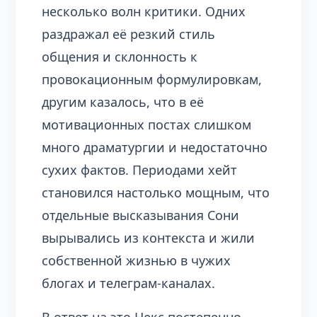
несколько волн критики. Одних
раздражал её резкий стиль
общения и склонность к
провокационным формулировкам,
другим казалось, что в её
мотивационных постах слишком
много драматургии и недостаточно
сухих фактов. Периодами хейт
становился настолько мощным, что
отдельные высказывания Сони
вырывались из контекста и жили
собственной жизнью в чужих
блогах и телеграм‑каналах.