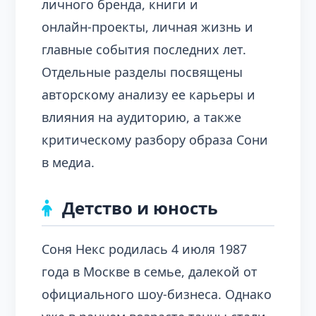
личного бренда, книги и
онлайн‑проекты, личная жизнь и
главные события последних лет.
Отдельные разделы посвящены
авторскому анализу ее карьеры и
влияния на аудиторию, а также
критическому разбору образа Сони
в медиа.
Детство и юность
Соня Некс родилась 4 июля 1987
года в Москве в семье, далекой от
официального шоу‑бизнеса. Однако