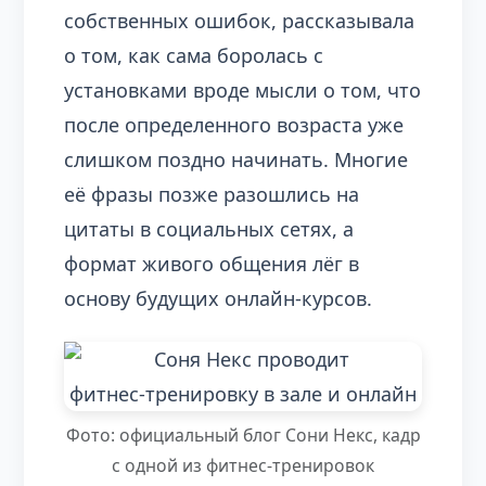
собственных ошибок, рассказывала
о том, как сама боролась с
установками вроде мысли о том, что
после определенного возраста уже
слишком поздно начинать. Многие
её фразы позже разошлись на
цитаты в социальных сетях, а
формат живого общения лёг в
основу будущих онлайн‑курсов.
Фото: официальный блог Сони Некс, кадр
с одной из фитнес‑тренировок