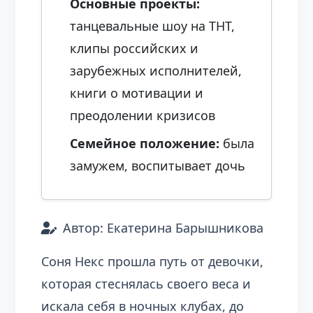
Основные проекты:
танцевальные шоу на ТНТ,
клипы российских и
зарубежных исполнителей,
книги о мотивации и
преодолении кризисов
Семейное положение:
была
замужем, воспитывает дочь
Автор: Екатерина Барышникова
Соня Некс прошла путь от девочки,
которая стеснялась своего веса и
искала себя в ночных клубах, до