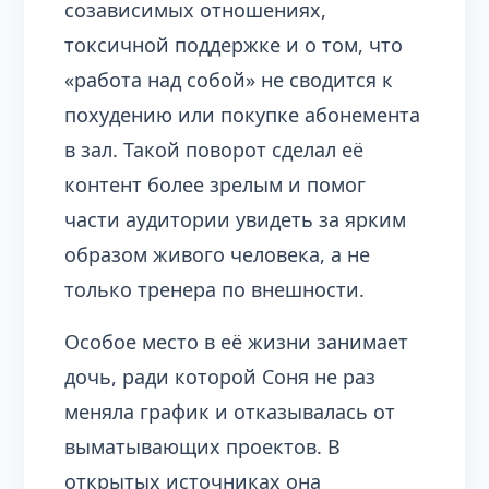
созависимых отношениях,
токсичной поддержке и о том, что
«работа над собой» не сводится к
похудению или покупке абонемента
в зал. Такой поворот сделал её
контент более зрелым и помог
части аудитории увидеть за ярким
образом живого человека, а не
только тренера по внешности.
Особое место в её жизни занимает
дочь, ради которой Соня не раз
меняла график и отказывалась от
выматывающих проектов. В
открытых источниках она