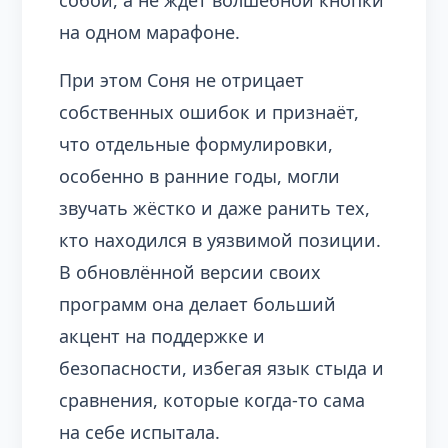
собой, а не ждёт волшебной кнопки
на одном марафоне.
При этом Соня не отрицает
собственных ошибок и признаёт,
что отдельные формулировки,
особенно в ранние годы, могли
звучать жёстко и даже ранить тех,
кто находился в уязвимой позиции.
В обновлённой версии своих
программ она делает больший
акцент на поддержке и
безопасности, избегая язык стыда и
сравнения, которые когда‑то сама
на себе испытала.