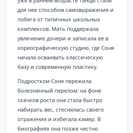
уже в раннем возрасте танцы стали
для нее способом самовыражения и
побега от типичных школьных
комплексов. Мать поддержала
увлечение дочери и записала ее в
хореографическую студию, где Соня
начала осваивать классическую
базу и современную пластику.
Подростком Соня пережила
болезненный перелом: на фоне
скачков роста она стала быстро
набирать вес, стеснялась своего
отражения и избегала камер. В
биографиях она позже честно