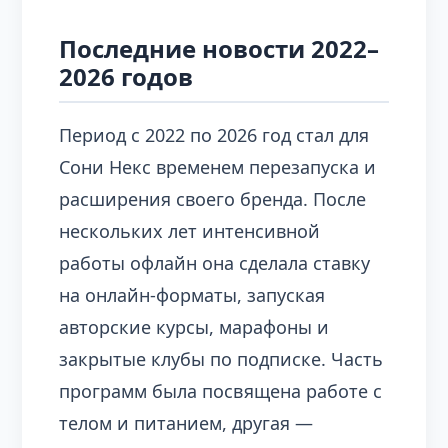
Последние новости 2022–
2026 годов
Период с 2022 по 2026 год стал для
Сони Некс временем перезапуска и
расширения своего бренда. После
нескольких лет интенсивной
работы офлайн она сделала ставку
на онлайн‑форматы, запуская
авторские курсы, марафоны и
закрытые клубы по подписке. Часть
программ была посвящена работе с
телом и питанием, другая —