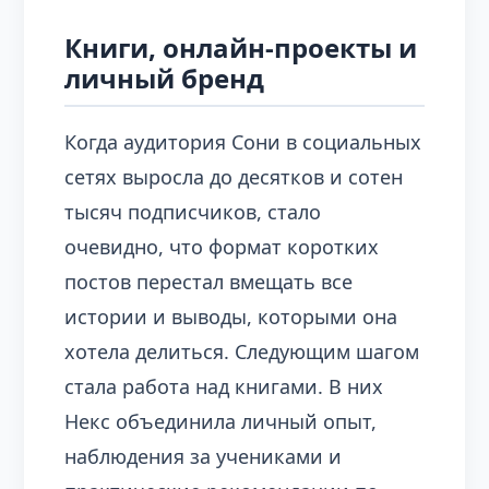
Книги, онлайн‑проекты и
личный бренд
Когда аудитория Сони в социальных
сетях выросла до десятков и сотен
тысяч подписчиков, стало
очевидно, что формат коротких
постов перестал вмещать все
истории и выводы, которыми она
хотела делиться. Следующим шагом
стала работа над книгами. В них
Некс объединила личный опыт,
наблюдения за учениками и