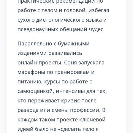
практические рекомендации по
работе с телом и головой, избегая
сухого диетологического языка и
псевдонаучных обещаний чудес.
Параллельно с бумажными
изданиями развивались
онлайн‑проекты. Соня запускала
марафоны по тренировкам и
питанию, курсы по работе с
самооценкой, интенсивы для тех,
кто переживает кризис после
развода или смены профессии. В
каждом таком проекте ключевой
идеей было не «сделать тело к