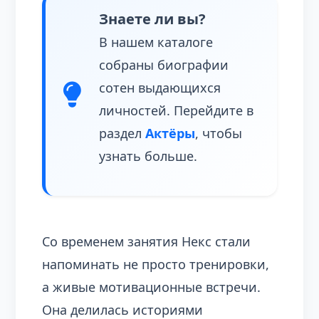
Знаете ли вы?
В нашем каталоге
собраны биографии
сотен выдающихся
личностей. Перейдите в
раздел
Актёры
, чтобы
узнать больше.
Со временем занятия Некс стали
напоминать не просто тренировки,
а живые мотивационные встречи.
Она делилась историями