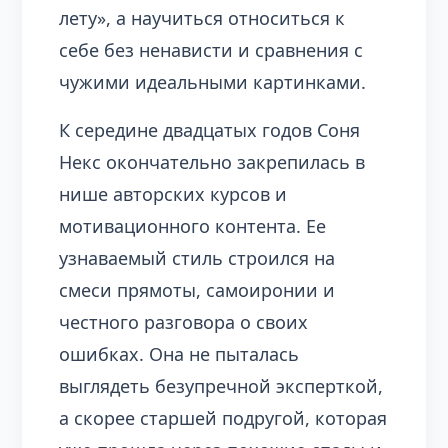
лету», а научиться относиться к
себе без ненависти и сравнения с
чужими идеальными картинками.
К середине двадцатых годов Соня
Некс окончательно закрепилась в
нише авторских курсов и
мотивационного контента. Ее
узнаваемый стиль строился на
смеси прямоты, самоиронии и
честного разговора о своих
ошибках. Она не пыталась
выглядеть безупречной эксперткoй,
а скорее старшей подругой, которая