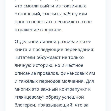
что смогли выйти из токсичных
отношений, сменить работу или
просто перестать ненавидеть своё
отражение в зеркале.
Отдельной линией развивается её
книга и последующие переиздания:
читатели обсуждают не только
личную историю, но и честное
описание провалов, финансовых ям
и тяжёлых периодов молчания. Для
многих это важный контрапункт к
«глянцевому» образу успешной
блогерки, показывающий, что за