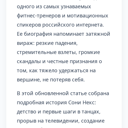
одного из самых узнаваемых
фитнес‑тренеров и мотивационных
спикеров российского интернета.
Ее биография напоминает затяжной
вираж: резкие падения,
стремительные взлеты, громкие
скандалы и честные признания о
том, как тяжело удержаться на
вершине, не потеряв себя.
В этой обновленной статье собрана
подробная история Сони Некс:
детство и первые шаги в танцах,
прорыв на телевидении, создание