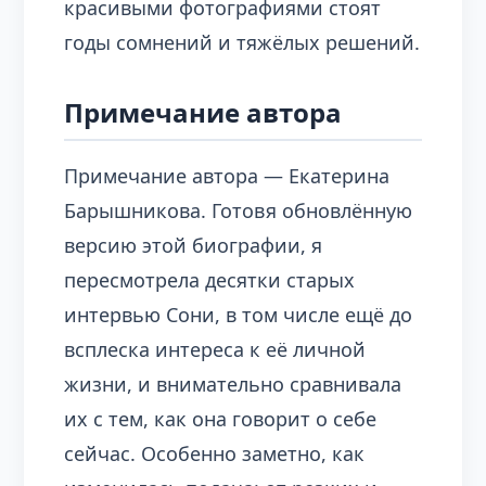
красивыми фотографиями стоят
годы сомнений и тяжёлых решений.
Примечание автора
Примечание автора — Екатерина
Барышникова. Готовя обновлённую
версию этой биографии, я
пересмотрела десятки старых
интервью Сони, в том числе ещё до
всплеска интереса к её личной
жизни, и внимательно сравнивала
их с тем, как она говорит о себе
сейчас. Особенно заметно, как