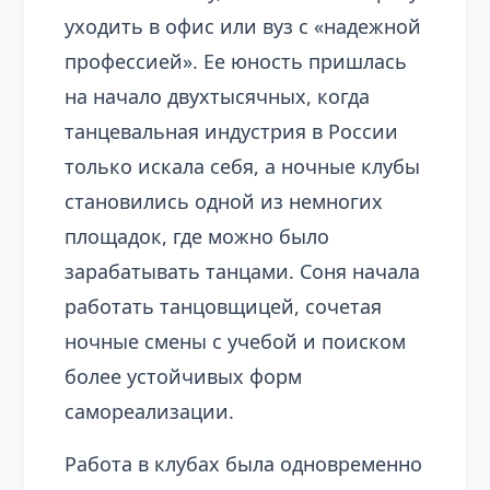
уходить в офис или вуз с «надежной
профессией». Ее юность пришлась
на начало двухтысячных, когда
танцевальная индустрия в России
только искала себя, а ночные клубы
становились одной из немногих
площадок, где можно было
зарабатывать танцами. Соня начала
работать танцовщицей, сочетая
ночные смены с учебой и поиском
более устойчивых форм
самореализации.
Работа в клубах была одновременно