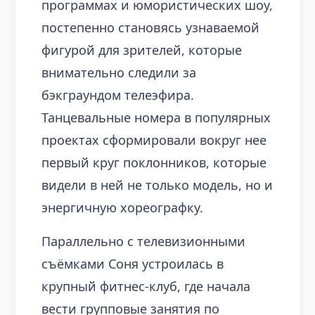
программах и юмористических шоу,
постепенно становясь узнаваемой
фигурой для зрителей, которые
внимательно следили за
бэкграундом телеэфира.
Танцевальные номера в популярных
проектах сформировали вокруг нее
первый круг поклонников, которые
видели в ней не только модель, но и
энергичную хореографку.
Параллельно с телевизионными
съёмками Соня устроилась в
крупный фитнес‑клуб, где начала
вести групповые занятия по