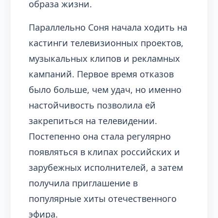
образа жизни.
Параллельно Соня начала ходить на
кастинги телевизионных проектов,
музыкальных клипов и рекламных
кампаний. Первое время отказов
было больше, чем удач, но именно
настойчивость позволила ей
закрепиться на телевидении.
Постепенно она стала регулярно
появляться в клипах российских и
зарубежных исполнителей, а затем
получила приглашение в
популярные хиты отечественного
эфира.