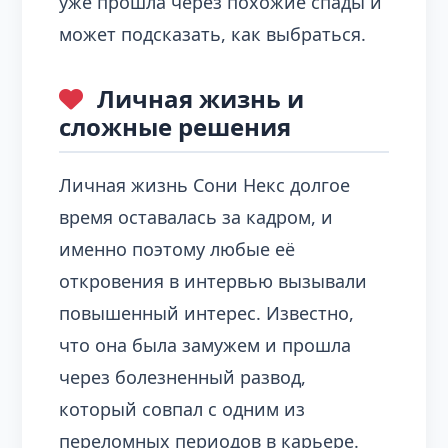
уже прошла через похожие спады и
может подсказать, как выбраться.
Личная жизнь и
сложные решения
Личная жизнь Сони Некс долгое
время оставалась за кадром, и
именно поэтому любые её
откровения в интервью вызывали
повышенный интерес. Известно,
что она была замужем и прошла
через болезненный развод,
который совпал с одним из
переломных периодов в карьере.