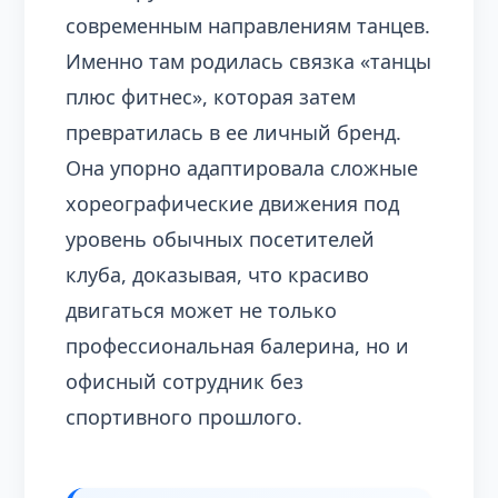
современным направлениям танцев.
Именно там родилась связка «танцы
плюс фитнес», которая затем
превратилась в ее личный бренд.
Она упорно адаптировала сложные
хореографические движения под
уровень обычных посетителей
клуба, доказывая, что красиво
двигаться может не только
профессиональная балерина, но и
офисный сотрудник без
спортивного прошлого.