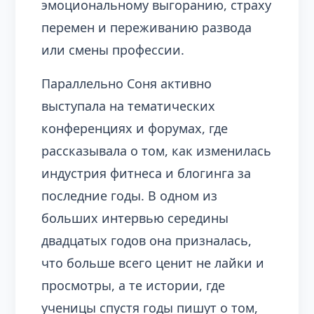
эмоциональному выгоранию, страху
перемен и переживанию развода
или смены профессии.
Параллельно Соня активно
выступала на тематических
конференциях и форумах, где
рассказывала о том, как изменилась
индустрия фитнеса и блогинга за
последние годы. В одном из
больших интервью середины
двадцатых годов она призналась,
что больше всего ценит не лайки и
просмотры, а те истории, где
ученицы спустя годы пишут о том,