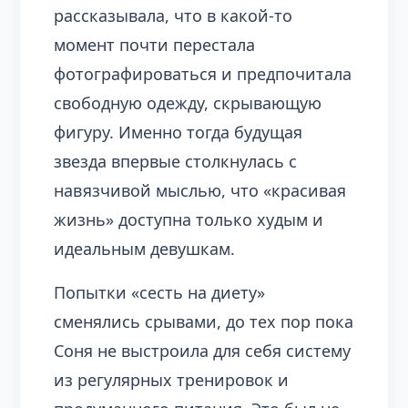
рассказывала, что в какой‑то
момент почти перестала
фотографироваться и предпочитала
свободную одежду, скрывающую
фигуру. Именно тогда будущая
звезда впервые столкнулась с
навязчивой мыслью, что «красивая
жизнь» доступна только худым и
идеальным девушкам.
Попытки «сесть на диету»
сменялись срывами, до тех пор пока
Соня не выстроила для себя систему
из регулярных тренировок и