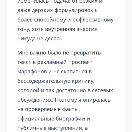
изменилась подача: от резких и
даже дерзких формулировок к
более спокойному и рефлексивному
тону, хотя внутренняя энергия
никуда не делась.
Мне важно было не превратить
текст в рекламный проспект
марафонов и не скатиться в
бессодержательную критику,
которой и так достаточно в сетевых
обсуждениях. Поэтому я опиралась
на проверяемые факты,
официальные биографии и
публичные выступления, а