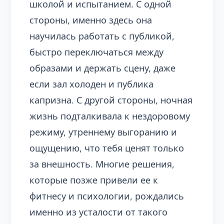
школой и испытанием. С одной
стороны, именно здесь она
научилась работать с публикой,
быстро переключаться между
образами и держать сцену, даже
если зал холоден и публика
капризна. С другой стороны, ночная
жизнь подталкивала к нездоровому
режиму, утреннему выгоранию и
ощущению, что тебя ценят только
за внешность. Многие решения,
которые позже привели ее к
фитнесу и психологии, рождались
именно из усталости от такого