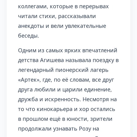
коллегами, которые в перерывах
читали стихи, рассказывали
анекдоты и вели увлекательные
беседы.
Одним из самых ярких впечатлений
детства Агишева называла поездку в
легендарный пионерский лагерь
«Артек», где, по её словам, все друг
друга любили и царили единение,
дружба и искренность. Несмотря на
то что кинокарьера и хор остались
в прошлом ещё в юности, зрители
продолжали узнавать Розу на