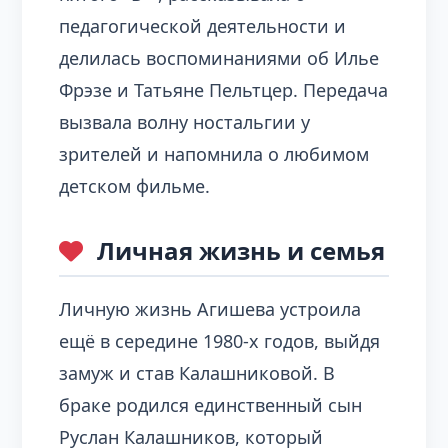
педагогической деятельности и
делилась воспоминаниями об Илье
Фрэзе и Татьяне Пельтцер. Передача
вызвала волну ностальгии у
зрителей и напомнила о любимом
детском фильме.
Личная жизнь и семья
Личную жизнь Агишева устроила
ещё в середине 1980-х годов, выйдя
замуж и став Калашниковой. В
браке родился единственный сын
Руслан Калашников, который