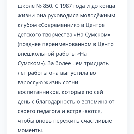
школе № 850. С 1987 года и до конца
жизни она руководила молодёжным
клубом «Современник» в Центре
детского творчества «На Сумском»
(позднее переименованном в Центр
внешкольной работы «На
Сумском»). За более чем тридцать
лет работы она выпустила во
взрослую жизнь сотни
воспитанников, которые по сей
день с благодарностью вспоминают
своего педагога и встречаются,
чтобы вновь пережить счастливые
моменты.