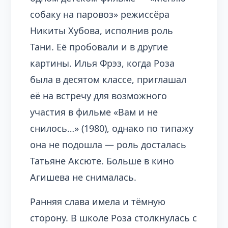
собаку на паровоз» режиссёра
Никиты Хубова, исполнив роль
Тани. Её пробовали и в другие
картины. Илья Фрэз, когда Роза
была в десятом классе, приглашал
её на встречу для возможного
участия в фильме «Вам и не
снилось…» (1980), однако по типажу
она не подошла — роль досталась
Татьяне Аксюте. Больше в кино
Агишева не снималась.
Ранняя слава имела и тёмную
сторону. В школе Роза столкнулась с