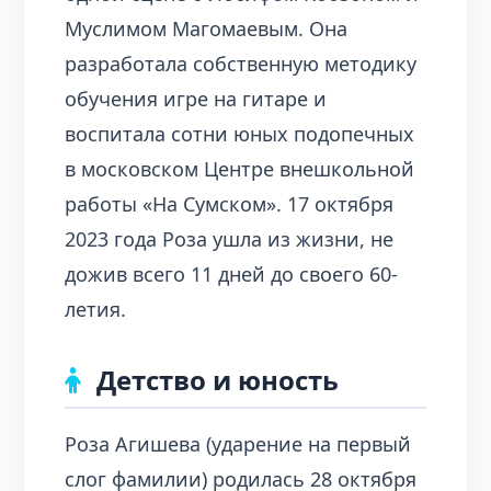
Муслимом Магомаевым. Она
разработала собственную методику
обучения игре на гитаре и
воспитала сотни юных подопечных
в московском Центре внешкольной
работы «На Сумском». 17 октября
2023 года Роза ушла из жизни, не
дожив всего 11 дней до своего 60-
летия.
Детство и юность
Роза Агишева (ударение на первый
слог фамилии) родилась 28 октября