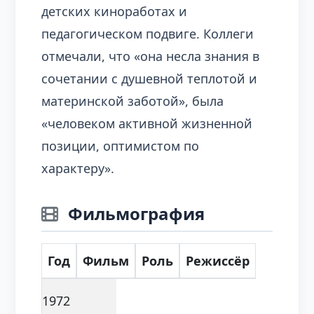
детских киноработах и
педагогическом подвиге. Коллеги
отмечали, что «она несла знания в
сочетании с душевной теплотой и
материнской заботой», была
«человеком активной жизненной
позиции, оптимистом по
характеру».
Фильмография
Год
Фильм
Роль
Режиссёр
1972