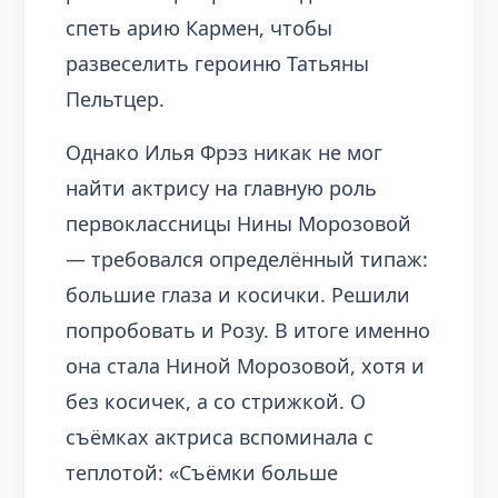
спеть арию Кармен, чтобы
развеселить героиню Татьяны
Пельтцер.
Однако Илья Фрэз никак не мог
найти актрису на главную роль
первоклассницы Нины Морозовой
— требовался определённый типаж:
большие глаза и косички. Решили
попробовать и Розу. В итоге именно
она стала Ниной Морозовой, хотя и
без косичек, а со стрижкой. О
съёмках актриса вспоминала с
теплотой: «Съёмки больше