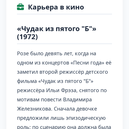
Карьера в кино
«Чудак из пятого "Б"»
(1972)
Розе было девять лет, когда на
одном из концертов «Песни года» её
заметил второй режиссёр детского
фильма «Чудак из пятого "Б"»
режиссёра Ильи Фрэза, снятого по
мотивам повести Владимира
Железникова. Сначала девочке
предложили лишь эпизодическую
роль: по сценарию она должна была