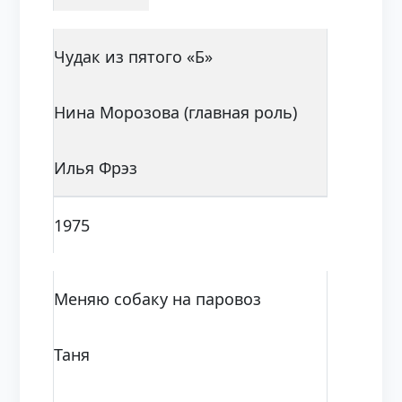
Чудак из пятого «Б»
Нина Морозова (главная роль)
Илья Фрэз
1975
Меняю собаку на паровоз
Таня