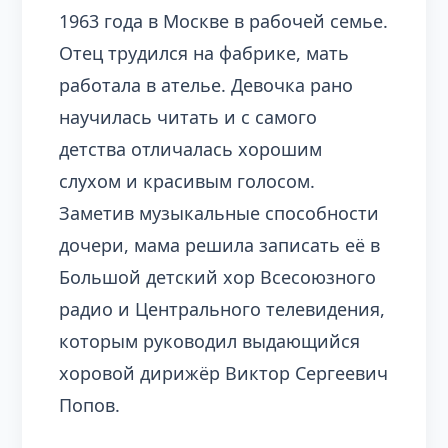
1963 года в Москве в рабочей семье.
Отец трудился на фабрике, мать
работала в ателье. Девочка рано
научилась читать и с самого
детства отличалась хорошим
слухом и красивым голосом.
Заметив музыкальные способности
дочери, мама решила записать её в
Большой детский хор Всесоюзного
радио и Центрального телевидения,
которым руководил выдающийся
хоровой дирижёр Виктор Сергеевич
Попов.