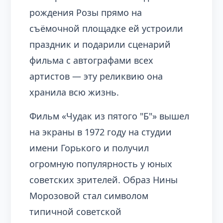
рождения Розы прямо на
съёмочной площадке ей устроили
праздник и подарили сценарий
фильма с автографами всех
артистов — эту реликвию она
хранила всю жизнь.
Фильм «Чудак из пятого "Б"» вышел
на экраны в 1972 году на студии
имени Горького и получил
огромную популярность у юных
советских зрителей. Образ Нины
Морозовой стал символом
типичной советской