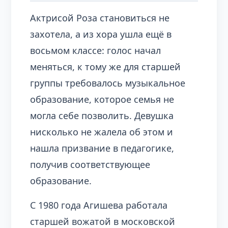
Актрисой Роза становиться не
захотела, а из хора ушла ещё в
восьмом классе: голос начал
меняться, к тому же для старшей
группы требовалось музыкальное
образование, которое семья не
могла себе позволить. Девушка
нисколько не жалела об этом и
нашла призвание в педагогике,
получив соответствующее
образование.
С 1980 года Агишева работала
старшей вожатой в московской