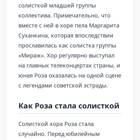
солисткой младшей группы
коллектива. Примечательно, что
вместе с ней в хоре пела Маргарита
Суханкина, которая впоследствии
прославилась как солистка группы
«Мираж». Хор регулярно выступал
на главных телеконцертах страны, и
юная Роза оказалась на одной сцене
с легендами советской эстрады.
Как Роза стала солисткой
Солисткой хора Роза стала
случайно. Перед юбилейным