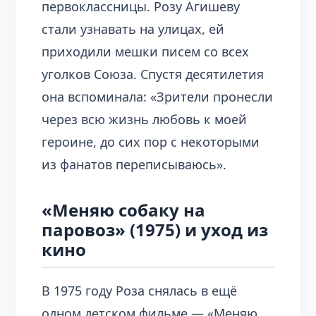
первоклассницы. Розу Агишеву
стали узнавать на улицах, ей
приходили мешки писем со всех
уголков Союза. Спустя десятилетия
она вспоминала: «Зрители пронесли
через всю жизнь любовь к моей
героине, до сих пор с некоторыми
из фанатов переписываюсь».
«Меняю собаку на
паровоз» (1975) и уход из
кино
В 1975 году Роза снялась в ещё
одном детском фильме — «Меняю