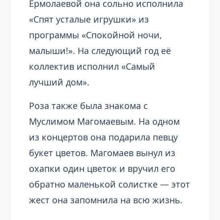
Ермолаевой она сольно исполнила
«Спят усталые игрушки» из
программы «Спокойной ночи,
малыши!». На следующий год её
коллектив исполнил «Самый
лучший дом».
Роза также была знакома с
Муслимом Магомаевым. На одном
из концертов она подарила певцу
букет цветов. Магомаев вынул из
охапки один цветок и вручил его
обратно маленькой солистке — этот
жест она запомнила на всю жизнь.