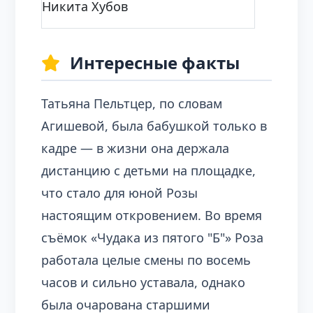
Никита Хубов
Интересные факты
Татьяна Пельтцер, по словам
Агишевой, была бабушкой только в
кадре — в жизни она держала
дистанцию с детьми на площадке,
что стало для юной Розы
настоящим откровением. Во время
съёмок «Чудака из пятого "Б"» Роза
работала целые смены по восемь
часов и сильно уставала, однако
была очарована старшими