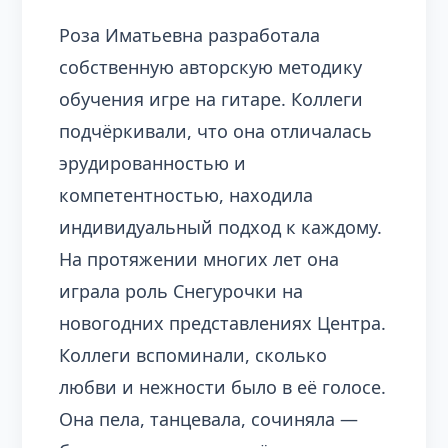
Роза Иматьевна разработала
собственную авторскую методику
обучения игре на гитаре. Коллеги
подчёркивали, что она отличалась
эрудированностью и
компетентностью, находила
индивидуальный подход к каждому.
На протяжении многих лет она
играла роль Снегурочки на
новогодних представлениях Центра.
Коллеги вспоминали, сколько
любви и нежности было в её голосе.
Она пела, танцевала, сочиняла —