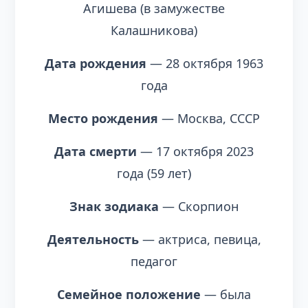
Агишева (в замужестве
Калашникова)
Дата рождения
— 28 октября 1963
года
Место рождения
— Москва, СССР
Дата смерти
— 17 октября 2023
года (59 лет)
Знак зодиака
— Скорпион
Деятельность
— актриса, певица,
педагог
Семейное положение
— была