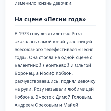
изменило жизнь девочки.
На сцене «Песни года»
В 1973 году десятилетняя Роза
оказалась самой юной участницей
всесоюзного телефестиваля «Песня
года». Она стояла на одной сцене с
Валентиной Леонтьевой и Ольгой
Воронец, а Иосиф Кобзон,
расчувствовавшись, поднял девочку
на руки. Розу называли любимицей
Кобзона. Вместе с Димой Головым,
Андреем Ореховым и Майей