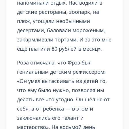
напоминали отдых. Нас водили в
детские рестораны, зоопарк, на
пляж, угощали необычными
десертами, баловали мороженым,
закармливали тортами. И за это мне
ещё платили 80 рублей в месяц».
Роза отмечала, что Фрэз был
гениальным детским режиссёром:
«Он умел вытаскивать из детей то,
что ему было нужно, позволяя им
делать всё что угодно. Он шёл не от
себя, а от ребёнка — в этом и
заключались его талант и
мастерство». На восьмой день