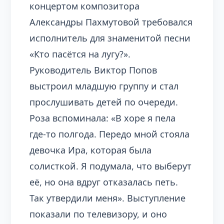
концертом композитора
Александры Пахмутовой требовался
исполнитель для знаменитой песни
«Кто пасётся на лугу?».
Руководитель Виктор Попов
выстроил младшую группу и стал
прослушивать детей по очереди.
Роза вспоминала: «В хоре я пела
где-то полгода. Передо мной стояла
девочка Ира, которая была
солисткой. Я подумала, что выберут
её, но она вдруг отказалась петь.
Так утвердили меня». Выступление
показали по телевизору, и оно