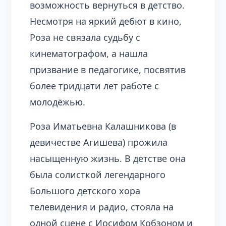
возможность вернуться в детство.
Несмотря на яркий дебют в кино,
Роза не связала судьбу с
кинематографом, а нашла
призвание в педагогике, посвятив
более тридцати лет работе с
молодёжью.
Роза Иматьевна Калашникова (в
девичестве Агишева) прожила
насыщенную жизнь. В детстве она
была солисткой легендарного
Большого детского хора
телевидения и радио, стояла на
одной сцене с Иосифом Кобзоном и