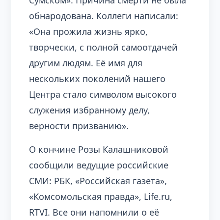
обнародована. Коллеги написали:
«Она прожила жизнь ярко,
творчески, с полной самоотдачей
другим людям. Её имя для
нескольких поколений нашего
Центра стало символом высокого
служения избранному делу,
верности призванию».
О кончине Розы Калашниковой
сообщили ведущие российские
СМИ: РБК, «Российская газета»,
«Комсомольская правда», Life.ru,
RTVI. Все они напомнили о её