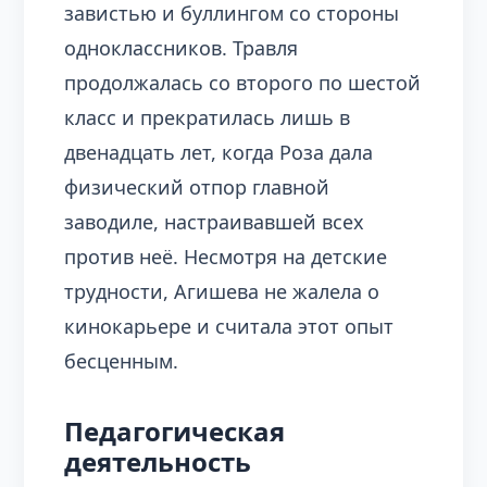
завистью и буллингом со стороны
одноклассников. Травля
продолжалась со второго по шестой
класс и прекратилась лишь в
двенадцать лет, когда Роза дала
физический отпор главной
заводиле, настраивавшей всех
против неё. Несмотря на детские
трудности, Агишева не жалела о
кинокарьере и считала этот опыт
бесценным.
Педагогическая
деятельность