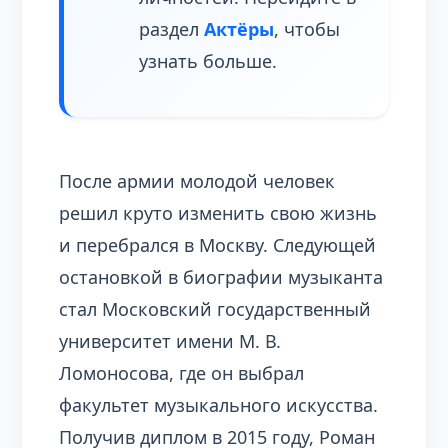
раздел
Актёры
, чтобы
узнать больше.
После армии молодой человек
решил круто изменить свою жизнь
и перебрался в Москву. Следующей
остановкой в биографии музыканта
стал Московский государственный
университет имени М. В.
Ломоносова, где он выбрал
факультет музыкального искусства.
Получив диплом в 2015 году, Роман