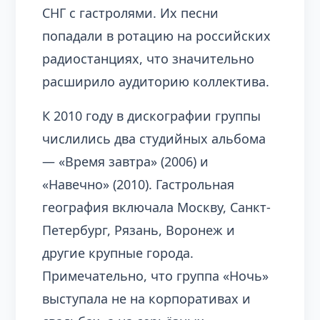
СНГ с гастролями. Их песни
попадали в ротацию на российских
радиостанциях, что значительно
расширило аудиторию коллектива.
К 2010 году в дискографии группы
числились два студийных альбома
— «Время завтра» (2006) и
«Навечно» (2010). Гастрольная
география включала Москву, Санкт-
Петербург, Рязань, Воронеж и
другие крупные города.
Примечательно, что группа «Ночь»
выступала не на корпоративах и