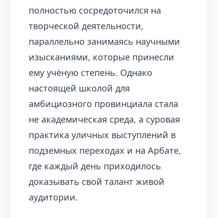
полностью сосредоточился на
творческой деятельности,
параллельно занимаясь научными
изысканиями, которые принесли
ему учёную степень. Однако
настоящей школой для
амбициозного провинциала стала
не академическая среда, а суровая
практика уличных выступлений в
подземных переходах и на Арбате,
где каждый день приходилось
доказывать свой талант живой
аудитории.