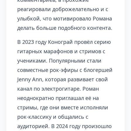
реагировали доброжелательно и с
улыбкой, что мотивировало Романа
делать больше подобного контента.
В 2023 году Конограй провёл серию
гитарных марафонов и стримов с
учениками. Популярными стали
совместные рок-эфиры с блогершей
Jenny Ann, которая развивает свой
канал по электрогитаре. Роман
неоднократно приглашал её на
стримы, где они вместе исполняли
рок-классику и общались с
аудиторией. В 2024 году произошло