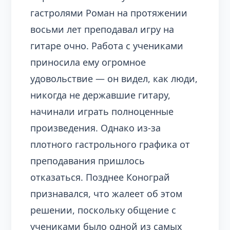
гастролями Роман на протяжении
восьми лет преподавал игру на
гитаре очно. Работа с учениками
приносила ему огромное
удовольствие — он видел, как люди,
никогда не державшие гитару,
начинали играть полноценные
произведения. Однако из-за
плотного гастрольного графика от
преподавания пришлось
отказаться. Позднее Конограй
признавался, что жалеет об этом
решении, поскольку общение с
учениками было одной из самых