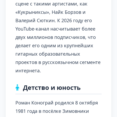
сцене с такими артистами, как
«Кукрыниксы», Найк Борзов и
Валерий Сюткин. К 2026 году его
YouTube-канал насчитывает более
двух миллионов подписчиков, что
делает его одним из крупнейших
гитарных образовательных
проектов в русскоязычном сегменте
интернета.
Детство и юность
Роман Конограй родился 8 октября
1981 года в посёлке Зимовники