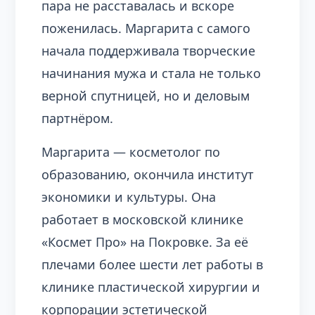
пара не расставалась и вскоре
поженилась. Маргарита с самого
начала поддерживала творческие
начинания мужа и стала не только
верной спутницей, но и деловым
партнёром.
Маргарита — косметолог по
образованию, окончила институт
экономики и культуры. Она
работает в московской клинике
«Космет Про» на Покровке. За её
плечами более шести лет работы в
клинике пластической хирургии и
корпорации эстетической