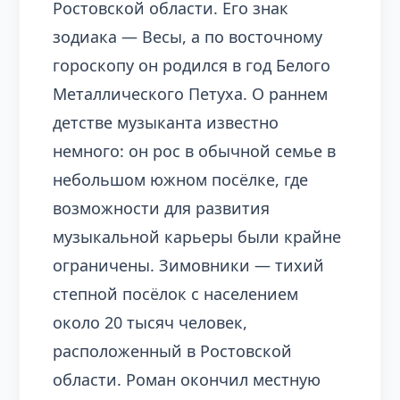
Ростовской области. Его знак
зодиака — Весы, а по восточному
гороскопу он родился в год Белого
Металлического Петуха. О раннем
детстве музыканта известно
немного: он рос в обычной семье в
небольшом южном посёлке, где
возможности для развития
музыкальной карьеры были крайне
ограничены. Зимовники — тихий
степной посёлок с населением
около 20 тысяч человек,
расположенный в Ростовской
области. Роман окончил местную