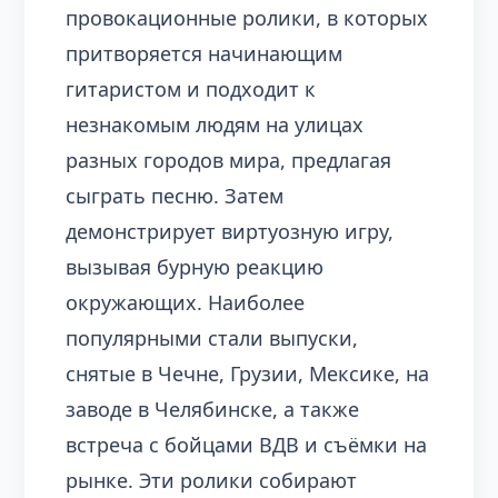
провокационные ролики, в которых
притворяется начинающим
гитаристом и подходит к
незнакомым людям на улицах
разных городов мира, предлагая
сыграть песню. Затем
демонстрирует виртуозную игру,
вызывая бурную реакцию
окружающих. Наиболее
популярными стали выпуски,
снятые в Чечне, Грузии, Мексике, на
заводе в Челябинске, а также
встреча с бойцами ВДВ и съёмки на
рынке. Эти ролики собирают