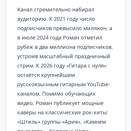
Канал стремительно набирал
аудиторию. К 2021 году число
подписчиков превысило миллион, а
в июле 2024 года Роман отметил
рубеж в два миллиона подписчиков,
устроив масштабный праздничный
стрим. К 2026 году «Гитара с нуля»
остаётся крупнейшим
русскоязычным гитарным YouTube-
каналом. Помимо обучающих
видео, Роман публикует мощные
каверы на классические рок-хиты:
«Штиль» группы «Ария», «Камнем