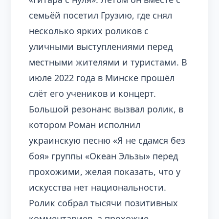
семьёй посетил Грузию, где снял
несколько ярких роликов с
уличными выступлениями перед
местными жителями и туристами. В
июле 2022 года в Минске прошёл
слёт его учеников и концерт.
Большой резонанс вызвал ролик, в
котором Роман исполнил
украинскую песню «Я не сдамся без
боя» группы «Океан Эльзы» перед
прохожими, желая показать, что у
искусства нет национальности.
Ролик собрал тысячи позитивных
комментариев, а прохожие