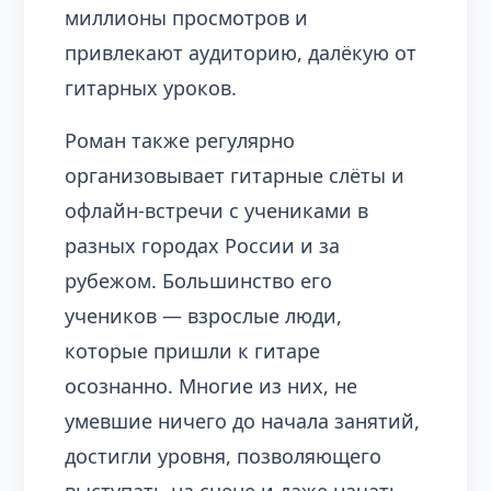
миллионы просмотров и
привлекают аудиторию, далёкую от
гитарных уроков.
Роман также регулярно
организовывает гитарные слёты и
офлайн-встречи с учениками в
разных городах России и за
рубежом. Большинство его
учеников — взрослые люди,
которые пришли к гитаре
осознанно. Многие из них, не
умевшие ничего до начала занятий,
достигли уровня, позволяющего