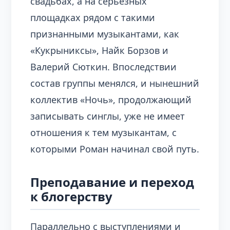
свадьбах, а на серьёзных
площадках рядом с такими
признанными музыкантами, как
«Кукрыниксы», Найк Борзов и
Валерий Сюткин. Впоследствии
состав группы менялся, и нынешний
коллектив «Ночь», продолжающий
записывать синглы, уже не имеет
отношения к тем музыкантам, с
которыми Роман начинал свой путь.
Преподавание и переход
к блогерству
Параллельно с выступлениями и