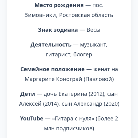
Место рождения
— пос.
Зимовники, Ростовская область
Знак зодиака
— Весы
Деятельность
— музыкант,
гитарист, блогер
Семейное положение
— женат на
Маргарите Конограй (Павловой)
Дети
— дочь Екатерина (2012), сын
Алексей (2014), сын Александр (2020)
YouTube
— «Гитара с нуля» (более 2
млн подписчиков)