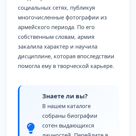
социальных сетях, публикуя
многочисленные фотографии из
армейского периода. По его
собственным словам, армия
закалила характер и научила
дисциплине, которая впоследствии
помогла ему в творческой карьере.
Знаете ли вы?
В нашем каталоге
собраны биографии
сотен выдающихся
личностей. Перейдите в