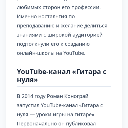
любимых сторон его профессии.
Именно ностальгия по
преподаванию и желание делиться
знаниями с широкой аудиторией
подтолкнули его к созданию
онлайн-школы на YouTube.
YouTube-канал «Гитара с
нуля»
В 2014 году Роман Конограй
запустил YouTube-канал «Гитара с
нуля — уроки игры на гитаре».
Первоначально он публиковал