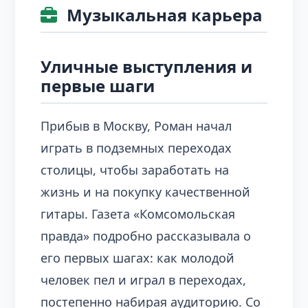
Музыкальная карьера
Уличные выступления и
первые шаги
Прибыв в Москву, Роман начал
играть в подземных переходах
столицы, чтобы заработать на
жизнь и на покупку качественной
гитары. Газета «Комсомольская
правда» подробно рассказывала о
его первых шагах: как молодой
человек пел и играл в переходах,
постепенно набирая аудиторию. Со