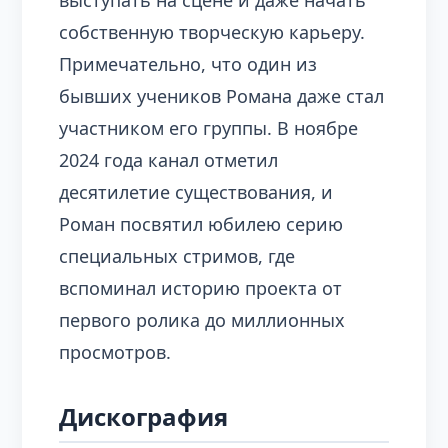
выступать на сцене и даже начать
собственную творческую карьеру.
Примечательно, что один из
бывших учеников Романа даже стал
участником его группы. В ноябре
2024 года канал отметил
десятилетие существования, и
Роман посвятил юбилею серию
специальных стримов, где
вспоминал историю проекта от
первого ролика до миллионных
просмотров.
Дискография