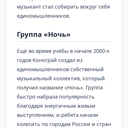
музыкант стал собирать вокруг себя
единомышленников.
Группа «Ночь»
Ещё во время учёбы в начале 2000-х
годов Конограй создал из
единомышленников собственный
музыкальный коллектив, который
получил название «Ночь». Группа
быстро набрала популярность
благодаря энергичным живым
выступлениям, и ребята начали
колесить по городам России и стран