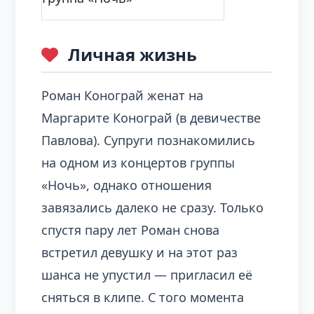
Личная жизнь
Роман Конограй женат на
Маргарите Конограй (в девичестве
Павлова). Супруги познакомились
на одном из концертов группы
«Ночь», однако отношения
завязались далеко не сразу. Только
спустя пару лет Роман снова
встретил девушку и на этот раз
шанса не упустил — пригласил её
сняться в клипе. С того момента