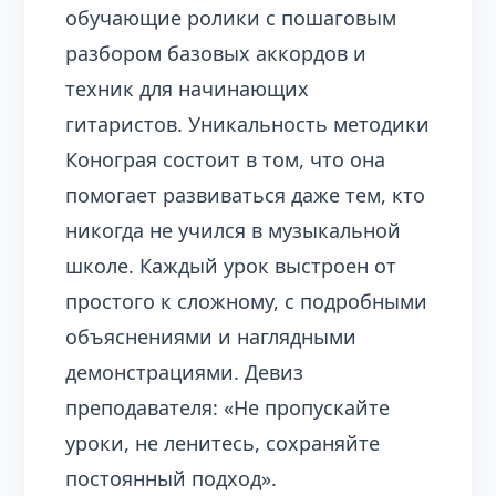
обучающие ролики с пошаговым
разбором базовых аккордов и
техник для начинающих
гитаристов. Уникальность методики
Конограя состоит в том, что она
помогает развиваться даже тем, кто
никогда не учился в музыкальной
школе. Каждый урок выстроен от
простого к сложному, с подробными
объяснениями и наглядными
демонстрациями. Девиз
преподавателя: «Не пропускайте
уроки, не ленитесь, сохраняйте
постоянный подход».