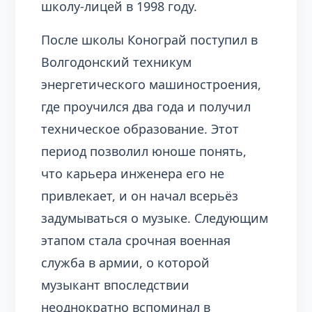
школу-лицей в 1998 году.
После школы Конограй поступил в
Волгодонский техникум
энергетического машиностроения,
где проучился два года и получил
техническое образование. Этот
период позволил юноше понять,
что карьера инженера его не
привлекает, и он начал всерьёз
задумываться о музыке. Следующим
этапом стала срочная военная
служба в армии, о которой
музыкант впоследствии
неоднократно вспоминал в