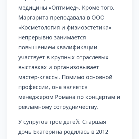
медицины «Оптимед». Кроме того,
Маргарита преподавала в ООО
«Косметология и физиоэстетика»,
непрерывно занимается
повышением квалификации,
участвует в крупных отраслевых
выставках и организовывает
мастер-классы. Помимо основной
профессии, она является
менеджером Романа по концертам и
рекламному сотрудничеству.
У супругов трое детей. Старшая
дочь Екатерина родилась в 2012