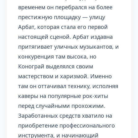
временем он перебрался на более
престижную площадку — улицу
Арбат, которая стала его первой
настоящей сценой. Арбат издавна
притягивает уличных музыкантов, и
конкуренция там высока, но
Конограй выделялся своим
мастерством и харизмой. Именно
там он оттачивал технику, исполняя
каверы на популярные рок-хиты
перед случайными прохожими.
Заработанных средств хватило на
приобретение профессионального
инструмента, и начинающий