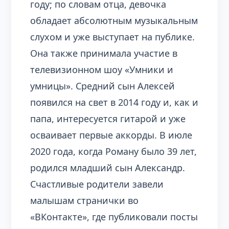
году; по словам отца, девочка
обладает абсолютным музыкальным
слухом и уже выступает на публике.
Она также принимала участие в
телевизионном шоу «Умники и
умницы». Средний сын Алексей
появился на свет в 2014 году и, как и
папа, интересуется гитарой и уже
осваивает первые аккорды. В июле
2020 года, когда Роману было 39 лет,
родился младший сын Александр.
Счастливые родители завели
малышам странички во
«ВКонтакте», где публиковали посты