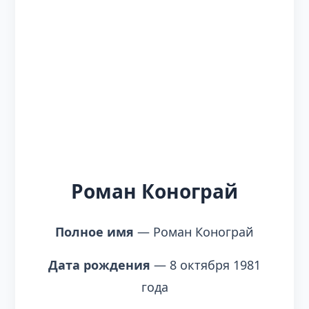
Роман Конограй
Полное имя
— Роман Конограй
Дата рождения
— 8 октября 1981
года