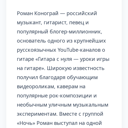
Роман Конограй — российский
музыкант, гитарист, певец и
популярный блогер-миллионник,
основатель одного из крупнейших
русскоязычных YouTube-каналов о
гитаре «Гитара с нуля — уроки игры
на гитаре». Широкую известность
получил благодаря обучающим
видеороликам, каверам на
популярные рок-композиции и
необычным уличным музыкальным
экспериментам. Вместе с группой
«Ночь» Роман выступал на одной