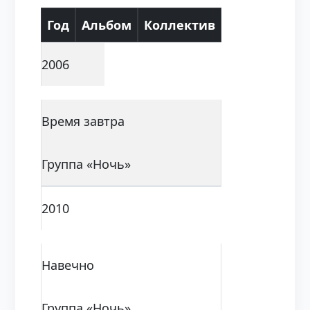
Год
Альбом
Коллектив
2006
Время завтра
Группа «Ночь»
2010
Навечно
Группа «Ночь»