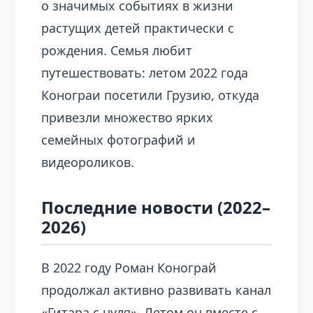
о значимых событиях в жизни
растущих детей практически с
рождения. Семья любит
путешествовать: летом 2022 года
Конограи посетили Грузию, откуда
привезли множество ярких
семейных фотографий и
видеороликов.
Последние новости (2022–
2026)
В 2022 году Роман Конограй
продолжал активно развивать канал
«Гитара с нуля». Летом он вместе с