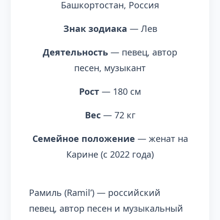
Башкортостан, Россия
Знак зодиака
— Лев
Деятельность
— певец, автор
песен, музыкант
Рост
— 180 см
Вес
— 72 кг
Семейное положение
— женат на
Карине (с 2022 года)
Рамиль (Ramil’) — российский
певец, автор песен и музыкальный