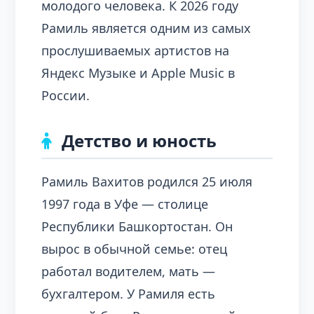
молодого человека. К 2026 году
Рамиль является одним из самых
прослушиваемых артистов на
Яндекс Музыке и Apple Music в
России.
Детство и юность
Рамиль Вахитов родился 25 июля
1997 года в Уфе — столице
Республики Башкортостан. Он
вырос в обычной семье: отец
работал водителем, мать —
бухгалтером. У Рамиля есть