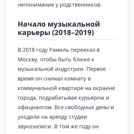
непонимание у родственников.
Начало музыкальной
карьеры (2018–2019)
В 2018 году Рамиль переехал в
Москву, чтобы быть ближе к
музыкальной индустрии. Первое
время он снимал комнату в
коммунальной квартире на окраине
города, подрабатывая курьером и
официантом. Все свободные деньги
уходили на аренду студии
звукозаписи. В том же году он