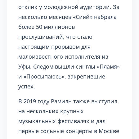
отклик у молодёжной аудитории. За
несколько месяцев «Сияй» набрала
более 50 миллионов
прослушиваний, что стало
настоящим прорывом для
малоизвестного исполнителя из
Уфы. Следом вышли синглы «Пламя»
и «Просыпаюсь», закрепившие
успех.
В 2019 году Рамиль также выступил
на нескольких крупных
музыкальных фестивалях и дал
первые сольные концерты в Москве