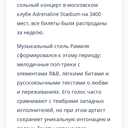
сольный концерт в московском
клубе Adrenaline Stadium на 3400
мест, все билеты были распроданы
за неделю.
Музыкальный стиль Рамиля
сформировался к этому периоду:
мелодичные поп-треки с
элементами R&B, лёгкими битами и
русскоязычными текстами о любви
и переживаниях. Его голос часто
сравнивают с тембрами западных
исполнителей, но при этом артист
сохраняет уникальную интонацию и