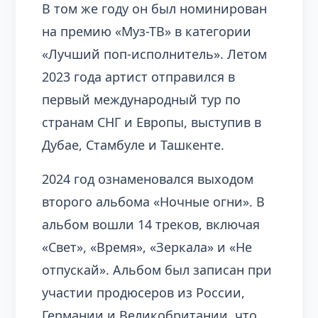
В том же году он был номинирован
на премию «Муз-ТВ» в категории
«Лучший поп-исполнитель». Летом
2023 года артист отправился в
первый международный тур по
странам СНГ и Европы, выступив в
Дубае, Стамбуле и Ташкенте.
2024 год ознаменовался выходом
второго альбома «Ночные огни». В
альбом вошли 14 треков, включая
«Свет», «Время», «Зеркала» и «Не
отпускай». Альбом был записан при
участии продюсеров из России,
Германии и Великобритании, что