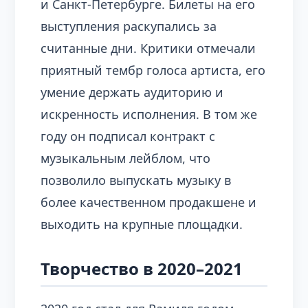
и Санкт-Петербурге. Билеты на его
выступления раскупались за
считанные дни. Критики отмечали
приятный тембр голоса артиста, его
умение держать аудиторию и
искренность исполнения. В том же
году он подписал контракт с
музыкальным лейблом, что
позволило выпускать музыку в
более качественном продакшене и
выходить на крупные площадки.
Творчество в 2020–2021