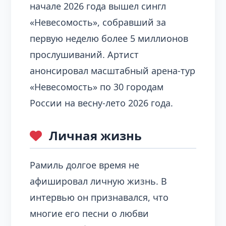
начале 2026 года вышел сингл
«Невесомость», собравший за
первую неделю более 5 миллионов
прослушиваний. Артист
анонсировал масштабный арена-тур
«Невесомость» по 30 городам
России на весну-лето 2026 года.
Личная жизнь
Рамиль долгое время не
афишировал личную жизнь. В
интервью он признавался, что
многие его песни о любви