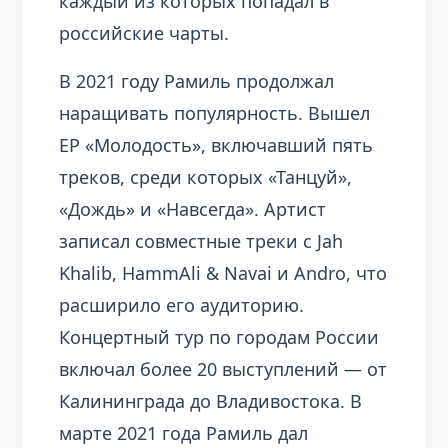
каждый из которых попадал в
российские чарты.
В 2021 году Рамиль продолжал
наращивать популярность. Вышел
EP «Молодость», включавший пять
треков, среди которых «Танцуй»,
«Дождь» и «Навсегда». Артист
записал совместные треки с Jah
Khalib, HammAli & Navai и Andro, что
расширило его аудиторию.
Концертный тур по городам России
включал более 20 выступлений — от
Калининграда до Владивостока. В
марте 2021 года Рамиль дал