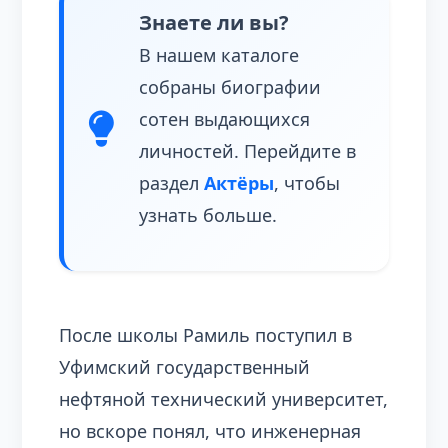
Знаете ли вы?
В нашем каталоге
собраны биографии
сотен выдающихся
личностей. Перейдите в
раздел
Актёры
, чтобы
узнать больше.
После школы Рамиль поступил в
Уфимский государственный
нефтяной технический университет,
но вскоре понял, что инженерная