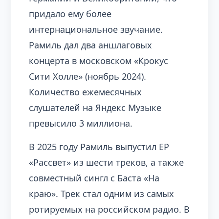
придало ему более
интернациональное звучание.
Рамиль дал два аншлаговых
концерта в московском «Крокус
Сити Холле» (ноябрь 2024).
Количество ежемесячных
слушателей на Яндекс Музыке
превысило 3 миллиона.
В 2025 году Рамиль выпустил EP
«Рассвет» из шести треков, а также
совместный сингл с Баста «На
краю». Трек стал одним из самых
ротируемых на российском радио. В