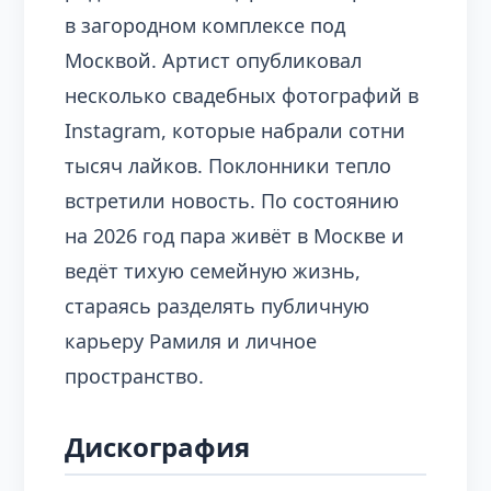
в загородном комплексе под
Москвой. Артист опубликовал
несколько свадебных фотографий в
Instagram, которые набрали сотни
тысяч лайков. Поклонники тепло
встретили новость. По состоянию
на 2026 год пара живёт в Москве и
ведёт тихую семейную жизнь,
стараясь разделять публичную
карьеру Рамиля и личное
пространство.
Дискография