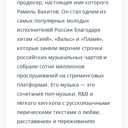
продюсер, настоящее имя которого
Рамиль Вахитов. Он стал одним из
самых популярных молодых
исполнителей России благодаря
хитам «Сияй», «Вальс» и «Пламя»,
которые заняли верхние строчки
российских музыкальных чартов и
собрали сотни миллионов
прослушиваний на стриминговых
платформах. Его музыка — это
сочетание поп-музыки, R&B и
лёгкого хип-хопа с русскоязычными
лирическими текстами о любви,
расставаниях и переживаниях