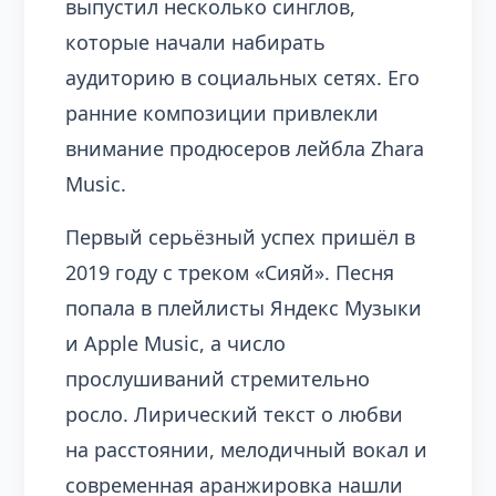
выпустил несколько синглов,
которые начали набирать
аудиторию в социальных сетях. Его
ранние композиции привлекли
внимание продюсеров лейбла Zhara
Music.
Первый серьёзный успех пришёл в
2019 году с треком «Сияй». Песня
попала в плейлисты Яндекс Музыки
и Apple Music, а число
прослушиваний стремительно
росло. Лирический текст о любви
на расстоянии, мелодичный вокал и
современная аранжировка нашли