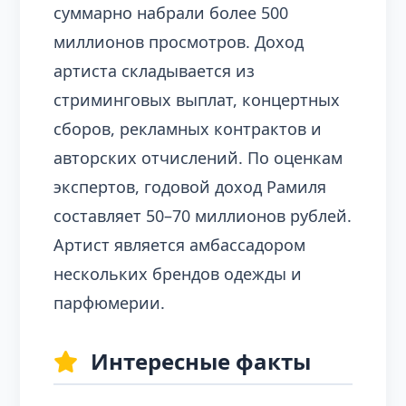
суммарно набрали более 500
миллионов просмотров. Доход
артиста складывается из
стриминговых выплат, концертных
сборов, рекламных контрактов и
авторских отчислений. По оценкам
экспертов, годовой доход Рамиля
составляет 50–70 миллионов рублей.
Артист является амбассадором
нескольких брендов одежды и
парфюмерии.
Интересные факты