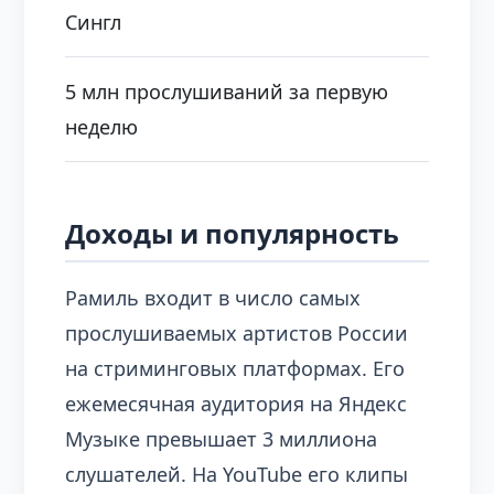
Сингл
5 млн прослушиваний за первую
неделю
Доходы и популярность
Рамиль входит в число самых
прослушиваемых артистов России
на стриминговых платформах. Его
ежемесячная аудитория на Яндекс
Музыке превышает 3 миллиона
слушателей. На YouTube его клипы