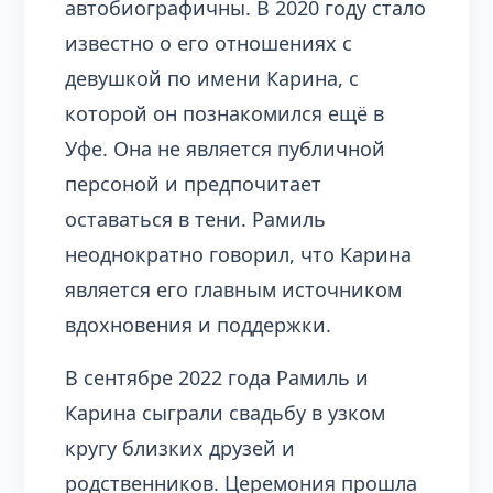
автобиографичны. В 2020 году стало
известно о его отношениях с
девушкой по имени Карина, с
которой он познакомился ещё в
Уфе. Она не является публичной
персоной и предпочитает
оставаться в тени. Рамиль
неоднократно говорил, что Карина
является его главным источником
вдохновения и поддержки.
В сентябре 2022 года Рамиль и
Карина сыграли свадьбу в узком
кругу близких друзей и
родственников. Церемония прошла