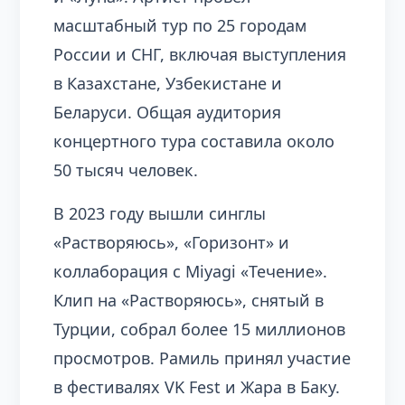
масштабный тур по 25 городам
России и СНГ, включая выступления
в Казахстане, Узбекистане и
Беларуси. Общая аудитория
концертного тура составила около
50 тысяч человек.
В 2023 году вышли синглы
«Растворяюсь», «Горизонт» и
коллаборация с Miyagi «Течение».
Клип на «Растворяюсь», снятый в
Турции, собрал более 15 миллионов
просмотров. Рамиль принял участие
в фестивалях VK Fest и Жара в Баку.