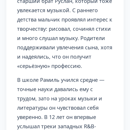
старший брат Руслан, который тоже
увлекается музыкой. С раннего
детства мальчик проявлял интерес к
творчеству: рисовал, сочинял стихи
и много слушал музыку. Родители
поддерживали увлечения сына, хотя
и надеялись, что он получит
«серьёзную» профессию.
В школе Рамиль учился средне —
точные науки давались ему с
трудом, зато на уроках музыки и
литературы он чувствовал себя
уверенно. В 12 лет он впервые
услышал треки западных R&B-