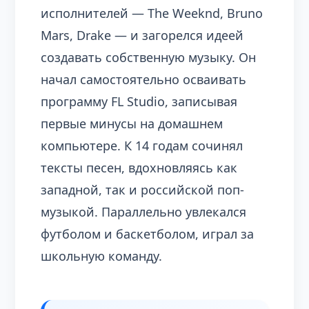
исполнителей — The Weeknd, Bruno
Mars, Drake — и загорелся идеей
создавать собственную музыку. Он
начал самостоятельно осваивать
программу FL Studio, записывая
первые минусы на домашнем
компьютере. К 14 годам сочинял
тексты песен, вдохновляясь как
западной, так и российской поп-
музыкой. Параллельно увлекался
футболом и баскетболом, играл за
школьную команду.