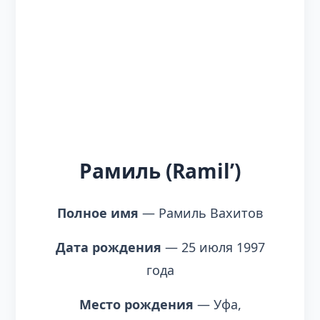
Рамиль (Ramil’)
Полное имя
— Рамиль Вахитов
Дата рождения
— 25 июля 1997
года
Место рождения
— Уфа,