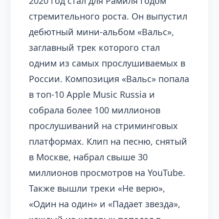
2020 год стал для Рамиля годом
стремительного роста. Он выпустил
дебютный мини-альбом «Вальс»,
заглавный трек которого стал
одним из самых прослушиваемых в
России. Композиция «Вальс» попала
в топ-10 Apple Music Russia и
собрала более 100 миллионов
прослушиваний на стриминговых
платформах. Клип на песню, снятый
в Москве, набрал свыше 30
миллионов просмотров на YouTube.
Также вышли треки «Не верю»,
«Один на один» и «Падает звезда»,