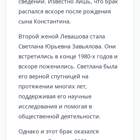
сведений. Известно лишь, что брак
распался вскоре после рождения
сына Константина.
Второй женой Левашова стала
Светлана Юрьевна Завьялова. Они
встретились в конце 1980-х годов и
вскоре поженились. Светлана была
его верной спутницей на
протяжении многих лет,
поддерживая его научные
исследования и помогая в
общественной деятельности.
Однако и этот брак оказался