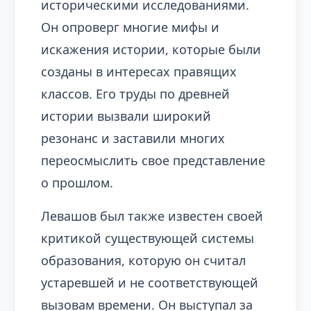
историческими исследованиями.
Он опроверг многие мифы и
искажения истории, которые были
созданы в интересах правящих
классов. Его труды по древней
истории вызвали широкий
резонанс и заставили многих
переосмыслить свое представление
о прошлом.
Левашов был также известен своей
критикой существующей системы
образования, которую он считал
устаревшей и не соответствующей
вызовам времени. Он выступал за