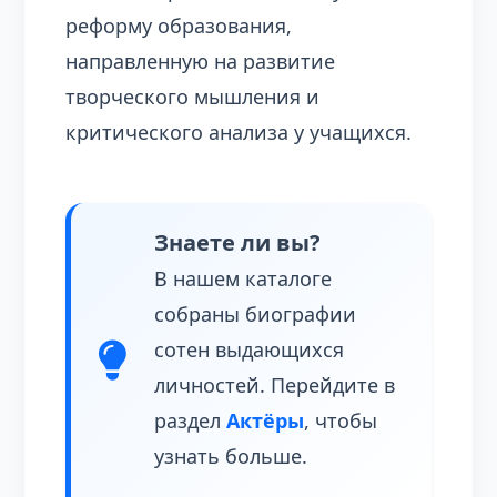
реформу образования,
направленную на развитие
творческого мышления и
критического анализа у учащихся.
Знаете ли вы?
В нашем каталоге
собраны биографии
сотен выдающихся
личностей. Перейдите в
раздел
Актёры
, чтобы
узнать больше.