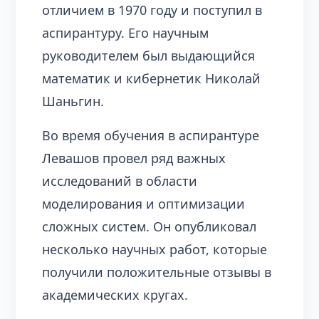
отличием в 1970 году и поступил в
аспирантуру. Его научным
руководителем был выдающийся
математик и кибернетик Николай
Шаньгин.
Во время обучения в аспирантуре
Левашов провел ряд важных
исследований в области
моделирования и оптимизации
сложных систем. Он опубликовал
несколько научных работ, которые
получили положительные отзывы в
академических кругах.