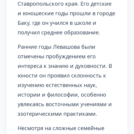
Ставропольского края. Его детские
и юношеские годы прошли в городе
Баку, где он учился в школе и
получил среднее образование.
Ранние годы Левашова были
отмечены пробуждением его
интереса к знанию и духовности. В
юности он проявил склонность к
изучению естественных наук,
истории и философии, особенно
увлекаясь восточными учениями и
эзотерическими практиками.
Несмотря на сложные семейные