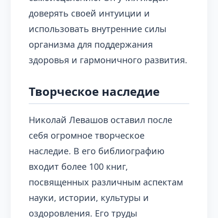
доверять своей интуиции и
использовать внутренние силы
организма для поддержания
здоровья и гармоничного развития.
Творческое наследие
Николай Левашов оставил после
себя огромное творческое
наследие. В его библиографию
входит более 100 книг,
посвященных различным аспектам
науки, истории, культуры и
оздоровления. Его труды