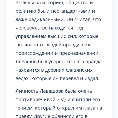
взгляды на историю, общество и
религию были нестандартными и
даже радикальными. Он считал, что
человечество находится под
управлением высших сил, которые
скрывают от людей правду о их
происхождении и предназначении.
Левашов был уверен, что эта правда
находится в древних славянских
ведах, которые он перевёл и издал.
Личность Левашова была очень
противоречивой. Одни считали его
гением, который открыл им глаза на
правду. Другие обвиняли его в