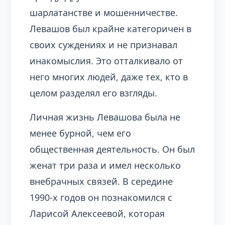
шарлатанстве и мошенничестве.
Левашов был крайне категоричен в
своих суждениях и не признавал
инакомыслия. Это отталкивало от
него многих людей, даже тех, кто в
целом разделял его взгляды.
Личная жизнь Левашова была не
менее бурной, чем его
общественная деятельность. Он был
женат три раза и имел несколько
внебрачных связей. В середине
1990-х годов он познакомился с
Ларисой Алексеевой, которая