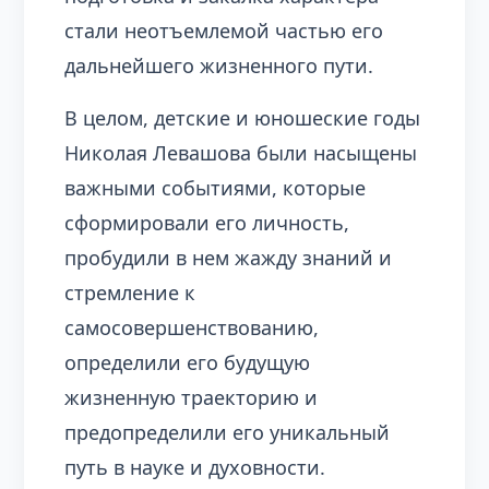
стали неотъемлемой частью его
дальнейшего жизненного пути.
В целом, детские и юношеские годы
Николая Левашова были насыщены
важными событиями, которые
сформировали его личность,
пробудили в нем жажду знаний и
стремление к
самосовершенствованию,
определили его будущую
жизненную траекторию и
предопределили его уникальный
путь в науке и духовности.