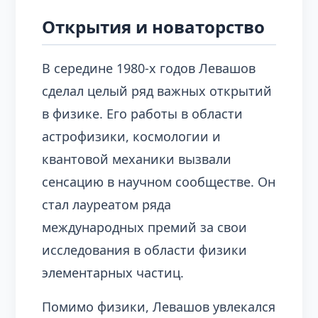
Открытия и новаторство
В середине 1980-х годов Левашов
сделал целый ряд важных открытий
в физике. Его работы в области
астрофизики, космологии и
квантовой механики вызвали
сенсацию в научном сообществе. Он
стал лауреатом ряда
международных премий за свои
исследования в области физики
элементарных частиц.
Помимо физики, Левашов увлекался