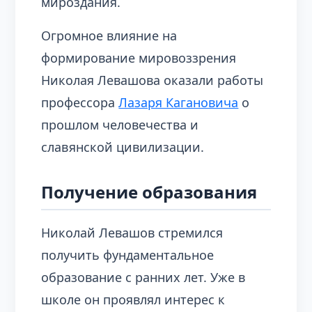
мироздания.
Огромное влияние на
формирование мировоззрения
Николая Левашова оказали работы
профессора
Лазаря Кагановича
о
прошлом человечества и
славянской цивилизации.
Получение образования
Николай Левашов стремился
получить фундаментальное
образование с ранних лет. Уже в
школе он проявлял интерес к