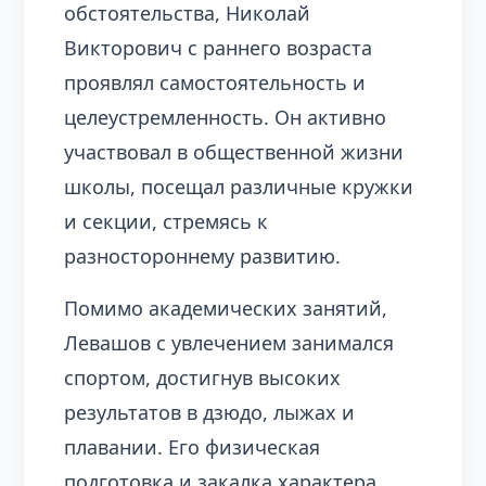
обстоятельства, Николай
Викторович с раннего возраста
проявлял самостоятельность и
целеустремленность. Он активно
участвовал в общественной жизни
школы, посещал различные кружки
и секции, стремясь к
разностороннему развитию.
Помимо академических занятий,
Левашов с увлечением занимался
спортом, достигнув высоких
результатов в дзюдо, лыжах и
плавании. Его физическая
подготовка и закалка характера