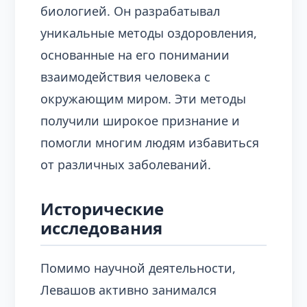
биологией. Он разрабатывал
уникальные методы оздоровления,
основанные на его понимании
взаимодействия человека с
окружающим миром. Эти методы
получили широкое признание и
помогли многим людям избавиться
от различных заболеваний.
Исторические
исследования
Помимо научной деятельности,
Левашов активно занимался