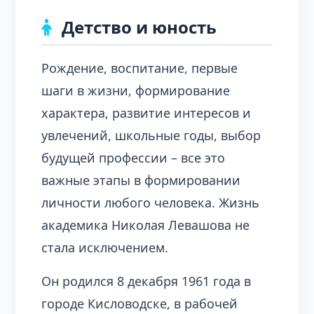
Детство и юность
Рождение, воспитание, первые
шаги в жизни, формирование
характера, развитие интересов и
увлечений, школьные годы, выбор
будущей профессии – все это
важные этапы в формировании
личности любого человека. Жизнь
академика Николая Левашова не
стала исключением.
Он родился 8 декабря 1961 года в
городе Кисловодске, в рабочей