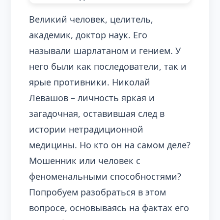
Великий человек, целитель,
академик, доктор наук. Его
называли шарлатаном и гением. У
него были как последователи, так и
ярые противники. Николай
Левашов – личность яркая и
загадочная, оставившая след в
истории нетрадиционной
медицины. Но кто он на самом деле?
Мошенник или человек с
феноменальными способностями?
Попробуем разобраться в этом
вопросе, основываясь на фактах его