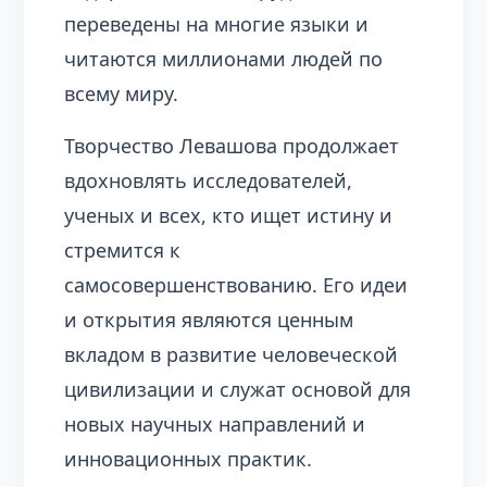
переведены на многие языки и
читаются миллионами людей по
всему миру.
Творчество Левашова продолжает
вдохновлять исследователей,
ученых и всех, кто ищет истину и
стремится к
самосовершенствованию. Его идеи
и открытия являются ценным
вкладом в развитие человеческой
цивилизации и служат основой для
новых научных направлений и
инновационных практик.