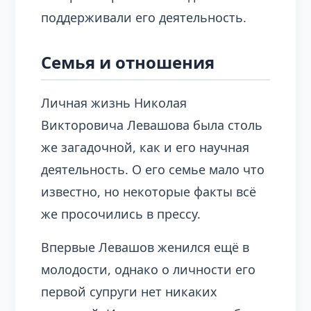
поддерживали его деятельность.
Семья и отношения
Личная жизнь Николая
Викторовича Левашова была столь
же загадочной, как и его научная
деятельность. О его семье мало что
известно, но некоторые факты всё
же просочились в прессу.
Впервые Левашов женился ещё в
молодости, однако о личности его
первой супруги нет никаких