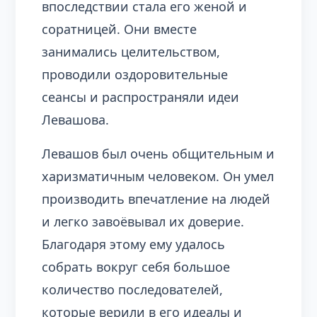
впоследствии стала его женой и
соратницей. Они вместе
занимались целительством,
проводили оздоровительные
сеансы и распространяли идеи
Левашова.
Левашов был очень общительным и
харизматичным человеком. Он умел
производить впечатление на людей
и легко завоёвывал их доверие.
Благодаря этому ему удалось
собрать вокруг себя большое
количество последователей,
которые верили в его идеалы и