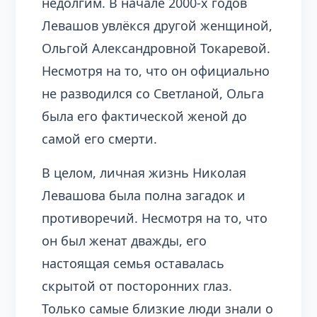
недолгим. В начале 2000-х годов
Левашов увлёкся другой женщиной,
Ольгой Александровной Токаревой.
Несмотря на то, что он официально
не разводился со Светланой, Ольга
была его фактической женой до
самой его смерти.
В целом, личная жизнь Николая
Левашова была полна загадок и
противоречий. Несмотря на то, что
он был женат дважды, его
настоящая семья оставалась
скрытой от посторонних глаз.
Только самые близкие люди знали о