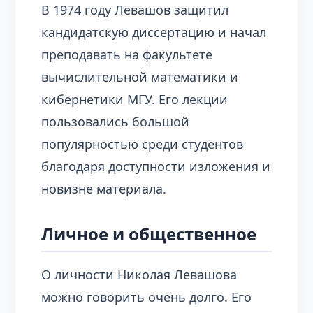
В 1974 году Левашов защитил
кандидатскую диссертацию и начал
преподавать на факультете
вычислительной математики и
кибернетики МГУ. Его лекции
пользовались большой
популярностью среди студентов
благодаря доступности изложения и
новизне материала.
Личное и общественное
О личности Николая Левашова
можно говорить очень долго. Его