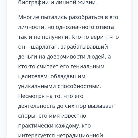
биографии и личной жизни.
Многие пытались разобраться в его
личности, но однозначного ответа
так и не получили. Кто-то верит, что
он – шарлатан, зарабатывавший
деньги на доверчивости людей, а
кто-то считает его гениальным
целителем, обладавшим
уникальными способностями.
Несмотря на то, что его
деятельность до сих пор вызывает
споры, его имя известно
практически каждому, кто
интересуется нетрадиционной