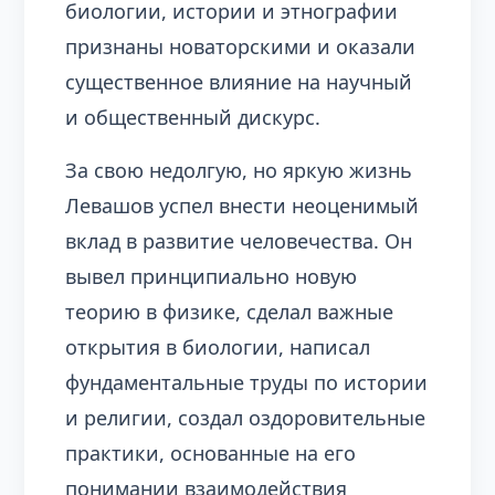
биологии, истории и этнографии
признаны новаторскими и оказали
существенное влияние на научный
и общественный дискурс.
За свою недолгую, но яркую жизнь
Левашов успел внести неоценимый
вклад в развитие человечества. Он
вывел принципиально новую
теорию в физике, сделал важные
открытия в биологии, написал
фундаментальные труды по истории
и религии, создал оздоровительные
практики, основанные на его
понимании взаимодействия