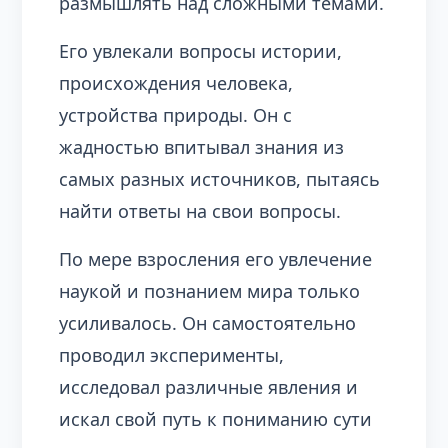
размышлять над сложными темами.
Его увлекали вопросы истории,
происхождения человека,
устройства природы. Он с
жадностью впитывал знания из
самых разных источников, пытаясь
найти ответы на свои вопросы.
По мере взросления его увлечение
наукой и познанием мира только
усиливалось. Он самостоятельно
проводил эксперименты,
исследовал различные явления и
искал свой путь к пониманию сути