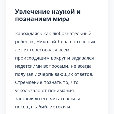
Увлечение наукой и
познанием мира
Зарождаясь как любознательный
ребенок, Николай Левашов с юных
лет интересовался всем
происходящим вокруг и задавался
недетскими вопросами, не всегда
получая исчерпывающих ответов.
Стремление познать то, что
ускользало от понимания,
заставляло его читать книги,
посещать библиотеки и