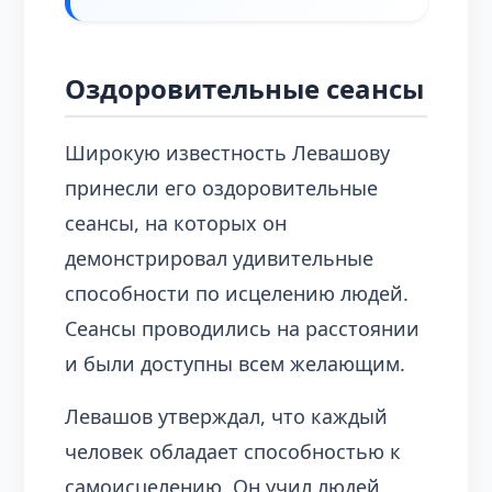
Оздоровительные сеансы
Широкую известность Левашову
принесли его оздоровительные
сеансы, на которых он
демонстрировал удивительные
способности по исцелению людей.
Сеансы проводились на расстоянии
и были доступны всем желающим.
Левашов утверждал, что каждый
человек обладает способностью к
самоисцелению. Он учил людей