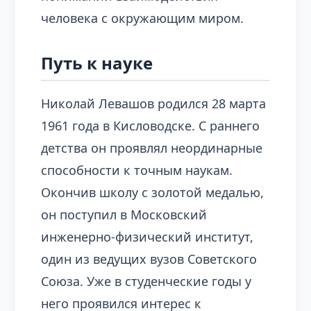
человека с окружающим миром.
Путь к науке
Николай Левашов родился 28 марта
1961 года в Кисловодске. С раннего
детства он проявлял неординарные
способности к точным наукам.
Окончив школу с золотой медалью,
он поступил в Московский
инженерно-физический институт,
один из ведущих вузов Советского
Союза. Уже в студенческие годы у
него проявился интерес к