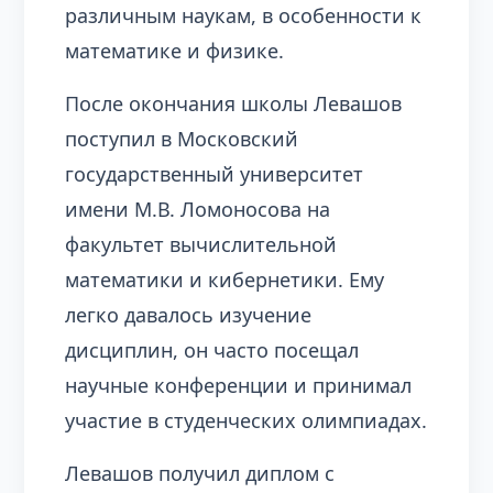
различным наукам, в особенности к
математике и физике.
После окончания школы Левашов
поступил в Московский
государственный университет
имени М.В. Ломоносова на
факультет вычислительной
математики и кибернетики. Ему
легко давалось изучение
дисциплин, он часто посещал
научные конференции и принимал
участие в студенческих олимпиадах.
Левашов получил диплом с