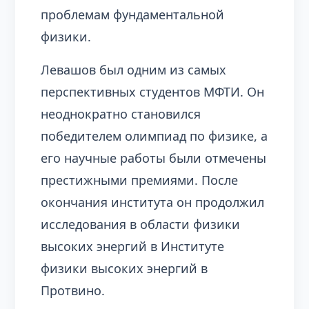
проблемам фундаментальной
физики.
Левашов был одним из самых
перспективных студентов МФТИ. Он
неоднократно становился
победителем олимпиад по физике, а
его научные работы были отмечены
престижными премиями. После
окончания института он продолжил
исследования в области физики
высоких энергий в Институте
физики высоких энергий в
Протвино.