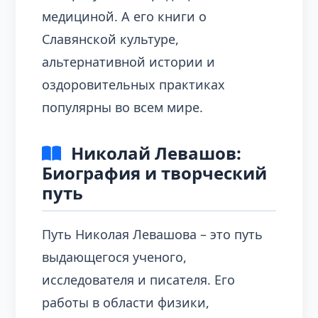
медициной. А его книги о
Славянской культуре,
альтернативной истории и
оздоровительных практиках
популярны во всем мире.
Николай Левашов:
Биография и творческий
путь
Путь Николая Левашова – это путь
выдающегося ученого,
исследователя и писателя. Его
работы в области физики,