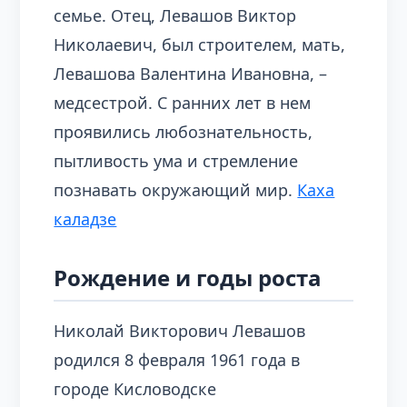
семье. Отец, Левашов Виктор
Николаевич, был строителем, мать,
Левашова Валентина Ивановна, –
медсестрой. С ранних лет в нем
проявились любознательность,
пытливость ума и стремление
познавать окружающий мир.
Каха
каладзе
Рождение и годы роста
Николай Викторович Левашов
родился 8 февраля 1961 года в
городе Кисловодске