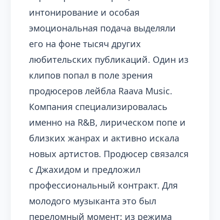
интонирование и особая
эмоциональная подача выделяли
его на фоне тысяч других
любительских публикаций. Один из
клипов попал в поле зрения
продюсеров лейбла Raava Music.
Компания специализировалась
именно на R&B, лирическом попе и
близких жанрах и активно искала
новых артистов. Продюсер связался
с Джахидом и предложил
профессиональный контракт. Для
молодого музыканта это был
переломный момент: из режима