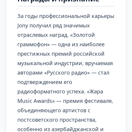
За годы профессиональной карьеры
Jony получил ряд значимых
отраслевых наград. «Золотой
граммофон» — одна из наиболее
престижных премий российской
музыкальной индустрии, вручаемая
авторами «Русского радио» — стал
подтверждением его
радиоформатного успеха. «Жара
Music Awards» — премия фестиваля,
объединяющего артистов с
постсоветского пространства,
особенно из азербайджанской и