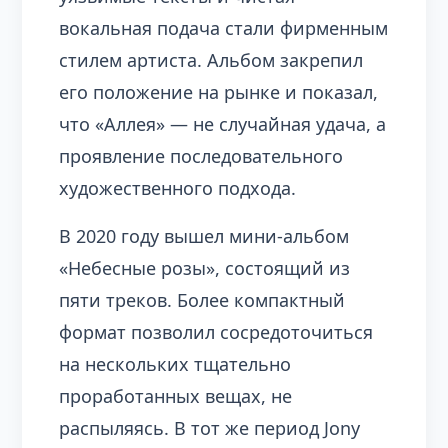
вокальная подача стали фирменным
стилем артиста. Альбом закрепил
его положение на рынке и показал,
что «Аллея» — не случайная удача, а
проявление последовательного
художественного подхода.
В 2020 году вышел мини-альбом
«Небесные розы», состоящий из
пяти треков. Более компактный
формат позволил сосредоточиться
на нескольких тщательно
проработанных вещах, не
распыляясь. В тот же период Jony