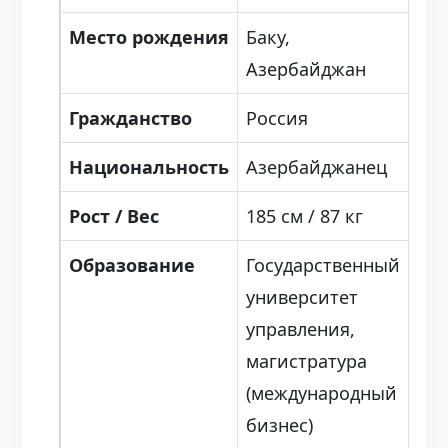
Место рождения
Баку,
Азербайджан
Гражданство
Россия
Национальность
Азербайджанец
Рост / Вес
185 см / 87 кг
Образование
Государственный
университет
управления,
магистратура
(международный
бизнес)