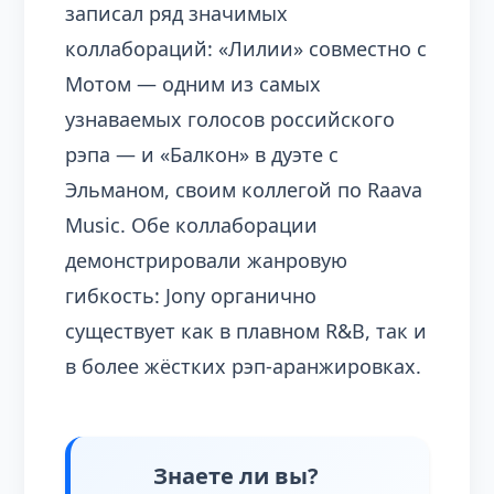
записал ряд значимых
коллабораций: «Лилии» совместно с
Мотом — одним из самых
узнаваемых голосов российского
рэпа — и «Балкон» в дуэте с
Эльманом, своим коллегой по Raava
Music. Обе коллаборации
демонстрировали жанровую
гибкость: Jony органично
существует как в плавном R&B, так и
в более жёстких рэп-аранжировках.
Знаете ли вы?