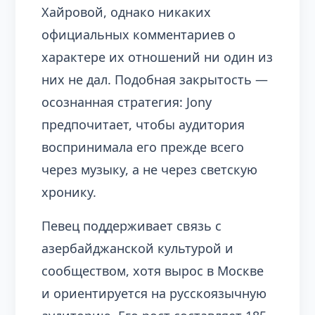
Хайровой, однако никаких
официальных комментариев о
характере их отношений ни один из
них не дал. Подобная закрытость —
осознанная стратегия: Jony
предпочитает, чтобы аудитория
воспринимала его прежде всего
через музыку, а не через светскую
хронику.
Певец поддерживает связь с
азербайджанской культурой и
сообществом, хотя вырос в Москве
и ориентируется на русскоязычную