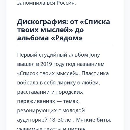
запомнила вся Россия.
Дискография: от «Списка
твоих мыслей» до
альбома «Рядом»
Первый студийный альбом Jony
вышел в 2019 году под названием
«Список твоих мыслей». Пластинка
вобрала в себя лирику о любви,
расставании и городских
переживаниях — темах,
резонирующих с молодой
аудиторией 18–30 лет. Мягкие биты,
уязвимые тексты и чистая