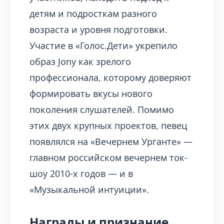
детям и подросткам разного
возраста и уровня подготовки.
Участие в «Голос.Дети» укрепило
образ Jony как зрелого
профессионала, которому доверяют
формировать вкусы нового
поколения слушателей. Помимо
этих двух крупных проектов, певец
появлялся на «Вечернем Урганте» —
главном российском вечернем ток-
шоу 2010-х годов — и в
«Музыкальной интуиции».
Награды и признание