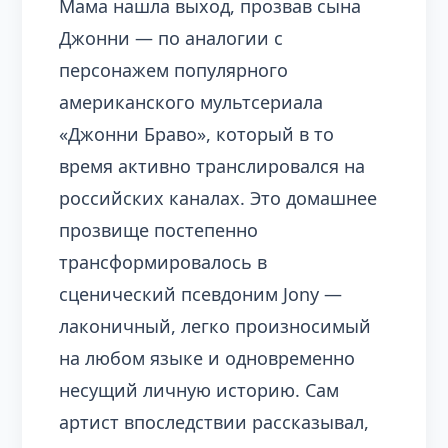
Мама нашла выход, прозвав сына
Джонни — по аналогии с
персонажем популярного
американского мультсериала
«Джонни Браво», который в то
время активно транслировался на
российских каналах. Это домашнее
прозвище постепенно
трансформировалось в
сценический псевдоним Jony —
лаконичный, легко произносимый
на любом языке и одновременно
несущий личную историю. Сам
артист впоследствии рассказывал,