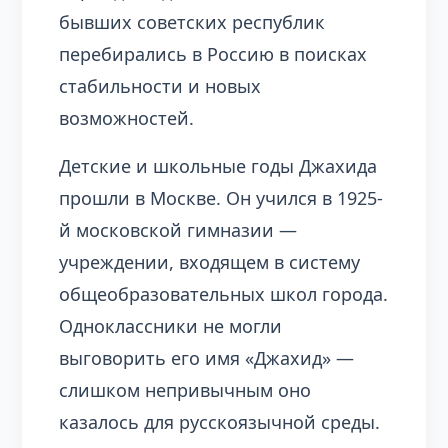
бывших советских республик
перебирались в Россию в поисках
стабильности и новых
возможностей.
Детские и школьные годы Джахида
прошли в Москве. Он учился в 1925-
й московской гимназии —
учреждении, входящем в систему
общеобразовательных школ города.
Одноклассники не могли
выговорить его имя «Джахид» —
слишком непривычным оно
казалось для русскоязычной среды.