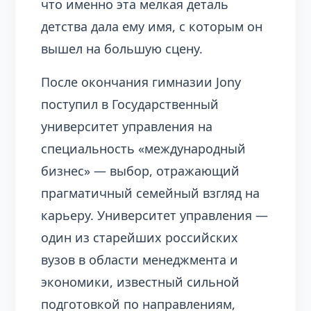
что именно эта мелкая деталь
детства дала ему имя, с которым он
вышел на большую сцену.
После окончания гимназии Jony
поступил в Государственный
университет управления на
специальность «международный
бизнес» — выбор, отражающий
прагматичный семейный взгляд на
карьеру. Университет управления —
один из старейших российских
вузов в области менеджмента и
экономики, известный сильной
подготовкой по направлениям,