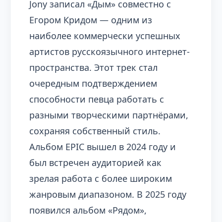
Jony записал «Дым» совместно с
Егором Кридом — одним из
наиболее коммерчески успешных
артистов русскоязычного интернет-
пространства. Этот трек стал
очередным подтверждением
способности певца работать с
разными творческими партнёрами,
сохраняя собственный стиль.
Альбом EPIC вышел в 2024 году и
был встречен аудиторией как
зрелая работа с более широким
жанровым диапазоном. В 2025 году
появился альбом «Рядом»,