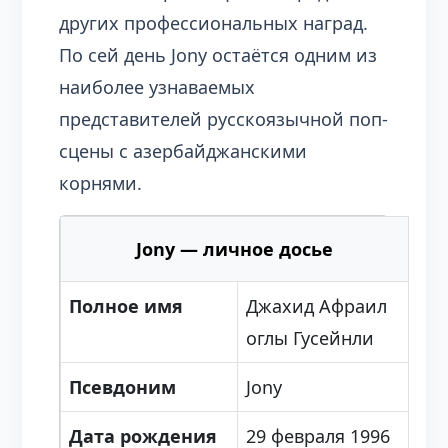
других профессиональных наград.
По сей день Jony остаётся одним из
наиболее узнаваемых
представителей русскоязычной поп-
сцены с азербайджанскими
корнями.
Jony — личное досье
Полное имя
Джахид Афраил
оглы Гусейнли
Псевдоним
Jony
Дата рождения
29 февраля 1996