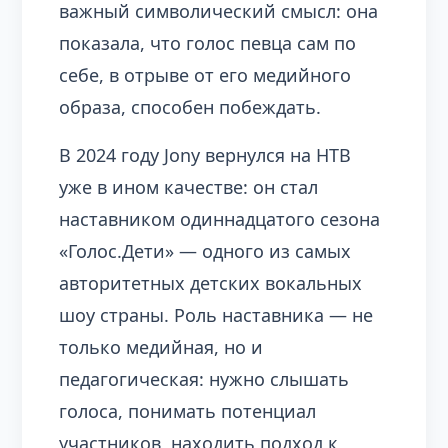
важный символический смысл: она
показала, что голос певца сам по
себе, в отрыве от его медийного
образа, способен побеждать.
В 2024 году Jony вернулся на НТВ
уже в ином качестве: он стал
наставником одиннадцатого сезона
«Голос.Дети» — одного из самых
авторитетных детских вокальных
шоу страны. Роль наставника — не
только медийная, но и
педагогическая: нужно слышать
голоса, понимать потенциал
участников, находить подход к