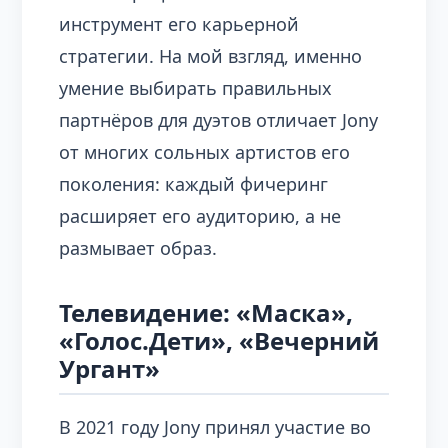
инструмент его карьерной
стратегии. На мой взгляд, именно
умение выбирать правильных
партнёров для дуэтов отличает Jony
от многих сольных артистов его
поколения: каждый фичеринг
расширяет его аудиторию, а не
размывает образ.
Телевидение: «Маска»,
«Голос.Дети», «Вечерний
Ургант»
В 2021 году Jony принял участие во