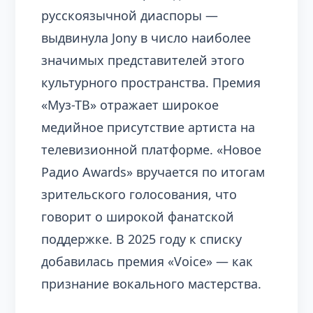
русскоязычной диаспоры —
выдвинула Jony в число наиболее
значимых представителей этого
культурного пространства. Премия
«Муз-ТВ» отражает широкое
медийное присутствие артиста на
телевизионной платформе. «Новое
Радио Awards» вручается по итогам
зрительского голосования, что
говорит о широкой фанатской
поддержке. В 2025 году к списку
добавилась премия «Voice» — как
признание вокального мастерства.