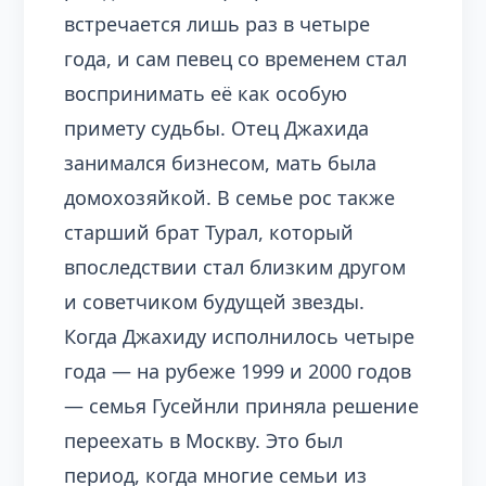
встречается лишь раз в четыре
года, и сам певец со временем стал
воспринимать её как особую
примету судьбы. Отец Джахида
занимался бизнесом, мать была
домохозяйкой. В семье рос также
старший брат Турал, который
впоследствии стал близким другом
и советчиком будущей звезды.
Когда Джахиду исполнилось четыре
года — на рубеже 1999 и 2000 годов
— семья Гусейнли приняла решение
переехать в Москву. Это был
период, когда многие семьи из