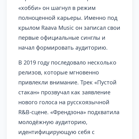
«хобби» он шагнул в режим
полноценной карьеры. Именно под
крылом Raava Music он записал свои
первые официальные синглы и
начал формировать аудиторию.
В 2019 году последовало несколько
релизов, которые мгновенно
привлекли внимание. Трек «Пустой
стакан» прозвучал как заявление
нового голоса на русскоязычной
R&B-сцене. «Френдзона» подхватила
молодёжную аудиторию,
идентифицирующую себя с