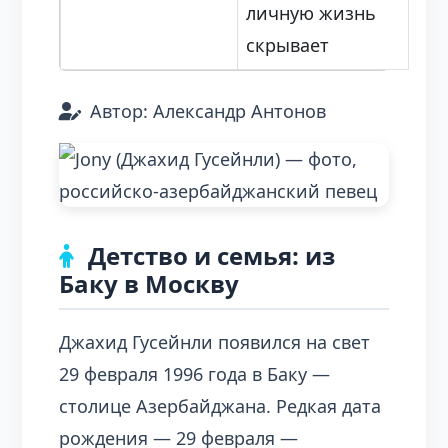
личную жизнь
скрывает
Автор: Александр Антонов
Детство и семья: из
Баку в Москву
Джахид Гусейнли появился на свет
29 февраля 1996 года в Баку —
столице Азербайджана. Редкая дата
рождения — 29 февраля —