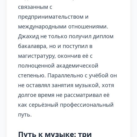
связанным с
предпринимательством и
международными отношениями.
Джахид не только получил диплом
бакалавра, но и поступил в
магистратуру, окончив её с
полноценной академической
степенью. Параллельно с учёбой он
не оставлял занятия музыкой, хотя
долгое время не рассматривал её
как серьёзный профессиональный
путь.
Путь к музыке: три