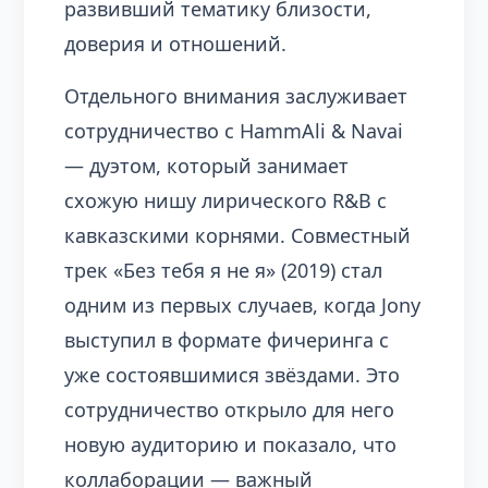
развивший тематику близости,
доверия и отношений.
Отдельного внимания заслуживает
сотрудничество с HammAli & Navai
— дуэтом, который занимает
схожую нишу лирического R&B с
кавказскими корнями. Совместный
трек «Без тебя я не я» (2019) стал
одним из первых случаев, когда Jony
выступил в формате фичеринга с
уже состоявшимися звёздами. Это
сотрудничество открыло для него
новую аудиторию и показало, что
коллаборации — важный