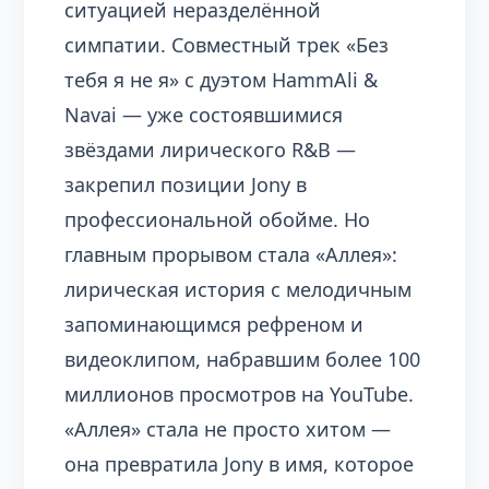
ситуацией неразделённой
симпатии. Совместный трек «Без
тебя я не я» с дуэтом HammAli &
Navai — уже состоявшимися
звёздами лирического R&B —
закрепил позиции Jony в
профессиональной обойме. Но
главным прорывом стала «Аллея»:
лирическая история с мелодичным
запоминающимся рефреном и
видеоклипом, набравшим более 100
миллионов просмотров на YouTube.
«Аллея» стала не просто хитом —
она превратила Jony в имя, которое