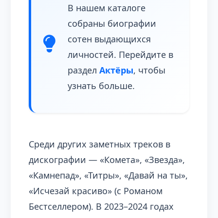
В нашем каталоге
собраны биографии
сотен выдающихся
личностей. Перейдите в
раздел
Актёры
, чтобы
узнать больше.
Среди других заметных треков в
дискографии — «Комета», «Звезда»,
«Камнепад», «Титры», «Давай на ты»,
«Исчезай красиво» (с Романом
Бестселлером). В 2023–2024 годах