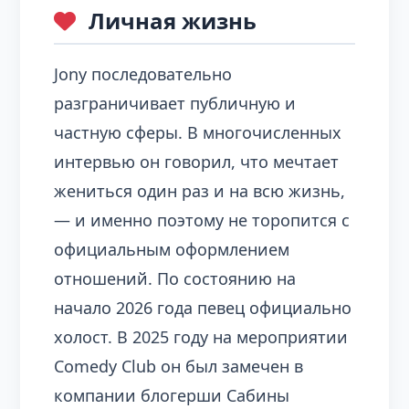
Личная жизнь
Jony последовательно
разграничивает публичную и
частную сферы. В многочисленных
интервью он говорил, что мечтает
жениться один раз и на всю жизнь,
— и именно поэтому не торопится с
официальным оформлением
отношений. По состоянию на
начало 2026 года певец официально
холост. В 2025 году на мероприятии
Comedy Club он был замечен в
компании блогерши Сабины