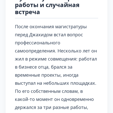
работы и случайная
встреча
После окончания магистратуры
перед Джахидом встал вопрос
профессионального
самоопределения. Несколько лет он
жил в режиме совмещения: работал
в бизнесе отца, брался за
временные проекты, иногда
выступал на небольших площадках.
По его собственным словам, в
какой-то момент он одновременно
держался за три разные работы,