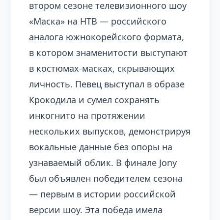
втором сезоне телевизионного шоу
«Маска» на НТВ — российского
аналога южнокорейского формата,
в котором знаменитости выступают
в костюмах-масках, скрывающих
личность. Певец выступал в образе
Крокодила и сумел сохранять
инкогнито на протяжении
нескольких выпусков, демонстрируя
вокальные данные без опоры на
узнаваемый облик. В финале Jony
был объявлен победителем сезона
— первым в истории российской
версии шоу. Эта победа имела