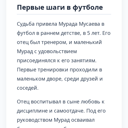
Первые шаги в футболе
Судьба привела Мурада Мусаева в
футбол в раннем детстве, в 5 лет. Его
отец был тренером, и маленький
Мурад с удовольствием
присоединялся к его занятиям.
Первые тренировки проходили в
маленьком дворе, среди друзей и
соседей.
Отец воспитывал в сыне любовь к
дисциплине и самоотдаче. Под его
руководством Мурад осваивал