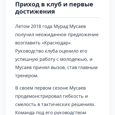
Приход в клуб и первые
достижения
Летом 2018 года Мурад Мусаев
получил неожиданное предложение
возглавить «Краснодар».
Руководство клуба оценило его
успешную работу с молодежью, и
Мусаев принял вызов, став главным
тренером.
В своем первом сезоне Мусаев
продемонстрировал гибкость и
смелость в тактических решениях.
Команда под его руководством