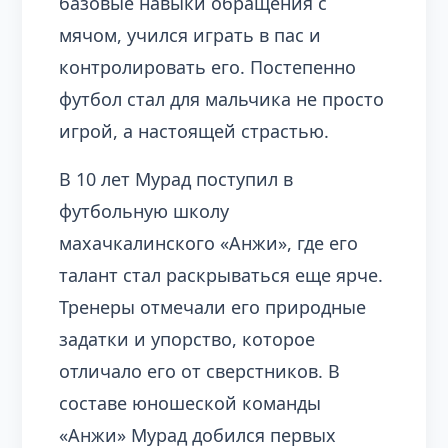
базовые навыки обращения с
мячом, учился играть в пас и
контролировать его. Постепенно
футбол стал для мальчика не просто
игрой, а настоящей страстью.
В 10 лет Мурад поступил в
футбольную школу
махачкалинского «Анжи», где его
талант стал раскрываться еще ярче.
Тренеры отмечали его природные
задатки и упорство, которое
отличало его от сверстников. В
составе юношеской команды
«Анжи» Мурад добился первых