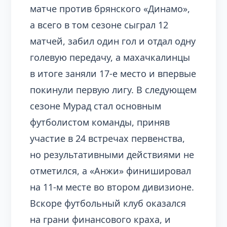
матче против брянского «Динамо»,
а всего в том сезоне сыграл 12
матчей, забил один гол и отдал одну
голевую передачу, а махачкалинцы
в итоге заняли 17-е место и впервые
покинули первую лигу. В следующем
сезоне Мурад стал основным
футболистом команды, приняв
участие в 24 встречах первенства,
но результативными действиями не
отметился, а «Анжи» финишировал
на 11-м месте во втором дивизионе.
Вскоре футбольный клуб оказался
на грани финансового краха, и