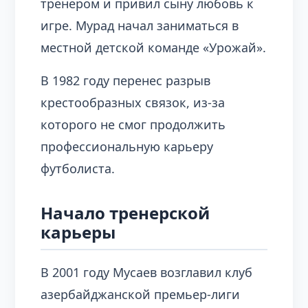
тренером и привил сыну любовь к
игре. Мурад начал заниматься в
местной детской команде «Урожай».
В 1982 году перенес разрыв
крестообразных связок, из-за
которого не смог продолжить
профессиональную карьеру
футболиста.
Начало тренерской
карьеры
В 2001 году Мусаев возглавил клуб
азербайджанской премьер-лиги