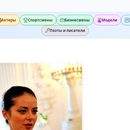
Актеры
Спортсмены
Бизнесмены
Модели
Поэты и писатели