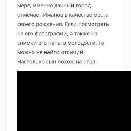
мере, именно данный город
отмечает Иманов в качестве места
своего рождения. Если посмотреть
на его фотографии, а также на
снимки его папы в молодости, то
можно не найти отличий.
Настолько сын похож на отца!