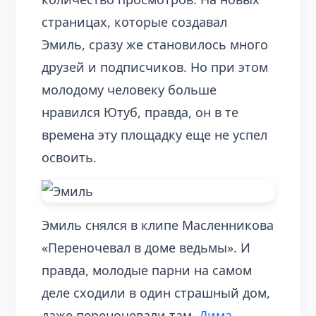
страницах, которые создавал
Эмиль, сразу же становилось много
друзей и подписчиков. Но при этом
молодому человеку больше
нравился Ютуб, правда, он в те
времена эту площадку еще не успел
освоить.
Эмиль снялся в клипе Масленникова
«Переночевал в доме ведьмы». И
правда, молодые парни на самом
деле сходили в один страшный дом,
даже переночевали там.
Дима