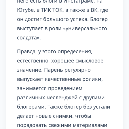
него есть блоги в Инстаграме, на
Ютубе, в ТИК ТОК, а также в ВК, где
он достиг большого успеха. Блогер
выступает в роли «универсального
солдата».
Правда, у этого определения,
естественно, хорошее смысловое
значение. Парень регулярно
выпускает качественные ролики,
занимается проведением
различных челленджей с другими
блогерами. Также блогер без устали
делает новые снимки, чтобы
порадовать свежими материалами