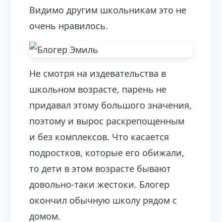
Видимо другим школьникам это не
очень нравилось.
Не смотря на издевательства в
школьном возрасте, парень не
придавал этому большого значения,
поэтому и вырос раскрепощенным
и без комплексов. Что касается
подростков, которые его обижали,
то дети в этом возрасте бывают
довольно-таки жестоки. Блогер
окончил обычную школу рядом с
домом.