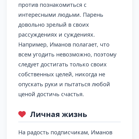
против познакомиться с
интересными людьми. Парень
довольно зрелый в своих
рассуждениях и суждениях.
Например, Иманов полагает, что
всем угодить невозможно, поэтому
следует достигать только своих
собственных целей, никогда не
опускать руки и пытаться любой
ценой достичь счастья.
Личная жизнь
На радость подписчикам, Иманов