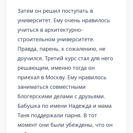
Затем он решил поступать в
университет. Ему очень нравилось
учиться в архитектурно-
строительном университете.
Правда, парень, к сожалению, не
доучился. Третий курс стал для него
решающим, именно тогда он
приехал в Москву. Ему нравилось
заниматься совместными
блогерскими делами с друзьями.
Бабушка по имени Надежда и мама
Таня поддержали парня. В тот
момент они были убеждены, что он