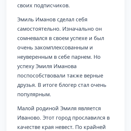
своих подписчиков.
Эмиль Иманов сделал себя
самостоятельно. Изначально он
сомневался в своем успехе и был
очень закомплексованным и
неуверенным в себе парнем. Но
успеху Эмиля Иманова
поспособствовали также верные
друзья. В итоге блогер стал очень
популярным.
Малой родиной Эмиля является
Иваново. Этот город прославился в
качестве края невест. По крайней