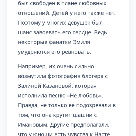
был свободен в плане любовных
отношений. Детей у него также нет.
Поэтому у многих девушек был
шанс завоевать его сердце. Ведь
некоторые фанатки Эмиля
умудряются его ревновать.
Например, их очень сильно
возмутила фотография блогера с
Залиной Казановой, которая
исполнила песню «Не любовь».
Правда, не только ее подозревали в
том, что она крутит шашни с
Имановым. Другие предполагали,
что у юноши есть чувства к Насте