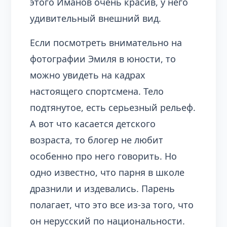
этого Иманов очень красив, у него
удивительный внешний вид.
Если посмотреть внимательно на
фотографии Эмиля в юности, то
можно увидеть на кадрах
настоящего спортсмена. Тело
подтянутое, есть серьезный рельеф.
А вот что касается детского
возраста, то блогер не любит
особенно про него говорить. Но
одно известно, что парня в школе
дразнили и издевались. Парень
полагает, что это все из-за того, что
он нерусский по национальности.