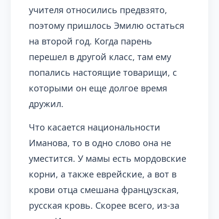
учителя относились предвзято,
поэтому пришлось Эмилю остаться
на второй год. Когда парень
перешел в другой класс, там ему
попались настоящие товарищи, с
которыми он еще долгое время
дружил.
Что касается национальности
Иманова, то в одно слово она не
уместится. У мамы есть мордовские
корни, а также еврейские, а вот в
крови отца смешана французская,
русская кровь. Скорее всего, из-за