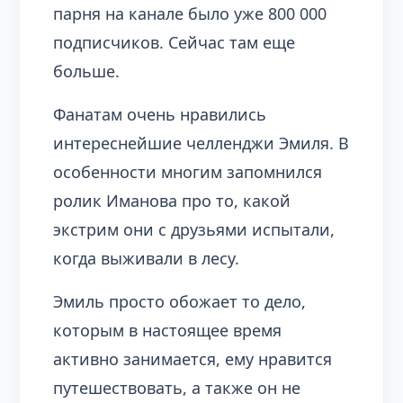
парня на канале было уже 800 000
подписчиков. Сейчас там еще
больше.
Фанатам очень нравились
интереснейшие челленджи Эмиля. В
особенности многим запомнился
ролик Иманова про то, какой
экстрим они с друзьями испытали,
когда выживали в лесу.
Эмиль просто обожает то дело,
которым в настоящее время
активно занимается, ему нравится
путешествовать, а также он не