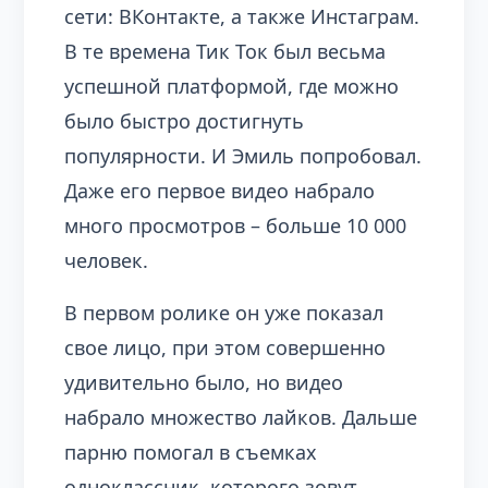
сети: ВКонтакте, а также Инстаграм.
В те времена Тик Ток был весьма
успешной платформой, где можно
было быстро достигнуть
популярности. И Эмиль попробовал.
Даже его первое видео набрало
много просмотров – больше 10 000
человек.
В первом ролике он уже показал
свое лицо, при этом совершенно
удивительно было, но видео
набрало множество лайков. Дальше
парню помогал в съемках
одноклассник, которого зовут