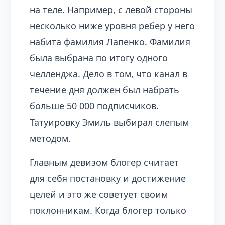
на теле. Например, с левой стороны
несколько ниже уровня ребер у него
набита фамилия Лапенко. Фамилия
была выбрана по итогу одного
челленджа. Дело в том, что канал в
течение дня должен был набрать
больше 50 000 подписчиков.
Татуировку Эмиль выбирал слепым
методом.
Главным девизом блогер считает
для себя постановку и достижение
целей и это же советует своим
поклонникам. Когда блогер только