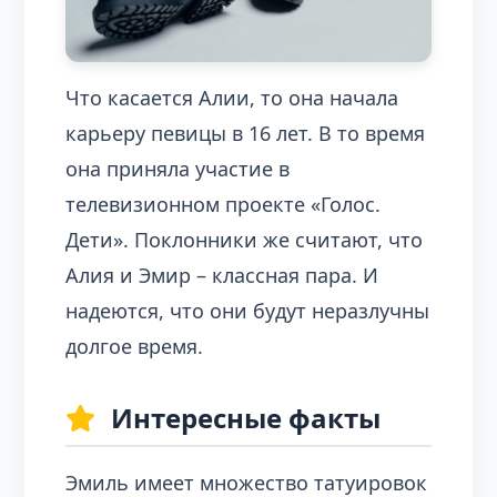
Что касается Алии, то она начала
карьеру певицы в 16 лет. В то время
она приняла участие в
телевизионном проекте «Голос.
Дети». Поклонники же считают, что
Алия и Эмир – классная пара. И
надеются, что они будут неразлучны
долгое время.
Интересные факты
Эмиль имеет множество татуировок