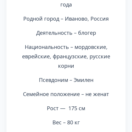
года
Родной город – Иваново, Россия
Деятельность – блогер
Национальность – мордовские,
еврейские, французские, русские
корни
Псевдоним – Эмилен
Семейное положение – не женат
Рост — 175 см
Вес – 80 кг