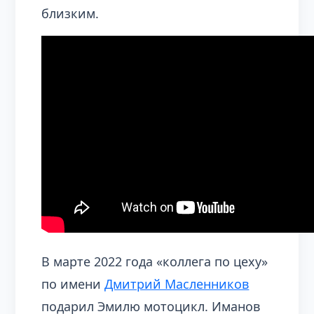
близким.
В марте 2022 года «коллега по цеху»
по имени
Дмитрий Масленников
подарил Эмилю мотоцикл. Иманов