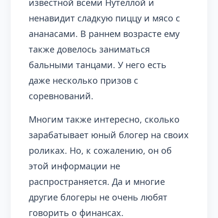
известной всеми Нутеллой и
ненавидит сладкую пиццу и мясо с
ананасами. В раннем возрасте ему
также довелось заниматься
бальными танцами. У него есть
даже несколько призов с
соревнований.
Многим также интересно, сколько
зарабатывает юный блогер на своих
роликах. Но, к сожалению, он об
этой информации не
распространяется. Да и многие
другие блогеры не очень любят
говорить о финансах.