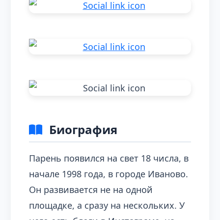
Биография
Парень появился на свет 18 числа, в
начале 1998 года, в городе Иваново.
Он развивается не на одной
площадке, а сразу на нескольких. У