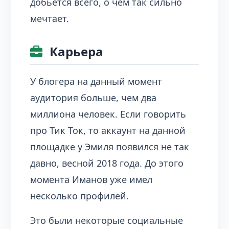
добьется всего, о чем так сильно
мечтает.
Карьера
У блогера на данный момент
аудитория больше, чем два
миллиона человек. Если говорить
про Тик Ток, то аккаунт на данной
площадке у Эмиля появился не так
давно, весной 2018 года. До этого
момента Иманов уже имел
несколько профилей.
Это были некоторые социальные