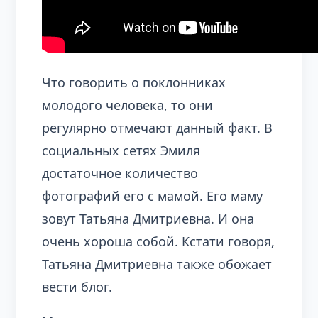
Что говорить о поклонниках
молодого человека, то они
регулярно отмечают данный факт. В
социальных сетях Эмиля
достаточное количество
фотографий его с мамой. Его маму
зовут Татьяна Дмитриевна. И она
очень хороша собой. Кстати говоря,
Татьяна Дмитриевна также обожает
вести блог.