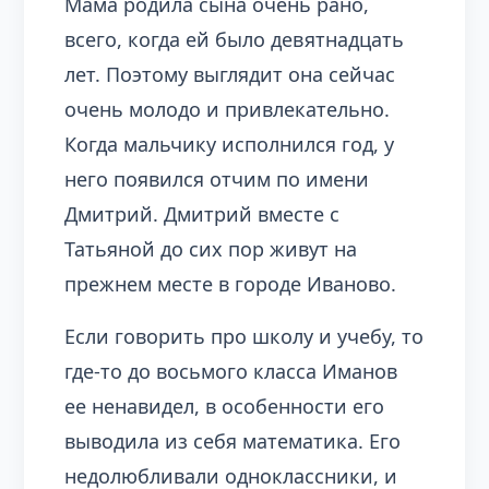
Мама родила сына очень рано,
всего, когда ей было девятнадцать
лет. Поэтому выглядит она сейчас
очень молодо и привлекательно.
Когда мальчику исполнился год, у
него появился отчим по имени
Дмитрий. Дмитрий вместе с
Татьяной до сих пор живут на
прежнем месте в городе Иваново.
Если говорить про школу и учебу, то
где-то до восьмого класса Иманов
ее ненавидел, в особенности его
выводила из себя математика. Его
недолюбливали одноклассники, и