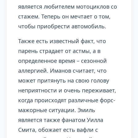
является любителем мотоциклов со
стажем. Теперь он мечтает о том,
чтобы приобрести автомобиль.
Также есть известный факт, что
парень страдает от астмы, а в
определенное время – сезонной
аллергией. Иманов считает, что
может притянуть на свою голову
неприятности и очень переживает,
когда происходят различные форс-
мажорные ситуации. Эмиль
является также фанатом Уилла
Смита, обожает есть вафли с