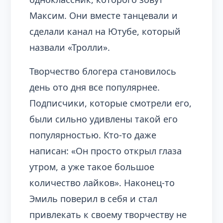
Максим. Они вместе танцевали и
сделали канал на Ютубе, который
назвали «Тролли».
Творчество блогера становилось
день ото дня все популярнее.
Подписчики, которые смотрели его,
были сильно удивлены такой его
популярностью. Кто-то даже
написан: «Он просто открыл глаза
утром, а уже такое большое
количество лайков». Наконец-то
Эмиль поверил в себя и стал
привлекать к своему творчеству не