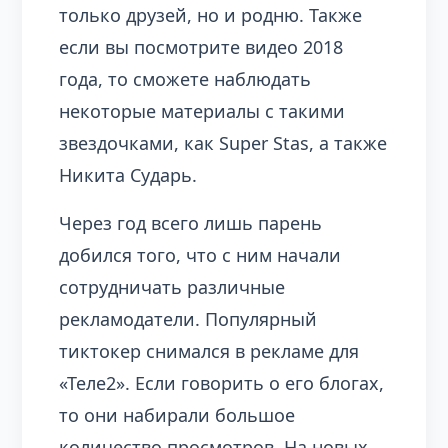
только друзей, но и родню. Также
если вы посмотрите видео 2018
года, то сможете наблюдать
некоторые материалы с такими
звездочками, как Super Stas, а также
Никита Сударь.
Через год всего лишь парень
добился того, что с ним начали
сотрудничать различные
рекламодатели. Популярный
тиктокер снимался в рекламе для
«Теле2». Если говорить о его блогах,
то они набирали большое
количество просмотров. На новых