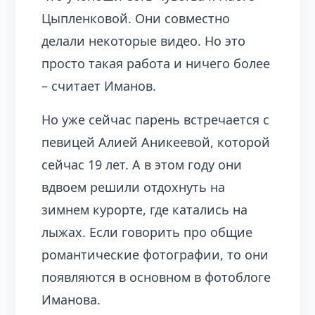
Цыпленковой. Они совместно
делали некоторые видео. Но это
просто такая работа и ничего более
– считает Иманов.
Но уже сейчас парень встречается с
певицей Алией Аникеевой, которой
сейчас 19 лет. А в этом году они
вдвоем решили отдохнуть на
зимнем курорте, где катались на
лыжах. Если говорить про общие
романтические фотографии, то они
появляются в основном в фотоблоге
Иманова.