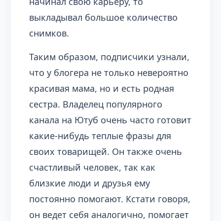
начинал свою карьеру, то
выкладывал большое количество
снимков.
Таким образом, подписчики узнали,
что у блогера не только невероятно
красивая мама, но и есть родная
сестра. Владелец популярного
канала на Ютуб очень часто готовит
какие-нибудь теплые фразы для
своих товарищей. Он также очень
счастливый человек, так как
близкие люди и друзья ему
постоянно помогают. Кстати говоря,
он ведет себя аналогично, помогает