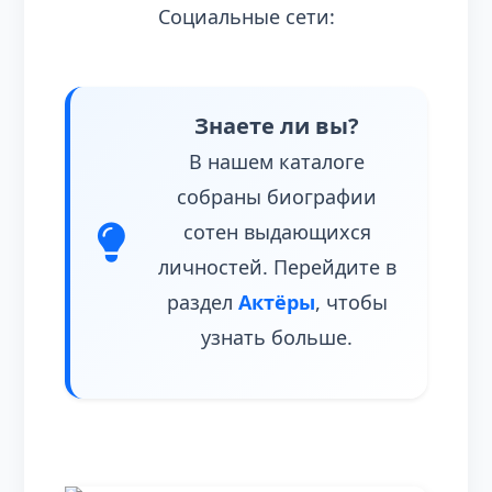
Социальные сети:
Знаете ли вы?
В нашем каталоге
собраны биографии
сотен выдающихся
личностей. Перейдите в
раздел
Актёры
, чтобы
узнать больше.