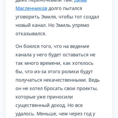
Масленников
долго пытался
уговорить Эмиля, чтобы тот создал
новый канал. Но Эмиль упрямо
отказывался.
Он боялся того, что на ведение
канала у него будет оставаться не
так много времени, как хотелось
бы, что из-за этого ролики будут
получаться некачественными. Ведь
он не хотел бросать свои проекты,
которые уже приносили
существенный доход. Но все
удалось. Меньше, чем через год у