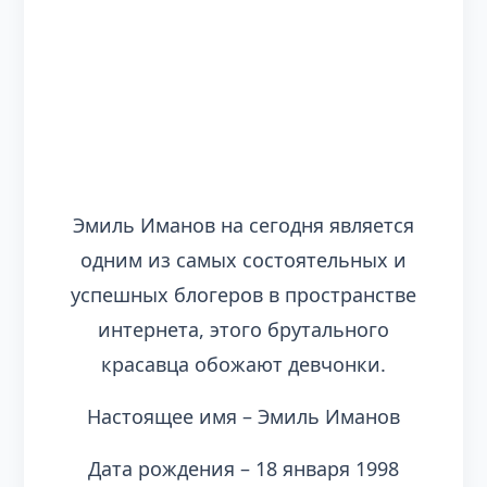
Эмиль Иманов на сегодня является
одним из самых состоятельных и
успешных блогеров в пространстве
интернета, этого брутального
красавца обожают девчонки.
Настоящее имя – Эмиль Иманов
Дата рождения – 18 января 1998