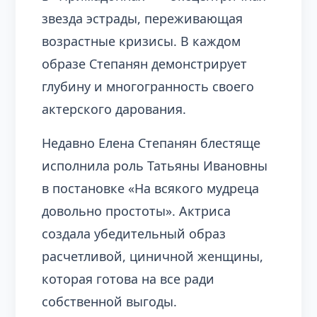
звезда эстрады, переживающая
возрастные кризисы. В каждом
образе Степанян демонстрирует
глубину и многогранность своего
актерского дарования.
Недавно Елена Степанян блестяще
исполнила роль Татьяны Ивановны
в постановке «На всякого мудреца
довольно простоты». Актриса
создала убедительный образ
расчетливой, циничной женщины,
которая готова на все ради
собственной выгоды.