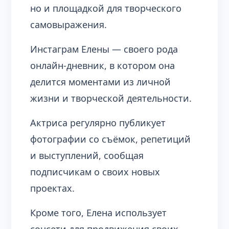
но и площадкой для творческого
самовыражения.
Инстаграм Елены — своего рода
онлайн-дневник, в котором она
делится моментами из личной
жизни и творческой деятельности.
Актриса регулярно публикует
фотографии со съёмок, репетиций
и выступлений, сообщая
подписчикам о своих новых
проектах.
Кроме того, Елена использует
соцсети для продвижения своих