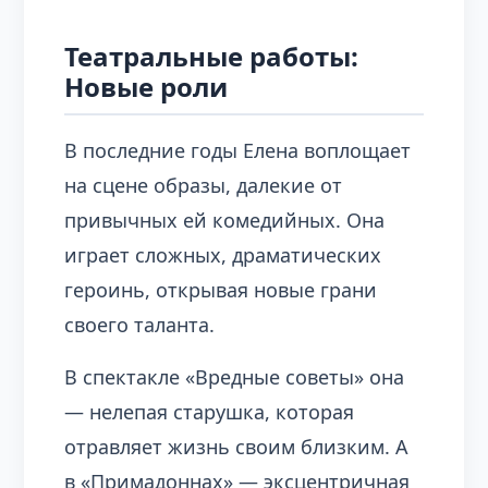
Театральные работы:
Новые роли
В последние годы Елена воплощает
на сцене образы, далекие от
привычных ей комедийных. Она
играет сложных, драматических
героинь, открывая новые грани
своего таланта.
В спектакле «Вредные советы» она
— нелепая старушка, которая
отравляет жизнь своим близким. А
в «Примадоннах» — эксцентричная