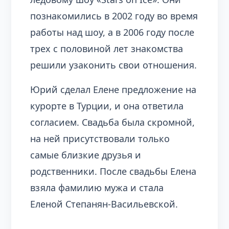
познакомились в 2002 году во время
работы над шоу, а в 2006 году после
трех с половиной лет знакомства
решили узаконить свои отношения.
Юрий сделал Елене предложение на
курорте в Турции, и она ответила
согласием. Свадьба была скромной,
на ней присутствовали только
самые близкие друзья и
родственники. После свадьбы Елена
взяла фамилию мужа и стала
Еленой Степанян-Васильевской.