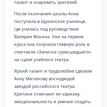
талант и очаровать зрителей.
После окончания школы Анна
поступила в Щукинское училище,
где училась под руководством
Валерия Фокина. Уже на первом
курсе она получила главную роль в
спектакле «Записки сумасшедшего»
на сцене учебного театра.
Яркий талант и трудолюбие сделали
Анну Митюкову восходящей
звездой российского театра.
Критики отмечают ее харизму,
эмоциональность и умение создать