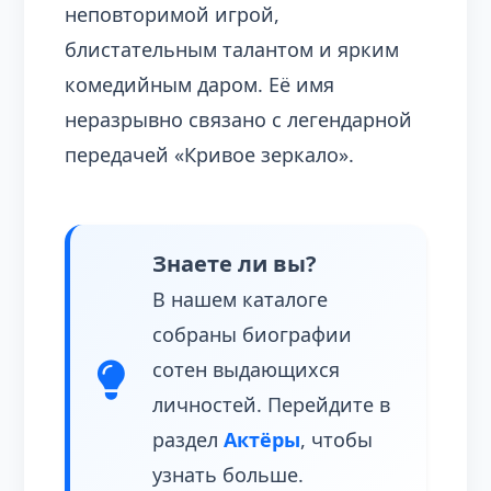
неповторимой игрой,
блистательным талантом и ярким
комедийным даром. Её имя
неразрывно связано с легендарной
передачей «Кривое зеркало».
Знаете ли вы?
В нашем каталоге
собраны биографии
сотен выдающихся
личностей. Перейдите в
раздел
Актёры
, чтобы
узнать больше.