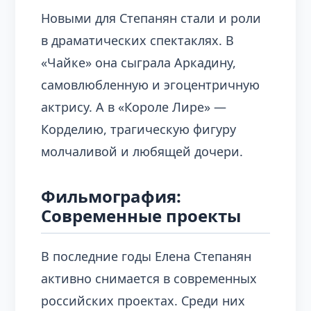
Новыми для Степанян стали и роли
в драматических спектаклях. В
«Чайке» она сыграла Аркадину,
самовлюбленную и эгоцентричную
актрису. А в «Короле Лире» —
Корделию, трагическую фигуру
молчаливой и любящей дочери.
Фильмография:
Современные проекты
В последние годы Елена Степанян
активно снимается в современных
российских проектах. Среди них