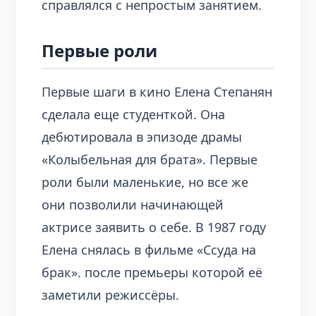
справлялся с непростым занятием.
Первые роли
Первые шаги в кино Елена Степанян
сделала еще студенткой. Она
дебютировала в эпизоде драмы
«Колыбельная для брата». Первые
роли были маленькие, но все же
они позволили начинающей
актрисе заявить о себе. В 1987 году
Елена снялась в фильме «Ссуда на
брак». после премьеры которой её
заметили режиссёры.