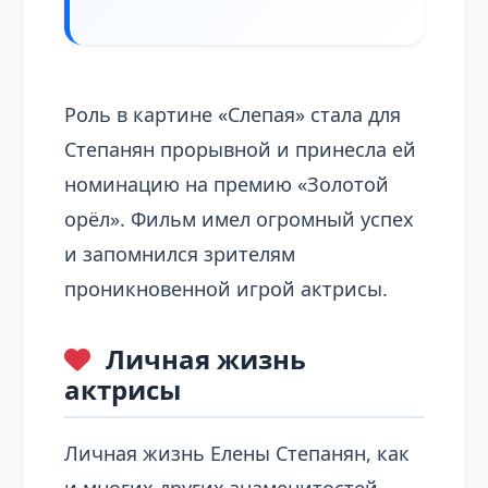
Роль в картине «Слепая» стала для
Степанян прорывной и принесла ей
номинацию на премию «Золотой
орёл». Фильм имел огромный успех
и запомнился зрителям
проникновенной игрой актрисы.
Личная жизнь
актрисы
Личная жизнь Елены Степанян, как
и многих других знаменитостей,