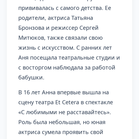
прививалась с самого детства. Ее
родители, актриса Татьяна
Бронзова и режиссер Сергей
Митюков, также связали свою
жизнь с искусством. С ранних лет
Аня посещала театральные студии и
с восторгом наблюдала за работой
бабушки.
В 16 лет Анна впервые вышла на
сцену театра Et Cetera в спектакле
«С любимыми не расставайтесь».
Роль была небольшая, но юная
актриса сумела проявить свой