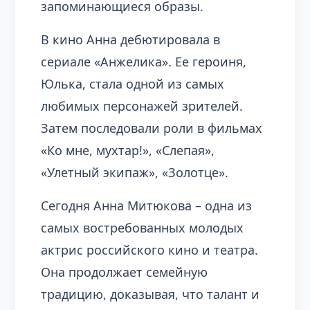
запоминающиеся образы.
В кино Анна дебютировала в
сериале «Анжелика». Ее героиня,
Юлька, стала одной из самых
любимых персонажей зрителей.
Затем последовали роли в фильмах
«Ко мне, мухтар!», «Слепая»,
«Улетный экипаж», «Золотце».
Сегодня Анна Митюкова – одна из
самых востребованных молодых
актрис российского кино и театра.
Она продолжает семейную
традицию, доказывая, что талант и