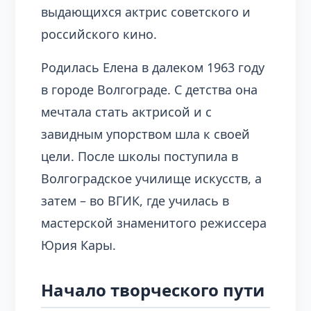
выдающихся актрис советского и
российского кино.
Родилась Елена в далеком 1963 году
в городе Волгограде. С детства она
мечтала стать актрисой и с
завидным упорством шла к своей
цели. После школы поступила в
Волгоградское училище искусств, а
затем – во ВГИК, где училась в
мастерской знаменитого режиссера
Юрия Кары.
Начало творческого пути