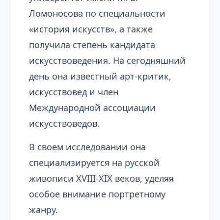
Ломоносова по специальности
«история искусств», а также
получила степень кандидата
искусствоведения. На сегодняшний
день она известный арт-критик,
искусствовед и член
Международной ассоциации
искусствоведов.
В своем исследовании она
специализируется на русской
живописи XVIII-XIX веков, уделяя
особое внимание портретному
жанру.