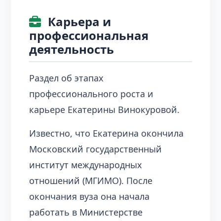
Карьера и
профессиональная
деятельность
Раздел об этапах
профессионального роста и
карьере Екатерины Винокуровой.
Известно, что Екатерина окончила
Московский государственный
институт международных
отношений (МГИМО). После
окончания вуза она начала
работать в Министерстве