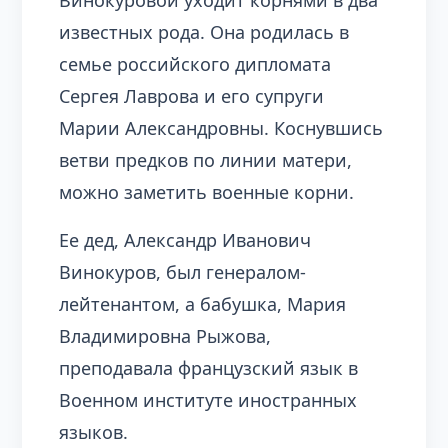
Винокуровой уходит корнями в два
известных рода. Она родилась в
семье российского дипломата
Сергея Лаврова и его супруги
Марии Александровны. Коснувшись
ветви предков по линии матери,
можно заметить военные корни.
Ее дед, Александр Иванович
Винокуров, был генералом-
лейтенантом, а бабушка, Мария
Владимировна Рыжова,
преподавала французский язык в
Военном институте иностранных
языков.