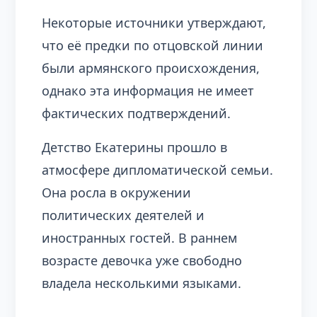
Некоторые источники утверждают,
что её предки по отцовской линии
были армянского происхождения,
однако эта информация не имеет
фактических подтверждений.
Детство Екатерины прошло в
атмосфере дипломатической семьи.
Она росла в окружении
политических деятелей и
иностранных гостей. В раннем
возрасте девочка уже свободно
владела несколькими языками.