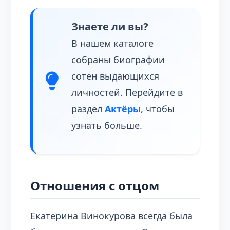
Знаете ли вы?
В нашем каталоге
собраны биографии
сотен выдающихся
личностей. Перейдите в
раздел
Актёры
, чтобы
узнать больше.
Отношения с отцом
Екатерина Винокурова всегда была