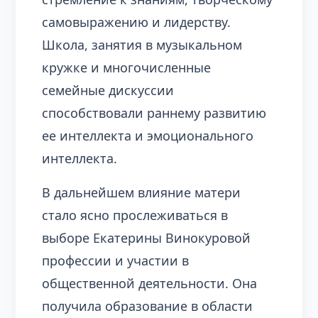
самовыражению и лидерству.
Школа, занятия в музыкальном
кружке и многочисленные
семейные дискуссии
способствовали раннему развитию
ее интеллекта и эмоционального
интеллекта.
В дальнейшем влияние матери
стало ясно прослеживаться в
выборе Екатерины Винокуровой
профессии и участии в
общественной деятельности. Она
получила образование в области