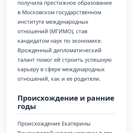
получила престижное образование
в Московском государственном
институте международных
отношений (МГИМО), став
кандидатом наук по экономике.
Врожденный дипломатический
талант помог ей строить успешную
карьеру в сфере международных
отношений, как и ее родители.
Происхождение и ранние
годы
Происхождение Екатерины