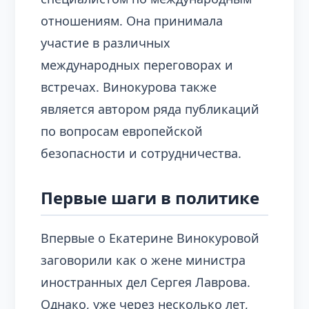
отношениям. Она принимала
участие в различных
международных переговорах и
встречах. Винокурова также
является автором ряда публикаций
по вопросам европейской
безопасности и сотрудничества.
Первые шаги в политике
Впервые о Екатерине Винокуровой
заговорили как о жене министра
иностранных дел Сергея Лаврова.
Однако, уже через несколько лет,