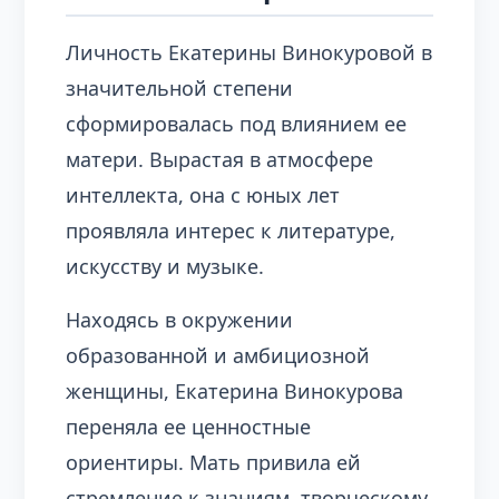
Личность Екатерины Винокуровой в
значительной степени
сформировалась под влиянием ее
матери. Вырастая в атмосфере
интеллекта, она с юных лет
проявляла интерес к литературе,
искусству и музыке.
Находясь в окружении
образованной и амбициозной
женщины, Екатерина Винокурова
переняла ее ценностные
ориентиры. Мать привила ей
стремление к знаниям, творческому