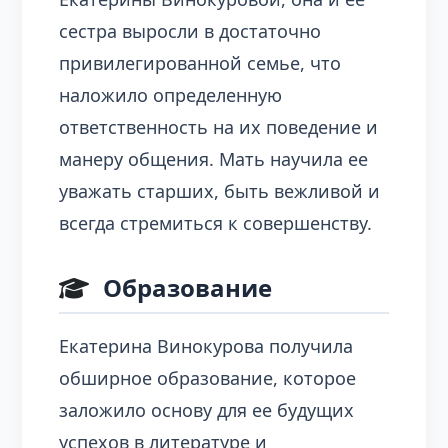
сестра выросли в достаточно
привилегированной семье, что
наложило определенную
ответственность на их поведение и
манеру общения. Мать научила ее
уважать старших, быть вежливой и
всегда стремиться к совершенству.
Образование
Екатерина Винокурова получила
обширное образование, которое
заложило основу для ее будущих
успехов в литературе и