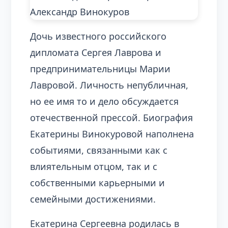
Дочь известного российского
дипломата Сергея Лаврова и
предпринимательницы Марии
Лавровой. Личность непубличная,
но ее имя то и дело обсуждается
отечественной прессой. Биография
Екатерины Винокуровой наполнена
событиями, связанными как с
влиятельным отцом, так и с
собственными карьерными и
семейными достижениями.
Екатерина Сергеевна родилась в