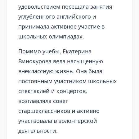
удовольствием посещала занятия
углубленного английского и
принимала активное участие в
школьных олимпиадах.
Помимо учебы, Екатерина
Винокурова вела насыщенную
внеклассную жизнь. Она была
постоянным участником школьных
спектаклей и концертов,
возглавляла совет
старшеклассников и активно
участвовала в волонтерской
деятельности.