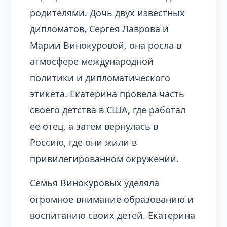
родителями. Дочь двух известных
дипломатов, Сергея Лаврова и
Марии Винокуровой, она росла в
атмосфере международной
политики и дипломатического
этикета. Екатерина провела часть
своего детства в США, где работал
ее отец, а затем вернулась в
Россию, где они жили в
привилегированном окружении.
Семья Винокуровых уделяла
огромное внимание образованию и
воспитанию своих детей. Екатерина