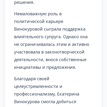
решения.
Немаловажную роль в
политической карьере
Винокуровой сыграла поддержка
влиятельного супруга. Однако она
не ограничивалась этим и активно
участвовала в законотворческой
деятельности, внося собственные
инициативы и предложения.
Благодаря своей
целеустремленности и
профессионализму, Екатерина
Винокурова смогла добиться