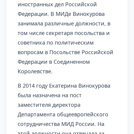
иностранных дел Российской
Федерации. В МИДе Винокурова
занимала различные должности, в
том числе секретаря посольства и
советника по политическим
вопросам в Посольстве Российской
Федерации в Соединенном
Королевстве.
В 2014 году Екатерина Винокурова
была назначена на пост
заместителя директора
Департамента общеевропейского
сотрудничества МИД России. На
этой должности она отвечала за