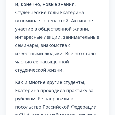
и, конечно, новые знания.
Студенческие годы Екатерина
вспоминает с теплотой. Активное
участие в общественной жизни,
интересные лекции, занимательные
семинары, знакомства с
известными людьми. Все это стало
частью ее насыщенной
студенческой жизни.
Как и многие другие студенты,
Екатерина проходила практику за
рубежом. Ее направили в
посольство Российской Федерации