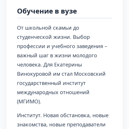
Обучение в вузе
От школьной скамьи до
студенческой жизни. Выбор
профессии и учебного заведения –
важный шаг в жизни молодого
человека. Для Екатерины
Винокуровой им стал Московский
государственный институт
международных отношений
(МГИМО).
Институт. Новая обстановка, новые
знакомства, новые преподаватели