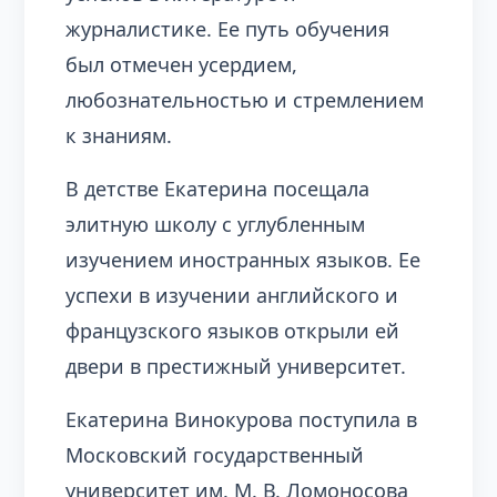
журналистике. Ее путь обучения
был отмечен усердием,
любознательностью и стремлением
к знаниям.
В детстве Екатерина посещала
элитную школу с углубленным
изучением иностранных языков. Ее
успехи в изучении английского и
французского языков открыли ей
двери в престижный университет.
Екатерина Винокурова поступила в
Московский государственный
университет им. М. В. Ломоносова