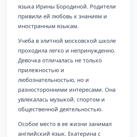
языка Ирины Бородиной. Родители
привили ей любовь к знаниям и
иностранным языкам.
Учеба в элитной московской школе
проходила легко и непринужденно.
Девочка отличалась не только
прилежностью и
любознательностью, но и
разносторонними интересами. Она
увлекалась музыкой, спортом и
общественной деятельностью.
Особое место в ее жизни занимал
английский язык. Екатерина с