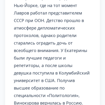
Нью-Йорке, где на тот момент
Лавров работал представителем
СССР при ООН. Детство прошло в
атмосфере дипломатических
протоколов, однако родители
старались оградить дочь от
всеобщего внимания. У Екатерины
были лучшие педагоги и
репетиторы, а после школы
девушка поступила в Колумбийский
университет в США. Получив
высшее образование по
специальности «Политология»,
Винокурова вернулась в Россию.