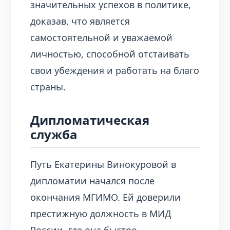
значительных успехов в политике,
доказав, что является
самостоятельной и уважаемой
личностью, способной отстаивать
свои убеждения и работать на благо
страны.
Дипломатическая
служба
Путь Екатерины Винокуровой в
дипломатии начался после
окончания МГИМО. Ей доверили
престижную должность в МИД