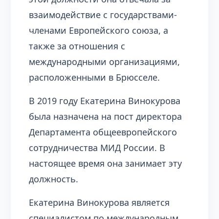
взаимодействие с государствами-
членами Европейского союза, а
также за отношения с
международными организациями,
расположенными в Брюсселе.
В 2019 году Екатерина Винокурова
была назначена на пост директора
Департамента общеевропейского
сотрудничества МИД России. В
настоящее время она занимает эту
должность.
Екатерина Винокурова является
специалистом по международным