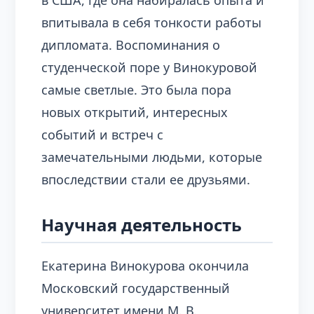
в США, где она набиралась опыта и
впитывала в себя тонкости работы
дипломата. Воспоминания о
студенческой поре у Винокуровой
самые светлые. Это была пора
новых открытий, интересных
событий и встреч с
замечательными людьми, которые
впоследствии стали ее друзьями.
Научная деятельность
Екатерина Винокурова окончила
Московский государственный
университет имени М. В.