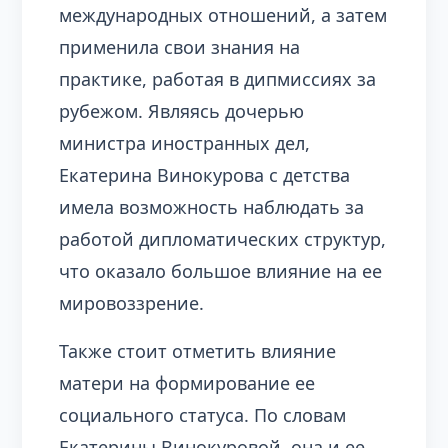
международных отношений, а затем
применила свои знания на
практике, работая в дипмиссиях за
рубежом. Являясь дочерью
министра иностранных дел,
Екатерина Винокурова с детства
имела возможность наблюдать за
работой дипломатических структур,
что оказало большое влияние на ее
мировоззрение.
Также стоит отметить влияние
матери на формирование ее
социального статуса. По словам
Екатерины Винокуровой, она и ее