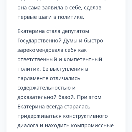
она сама заявила о себе, сделав
первые шаги в политике.
Екатерина стала депутатом
Государственной Думы и быстро
зарекомендовала себя как
ответственный и компетентный
политик. Ее выступления в
парламенте отличались
содержательностью и
доказательной базой. При этом
Екатерина всегда старалась
придерживаться конструктивного
диалога и находить компромиссные