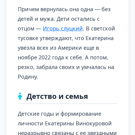
Причем вернулась она одна — без
детей и мужа. Дети остались с
отцом —
Игорь слуцкий
. В светской
тусовке утверждают, что Екатерина
увезла всех из Америки еще в
ноябре 2022 года к себе. А потом,
резко, забрала своих и умчалась на
Родину.
Детство и семья
Детские годы и формирование
личности Екатерины Винокуровой
неразрывно связаны с ее звездными