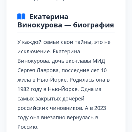
Екатерина
Винокурова — биография
У каждой семьи свои тайны, это не
исключение. Екатерина
Винокурова, дочь экс-главы МИД
Сергея Лаврова, последние лет 10
жила в Нью-Йорке. Родилась она в
1982 году в Нью-Йорке. Одна из
самых закрытых дочерей
российских чиновников. А в 2023
году она внезапно вернулась в
Россию.