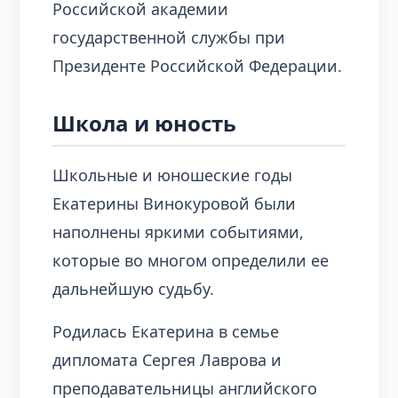
Российской академии
государственной службы при
Президенте Российской Федерации.
Школа и юность
Школьные и юношеские годы
Екатерины Винокуровой были
наполнены яркими событиями,
которые во многом определили ее
дальнейшую судьбу.
Родилась Екатерина в семье
дипломата Сергея Лаврова и
преподавательницы английского