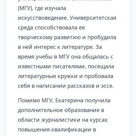
(МГУ), где изучала
искусствоведение. Университетская
среда способствовала ее
творческому развитию и пробудила
в ней интерес к литературе. За
время учебы в МГУ она общалась с
известными писателями, посещала
литературные кружки и пробовала
себя в написании рассказов и эссе.
Помимо МГУ, Екатерина получила
дополнительное образование в
области журналистики на курсах
повышения квалификации в