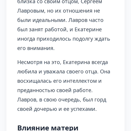
близка со своим отцом, Сергеем
Лавровым, но их отношения не
были идеальными. Лавров часто
был занят работой, и Екатерине
иногда приходилось подолгу ждать
его внимания.
Несмотря на это, Екатерина всегда
любила и уважала своего отца. Она
восхищалась его интеллектом и
преданностью своей работе.
Лавров, в свою очередь, был горд
своей дочерью и ее успехами.
Влияние матери