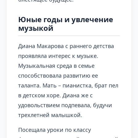
Юные годы и увлечение
музыкой
Диана Макарова с раннего детства
проявляла интерес к музыке.
Музыкальная среда в семье
способствовала развитию ее
таланта. Мать – пианистка, брат пел
в детском хоре. Диана же с
удовольствием подпевала, будучи
трехлетней малышкой.
Посещала уроки по классу