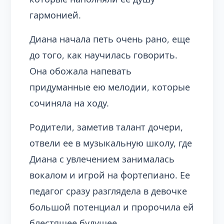
гармонией.
Диана начала петь очень рано, еще
до того, как научилась говорить.
Она обожала напевать
придуманные ею мелодии, которые
сочиняла на ходу.
Родители, заметив талант дочери,
отвели ее в музыкальную школу, где
Диана с увлечением занималась
вокалом и игрой на фортепиано. Ее
педагог сразу разглядела в девочке
большой потенциал и пророчила ей
блестящее будущее.