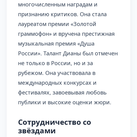
многочисленным наградам и
признанию критиков. Она стала
лауреатом премии «Золотой
граммофон» и вручена престижная
музыкальная премия «Душа
России». Талант Дианы был отмечен
не только в России, но и за
рубежом. Она участвовала в
международных конкурсах и
фестивалях, завоевывая любовь
публики и высокие оценки жюри.
Сотрудничество со
звёздами