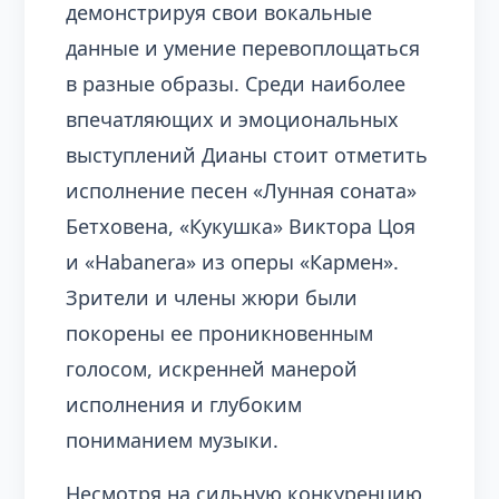
демонстрируя свои вокальные
данные и умение перевоплощаться
в разные образы. Среди наиболее
впечатляющих и эмоциональных
выступлений Дианы стоит отметить
исполнение песен «Лунная соната»
Бетховена, «Кукушка» Виктора Цоя
и «Habanera» из оперы «Кармен».
Зрители и члены жюри были
покорены ее проникновенным
голосом, искренней манерой
исполнения и глубоким
пониманием музыки.
Несмотря на сильную конкуренцию,