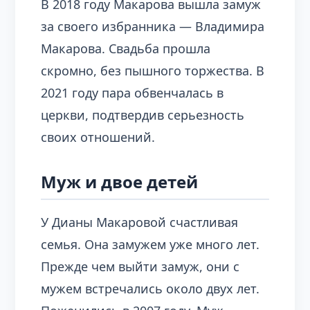
В 2018 году Макарова вышла замуж
за своего избранника — Владимира
Макарова. Свадьба прошла
скромно, без пышного торжества. В
2021 году пара обвенчалась в
церкви, подтвердив серьезность
своих отношений.
Муж и двое детей
У Дианы Макаровой счастливая
семья. Она замужем уже много лет.
Прежде чем выйти замуж, они с
мужем встречались около двух лет.