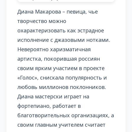
Диана Макарова – певица, чье
творчество можно
охарактеризовать как эстрадное
исполнение с джазовыми нотками.
Невероятно харизматичная
артистка, покорившая россиян
своим ярким участием в проекте
«Голос», снискала популярность и
любовь миллионов поклонников.
Диана мастерски играет на
фортепиано, работает в
благотворительных организациях, а
своим главным учителем считает