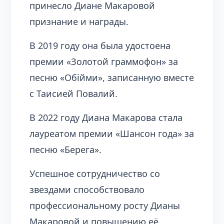
принесло Диане Макаровой
признание и награды.
В 2019 году она была удостоена
премии «Золотой граммофон» за
песню «Обійми», записанную вместе
с Таисией Повалий.
В 2022 году Диана Макарова стала
лауреатом премии «Шансон года» за
песню «Берега».
Успешное сотрудничество со
звездами способствовало
профессиональному росту Дианы
Макаровой и повышению её