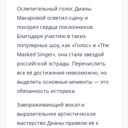
Ослепительный голос Дианы
Макаровой осветил сцену и
покорил сердца поклонников.
Благодаря участию в таких
популярных шоу, как «Голос» и «The
Masked Singer», она стала звездой
российской эстрады. Перечислить
все её достижения невозможно, но
выделить основные моменты — это
обязанность историка.
Завораживающий вокал и
выразительное артистическое
мастерство Дианы привели её к