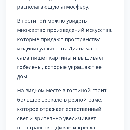
располагающую атмосферу.
В гостиной можно увидеть
множество произведений искусства,
которые придают пространству
индивидуальность. Диана часто
сама пишет картины и вышивает
гобелены, которые украшают ее
дом.
На видном месте в гостиной стоит
большое зеркало в резной раме,
которое отражает естественный
свет и зрительно увеличивает
пространство. Диван и кресла