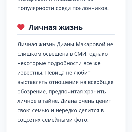
популярности среди поклонников.
Личная жизнь
Личная жизнь Дианы Макаровой не
слишком освещена в СМИ, однако
некоторые подробности все же
известны. Певица не любит
выставлять отношения на всеобщее
обозрение, предпочитая хранить
личное в тайне. Диана очень ценит
свою семью и нередко делится в
соцсетях семейными фото.