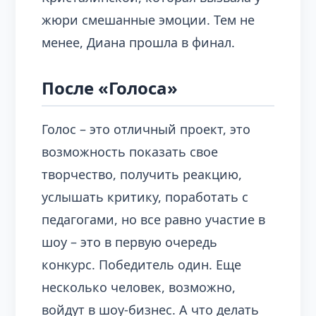
жюри смешанные эмоции. Тем не
менее, Диана прошла в финал.
После «Голоса»
Голос – это отличный проект, это
возможность показать свое
творчество, получить реакцию,
услышать критику, поработать с
педагогами, но все равно участие в
шоу – это в первую очередь
конкурс. Победитель один. Еще
несколько человек, возможно,
войдут в шоу-бизнес. А что делать