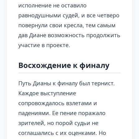
исполнение не оставило
равнодушными судей, и все четверо
повернули свои кресла, тем самым
дав Диане возможность продолжить
участие в проекте.
Восхождение к финалу
Путь Дианы к финалу был тернист.
Каждое выступление
сопровождалось взлетами и
падениями. Ее пение поражало
зрителей, но порой судьи не
соглашались с их оценками. Но