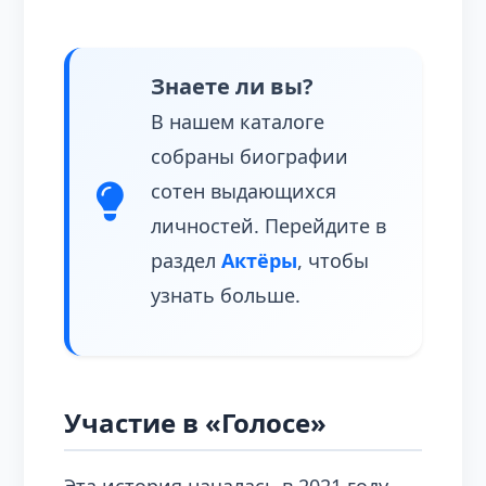
Знаете ли вы?
В нашем каталоге
собраны биографии
сотен выдающихся
личностей. Перейдите в
раздел
Актёры
, чтобы
узнать больше.
Участие в «Голосе»