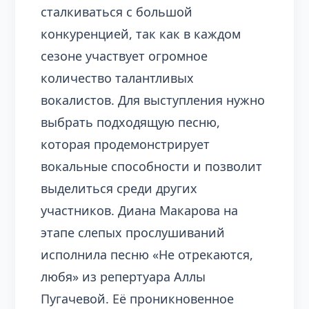
сталкиваться с большой
конкуренцией, так как в каждом
сезоне участвует огромное
количество талантливых
вокалистов. Для выступления нужно
выбрать подходящую песню,
которая продемонстрирует
вокальные способности и позволит
выделиться среди других
участников. Диана Макарова на
этапе слепых прослушиваний
исполнила песню «Не отрекаются,
любя» из репертуара Аллы
Пугачевой. Её проникновенное