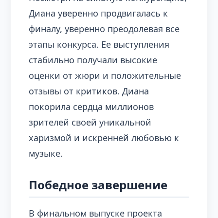
Диана уверенно продвигалась к
финалу, уверенно преодолевая все
этапы конкурса. Ее выступления
стабильно получали высокие
оценки от жюри и положительные
отзывы от критиков. Диана
покорила сердца миллионов
зрителей своей уникальной
харизмой и искренней любовью к
музыке.
Победное завершение
В финальном выпуске проекта