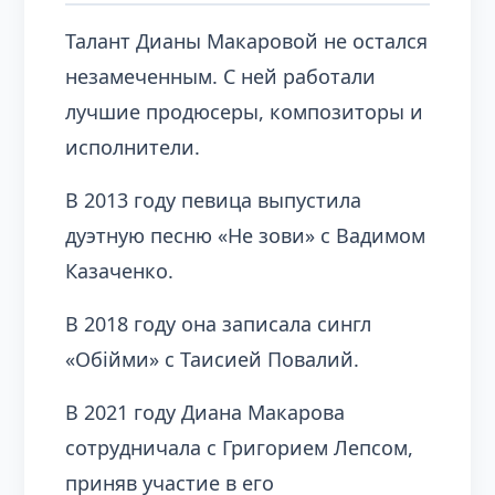
Талант Дианы Макаровой не остался
незамеченным. С ней работали
лучшие продюсеры, композиторы и
исполнители.
В 2013 году певица выпустила
дуэтную песню «Не зови» с Вадимом
Казаченко.
В 2018 году она записала сингл
«Обійми» с Таисией Повалий.
В 2021 году Диана Макарова
сотрудничала с Григорием Лепсом,
приняв участие в его