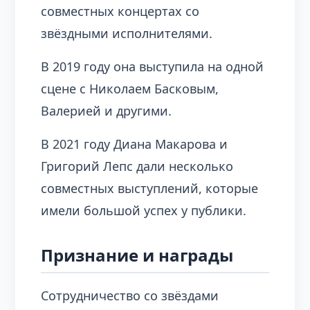
совместных концертах со
звёздными исполнителями.
В 2019 году она выступила на одной
сцене с Николаем Басковым,
Валерией и другими.
В 2021 году Диана Макарова и
Григорий Лепс дали несколько
совместных выступлений, которые
имели большой успех у публики.
Признание и награды
Сотрудничество со звёздами