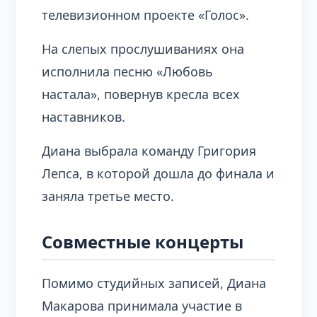
телевизионном проекте «Голос».
На слепых прослушиваниях она
исполнила песню «Любовь
настала», повернув кресла всех
наставников.
Диана выбрала команду Григория
Лепса, в которой дошла до финала и
заняла третье место.
Совместные концерты
Помимо студийных записей, Диана
Макарова принимала участие в