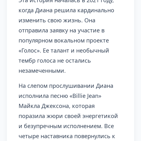
Эта история началась в 2021 году,
когда Диана решила кардинально
изменить свою жизнь. Она
отправила заявку на участие в
популярном вокальном проекте
«Голос». Ее талант и необычный
тембр голоса не остались
незамеченными.
На слепом прослушивании Диана
исполнила песню «Billie Jean»
Майкла Джексона, которая
поразила жюри своей энергетикой
и безупречным исполнением. Все
четыре наставника повернулись к