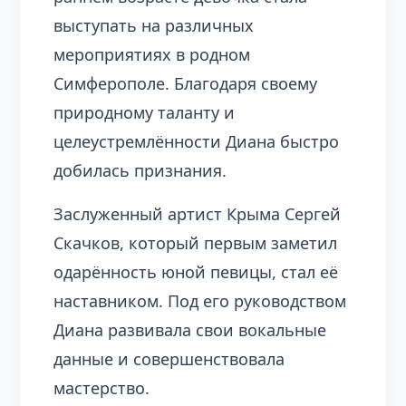
выступать на различных
мероприятиях в родном
Симферополе. Благодаря своему
природному таланту и
целеустремлённости Диана быстро
добилась признания.
Заслуженный артист Крыма Сергей
Скачков, который первым заметил
одарённость юной певицы, стал её
наставником. Под его руководством
Диана развивала свои вокальные
данные и совершенствовала
мастерство.