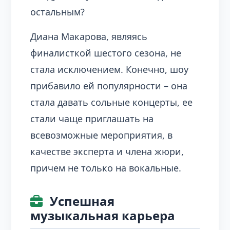
остальным?
Диана Макарова, являясь
финалисткой шестого сезона, не
стала исключением. Конечно, шоу
прибавило ей популярности – она
стала давать сольные концерты, ее
стали чаще приглашать на
всевозможные мероприятия, в
качестве эксперта и члена жюри,
причем не только на вокальные.
Успешная
музыкальная карьера