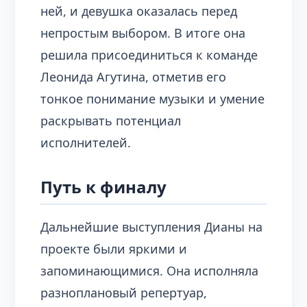
ней, и девушка оказалась перед
непростым выбором. В итоге она
решила присоединиться к команде
Леонида Агутина, отметив его
тонкое понимание музыки и умение
раскрывать потенциал
исполнителей.
Путь к финалу
Дальнейшие выступления Дианы на
проекте были яркими и
запоминающимися. Она исполняла
разноплановый репертуар,