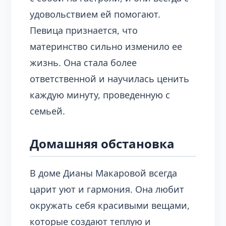
удовольствием ей помогают.
Певица признается, что
материнство сильно изменило ее
жизнь. Она стала более
ответственной и научилась ценить
каждую минуту, проведенную с
семьей.
Домашняя обстановка
В доме Дианы Макаровой всегда
царит уют и гармония. Она любит
окружать себя красивыми вещами,
которые создают теплую и