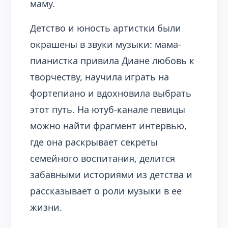
маму.
Детство и юность артистки были
окрашены в звуки музыки: мама-
пианистка привила Диане любовь к
творчеству, научила играть на
фортепиано и вдохновила выбрать
этот путь. На ютуб-канале певицы
можно найти фрагмент интервью,
где она раскрывает секреты
семейного воспитания, делится
забавными историями из детства и
рассказывает о роли музыки в ее
жизни.