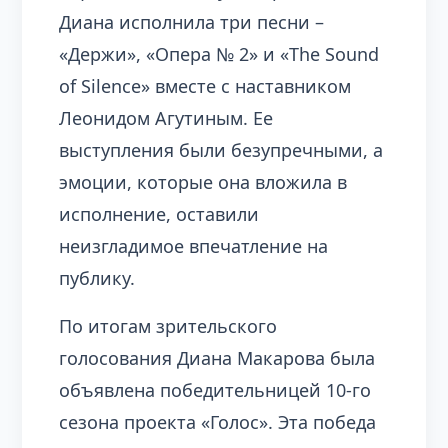
Диана исполнила три песни –
«Держи», «Опера № 2» и «The Sound
of Silence» вместе с наставником
Леонидом Агутиным. Ее
выступления были безупречными, а
эмоции, которые она вложила в
исполнение, оставили
неизгладимое впечатление на
публику.
По итогам зрительского
голосования Диана Макарова была
объявлена победительницей 10-го
сезона проекта «Голос». Эта победа