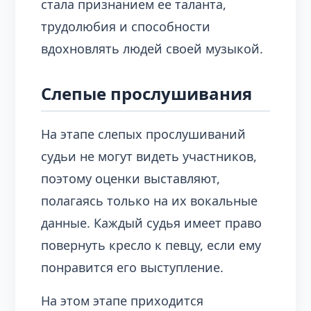
стала признанием ее таланта,
трудолюбия и способности
вдохновлять людей своей музыкой.
Слепые прослушивания
На этапе слепых прослушиваний
судьи не могут видеть участников,
поэтому оценки выставляют,
полагаясь только на их вокальные
данные. Каждый судья имеет право
повернуть кресло к певцу, если ему
понравится его выступление.
На этом этапе приходится