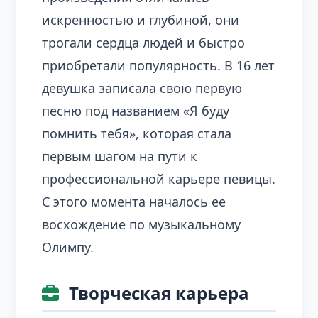
искренностью и глубиной, они
трогали сердца людей и быстро
приобретали популярность. В 16 лет
девушка записала свою первую
песню под названием «Я буду
помнить тебя», которая стала
первым шагом на пути к
профессиональной карьере певицы.
С этого момента началось ее
восхождение по музыкальному
Олимпу.
Творческая карьера