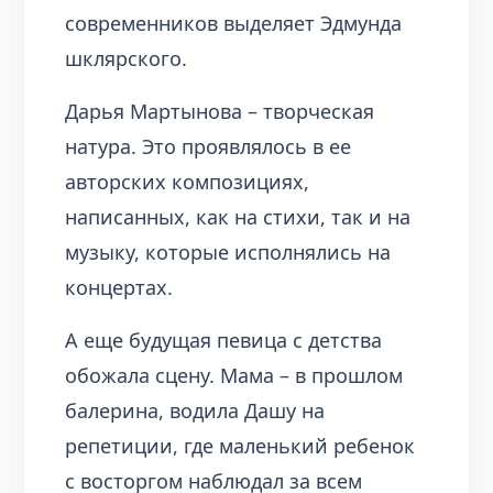
современников выделяет Эдмунда
шклярского.
Дарья Мартынова – творческая
натура. Это проявлялось в ее
авторских композициях,
написанных, как на стихи, так и на
музыку, которые исполнялись на
концертах.
А еще будущая певица с детства
обожала сцену. Мама – в прошлом
балерина, водила Дашу на
репетиции, где маленький ребенок
с восторгом наблюдал за всем