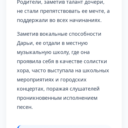
Родители, заметив талант дочери,
не стали препятствовать ее мечте, а
поддержали во всех начинаниях.
Заметив вокальные способности
Дарьи, ее отдали в местную
музыкальную школу, где она
проявила себя в качестве солистки
хора, часто выступала на школьных
мероприятиях и городских
концертах, поражая слушателей
проникновенным исполнением
песен.