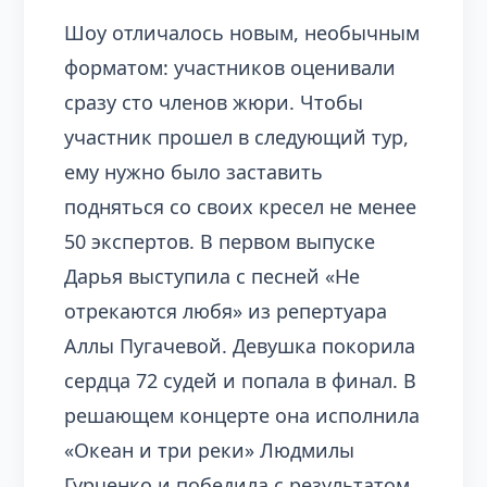
Шоу отличалось новым, необычным
форматом: участников оценивали
сразу сто членов жюри. Чтобы
участник прошел в следующий тур,
ему нужно было заставить
подняться со своих кресел не менее
50 экспертов. В первом выпуске
Дарья выступила с песней «Не
отрекаются любя» из репертуара
Аллы Пугачевой. Девушка покорила
сердца 72 судей и попала в финал. В
решающем концерте она исполнила
«Океан и три реки» Людмилы
Гурченко и победила с результатом