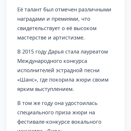
Её талант был отмечен различными
наградами и премиями, что
свидетельствует о её высоком
мастерстве и артистизме.
В 2015 году Дарья стала лауреатом
Международного конкурса
исполнителей эстрадной песни
«Шанс», где покорила жюри своим
ярким выступлением.
В том же году она удостоилась
специального приза жюри на
фестивале-конкурсе вокального
искусства «Лира».