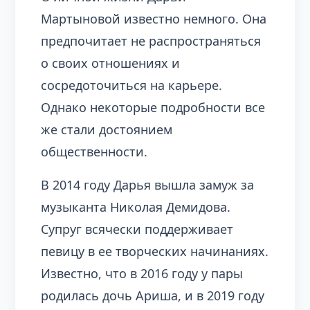
Мартыновой известно немного. Она
предпочитает не распространяться
о своих отношениях и
сосредоточиться на карьере.
Однако некоторые подробности все
же стали достоянием
общественности.
В 2014 году Дарья вышла замуж за
музыканта Николая Демидова.
Супруг всячески поддерживает
певицу в ее творческих начинаниях.
Известно, что в 2016 году у пары
родилась дочь Ариша, и в 2019 году