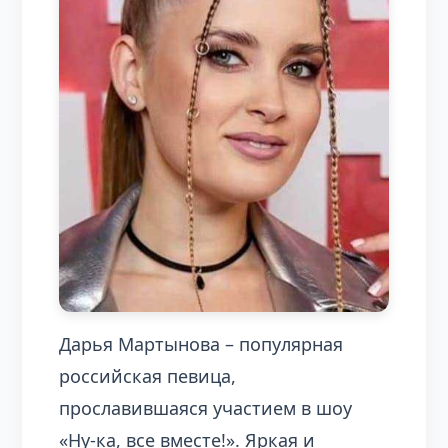
Дарья Мартынова – популярная
российская певица,
прославившаяся участием в шоу
«Ну-ка, все вместе!». Яркая и