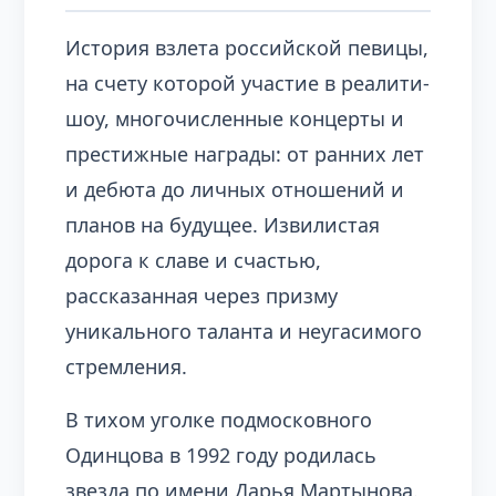
История взлета российской певицы,
на счету которой участие в реалити-
шоу, многочисленные концерты и
престижные награды: от ранних лет
и дебюта до личных отношений и
планов на будущее. Извилистая
дорога к славе и счастью,
рассказанная через призму
уникального таланта и неугасимого
стремления.
В тихом уголке подмосковного
Одинцова в 1992 году родилась
звезда по имени Дарья Мартынова.