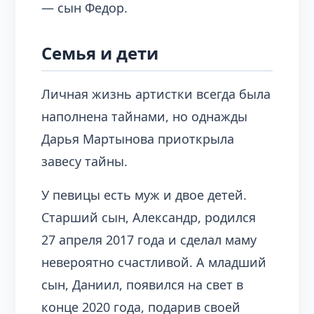
— сын Федор.
Семья и дети
Личная жизнь артистки всегда была
наполнена тайнами, но однажды
Дарья Мартынова приоткрыла
завесу тайны.
У певицы есть муж и двое детей.
Старший сын, Александр, родился
27 апреля 2017 года и сделал маму
невероятно счастливой. А младший
сын, Даниил, появился на свет в
конце 2020 года, подарив своей