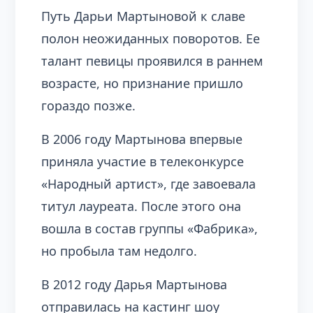
Путь Дарьи Мартыновой к славе
полон неожиданных поворотов. Ее
талант певицы проявился в раннем
возрасте, но признание пришло
гораздо позже.
В 2006 году Мартынова впервые
приняла участие в телеконкурсе
«Народный артист», где завоевала
титул лауреата. После этого она
вошла в состав группы «Фабрика»,
но пробыла там недолго.
В 2012 году Дарья Мартынова
отправилась на кастинг шоу