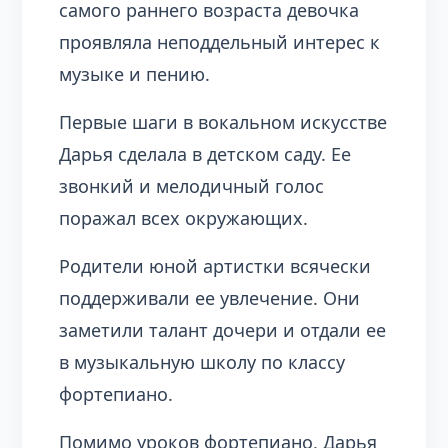
самого раннего возраста девочка
проявляла неподдельный интерес к
музыке и пению.
Первые шаги в вокальном искусстве
Дарья сделала в детском саду. Ее
звонкий и мелодичный голос
поражал всех окружающих.
Родители юной артистки всячески
поддерживали ее увлечение. Они
заметили талант дочери и отдали ее
в музыкальную школу по классу
фортепиано.
Помимо уроков фортепиано, Дарья