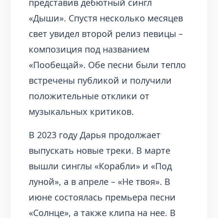
представив дебютный сингл
«Дыши». Спустя несколько месяцев
свет увидел второй релиз певицы –
композиция под названием
«Пообещай». Обе песни были тепло
встречены публикой и получили
положительные отклики от
музыкальных критиков.
В 2023 году Дарья продолжает
выпускать новые треки. В марте
вышли синглы «Корабли» и «Под
луной», а в апреле – «Не твоя». В
июне состоялась премьера песни
«Солнце», а также клипа на нее. В