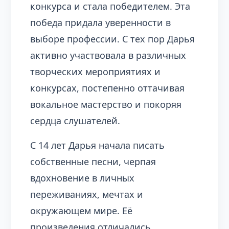
конкурса и стала победителем. Эта
победа придала уверенности в
выборе профессии. С тех пор Дарья
активно участвовала в различных
творческих мероприятиях и
конкурсах, постепенно оттачивая
вокальное мастерство и покоряя
сердца слушателей.
С 14 лет Дарья начала писать
собственные песни, черпая
вдохновение в личных
переживаниях, мечтах и
окружающем мире. Её
произведения отличались