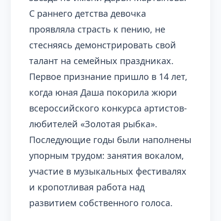
С раннего детства девочка
проявляла страсть к пению, не
стесняясь демонстрировать свой
талант на семейных праздниках.
Первое признание пришло в 14 лет,
когда юная Даша покорила жюри
всероссийского конкурса артистов-
любителей «Золотая рыбка».
Последующие годы были наполнены
упорным трудом: занятия вокалом,
участие в музыкальных фестивалях
и кропотливая работа над
развитием собственного голоса.