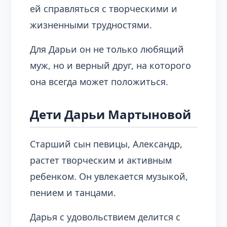
ей справляться с творческими и
жизненными трудностями.
Для Дарьи он не только любящий
муж, но и верный друг, на которого
она всегда может положиться.
Дети Дарьи Мартыновой
Старший сын певицы, Александр,
растет творческим и активным
ребенком. Он увлекается музыкой,
пением и танцами.
Дарья с удовольствием делится с