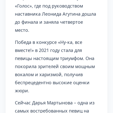
«Голос», где под руководством
наставника Леонида Агутина дошла
до финала и заняла четвертое
место.
Победа в конкурсе «Ну-ка, все
вместе!» в 2021 году стала для
певицы настоящим триумфом. Она
покорила зрителей своим мощным
вокалом и харизмой, получив
беспрецедентно высокие оценки
жюри.
Сейчас Дарья Мартынова – одна из
самых востребованных певиц на