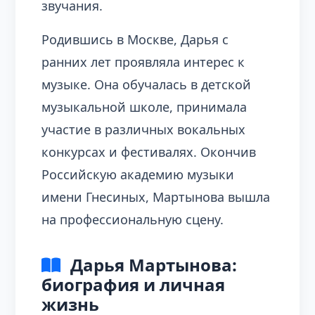
звучания.
Родившись в Москве, Дарья с
ранних лет проявляла интерес к
музыке. Она обучалась в детской
музыкальной школе, принимала
участие в различных вокальных
конкурсах и фестивалях. Окончив
Российскую академию музыки
имени Гнесиных, Мартынова вышла
на профессиональную сцену.
Дарья Мартынова:
биография и личная
жизнь