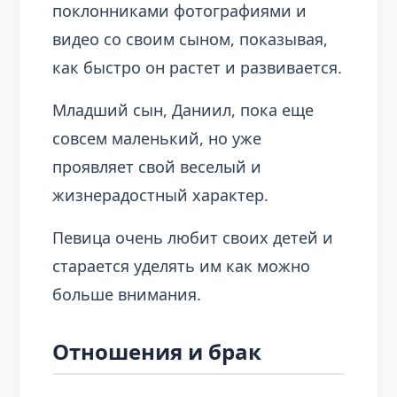
поклонниками фотографиями и
видео со своим сыном, показывая,
как быстро он растет и развивается.
Младший сын, Даниил, пока еще
совсем маленький, но уже
проявляет свой веселый и
жизнерадостный характер.
Певица очень любит своих детей и
старается уделять им как можно
больше внимания.
Отношения и брак