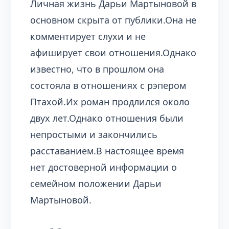
Личная жизнь Дарьи Мартыновой в
основном скрыта от публики.Она не
комментирует слухи и не
афиширует свои отношения.Однако
известно, что в прошлом она
состояла в отношениях с рэпером
Птахой.Их роман продлился около
двух лет.Однако отношения были
непростыми и закончились
расставанием.В настоящее время
нет достоверной информации о
семейном положении Дарьи
Мартыновой.