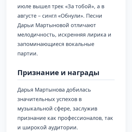
июле вышел трек «За тобой», а в
августе – сингл «Обнули». Песни
Дарьи Мартыновой отличают
мелодичность, искренняя лирика и
запоминающиеся вокальные
партии.
Признание и награды
Дарья Мартынова добилась
значительных успехов в
музыкальной сфере, заслужив
признание как профессионалов, так
и широкой аудитории.