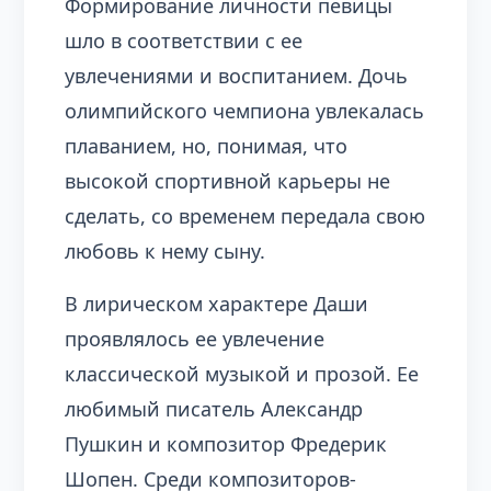
Формирование личности певицы
шло в соответствии с ее
увлечениями и воспитанием. Дочь
олимпийского чемпиона увлекалась
плаванием, но, понимая, что
высокой спортивной карьеры не
сделать, со временем передала свою
любовь к нему сыну.
В лирическом характере Даши
проявлялось ее увлечение
классической музыкой и прозой. Ее
любимый писатель Александр
Пушкин и композитор Фредерик
Шопен. Среди композиторов-