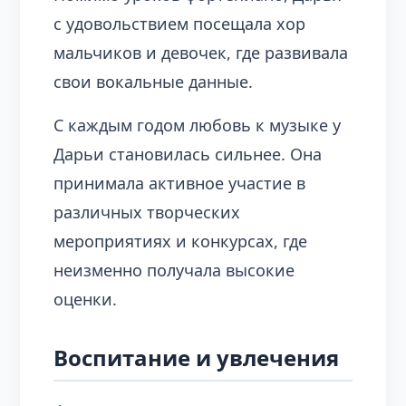
с удовольствием посещала хор
мальчиков и девочек, где развивала
свои вокальные данные.
С каждым годом любовь к музыке у
Дарьи становилась сильнее. Она
принимала активное участие в
различных творческих
мероприятиях и конкурсах, где
неизменно получала высокие
оценки.
Воспитание и увлечения