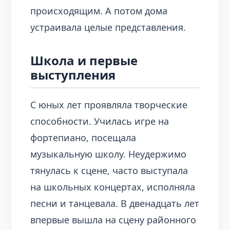
происходящим. А потом дома
устраивала целые представления.
Школа и первые
выступления
С юных лет проявляла творческие
способности. Училась игре на
фортепиано, посещала
музыкальную школу. Неудержимо
тянулась к сцене, часто выступала
на школьных концертах, исполняла
песни и танцевала. В двенадцать лет
впервые вышла на сцену районного