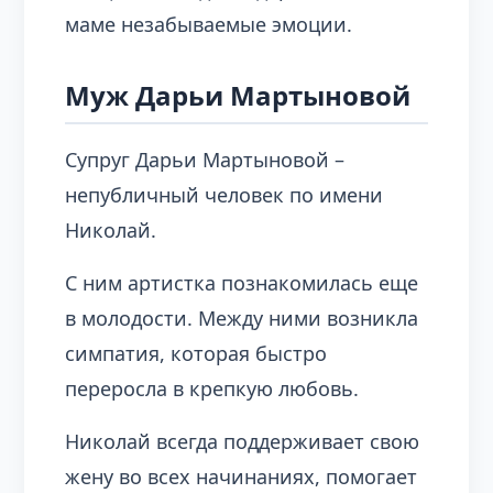
маме незабываемые эмоции.
Муж Дарьи Мартыновой
Супруг Дарьи Мартыновой –
непубличный человек по имени
Николай.
С ним артистка познакомилась еще
в молодости. Между ними возникла
симпатия, которая быстро
переросла в крепкую любовь.
Николай всегда поддерживает свою
жену во всех начинаниях, помогает