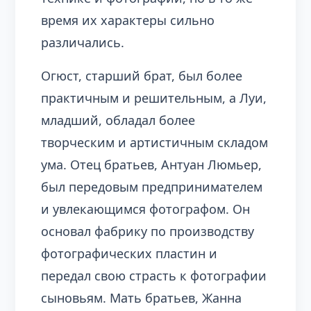
время их характеры сильно
различались.
Огюст, старший брат, был более
практичным и решительным, а Луи,
младший, обладал более
творческим и артистичным складом
ума. Отец братьев, Антуан Люмьер,
был передовым предпринимателем
и увлекающимся фотографом. Он
основал фабрику по производству
фотографических пластин и
передал свою страсть к фотографии
сыновьям. Мать братьев, Жанна