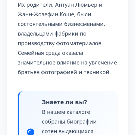
Их родители, Антуан Люмьер и
Жанн-Жозефин Коше, были
состоятельными бизнесменами,
владельцами фабрики по
производству фотоматериалов.
Семейная среда оказала
значительное влияние на увлечение
братьев фотографией и техникой.
Знаете ли вы?
В нашем каталоге
собраны биографии
сотен выдающихся