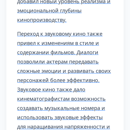
добавил новый уровень реализма и
эмоциональной глубины
кинопроизводству.
Переход к звуковому кино также
привел к изменениям в стиле и
содержании фильмов. Диалоги
позволили актерам передавать
сложные эмоции и развивать своих
персонажей более эффективно.
Звуковое кино также дало
кинематографистам возможность
создавать музыкальные номера и
использовать звуковые эффекты
для наращивания напряженности и