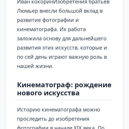
Иван кокоринИзобретения братьев
Люмьер внесли большой вклад в
развитие фотографии и
кинематографа. Их работа
заложила основу для дальнейшего
развития этих искусств, которые и
по сей день играют важную роль в
нашей жизни.
Кинематограф: рождение
нового искусства
Историю кинематографа можно
проследить до изобретения
фотографии в начале XIX века. По