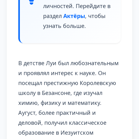
личностей. Перейдите в
раздел
Актёры
, чтобы
узнать больше.
В детстве Луи был любознательным
и проявлял интерес к науке. Он
посещал престижную Королевскую
школу в Безансоне, где изучал
химию, физику и математику.
Аугуст, более практичный и
деловой, получил классическое
образование в Иезуитском