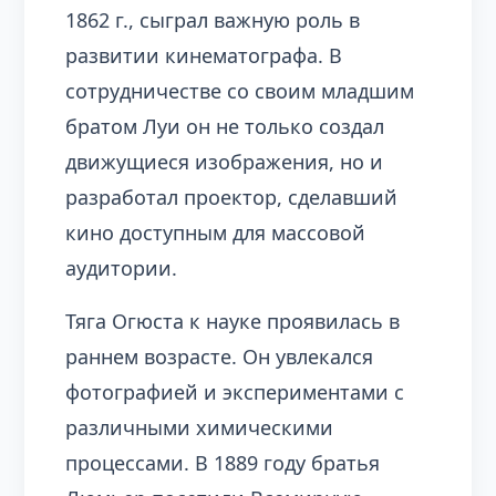
1862 г., сыграл важную роль в
развитии кинематографа. В
сотрудничестве со своим младшим
братом Луи он не только создал
движущиеся изображения, но и
разработал проектор, сделавший
кино доступным для массовой
аудитории.
Тяга Огюста к науке проявилась в
раннем возрасте. Он увлекался
фотографией и экспериментами с
различными химическими
процессами. В 1889 году братья