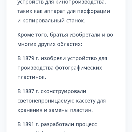
устройств для кинопроизводства,
таких как аппарат для перфорации
и копировальный станок.
Кроме того, братья изобретали и во
многих других областях:
В 1879 г. изобрели устройство для
производства фотографических
пластинок.
В 1887 г. сконструировали
светонепроницаемую кассету для
хранения и замены пластин.
В 1891 г. разработали процесс