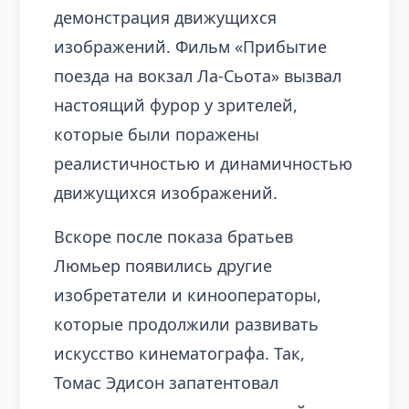
демонстрация движущихся
изображений. Фильм «Прибытие
поезда на вокзал Ла-Сьота» вызвал
настоящий фурор у зрителей,
которые были поражены
реалистичностью и динамичностью
движущихся изображений.
Вскоре после показа братьев
Люмьер появились другие
изобретатели и кинооператоры,
которые продолжили развивать
искусство кинематографа. Так,
Томас Эдисон запатентовал