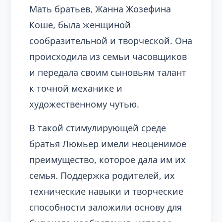
Мать братьев, Жанна Жозефина
Коше, была женщиной
сообразительной и творческой. Она
происходила из семьи часовщиков
и передала своим сыновьям талант
к точной механике и
художественному чутью.
В такой стимулирующей среде
братья Люмьер имели неоценимое
преимущество, которое дала им их
семья. Поддержка родителей, их
технические навыки и творческие
способности заложили основу для