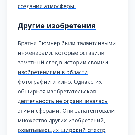
создания атмосферы.
Другие изобретения
Братья Люмьер были талантливыми
инженерами, которые оставили
заметный след в истории своими
изобретениями в области
фотографии и кино. Однако их
обширная изобретательская
деятельность не ограничивалась
этими сферами. Они запатентовали
множество других изобретений,
охватывающих широкий спектр