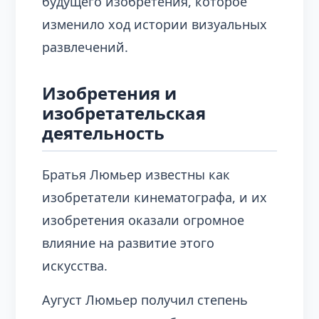
будущего изобретения, которое
изменило ход истории визуальных
развлечений.
Изобретения и
изобретательская
деятельность
Братья Люмьер известны как
изобретатели кинематографа, и их
изобретения оказали огромное
влияние на развитие этого
искусства.
Аугуст Люмьер получил степень