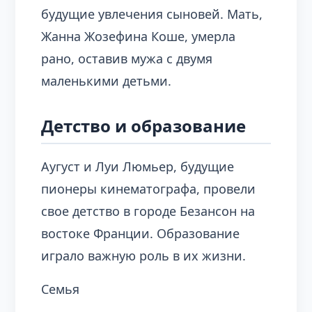
будущие увлечения сыновей. Мать,
Жанна Жозефина Коше, умерла
рано, оставив мужа с двумя
маленькими детьми.
Детство и образование
Аугуст и Луи Люмьер, будущие
пионеры кинематографа, провели
свое детство в городе Безансон на
востоке Франции. Образование
играло важную роль в их жизни.
Семья