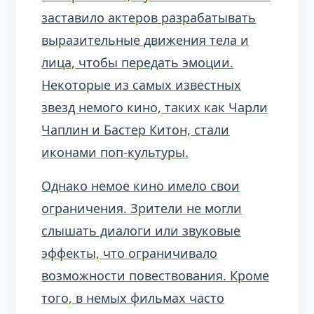
заставило актеров разрабатывать
выразительные движения тела и
лица, чтобы передать эмоции.
Некоторые из самых известных
звезд немого кино, таких как Чарли
Чаплин и Бастер Китон, стали
иконами поп-культуры.
Однако немое кино имело свои
ограничения. Зрители не могли
слышать диалоги или звуковые
эффекты, что ограничивало
возможности повествования. Кроме
того, в немых фильмах часто