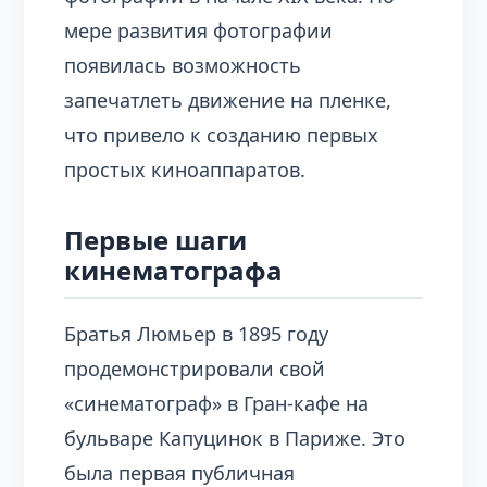
мере развития фотографии
появилась возможность
запечатлеть движение на пленке,
что привело к созданию первых
простых киноаппаратов.
Первые шаги
кинематографа
Братья Люмьер в 1895 году
продемонстрировали свой
«синематограф» в Гран-кафе на
бульваре Капуцинок в Париже. Это
была первая публичная