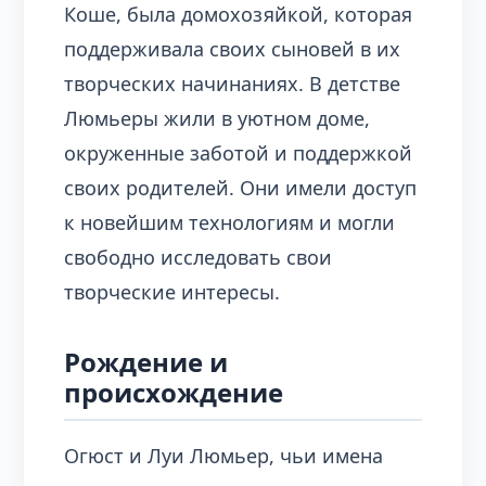
Коше, была домохозяйкой, которая
поддерживала своих сыновей в их
творческих начинаниях. В детстве
Люмьеры жили в уютном доме,
окруженные заботой и поддержкой
своих родителей. Они имели доступ
к новейшим технологиям и могли
свободно исследовать свои
творческие интересы.
Рождение и
происхождение
Огюст и Луи Люмьер, чьи имена