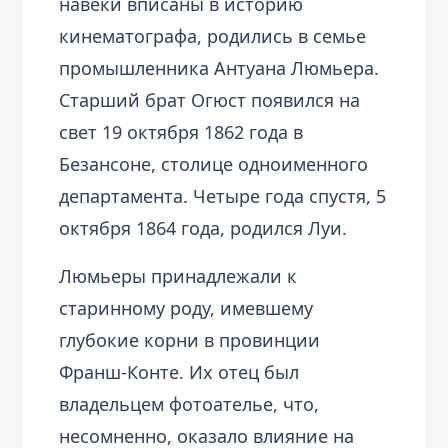
навеки вписаны в историю
кинематографа, родились в семье
промышленника Антуана Люмьера.
Старший брат Огюст появился на
свет 19 октября 1862 года в
Безансоне, столице одноименного
департамента. Четыре года спустя, 5
октября 1864 года, родился Луи.
Люмьеры принадлежали к
старинному роду, имевшему
глубокие корни в провинции
Франш-Конте. Их отец был
владельцем фотоателье, что,
несомненно, оказало влияние на