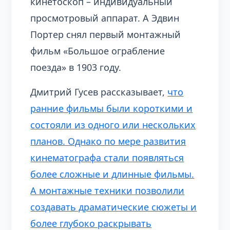
кинетоскоп – индивидуальный
просмотровый аппарат. А Эдвин
Портер снял первый монтажный
фильм «Большое ограбление
поезда» в 1903 году.
Дмитрий Гусев рассказывает,
что
ранние фильмы были короткими и
состояли из одного или нескольких
планов. Однако по мере развития
кинематографа стали появляться
более сложные и длинные фильмы.
А монтажные техники позволили
создавать драматические сюжеты и
более глубоко раскрывать