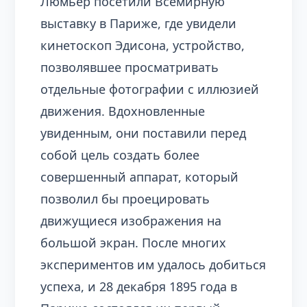
Люмьер посетили Всемирную
выставку в Париже, где увидели
кинетоскоп Эдисона, устройство,
позволявшее просматривать
отдельные фотографии с иллюзией
движения. Вдохновленные
увиденным, они поставили перед
собой цель создать более
совершенный аппарат, который
позволил бы проецировать
движущиеся изображения на
большой экран. После многих
экспериментов им удалось добиться
успеха, и 28 декабря 1895 года в