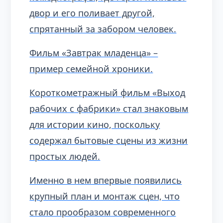
двор и его поливает другой,
спрятанный за забором человек.
Фильм «Завтрак младенца» –
пример семейной хроники.
Короткометражный фильм «Выход
рабочих с фабрики» стал знаковым
для истории кино, поскольку
содержал бытовые сцены из жизни
простых людей.
Именно в нем впервые появились
крупный план и монтаж сцен, что
стало прообразом современного