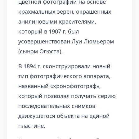
цветной фотографии на основе
крахмальных зерен, окрашенных
анилиновыми красителями,
который в 1907 г. был
усовершенствован Луи Люмьером
(сыном Огюста).
В 1894 г. сконструировали новый
тип фотографического аппарата,
названный «хронофотограф»,
который позволял получать серию
последовательных снимков
движущегося объекта на единой
пластине.