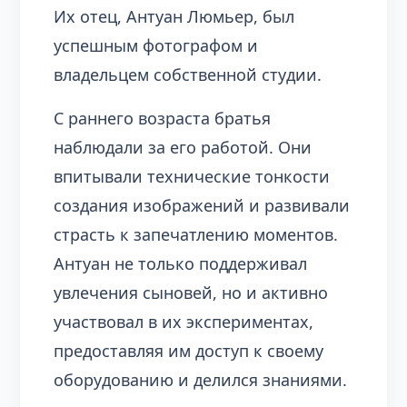
Их отец, Антуан Люмьер, был
успешным фотографом и
владельцем собственной студии.
С раннего возраста братья
наблюдали за его работой. Они
впитывали технические тонкости
создания изображений и развивали
страсть к запечатлению моментов.
Антуан не только поддерживал
увлечения сыновей, но и активно
участвовал в их экспериментах,
предоставляя им доступ к своему
оборудованию и делился знаниями.