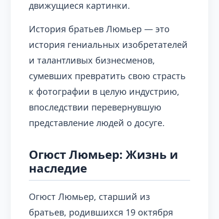
движущиеся картинки.
История братьев Люмьер — это
история гениальных изобретателей
и талантливых бизнесменов,
сумевших превратить свою страсть
к фотографии в целую индустрию,
впоследствии перевернувшую
представление людей о досуге.
Огюст Люмьер: Жизнь и
наследие
Огюст Люмьер, старший из
братьев, родившихся 19 октября