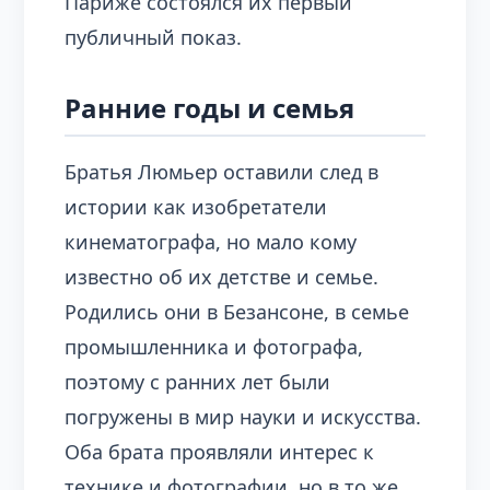
Париже состоялся их первый
публичный показ.
Ранние годы и семья
Братья Люмьер оставили след в
истории как изобретатели
кинематографа, но мало кому
известно об их детстве и семье.
Родились они в Безансоне, в семье
промышленника и фотографа,
поэтому с ранних лет были
погружены в мир науки и искусства.
Оба брата проявляли интерес к
технике и фотографии, но в то же