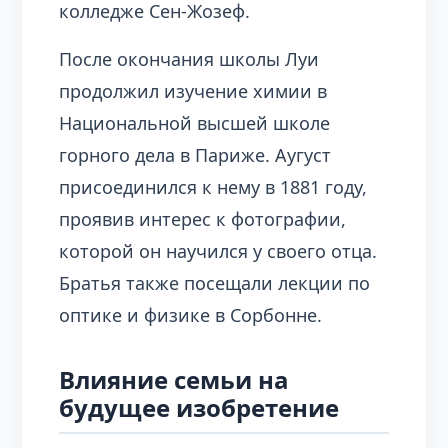
колледже Сен-Жозеф.
После окончания школы Луи
продолжил изучение химии в
Национальной высшей школе
горного дела в Париже. Аугуст
присоединился к нему в 1881 году,
проявив интерес к фотографии,
которой он научился у своего отца.
Братья также посещали лекции по
оптике и физике в Сорбонне.
Влияние семьи на
будущее изобретение