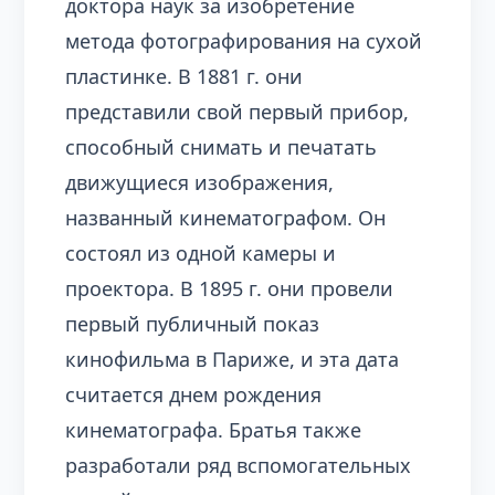
доктора наук за изобретение
метода фотографирования на сухой
пластинке. В 1881 г. они
представили свой первый прибор,
способный снимать и печатать
движущиеся изображения,
названный кинематографом. Он
состоял из одной камеры и
проектора. В 1895 г. они провели
первый публичный показ
кинофильма в Париже, и эта дата
считается днем рождения
кинематографа. Братья также
разработали ряд вспомогательных