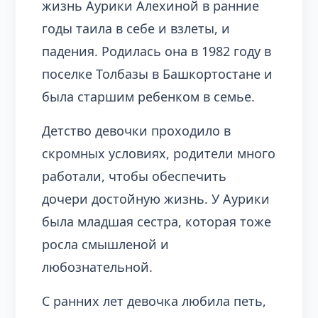
жизнь Аурики Алехиной в ранние
годы таила в себе и взлеты, и
падения. Родилась она в 1982 году в
поселке Толбазы в Башкортостане и
была старшим ребенком в семье.
Детство девочки проходило в
скромных условиях, родители много
работали, чтобы обеспечить
дочери достойную жизнь. У Аурики
была младшая сестра, которая тоже
росла смышленой и
любознательной.
С ранних лет девочка любила петь,