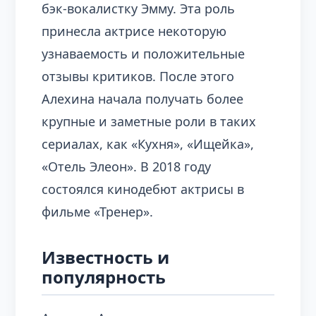
бэк-вокалистку Эмму. Эта роль
принесла актрисе некоторую
узнаваемость и положительные
отзывы критиков. После этого
Алехина начала получать более
крупные и заметные роли в таких
сериалах, как «Кухня», «Ищейка»,
«Отель Элеон». В 2018 году
состоялся кинодебют актрисы в
фильме «Тренер».
Известность и
популярность