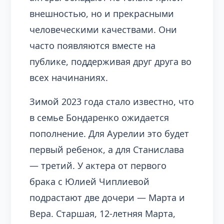
внешностью, но и прекрасными
человеческими качествами. Они
часто появляются вместе на
публике, поддерживая друг друга во
всех начинаниях.
Зимой 2023 года стало известно, что
в семье Бондаренко ожидается
пополнение. Для Аурелии это будет
первый ребенок, а для Станислава
— третий. У актера от первого
брака с Юлией Чиплиевой
подрастают две дочери — Марта и
Вера. Старшая, 12-летняя Марта,