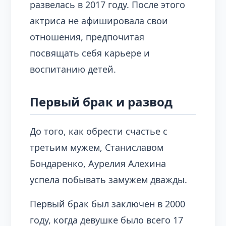
развелась в 2017 году. После этого
актриса не афишировала свои
отношения, предпочитая
посвящать себя карьере и
воспитанию детей.
Первый брак и развод
До того, как обрести счастье с
третьим мужем, Станиславом
Бондаренко, Аурелия Алехина
успела побывать замужем дважды.
Первый брак был заключен в 2000
году, когда девушке было всего 17