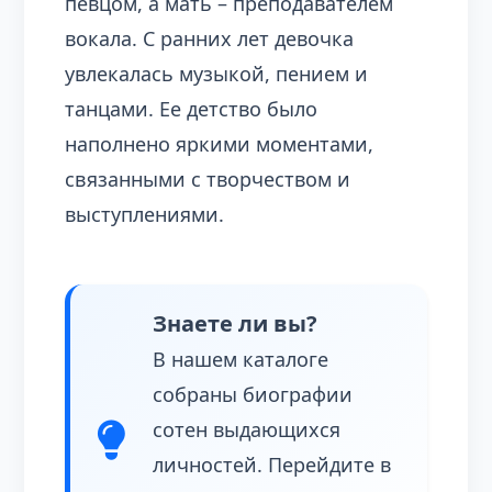
певцом, а мать – преподавателем
вокала. С ранних лет девочка
увлекалась музыкой, пением и
танцами. Ее детство было
наполнено яркими моментами,
связанными с творчеством и
выступлениями.
Знаете ли вы?
В нашем каталоге
собраны биографии
сотен выдающихся
личностей. Перейдите в