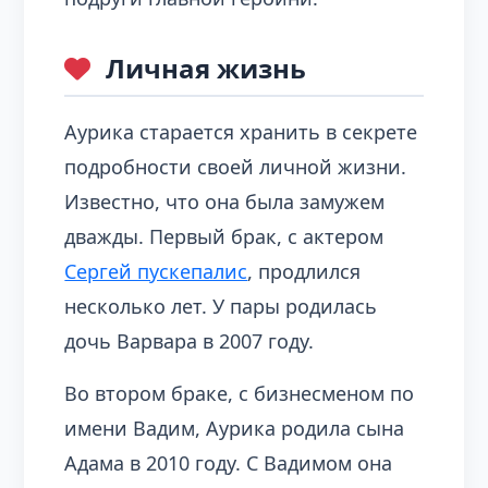
Личная жизнь
Аурика старается хранить в секрете
подробности своей личной жизни.
Известно, что она была замужем
дважды. Первый брак, с актером
Сергей пускепалис
, продлился
несколько лет. У пары родилась
дочь Варвара в 2007 году.
Во втором браке, с бизнесменом по
имени Вадим, Аурика родила сына
Адама в 2010 году. С Вадимом она