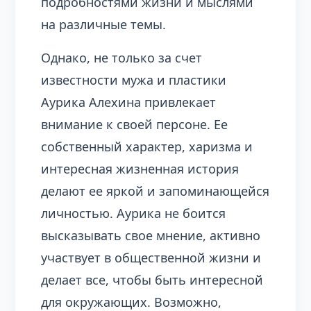
подробностями жизни и мыслями
на различные темы.
Однако, не только за счет
известности мужа и пластики
Аурика Алехина привлекает
внимание к своей персоне. Ее
собственный характер, харизма и
интересная жизненная история
делают ее яркой и запоминающейся
личностью. Аурика не боится
высказывать свое мнение, активно
участвует в общественной жизни и
делает все, чтобы быть интересной
для окружающих. Возможно,