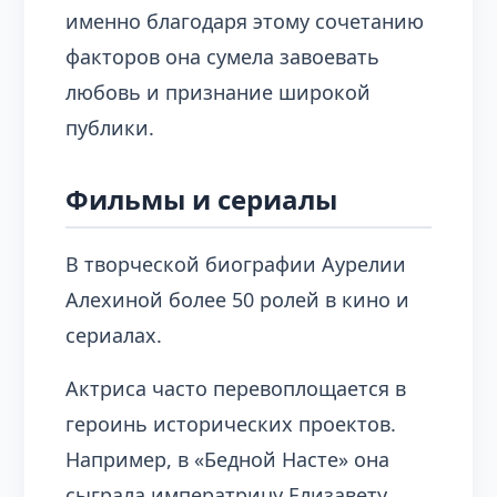
именно благодаря этому сочетанию
факторов она сумела завоевать
любовь и признание широкой
публики.
Фильмы и сериалы
В творческой биографии Аурелии
Алехиной более 50 ролей в кино и
сериалах.
Актриса часто перевоплощается в
героинь исторических проектов.
Например, в «Бедной Насте» она
сыграла императрицу Елизавету.