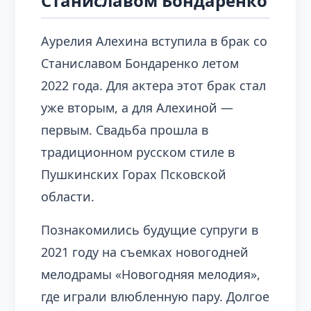
Станиславом Бондаренко
Аурелия Алехина вступила в брак со
Станиславом Бондаренко летом
2022 года. Для актера этот брак стал
уже вторым, а для Алехиной —
первым. Свадьба прошла в
традиционном русском стиле в
Пушкинских Горах Псковской
области.
Познакомились будущие супруги в
2021 году на съемках новогодней
мелодрамы «Новогодняя мелодия»,
где играли влюбленную пару. Долгое