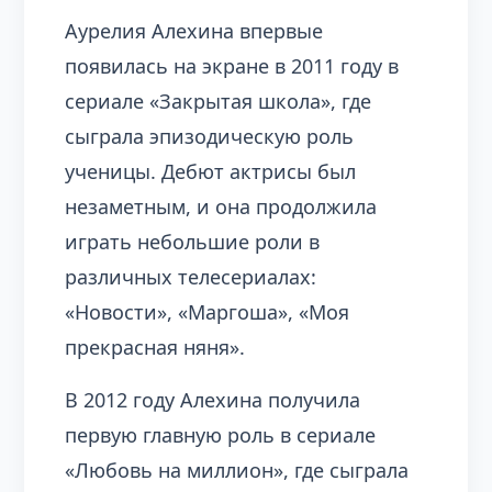
Аурелия Алехина впервые
появилась на экране в 2011 году в
сериале «Закрытая школа», где
сыграла эпизодическую роль
ученицы. Дебют актрисы был
незаметным, и она продолжила
играть небольшие роли в
различных телесериалах:
«Новости», «Маргоша», «Моя
прекрасная няня».
В 2012 году Алехина получила
первую главную роль в сериале
«Любовь на миллион», где сыграла