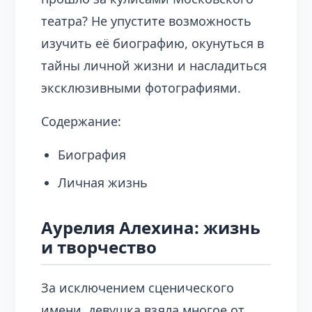
театра? Не упустите возможность
изучить её биографию, окунуться в
тайны личной жизни и насладиться
эксклюзивными фотографиями.
Содержание:
Биография
Личная жизнь
Аурелия Алехина: жизнь
и творчество
За исключением сценического
имени, девушка взяла многое от