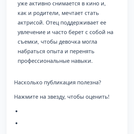
уже активно снимается в кино и,
как и родители, мечтает стать
актрисой. Отец поддерживает ее
увлечение и часто берет с собой на
съемки, чтобы девочка могла
набраться опыта и перенять
профессиональные навыки.
Насколько публикация полезна?
Нажмите на звезду, чтобы оценить!