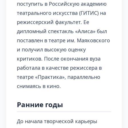
поступить в Российскую академию
театрального искусства (ГИТИС) на
режиссерский факультет. Ее
дипломный спектакль «Алиса» был
поставлен в театре им. Маяковского
и получил высокую оценку
критиков. После окончания вуза
работала в качестве режиссера в
театре «Практика», параллельно
снимаясь в кино.
Ранние годы
До начала творческой карьеры