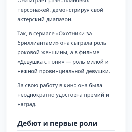
Она играет разноплановых
персонажей, демонстрируя свой
актерский диапазон.
Так, в сериале «Охотники за
бриллиантами» она сыграла роль
роковой женщины, а в фильме
«Девушка с пони» — роль милой и
нежной провинциальной девушки.
За свою работу в кино она была
неоднократно удостоена премий и
наград.
Дебют и первые роли