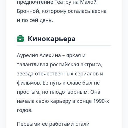
предпочтение Театру на Малой
Бронной, которому осталась верна
и по сей день.
Кинокарьера
Аурелия Алехина – яркая и
талантливая российская актриса,
звезда отечественных сериалов и
фильмов. Ее путь к славе был не
простым, но плодотворным. Она
начала свою карьеру в конце 1990-х
годов.
Первыми ее работами стали