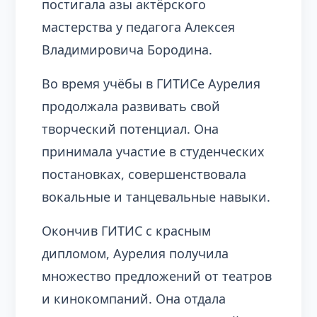
постигала азы актёрского
мастерства у педагога Алексея
Владимировича Бородина.
Во время учёбы в ГИТИСе Аурелия
продолжала развивать свой
творческий потенциал. Она
принимала участие в студенческих
постановках, совершенствовала
вокальные и танцевальные навыки.
Окончив ГИТИС с красным
дипломом, Аурелия получила
множество предложений от театров
и кинокомпаний. Она отдала