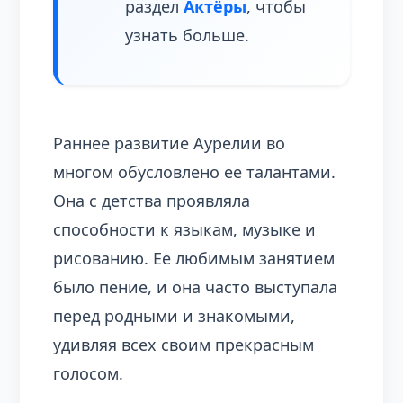
раздел
Актёры
, чтобы
узнать больше.
Раннее развитие Аурелии во
многом обусловлено ее талантами.
Она с детства проявляла
способности к языкам, музыке и
рисованию. Ее любимым занятием
было пение, и она часто выступала
перед родными и знакомыми,
удивляя всех своим прекрасным
голосом.