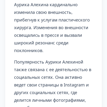
Аурика Алехина кардинально
изменила свою внешность,
прибегнув к услугам пластического
хирурга. Изменения во внешности
освещались в прессе и вызвали
широкий резонанс среди
поклонников.
Популярность Аурики Алехиной
также связана с ее деятельностью в
социальных сетях. Она активно
ведет свои страницы в Instagram и
других социальных сетях, где
делится личными фотографиями,