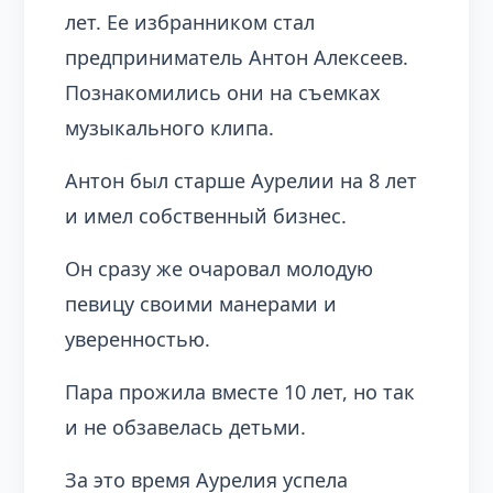
лет. Ее избранником стал
предприниматель Антон Алексеев.
Познакомились они на съемках
музыкального клипа.
Антон был старше Аурелии на 8 лет
и имел собственный бизнес.
Он сразу же очаровал молодую
певицу своими манерами и
уверенностью.
Пара прожила вместе 10 лет, но так
и не обзавелась детьми.
За это время Аурелия успела