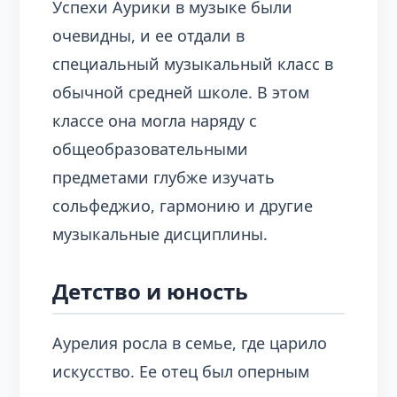
Успехи Аурики в музыке были
очевидны, и ее отдали в
специальный музыкальный класс в
обычной средней школе. В этом
классе она могла наряду с
общеобразовательными
предметами глубже изучать
сольфеджио, гармонию и другие
музыкальные дисциплины.
Детство и юность
Аурелия росла в семье, где царило
искусство. Ее отец был оперным