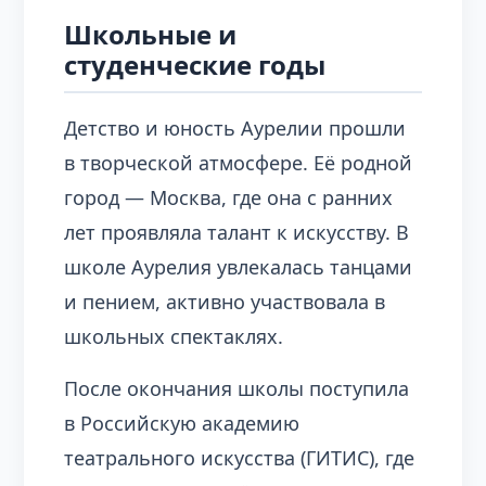
Школьные и
студенческие годы
Детство и юность Аурелии прошли
в творческой атмосфере. Её родной
город — Москва, где она с ранних
лет проявляла талант к искусству. В
школе Аурелия увлекалась танцами
и пением, активно участвовала в
школьных спектаклях.
После окончания школы поступила
в Российскую академию
театрального искусства (ГИТИС), где