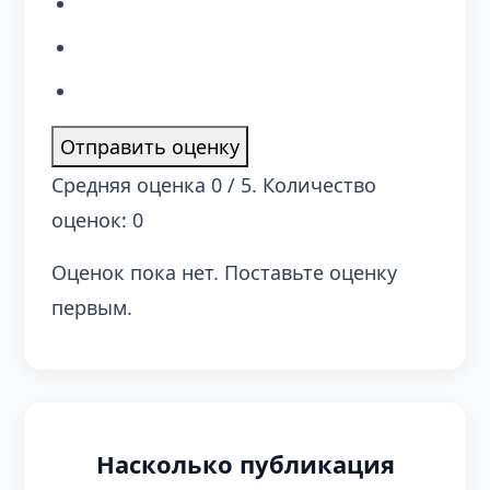
Отправить оценку
Средняя оценка
0
/ 5. Количество
оценок:
0
Оценок пока нет. Поставьте оценку
первым.
Насколько публикация