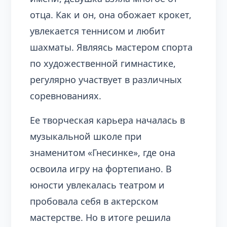
отца. Как и он, она обожает крокет,
увлекается теннисом и любит
шахматы. Являясь мастером спорта
по художественной гимнастике,
регулярно участвует в различных
соревнованиях.
Ее творческая карьера началась в
музыкальной школе при
знаменитом «Гнесинке», где она
освоила игру на фортепиано. В
юности увлекалась театром и
пробовала себя в актерском
мастерстве. Но в итоге решила