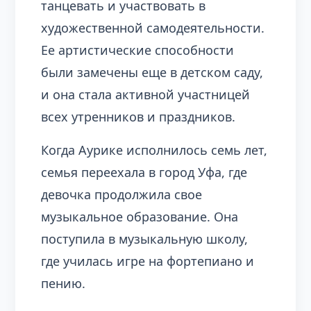
танцевать и участвовать в
художественной самодеятельности.
Ее артистические способности
были замечены еще в детском саду,
и она стала активной участницей
всех утренников и праздников.
Когда Аурике исполнилось семь лет,
семья переехала в город Уфа, где
девочка продолжила свое
музыкальное образование. Она
поступила в музыкальную школу,
где училась игре на фортепиано и
пению.