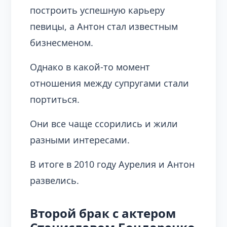
построить успешную карьеру
певицы, а Антон стал известным
бизнесменом.
Однако в какой-то момент
отношения между супругами стали
портиться.
Они все чаще ссорились и жили
разными интересами.
В итоге в 2010 году Аурелия и Антон
развелись.
Второй брак с актером