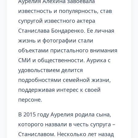
Аурелия Алехина завоевала
известность и популярность, став
супругой известного актера
Станислава Бондаренко. Ее личная
жизнь и фотографии стали
объектами пристального внимания
СМИ и общественности. Аурика с
удовольствием делится
подробностями семейной жизни,
поддерживая интерес к своей
персоне.
В 2015 году Аурелия родила сына,
которого назвали в честь супруга –
Станиславом. Несколько лет назад