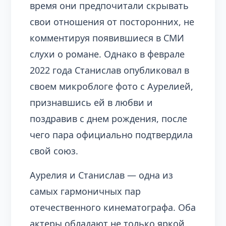
время они предпочитали скрывать
свои отношения от посторонних, не
комментируя появившиеся в СМИ
слухи о романе. Однако в феврале
2022 года Станислав опубликовал в
своем микроблоге фото с Аурелией,
признавшись ей в любви и
поздравив с днем рождения, после
чего пара официально подтвердила
свой союз.
Аурелия и Станислав — одна из
самых гармоничных пар
отечественного кинематографа. Оба
актеры обладают не только яркой