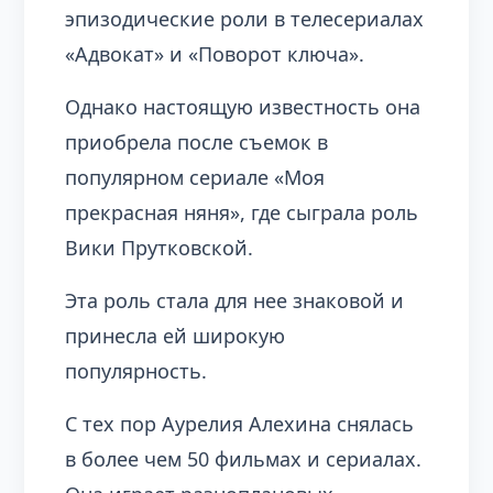
эпизодические роли в телесериалах
«Адвокат» и «Поворот ключа».
Однако настоящую известность она
приобрела после съемок в
популярном сериале «Моя
прекрасная няня», где сыграла роль
Вики Прутковской.
Эта роль стала для нее знаковой и
принесла ей широкую
популярность.
С тех пор Аурелия Алехина снялась
в более чем 50 фильмах и сериалах.