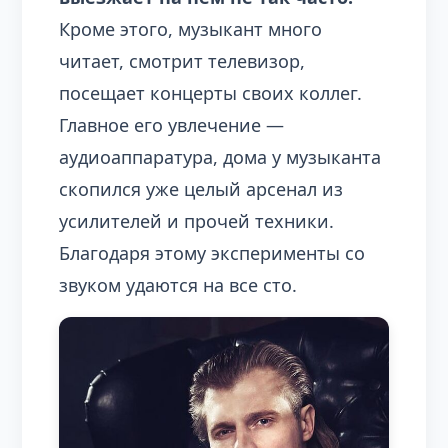
Кроме этого, музыкант много
читает, смотрит телевизор,
посещает концерты своих коллег.
Главное его увлечение —
аудиоаппаратура, дома у музыканта
скопился уже целый арсенал из
усилителей и прочей техники.
Благодаря этому эксперименты со
звуком удаются на все сто.