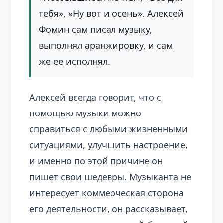
тебя», «Ну вот и осень». Алексей
Фомин сам писал музыку,
выполнял аранжировку, и сам
же ее исполнял.
Алексей всегда говорит, что с
помощью музыки можно
справиться с любыми жизненными
ситуациями, улучшить настроение,
и именно по этой причине он
пишет свои шедевры. Музыканта не
интересует коммерческая сторона
его деятельности, он рассказывает,