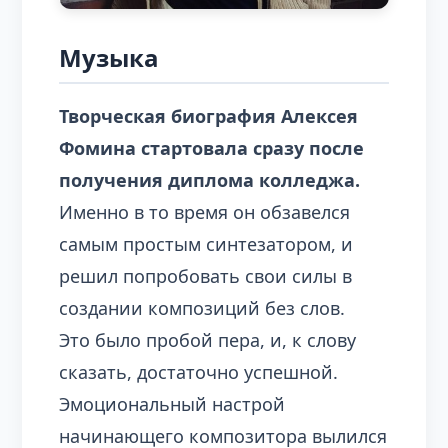
Музыка
Творческая биография Алексея
Фомина стартовала сразу после
получения диплома колледжа.
Именно в то время он обзавелся
самым простым синтезатором, и
решил попробовать свои силы в
создании композиций без слов.
Это было пробой пера, и, к слову
сказать, достаточно успешной.
Эмоциональный настрой
начинающего композитора вылился