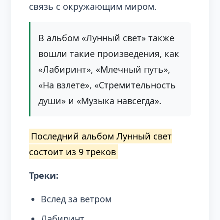
связь с окружающим миром.
В альбом «Лунный свет» также
вошли такие произведения, как
«Лабиринт», «Млечный путь»,
«На взлете», «Стремительность
души» и «Музыка навсегда».
Последний альбом Лунный свет
состоит из 9 треков
Треки:
Вслед за ветром
Лабиринт