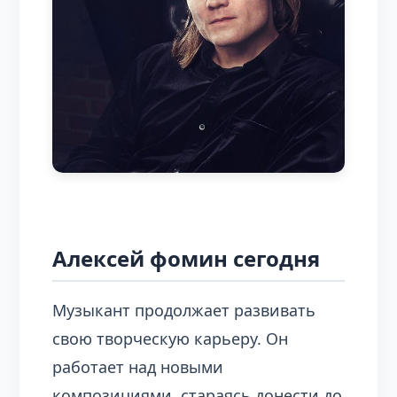
Алексей фомин сегодня
Музыкант продолжает развивать
свою творческую карьеру. Он
работает над новыми
композициями, стараясь донести до