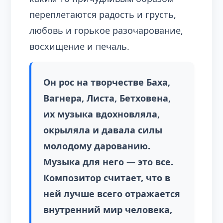
переплетаются радость и грусть,
любовь и горькое разочарование,
восхищение и печаль.
Он рос на творчестве Баха,
Вагнера, Листа, Бетховена,
их музыка вдохновляла,
окрыляла и давала силы
молодому дарованию.
Музыка для него — это все.
Композитор считает, что в
ней лучше всего отражается
внутренний мир человека,