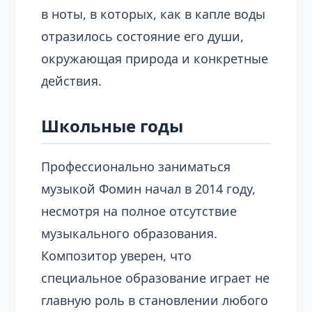
в ноты, в которых, как в капле воды
отразилось состояние его души,
окружающая природа и конкретные
действия.
Школьные годы
Профессионально заниматься
музыкой Фомин начал в 2014 году,
несмотря на полное отсутствие
музыкального образования.
Композитор уверен, что
специальное образование играет не
главную роль в становлении любого