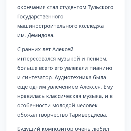
окончания стал студентом Тульского
Государственного
машиностроительного колледжа
им. Демидова.
С ранних лет Алексей
интересовался музыкой и пением,
больше всего его увлекали пианино
и синтезатор. Аудиотехника была
еще одним увлечением Алексея. Ему
нравилась классическая музыка, и в
особенности молодой человек
обожал творчество Таривердиева.
Будущий композитор очень любил