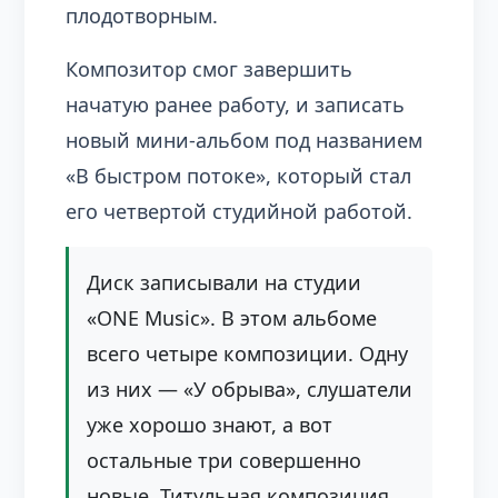
плодотворным.
Композитор смог завершить
начатую ранее работу, и записать
новый мини-альбом под названием
«В быстром потоке», который стал
его четвертой студийной работой.
Диск записывали на студии
«ONE Music». В этом альбоме
всего четыре композиции. Одну
из них — «У обрыва», слушатели
уже хорошо знают, а вот
остальные три совершенно
новые. Титульная композиция