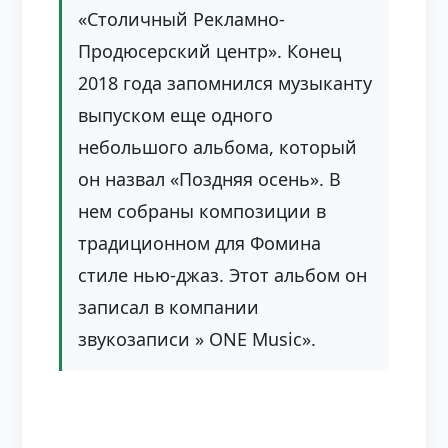
«Столичный Рекламно-
Продюсерский центр». Конец
2018 года запомнился музыканту
выпуском еще одного
небольшого альбома, который
он назвал «Поздняя осень». В
нем собраны композиции в
традиционном для Фомина
стиле нью-джаз. Этот альбом он
записал в компании
звукозаписи » ONE Music».