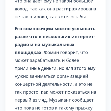
что она дает ему не такой большой
доход, так как она растиражирована
не так широко, как хотелось бы.
Его композиции можно услышать
разве что в нескольких интернет-
радио и на музыкальных
площадках.
Фомин говорит, что
может зарабатывать и более
приличные деньги, но для этого ему
нужно заниматься организацией
концертной деятельности, а это не
так просто, как может показаться на
первый взгляд. Музыкант сообщает,
что пока не готов к такому прыжку