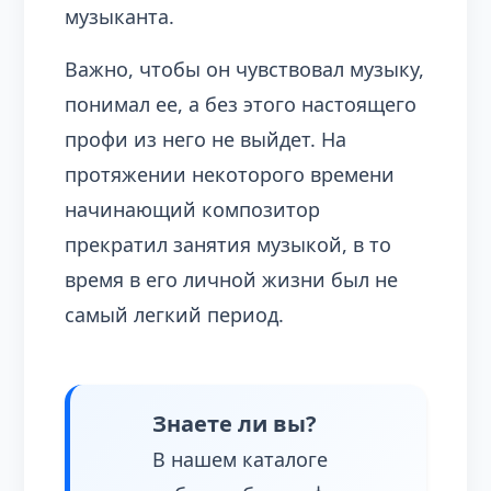
музыканта.
Важно, чтобы он чувствовал музыку,
понимал ее, а без этого настоящего
профи из него не выйдет. На
протяжении некоторого времени
начинающий композитор
прекратил занятия музыкой, в то
время в его личной жизни был не
самый легкий период.
Знаете ли вы?
В нашем каталоге