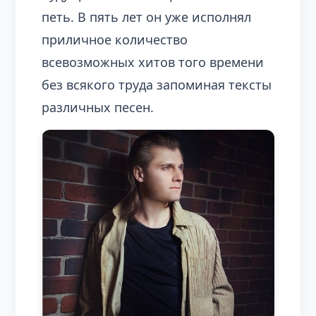
петь. В пять лет он уже исполнял
приличное количество
всевозможных хитов того времени
без всякого труда запоминая тексты
различных песен.