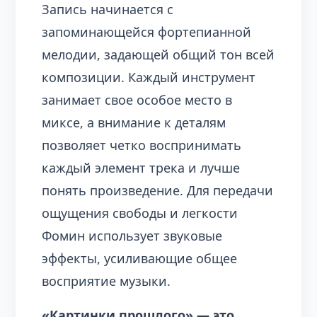
Запись начинается с
запоминающейся фортепианной
мелодии, задающей общий тон всей
композиции. Каждый инструмент
занимает свое особое место в
миксе, а внимание к деталям
позволяет четко воспринимать
каждый элемент трека и лучше
понять произведение. Для передачи
ощущения свободы и легкости
Фомин использует звуковые
эффекты, усиливающие общее
восприятие музыки.
«Картинки прошлого» — это