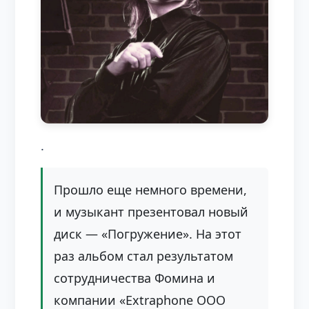
.
Прошло еще немного времени,
и музыкант презентовал новый
диск — «Погружение». На этот
раз альбом стал результатом
сотрудничества Фомина и
компании «Extraphone ООО