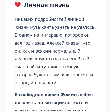
Личная жизнь
Никаких подробностей личной
жизни музыканта узнать не удалось.
В одном из интервью, которое он
дал год назад, Алексей сказал, что
он, как и всякий нормальный
человек, хочет создать семейный
очаг, найти ту, единственную,
которая будет с ним, как говорят, и
в горе, и в радости.
В свободное время Фомин любит
погонять на мотоцикле, хоть и
выезжает на нем не так часто.