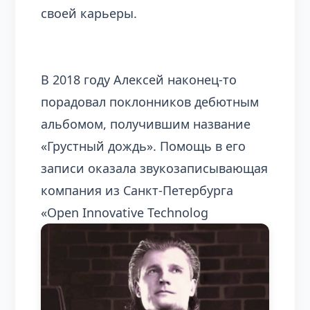
своей карьеры.
В 2018 году Алексей наконец-то
порадовал поклонников дебютным
альбомом, получившим название
«Грустный дождь». Помощь в его
записи оказала звукозаписывающая
компания из Санкт-Петербурга
«Open Innovative Technolog