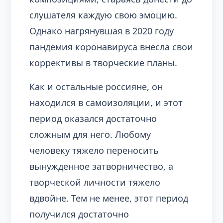
слушателя каждую свою эмоцию.
Однако нагрянувшая в 2020 году
пандемия коронавируса внесла свои
коррективы в творческие планы.
Как и остальные россияне, он
находился в самоизоляции, и этот
период оказался достаточно
сложным для него. Любому
человеку тяжело переносить
вынужденное затворничество, а
творческой личности тяжело
вдвойне. Тем не менее, этот период
получился достаточно