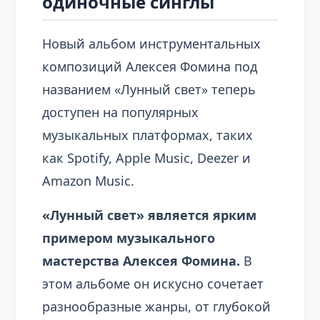
одиночные синглы
Новый альбом инструментальных
композиций Алексея Фомина под
названием «Лунный свет» теперь
доступен на популярных
музыкальных платформах, таких
как Spotify, Apple Music, Deezer и
Amazon Music.
«Лунный свет» является ярким
примером музыкального
мастерства Алексея Фомина.
В
этом альбоме он искусно сочетает
разнообразные жанры, от глубокой