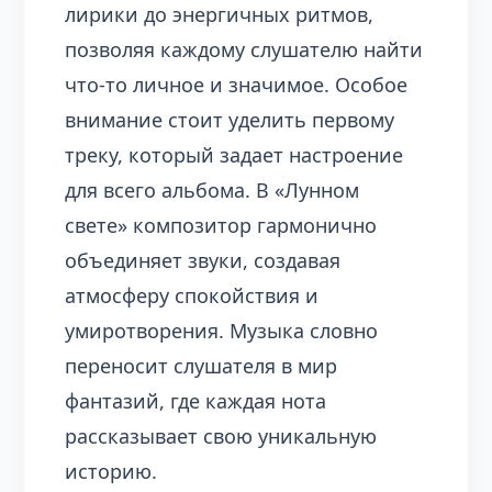
лирики до энергичных ритмов,
позволяя каждому слушателю найти
что-то личное и значимое. Особое
внимание стоит уделить первому
треку, который задает настроение
для всего альбома. В «Лунном
свете» композитор гармонично
объединяет звуки, создавая
атмосферу спокойствия и
умиротворения. Музыка словно
переносит слушателя в мир
фантазий, где каждая нота
рассказывает свою уникальную
историю.