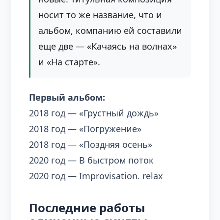
носит то же название, что и
альбом, компанию ей составили
еще две — «Качаясь на волнах»
и «На старте».
Первый альбом:
2018 год — «Грустный дождь»
2018 год — «Погружение»
2018 год — «Поздняя осень»
2020 год — В быстром поток
2020 год — Improvisation. relax
Последние работы