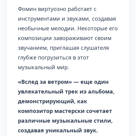
Фомин виртуозно работает с
инструментами и звуками, создавая
необычные мелодии. Некоторые его
композиции завораживают своим
звучанием, приглашая слушателя
глубже погрузиться в этот
музыкальный мир.
«Вслед за ветром» — еще один
увлекательный трек из альбома,
демонстрирующий, как
композитор мастерски сочетает
различные музыкальные стили,
создавая уникальный звук.