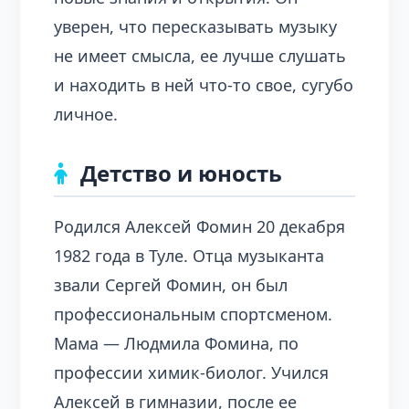
уверен, что пересказывать музыку
не имеет смысла, ее лучше слушать
и находить в ней что-то свое, сугубо
личное.
Детство и юность
Родился Алексей Фомин 20 декабря
1982 года в Туле. Отца музыканта
звали Сергей Фомин, он был
профессиональным спортсменом.
Мама — Людмила Фомина, по
профессии химик-биолог. Учился
Алексей в гимназии, после ее