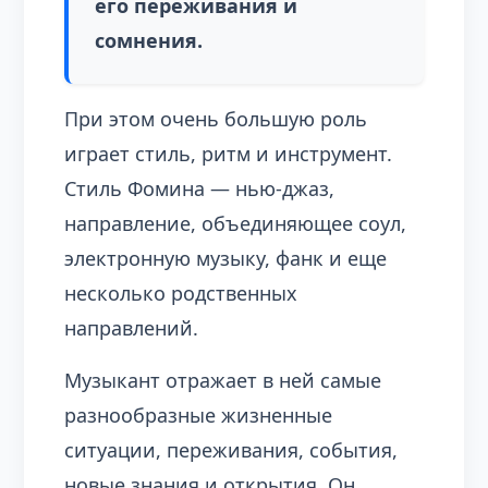
его переживания и
сомнения.
При этом очень большую роль
играет стиль, ритм и инструмент.
Стиль Фомина — нью-джаз,
направление, объединяющее соул,
электронную музыку, фанк и еще
несколько родственных
направлений.
Музыкант отражает в ней самые
разнообразные жизненные
ситуации, переживания, события,
новые знания и открытия. Он