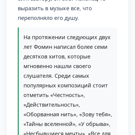
выразить в музыке все, что
переполняло его душу.
На протяжении следующих двух
лет Фомин написал более семи
десятков хитов, которые
мгновенно нашли своего
слушателя. Среди самых
популярных композиций стоит
отметить «Честность»,
«Действительность»,
«Оборванная нить», «Зову тебя»,
«Тайны вселенной», «У обрыва»,
«Несбывшиеся мечты», «Все для