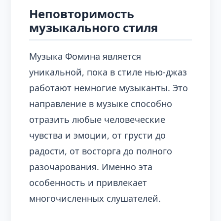
Неповторимость
музыкального стиля
Музыка Фомина является
уникальной, пока в стиле нью-джаз
работают немногие музыканты. Это
направление в музыке способно
отразить любые человеческие
чувства и эмоции, от грусти до
радости, от восторга до полного
разочарования. Именно эта
особенность и привлекает
многочисленных слушателей.