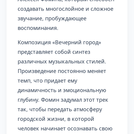
создавать многослойное и сложное
звучание, пробуждающее
воспоминания.
Композиция «Вечерний город»
представляет собой синтез
различных музыкальных стилей.
Произведение постоянно меняет
темп, что придает ему
динамичность и эмоциональную
глубину. Фомин задумал этот трек
так, чтобы передать атмосферу
городской жизни, в которой
человек начинает осознавать свою