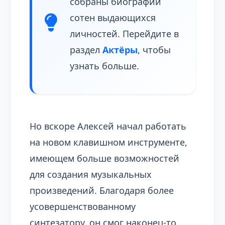
собраны биографии
сотен выдающихся
личностей. Перейдите в
раздел
Актёры
, чтобы
узнать больше.
Но вскоре Алексей начал работать
на новом клавишном инструменте,
имеющем больше возможностей
для создания музыкальных
произведений. Благодаря более
усовершенствованному
синтезатору, он смог наконец-то