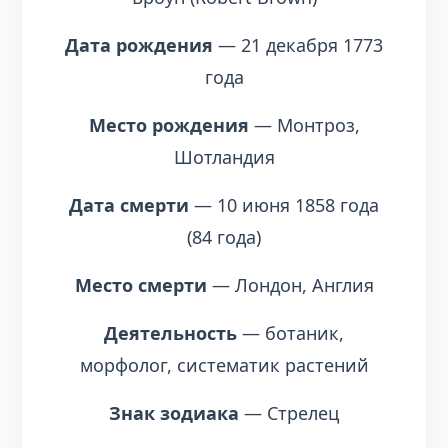
Дата рождения
— 21 декабря 1773
года
Место рождения
— Монтроз,
Шотландия
Дата смерти
— 10 июня 1858 года
(84 года)
Место смерти
— Лондон, Англия
Деятельность
— ботаник,
морфолог, систематик растений
Знак зодиака
— Стрелец