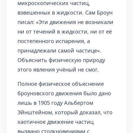
микроскопических частиц,
взвешенных в жидкости. Сам Броун
писал: «Эти движения не возникали
ни от течений в жидкости, ни от её
постепенного испарения, а
принадлежали самой частице».
Объяснить физическую природу
этого явления учёный не смог.
Полное физическое объяснение
броуновского движения было дано
лишь в 1905 году Альбертом
Эйнштейном, который доказал, что
хаотичное движение частиц
вызвано столкновениями с