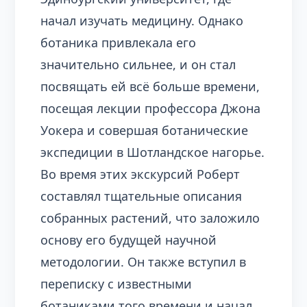
начал изучать медицину. Однако
ботаника привлекала его
значительно сильнее, и он стал
посвящать ей всё больше времени,
посещая лекции профессора Джона
Уокера и совершая ботанические
экспедиции в Шотландское нагорье.
Во время этих экскурсий Роберт
составлял тщательные описания
собранных растений, что заложило
основу его будущей научной
методологии. Он также вступил в
переписку с известными
ботаниками того времени и начал