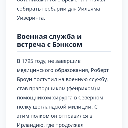
собирать гербарии для Уильяма
Уизеринга.
Военная служба и
встреча с Бэнксом
В 1795 году, не завершив
медицинского образования, Роберт
Броун поступил на военную службу,
став прапорщиком (фенрихом) и
помощником хирурга в Северном
полку шотландской милиции. С
этим полком он отправился в
Ирландию, где продолжал