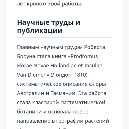
лет кропотливой работы.
Научные труды и
публикации
Главным научным трудом Роберта
Броуна стала книга «Prodromus
Florae Novae Hollandiae et Insulae
Van Diemen» (Лондон, 1810) —
систематическое описание флоры
Австралии и Тасмании. Эта работа
стала классикой систематической
ботаники и основала новое
направление в географии растений