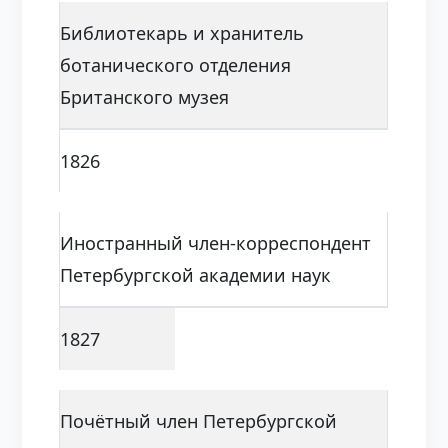
Библиотекарь и хранитель
ботанического отделения
Британского музея
1826
Иностранный член-корреспондент
Петербургской академии наук
1827
Почётный член Петербургской