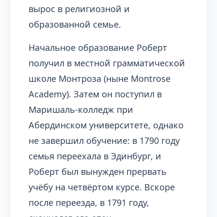
вырос в религиозной и
образованной семье.
Начальное образование Роберт
получил в местной грамматической
школе Монтроза (ныне Montrose
Academy). Затем он поступил в
Маришаль-колледж при
Абердинском университете, однако
не завершил обучение: в 1790 году
семья переехала в Эдинбург, и
Роберт был вынужден прервать
учёбу на четвёртом курсе. Вскоре
после переезда, в 1791 году,