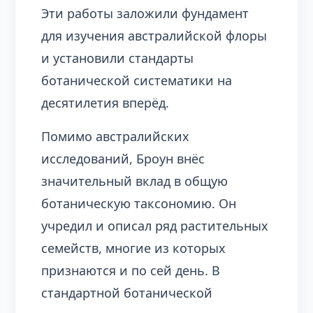
Эти работы заложили фундамент
для изучения австралийской флоры
и установили стандарты
ботанической систематики на
десятилетия вперёд.
Помимо австралийских
исследований, Броун внёс
значительный вклад в общую
ботаническую таксономию. Он
учредил и описал ряд растительных
семейств, многие из которых
признаются и по сей день. В
стандартной ботанической