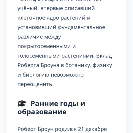
учёный, впервые описавший
клеточное ядро растений и
установивший фундаментальное
различие между
покрытосеменными и
голосеменными растениями. Вклад
Роберта Броуна в ботанику, физику
и биологию невозможно
переоценить.
Ранние годы и
образование
Роберт Броун родился 21 декабря