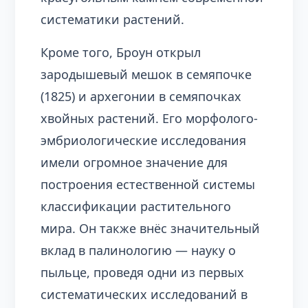
систематики растений.
Кроме того, Броун открыл
зародышевый мешок в семяпочке
(1825) и архегонии в семяпочках
хвойных растений. Его морфолого-
эмбриологические исследования
имели огромное значение для
построения естественной системы
классификации растительного
мира. Он также внёс значительный
вклад в палинологию — науку о
пыльце, проведя одни из первых
систематических исследований в