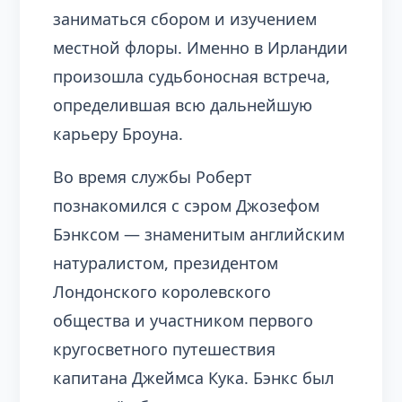
заниматься сбором и изучением
местной флоры. Именно в Ирландии
произошла судьбоносная встреча,
определившая всю дальнейшую
карьеру Броуна.
Во время службы Роберт
познакомился с сэром Джозефом
Бэнксом — знаменитым английским
натуралистом, президентом
Лондонского королевского
общества и участником первого
кругосветного путешествия
капитана Джеймса Кука. Бэнкс был