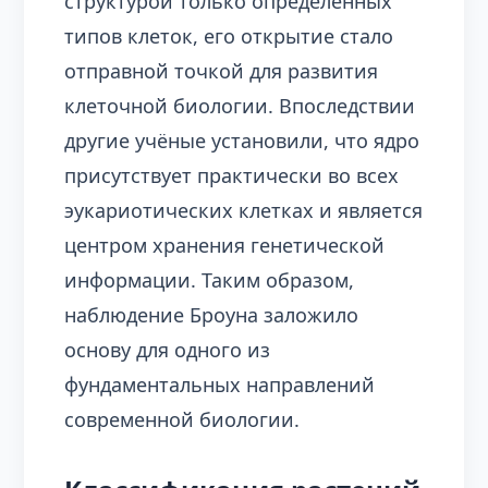
структурой только определённых
типов клеток, его открытие стало
отправной точкой для развития
клеточной биологии. Впоследствии
другие учёные установили, что ядро
присутствует практически во всех
эукариотических клетках и является
центром хранения генетической
информации. Таким образом,
наблюдение Броуна заложило
основу для одного из
фундаментальных направлений
современной биологии.