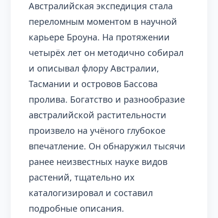
Австралийская экспедиция стала
переломным моментом в научной
карьере Броуна. На протяжении
четырёх лет он методично собирал
и описывал флору Австралии,
Тасмании и островов Бассова
пролива. Богатство и разнообразие
австралийской растительности
произвело на учёного глубокое
впечатление. Он обнаружил тысячи
ранее неизвестных науке видов
растений, тщательно их
каталогизировал и составил
подробные описания.