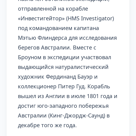
отправленной на корабле
«Инвестигейтор» (HMS Investigator)
под командованием капитана
Мэтью Флиндерса для исследования
берегов Австралии. Вместе с
Броуном в экспедиции участвовал
выдающийся натуралистический
художник Фердинанд Бауэр и
коллекционер Питер Гуд. Корабль
вышел из Англии в июле 1801 года и
достиг юго-западного побережья
Австралии (Кинг-Джордж-Саунд) в
декабре того же года.