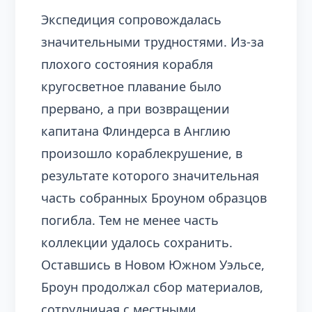
Экспедиция сопровождалась
значительными трудностями. Из-за
плохого состояния корабля
кругосветное плавание было
прервано, а при возвращении
капитана Флиндерса в Англию
произошло кораблекрушение, в
результате которого значительная
часть собранных Броуном образцов
погибла. Тем не менее часть
коллекции удалось сохранить.
Оставшись в Новом Южном Уэльсе,
Броун продолжал сбор материалов,
сотрудничая с местными