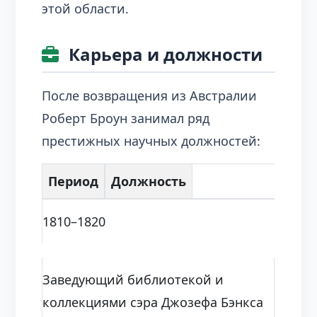
этой области.
Карьера и должности
После возвращения из Австралии
Роберт Броун занимал ряд
престижных научных должностей:
Период
Должность
1810–1820
Заведующий библиотекой и
коллекциями сэра Джозефа Бэнкса