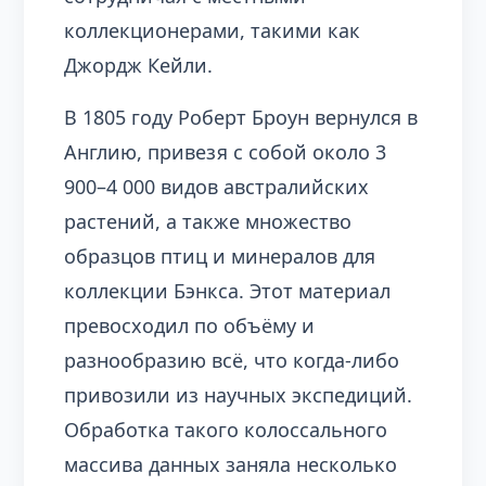
коллекционерами, такими как
Джордж Кейли.
В 1805 году Роберт Броун вернулся в
Англию, привезя с собой около 3
900–4 000 видов австралийских
растений, а также множество
образцов птиц и минералов для
коллекции Бэнкса. Этот материал
превосходил по объёму и
разнообразию всё, что когда-либо
привозили из научных экспедиций.
Обработка такого колоссального
массива данных заняла несколько