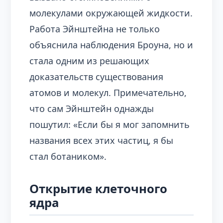
молекулами окружающей жидкости.
Работа Эйнштейна не только
объяснила наблюдения Броуна, но и
стала одним из решающих
доказательств существования
атомов и молекул. Примечательно,
что сам Эйнштейн однажды
пошутил: «Если бы я мог запомнить
названия всех этих частиц, я бы
стал ботаником».
Открытие клеточного
ядра