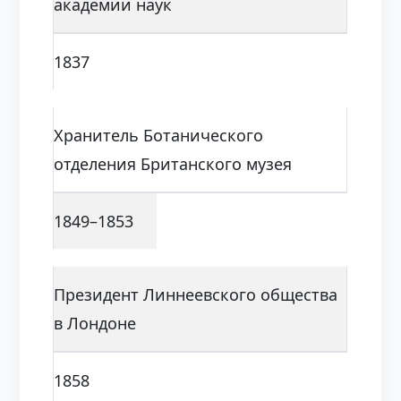
академии наук
1837
Хранитель Ботанического
отделения Британского музея
1849–1853
Президент Линнеевского общества
в Лондоне
1858