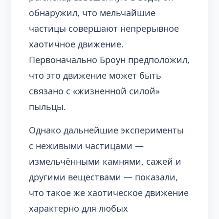
обнаружил, что мельчайшие
частицы совершают непрерывное
хаотичное движение.
Первоначально Броун предположил,
что это движение может быть
связано с «жизненной силой»
пыльцы.
Однако дальнейшие эксперименты
с неживыми частицами —
измельчёнными камнями, сажей и
другими веществами — показали,
что такое же хаотическое движение
характерно для любых